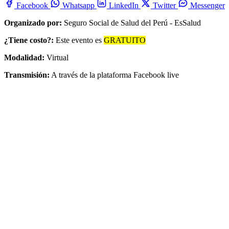
Facebook
Whatsapp
LinkedIn
Twitter
Messenger
Organizado por:
Seguro Social de Salud del Perú - EsSalud
¿Tiene costo?:
Este evento es
GRATUITO
Modalidad:
Virtual
Transmisión:
A través de la plataforma Facebook live