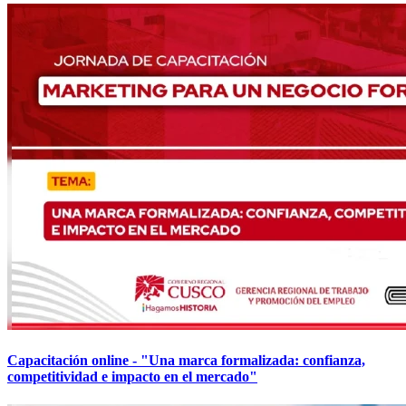
Capacitación online - "Una marca formalizada: confianza,
competitividad e impacto en el mercado"