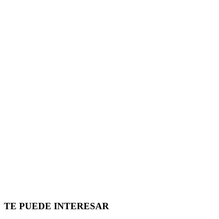
TE PUEDE INTERESAR