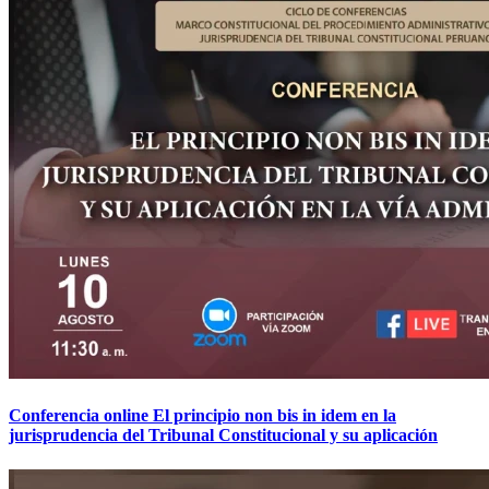
Conferencia online El principio non bis in idem en la
jurisprudencia del Tribunal Constitucional y su aplicación