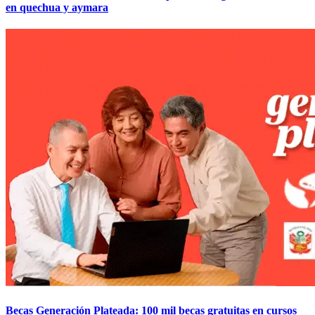
en quechua y aymara
Becas Generación Plateada: 100 mil becas gratuitas en cursos