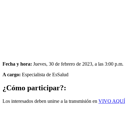
Fecha y hora:
Jueves, 30 de febrero de 2023, a las 3:00 p.m.
A cargo:
Especialista de EsSalud
¿Cómo participar?:
Los interesados deben unirse a la transmisión en
VIVO AQUÍ