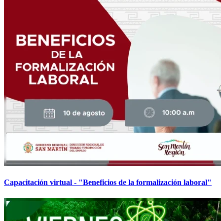
Capacitación virtual - "Beneficios de la formalización laboral"