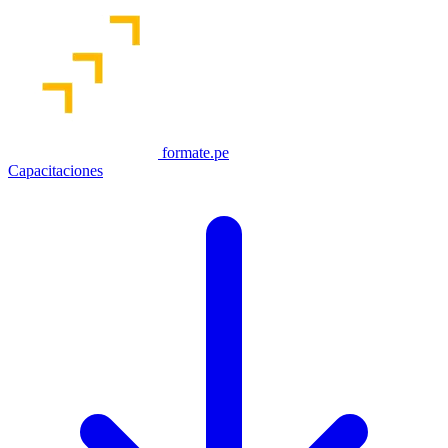
formate.pe
Capacitaciones