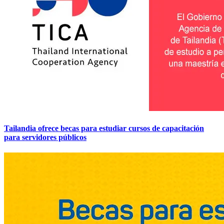
Tailandia ofrece becas para estudiar cursos de capacitación
para servidores públicos