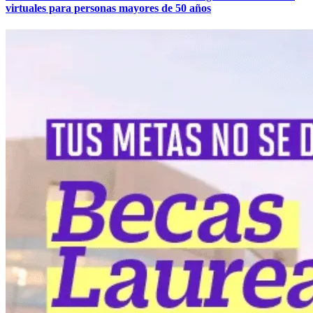
virtuales para personas mayores de 50 años