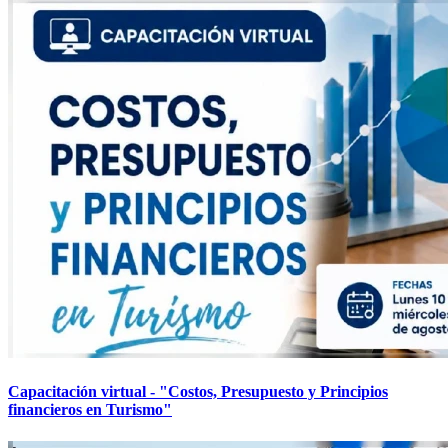
Capacitación virtual - "Costos, Presupuesto y Principios
financieros en Turismo"