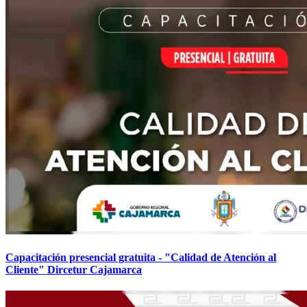
Capacitación presencial gratuita - "Calidad de Atención al
Cliente" Dircetur Cajamarca