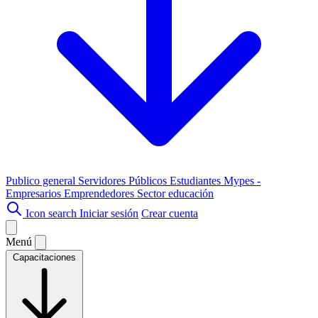
Publico general
Servidores Públicos
Estudiantes
Mypes -
Empresarios
Emprendedores
Sector educación
Icon search
Iniciar sesión
Crear cuenta
Menú
Capacitaciones