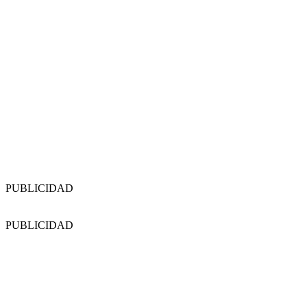
PUBLICIDAD
PUBLICIDAD