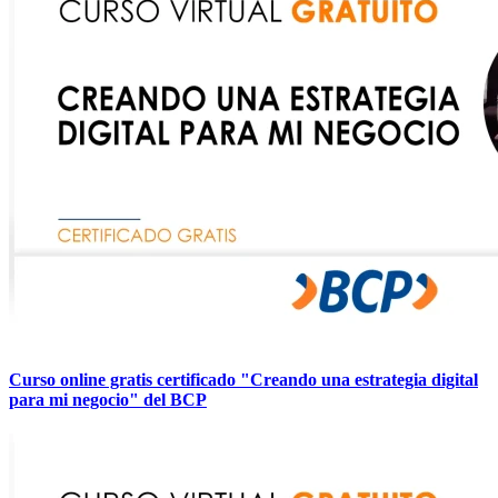
Curso online gratis certificado "Creando una estrategia digital
para mi negocio" del BCP