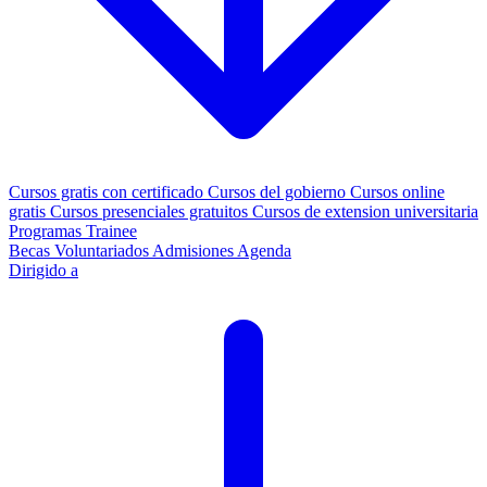
Cursos gratis con certificado
Cursos del gobierno
Cursos online
gratis
Cursos presenciales gratuitos
Cursos de extension universitaria
Programas Trainee
Becas
Voluntariados
Admisiones
Agenda
Dirigido a