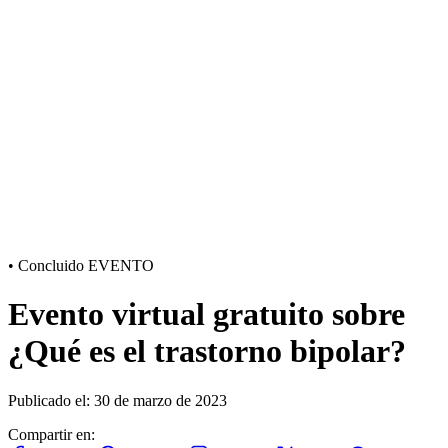
•
Concluido
EVENTO
Evento virtual gratuito sobre
¿Qué es el trastorno bipolar?
Publicado el: 30 de marzo de 2023
Compartir en: