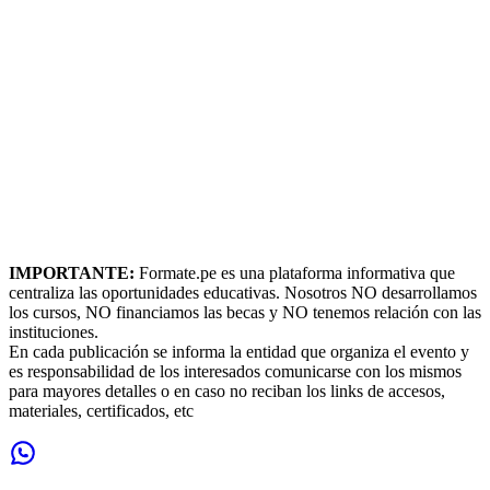
IMPORTANTE:
Formate.pe es una plataforma informativa que
centraliza las oportunidades educativas. Nosotros NO desarrollamos
los cursos, NO financiamos las becas y NO tenemos relación con las
instituciones.
En cada publicación se informa la entidad que organiza el evento y
es responsabilidad de los interesados comunicarse con los mismos
para mayores detalles o en caso no reciban los links de accesos,
materiales, certificados, etc