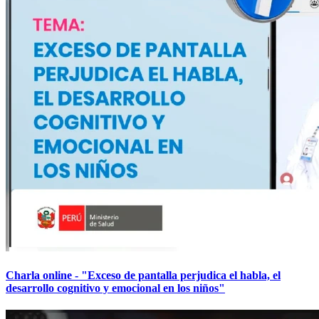
Charla online - "Exceso de pantalla perjudica el habla, el
desarrollo cognitivo y emocional en los niños"