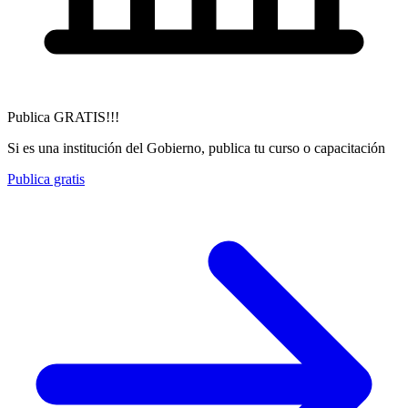
Publica GRATIS!!!
Si es una institución del Gobierno, publica tu curso o capacitación
Publica gratis