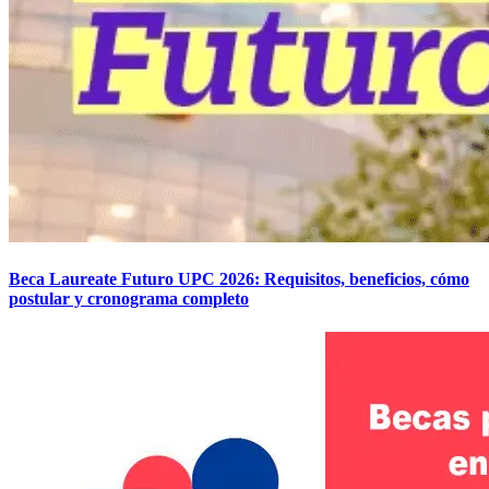
Beca Laureate Futuro UPC 2026: Requisitos, beneficios, cómo
postular y cronograma completo