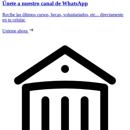
Únete a nuestro canal de WhatsApp
Recibe las últimos cursos, becas, voluntariados, etc... directamente
en tu celular.
Unirme ahora