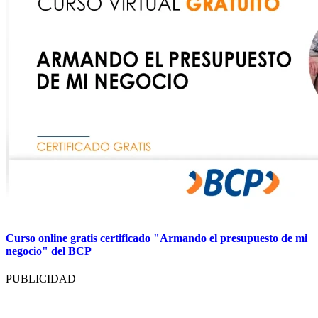
Curso online gratis certificado "Armando el presupuesto de mi
negocio" del BCP
PUBLICIDAD