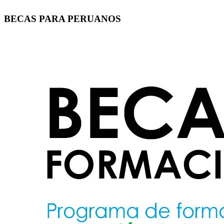
BECAS PARA PERUANOS