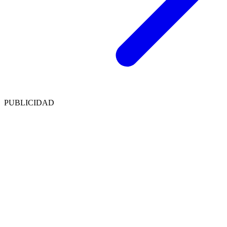
PUBLICIDAD