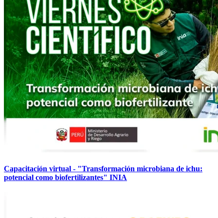
Capacitación virtual - "Transformación microbiana de ichu:
potencial como biofertilizantes" INIA