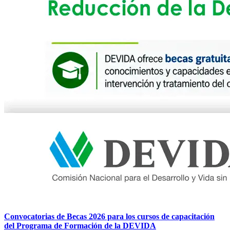
Convocatorias de Becas 2026 para los cursos de capacitación
del Programa de Formación de la DEVIDA