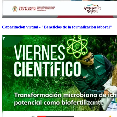
Capacitación virtual - "Beneficios de la formalización laboral"