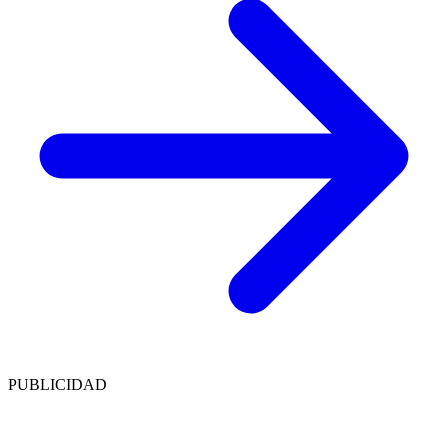
PUBLICIDAD