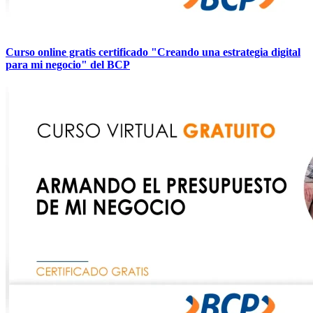
Curso online gratis certificado "Creando una estrategia digital
para mi negocio" del BCP