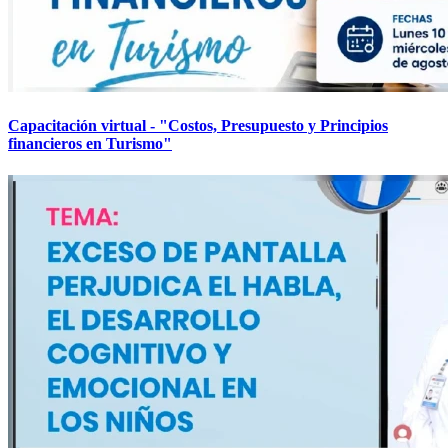
Capacitación virtual - "Costos, Presupuesto y Principios
financieros en Turismo"