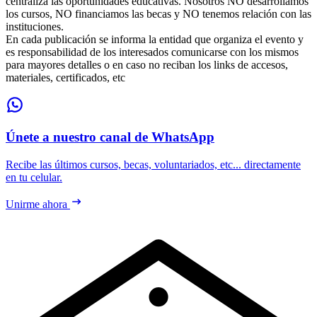
centraliza las oportunidades educativas. Nosotros NO desarrollamos
los cursos, NO financiamos las becas y NO tenemos relación con las
instituciones.
En cada publicación se informa la entidad que organiza el evento y
es responsabilidad de los interesados comunicarse con los mismos
para mayores detalles o en caso no reciban los links de accesos,
materiales, certificados, etc
Únete a nuestro canal de WhatsApp
Recibe las últimos cursos, becas, voluntariados, etc... directamente
en tu celular.
Unirme ahora