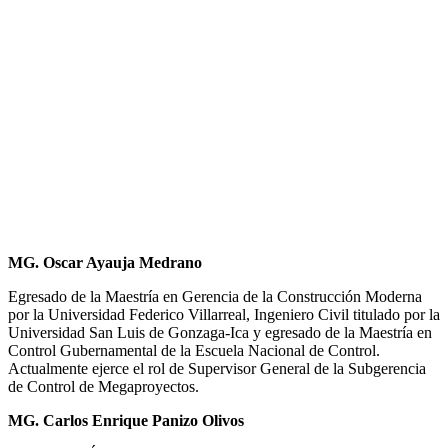
MG. Oscar Ayauja Medrano
Egresado de la Maestría en Gerencia de la Construcción Moderna
por la Universidad Federico Villarreal, Ingeniero Civil titulado por la
Universidad San Luis de Gonzaga-Ica y egresado de la Maestría en
Control Gubernamental de la Escuela Nacional de Control.
Actualmente ejerce el rol de Supervisor General de la Subgerencia
de Control de Megaproyectos.
MG. Carlos Enrique Panizo Olivos