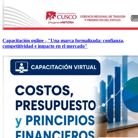
Capacitación online - "Una marca formalizada: confianza,
competitividad e impacto en el mercado"