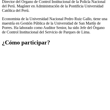
Director del Órgano de Control Institucional de la Policía Nacional
del Perú. Magíster en Administración de la Pontificia Universidad
Católica del Perú.
Economista de la Universidad Nacional Pedro Ruiz Gallo, tiene una
maestría en Gestión Pública de la Universidad de San Martín de
Porres. Ha laborado como Auditor Senior, ha sido Jefe del Órgano
de Control Institucional del Servicio de Parques de Lima.
¿Cómo participar?