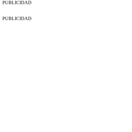
PUBLICIDAD
PUBLICIDAD