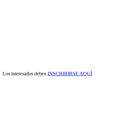
Los interesados deben
INSCRIBIRSE AQUÍ