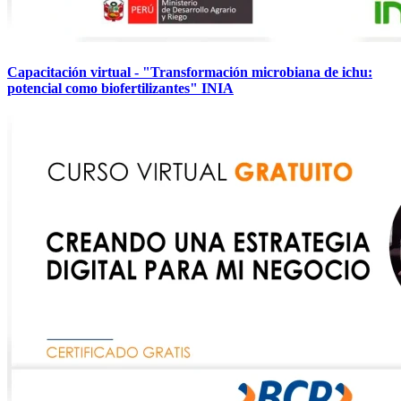
Capacitación virtual - "Transformación microbiana de ichu:
potencial como biofertilizantes" INIA