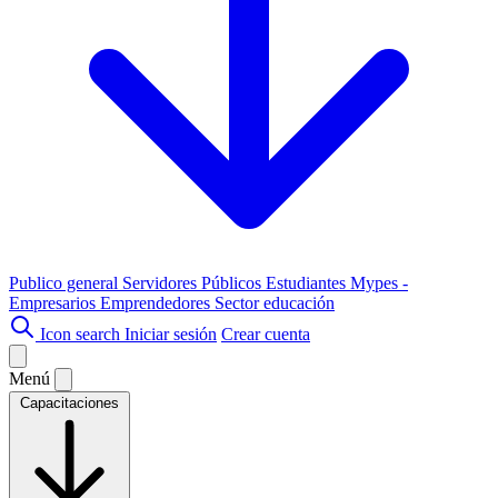
Publico general
Servidores Públicos
Estudiantes
Mypes -
Empresarios
Emprendedores
Sector educación
Icon search
Iniciar sesión
Crear cuenta
Menú
Capacitaciones