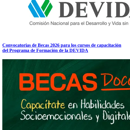
Convocatorias de Becas 2026 para los cursos de capacitación
del Programa de Formación de la DEVIDA