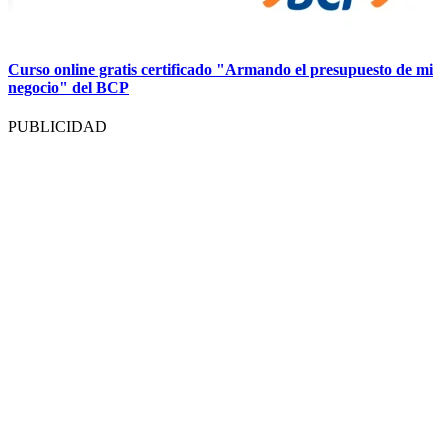
Curso online gratis certificado "Armando el presupuesto de mi
negocio" del BCP
PUBLICIDAD