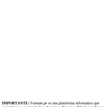
IMPORTANTE:
Formate.pe es una plataforma informativa que