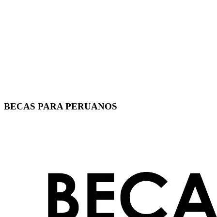
BECAS PARA PERUANOS