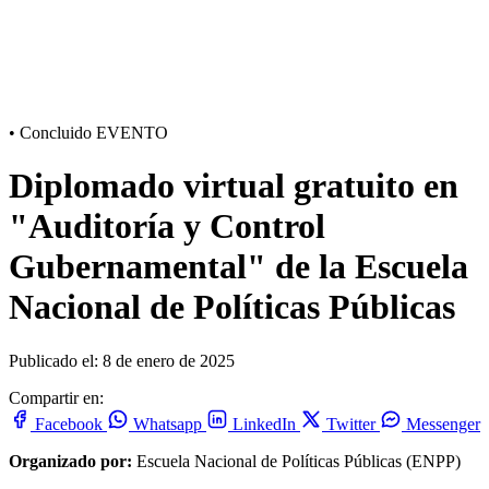
•
Concluido
EVENTO
Diplomado virtual gratuito en
"Auditoría y Control
Gubernamental" de la Escuela
Nacional de Políticas Públicas
Publicado el: 8 de enero de 2025
Compartir en:
Facebook
Whatsapp
LinkedIn
Twitter
Messenger
Organizado por:
Escuela Nacional de Políticas Públicas (ENPP)