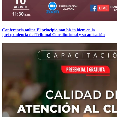
Conferencia online El principio non bis in idem en la
jurisprudencia del Tribunal Constitucional y su aplicación