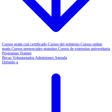
Cursos gratis con certificado
Cursos del gobierno
Cursos online
gratis
Cursos presenciales gratuitos
Cursos de extension universitaria
Programas Trainee
Becas
Voluntariados
Admisiones
Agenda
Dirigido a