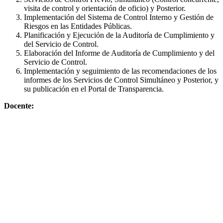
visita de control y orientación de oficio) y Posterior.
Implementación del Sistema de Control Interno y Gestión de
Riesgos en las Entidades Públicas.
Planificación y Ejecución de la Auditoría de Cumplimiento y
del Servicio de Control.
Elaboración del Informe de Auditoría de Cumplimiento y del
Servicio de Control.
Implementación y seguimiento de las recomendaciones de los
informes de los Servicios de Control Simultáneo y Posterior, y
su publicación en el Portal de Transparencia.
Docente: