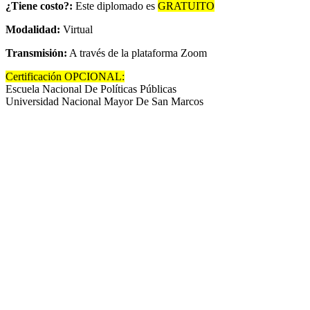
¿Tiene costo?:
Este diplomado es
GRATUITO
Modalidad:
Virtual
Transmisión:
A través de la plataforma Zoom
Certificación OPCIONAL:
Escuela Nacional De Políticas Públicas
Universidad Nacional Mayor De San Marcos