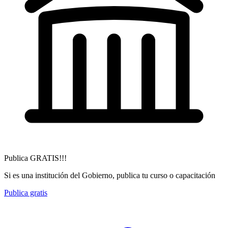
Publica GRATIS!!!
Si es una institución del Gobierno, publica tu curso o capacitación
Publica gratis