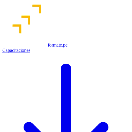
formate.pe
Capacitaciones