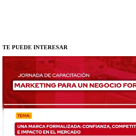
TE PUEDE INTERESAR