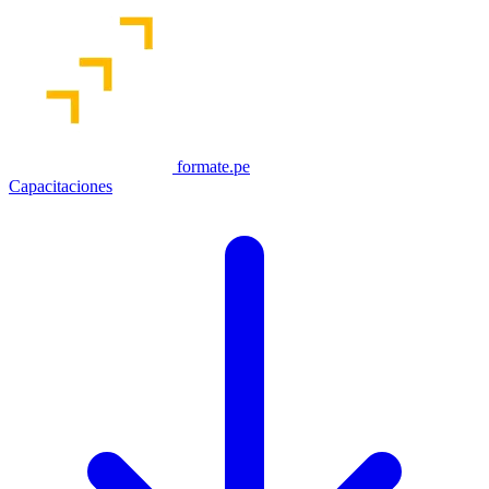
formate.pe
Capacitaciones