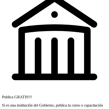
Publica GRATIS!!!
Si es una institución del Gobierno, publica tu curso o capacitación