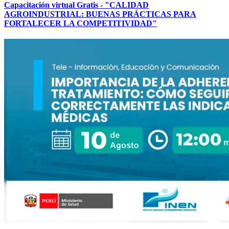
Capacitación virtual Gratis - "CALIDAD
AGROINDUSTRIAL: BUENAS PRÁCTICAS PARA
FORTALECER LA COMPETITIVIDAD"