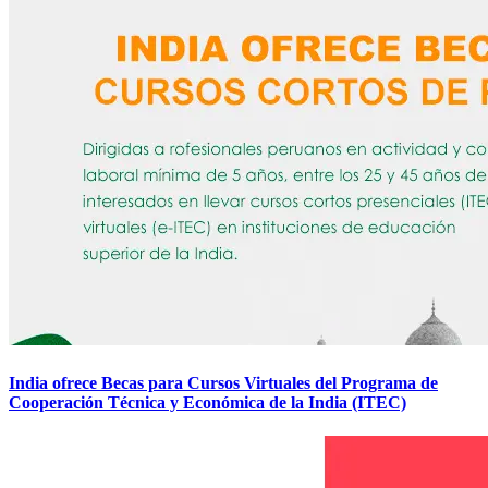
India ofrece Becas para Cursos Virtuales del Programa de
Cooperación Técnica y Económica de la India (ITEC)