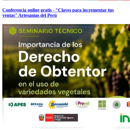
Conferencia online gratis - "Claves para incrementar tus
ventas" Artesanías del Perú