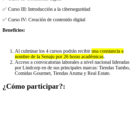
✅ Curso III: Introducción a la ciberseguridad
✅ Curso IV: Creación de contenido digital
Beneficios:
Al culminar los 4 cursos podrán recibir
una constancia a
nombre de la Senaju por 26 horas académicas
.
Acceso a convocatorias laborales a nivel nacional lideradas
por Lindcorp en de sus principales marcas: Tiendas Tambo,
Comidas Gourmet, Tiendas Aruma y Real Estate.
¿Cómo participar?: