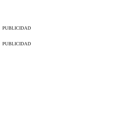
PUBLICIDAD
PUBLICIDAD