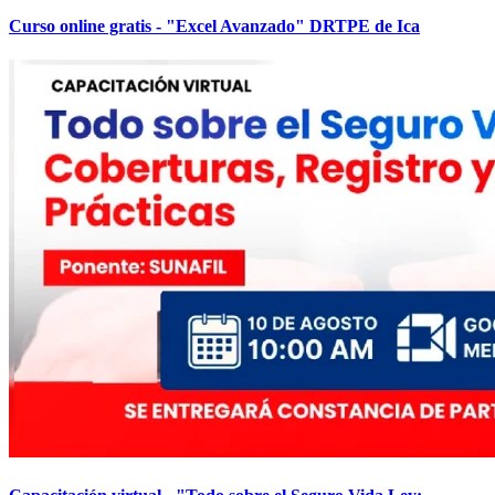
Curso online gratis - "Excel Avanzado" DRTPE de Ica