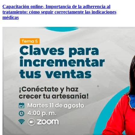
Capacitación online- Importancia de la adherencia al
tratamiento: cómo seguir correctamente las indicaciones
médicas