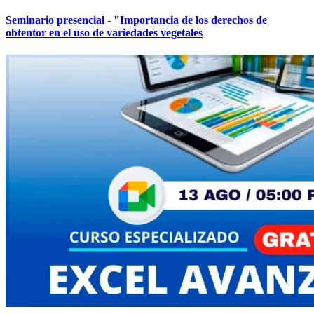
Seminario presencial - "Importancia de los derechos de
obtentor en el uso de variedades vegetales