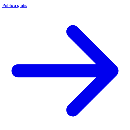
Publica gratis