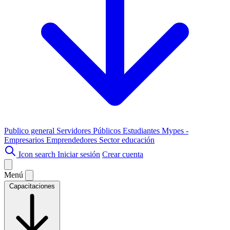
Publico general
Servidores Públicos
Estudiantes
Mypes -
Empresarios
Emprendedores
Sector educación
Icon search
Iniciar sesión
Crear cuenta
Menú
Capacitaciones