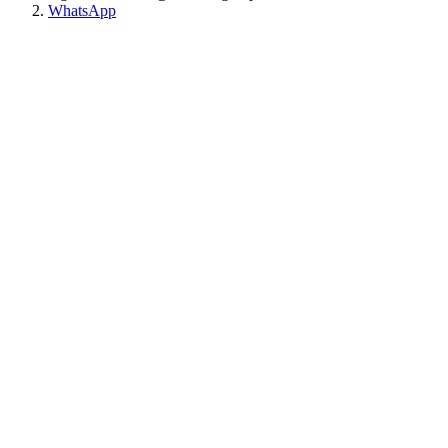
WhatsApp