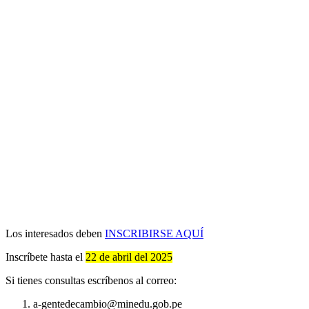
Los interesados deben
INSCRIBIRSE AQUÍ
Inscríbete hasta el
22 de abril del 2025
Si tienes consultas escríbenos al correo:
a-gentedecambio@minedu.gob.pe