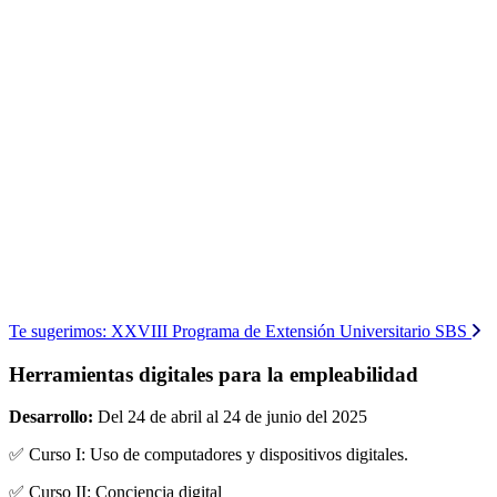
Te sugerimos:
XXVIII Programa de Extensión Universitario SBS
Herramientas digitales para la empleabilidad
Desarrollo:
Del 24 de abril al 24 de junio del 2025
✅ Curso I: Uso de computadores y dispositivos digitales.
✅ Curso II: Conciencia digital