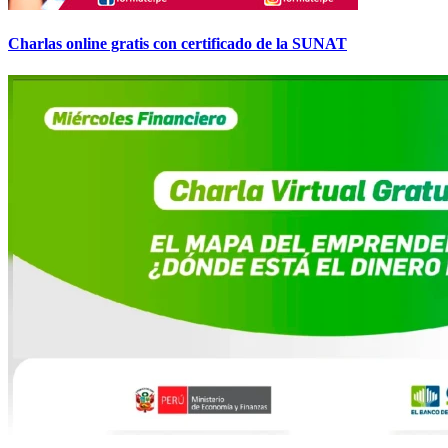
Charlas online gratis con certificado de la SUNAT