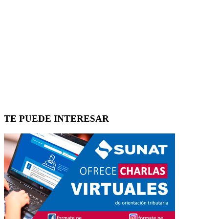
TE PUEDE INTERESAR