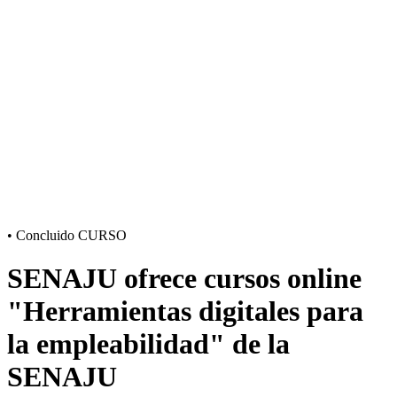
•
Concluido
CURSO
SENAJU ofrece cursos online
"Herramientas digitales para
la empleabilidad" de la
SENAJU