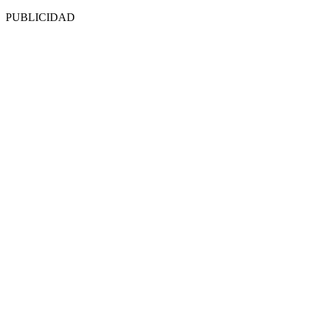
PUBLICIDAD