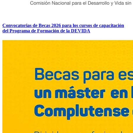
Convocatorias de Becas 2026 para los cursos de capacitación
del Programa de Formación de la DEVIDA