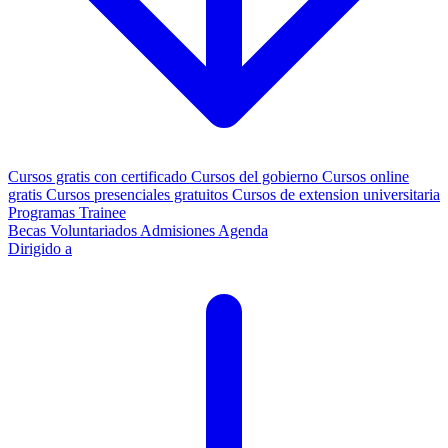
Cursos gratis con certificado
Cursos del gobierno
Cursos online
gratis
Cursos presenciales gratuitos
Cursos de extension universitaria
Programas Trainee
Becas
Voluntariados
Admisiones
Agenda
Dirigido a