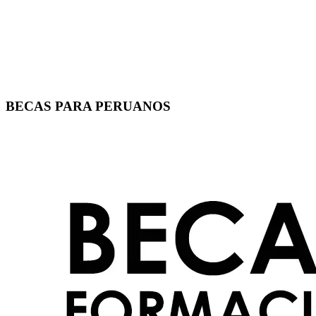
BECAS PARA PERUANOS