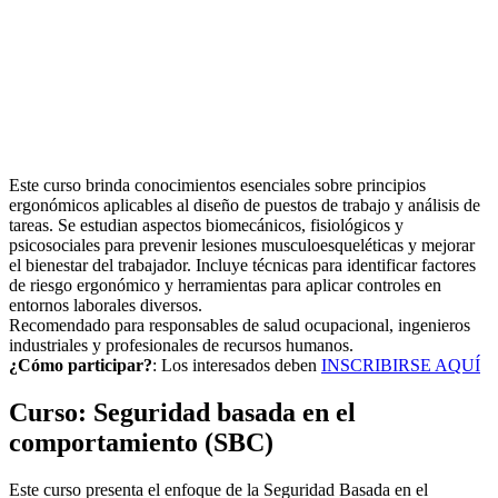
Este curso brinda conocimientos esenciales sobre principios
ergonómicos aplicables al diseño de puestos de trabajo y análisis de
tareas. Se estudian aspectos biomecánicos, fisiológicos y
psicosociales para prevenir lesiones musculoesqueléticas y mejorar
el bienestar del trabajador. Incluye técnicas para identificar factores
de riesgo ergonómico y herramientas para aplicar controles en
entornos laborales diversos.
Recomendado para responsables de salud ocupacional, ingenieros
industriales y profesionales de recursos humanos.
¿Cómo participar?
: Los interesados deben
INSCRIBIRSE AQUÍ
Curso: Seguridad basada en el
comportamiento (SBC)
Este curso presenta el enfoque de la Seguridad Basada en el