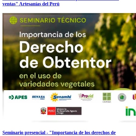
ventas" Artesanías del Perú
Seminario presencial - "Importancia de los derechos de