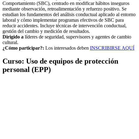
Comportamiento (SBC), centrado en modificar hábitos inseguros
mediante observación, retroalimentación y refuerzo positivo. Se
estudian los fundamentos del análisis conductual aplicado al entorno
laboral y cómo implementar programas efectivos de SBC para
reducir accidentes. Incluye técnicas de intervención conductual,
gestión del cambio y medición de resultados.
Dirigido a
líderes de seguridad, supervisores y agentes de cambio
cultural.
¿Cómo participar?:
Los interesados deben
INSCRIBIRSE AQUÍ
Curso: Uso de equipos de protección
personal (EPP)