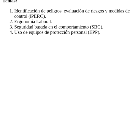
Temas:
Identificación de peligros, evaluación de riesgos y medidas de
control (lPERC).
Ergonomía Laboral.
Seguridad basada en el comportamiento (SBC).
Uso de equipos de protección personal (EPP).