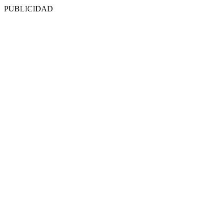
PUBLICIDAD