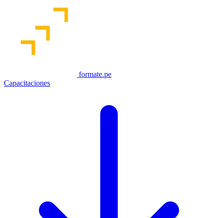
formate.pe
Capacitaciones