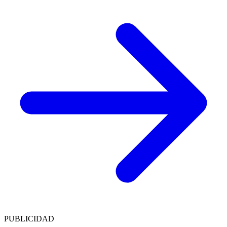
PUBLICIDAD