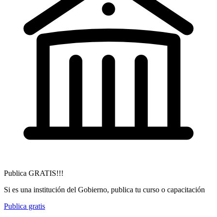
Publica GRATIS!!!
Si es una institución del Gobierno, publica tu curso o capacitación
Publica gratis