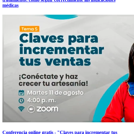
médicas
Conferencia online gratis - "Claves para incrementar tus