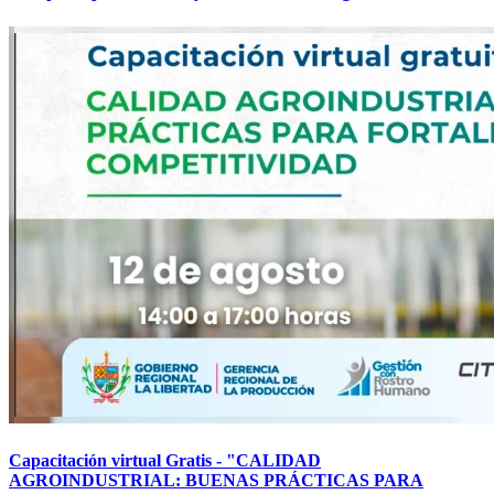
Capacitación virtual Gratis - "CALIDAD
AGROINDUSTRIAL: BUENAS PRÁCTICAS PARA