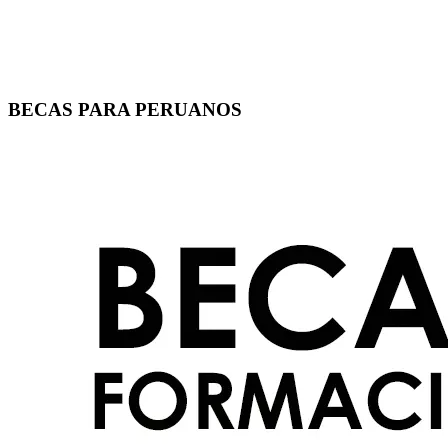
BECAS PARA PERUANOS