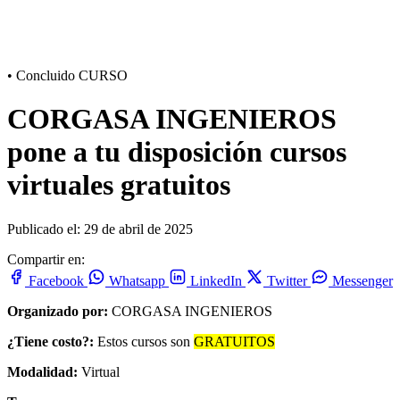
•
Concluido
CURSO
CORGASA INGENIEROS
pone a tu disposición cursos
virtuales gratuitos
Publicado el: 29 de abril de 2025
Compartir en:
Facebook
Whatsapp
LinkedIn
Twitter
Messenger
Organizado por:
CORGASA INGENIEROS
¿Tiene costo?:
Estos cursos son
GRATUITOS
Modalidad:
Virtual