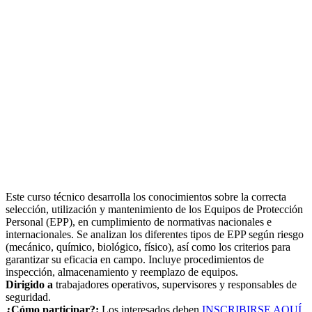
Este curso técnico desarrolla los conocimientos sobre la correcta
selección, utilización y mantenimiento de los Equipos de Protección
Personal (EPP), en cumplimiento de normativas nacionales e
internacionales. Se analizan los diferentes tipos de EPP según riesgo
(mecánico, químico, biológico, físico), así como los criterios para
garantizar su eficacia en campo. Incluye procedimientos de
inspección, almacenamiento y reemplazo de equipos.
Dirigido a
trabajadores operativos, supervisores y responsables de
seguridad.
¿Cómo participar?:
Los interesados deben
INSCRIBIRSE AQUÍ