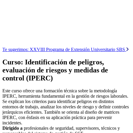
Te sugerimos:
XXVIII Programa de Extensión Universitario SBS
Curso: Identificación de peligros,
evaluación de riesgos y medidas de
control (IPERC)
Este curso ofrece una formación técnica sobre la metodología
IPERC, herramienta fundamental en la gestión de riesgos laborales.
Se explican los criterios para identificar peligros en distintos
entornos de trabajo, analizar los niveles de riesgo y definir controles
jerárquicos eficientes. También se orienta al diseño de matrices
IPERC, con énfasis en su aplicación práctica para prevenir
incidentes.
Dirigido a
profesionales de seguridad, supervisores, técnicos y