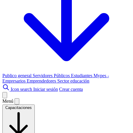
Publico general
Servidores Públicos
Estudiantes
Mypes -
Empresarios
Emprendedores
Sector educación
Icon search
Iniciar sesión
Crear cuenta
Menú
Capacitaciones