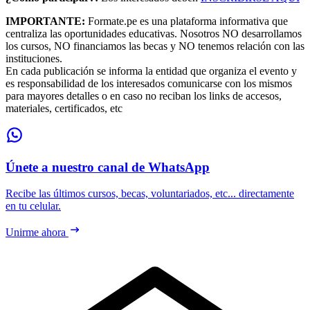
IMPORTANTE:
Formate.pe es una plataforma informativa que
centraliza las oportunidades educativas. Nosotros NO desarrollamos
los cursos, NO financiamos las becas y NO tenemos relación con las
instituciones.
En cada publicación se informa la entidad que organiza el evento y
es responsabilidad de los interesados comunicarse con los mismos
para mayores detalles o en caso no reciban los links de accesos,
materiales, certificados, etc
Únete a nuestro canal de WhatsApp
Recibe las últimos cursos, becas, voluntariados, etc... directamente
en tu celular.
Unirme ahora