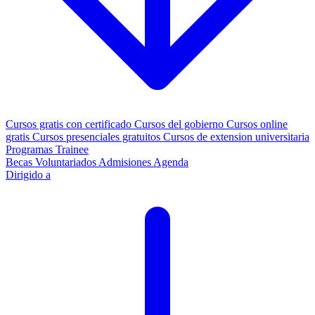
Cursos gratis con certificado
Cursos del gobierno
Cursos online
gratis
Cursos presenciales gratuitos
Cursos de extension universitaria
Programas Trainee
Becas
Voluntariados
Admisiones
Agenda
Dirigido a