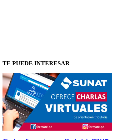
TE PUEDE INTERESAR