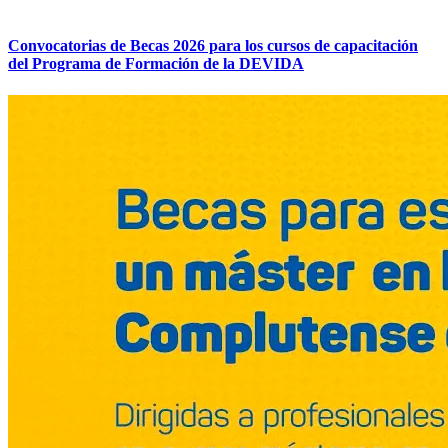
Convocatorias de Becas 2026 para los cursos de capacitación
del Programa de Formación de la DEVIDA