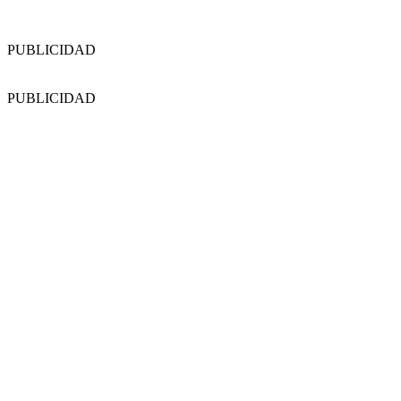
PUBLICIDAD
PUBLICIDAD