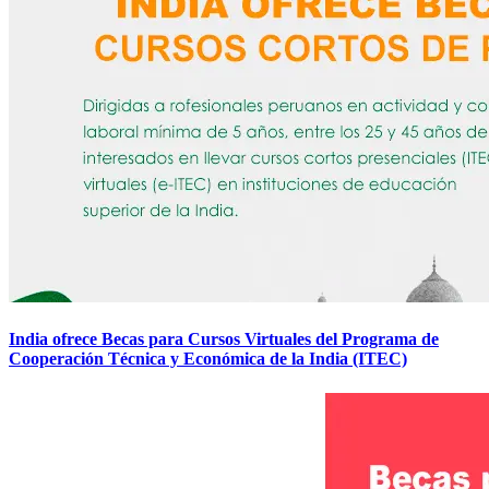
India ofrece Becas para Cursos Virtuales del Programa de
Cooperación Técnica y Económica de la India (ITEC)