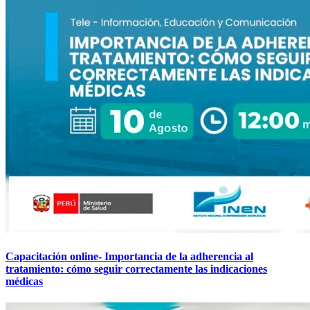
Capacitación online- Importancia de la adherencia al
tratamiento: cómo seguir correctamente las indicaciones
médicas