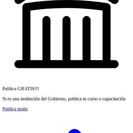
Publica GRATIS!!!
Si es una institución del Gobierno, publica tu curso o capacitación
Publica gratis