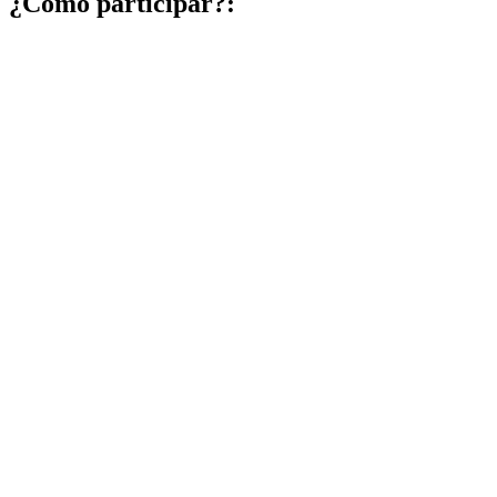
¿Cómo participar?: