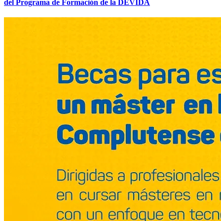
del Programa de Formación de la DEVIDA