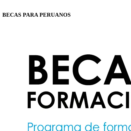
BECAS PARA PERUANOS