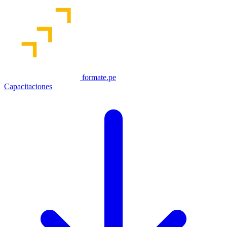
formate.pe
Capacitaciones