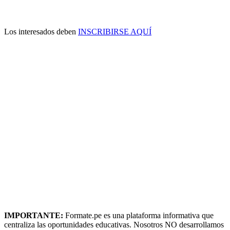
Los interesados deben
INSCRIBIRSE AQUÍ
IMPORTANTE:
Formate.pe es una plataforma informativa que
centraliza las oportunidades educativas. Nosotros NO desarrollamos