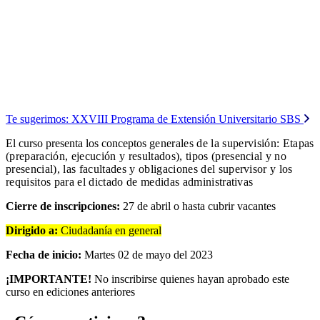
Te sugerimos:
XXVIII Programa de Extensión Universitario SBS
El curso presenta los conceptos
generales de la supervisión: Etapas
(preparación, ejecución y resultados),
tipos (presencial y no
presencial), las facultades y obligaciones del
supervisor y los
requisitos para el dictado de medidas administrativas
Cierre de inscripciones:
27 de abril o hasta cubrir vacantes
Dirigido a:
Ciudadanía en general
Fecha de inicio:
Martes 02 de mayo del 2023
¡IMPORTANTE!
No inscribirse quienes hayan aprobado este
curso en ediciones anteriores