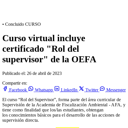
•
Concluido
CURSO
Curso virtual incluye
certificado "Rol del
supervisor" de la OEFA
Publicado el: 26 de abril de 2023
Compartir en:
Facebook
Whatsapp
LinkedIn
Twitter
Messenger
El curso “Rol del Supervisor”,
forma parte del área curricular de
Supervisión de la Academia de Fiscalización
Ambiental - AFA, y
tiene como finalidad que los/las estudiantes, obtengan
los
conocimientos básicos para el desarrollo de las acciones de
supervisión
directa.