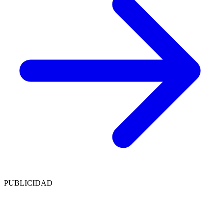
PUBLICIDAD