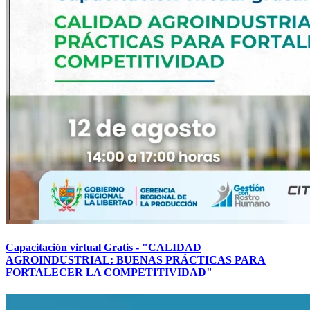
Capacitación virtual Gratis - "CALIDAD
AGROINDUSTRIAL: BUENAS PRÁCTICAS PARA
FORTALECER LA COMPETITIVIDAD"