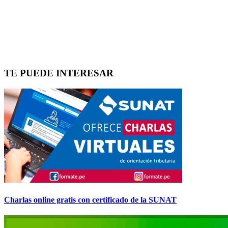
TE PUEDE INTERESAR
Charlas online gratis con certificado de la SUNAT