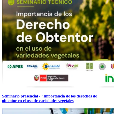
Seminario presencial - "Importancia de los derechos de
obtentor en el uso de variedades vegetales