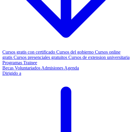
Cursos gratis con certificado
Cursos del gobierno
Cursos online
gratis
Cursos presenciales gratuitos
Cursos de extension universitaria
Programas Trainee
Becas
Voluntariados
Admisiones
Agenda
Dirigido a