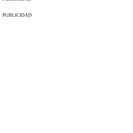
PUBLICIDAD