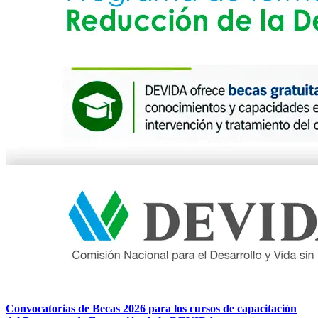
Convocatorias de Becas 2026 para los cursos de capacitación