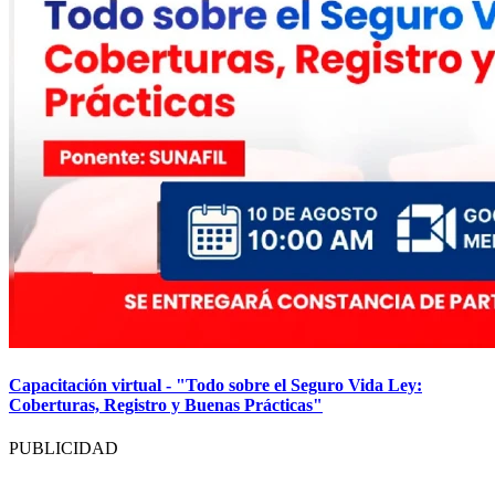
Capacitación virtual - "Todo sobre el Seguro Vida Ley:
Coberturas, Registro y Buenas Prácticas"
PUBLICIDAD