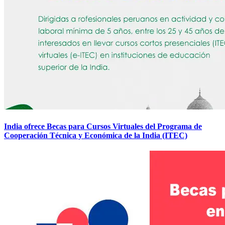
India ofrece Becas para Cursos Virtuales del Programa de
Cooperación Técnica y Económica de la India (ITEC)