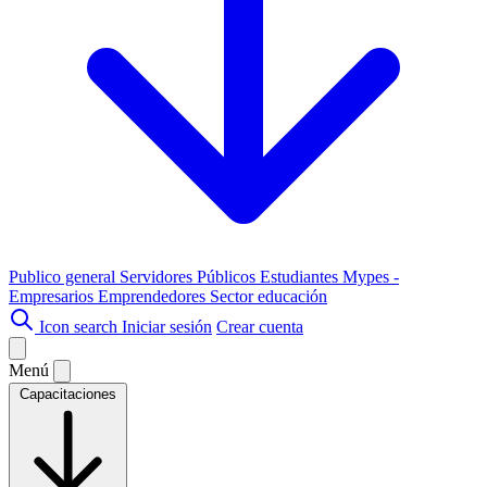
Publico general
Servidores Públicos
Estudiantes
Mypes -
Empresarios
Emprendedores
Sector educación
Icon search
Iniciar sesión
Crear cuenta
Menú
Capacitaciones