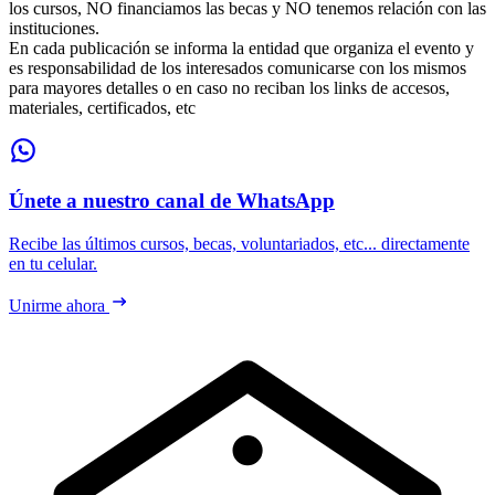
los cursos, NO financiamos las becas y NO tenemos relación con las
instituciones.
En cada publicación se informa la entidad que organiza el evento y
es responsabilidad de los interesados comunicarse con los mismos
para mayores detalles o en caso no reciban los links de accesos,
materiales, certificados, etc
Únete a nuestro canal de WhatsApp
Recibe las últimos cursos, becas, voluntariados, etc... directamente
en tu celular.
Unirme ahora