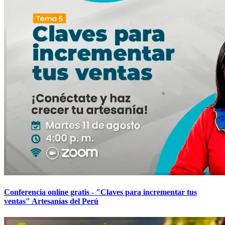
Conferencia online gratis - "Claves para incrementar tus
ventas" Artesanías del Perú