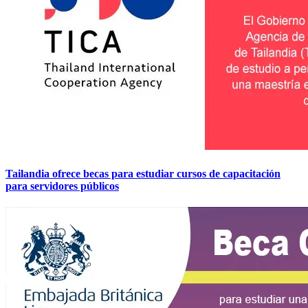
Tailandia ofrece becas para estudiar cursos de capacitación
para servidores públicos