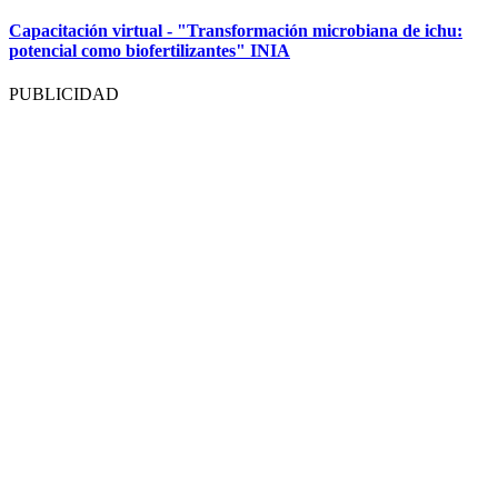
Capacitación virtual - "Transformación microbiana de ichu:
potencial como biofertilizantes" INIA
PUBLICIDAD