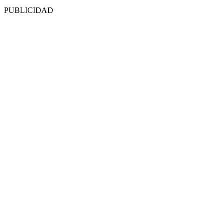
PUBLICIDAD