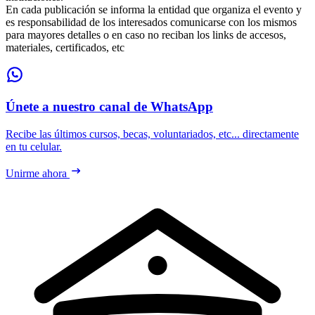
En cada publicación se informa la entidad que organiza el evento y
es responsabilidad de los interesados comunicarse con los mismos
para mayores detalles o en caso no reciban los links de accesos,
materiales, certificados, etc
Únete a nuestro canal de WhatsApp
Recibe las últimos cursos, becas, voluntariados, etc... directamente
en tu celular.
Unirme ahora