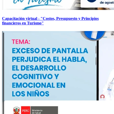
Capacitación virtual - "Costos, Presupuesto y Principios
financieros en Turismo"