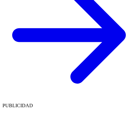
PUBLICIDAD