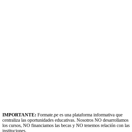
IMPORTANTE:
Formate.pe es una plataforma informativa que
centraliza las oportunidades educativas. Nosotros NO desarrollamos
los cursos, NO financiamos las becas y NO tenemos relación con las
instituciones.