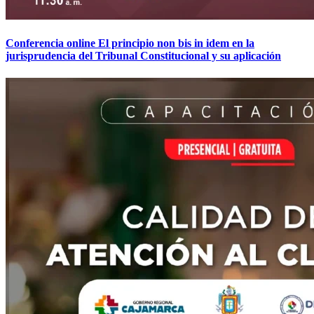
Conferencia online El principio non bis in idem en la
jurisprudencia del Tribunal Constitucional y su aplicación