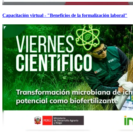
Capacitación virtual - "Beneficios de la formalización laboral"