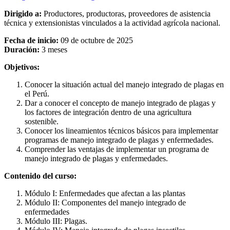
Dirigido a:
Productores, productoras, proveedores de asistencia
técnica y extensionistas vinculados a la actividad agrícola nacional.
Fecha de inicio:
09 de octubre de 2025
Duración:
3 meses
Objetivos:
Conocer la situación actual del manejo integrado de plagas en
el Perú.
Dar a conocer el concepto de manejo integrado de plagas y
los factores de integración dentro de una agricultura
sostenible.
Conocer los lineamientos técnicos básicos para implementar
programas de manejo integrado de plagas y enfermedades.
Comprender las ventajas de implementar un programa de
manejo integrado de plagas y enfermedades.
Contenido del curso:
Módulo I: Enfermedades que afectan a las plantas
Módulo II: Componentes del manejo integrado de
enfermedades
Módulo III: Plagas.