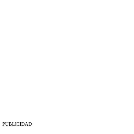
PUBLICIDAD