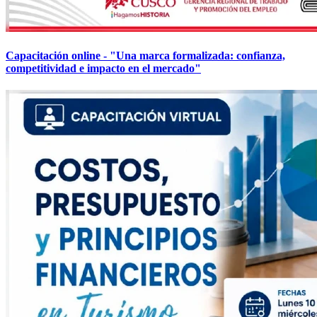
Capacitación online - "Una marca formalizada: confianza,
competitividad e impacto en el mercado"