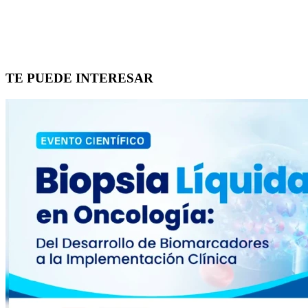
TE PUEDE INTERESAR