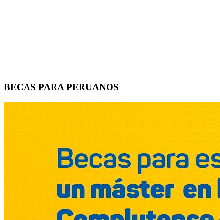
BECAS PARA PERUANOS