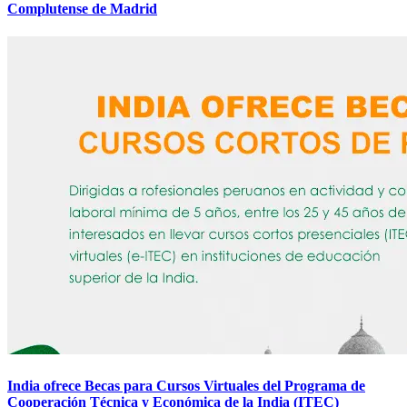
Complutense de Madrid
India ofrece Becas para Cursos Virtuales del Programa de
Cooperación Técnica y Económica de la India (ITEC)