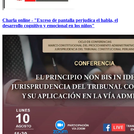
Charla online - "Exceso de pantalla perjudica el habla, el
desarrollo cognitivo y emocional en los niños"