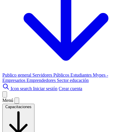
Publico general
Servidores Públicos
Estudiantes
Mypes -
Empresarios
Emprendedores
Sector educación
Icon search
Iniciar sesión
Crear cuenta
Menú
Capacitaciones