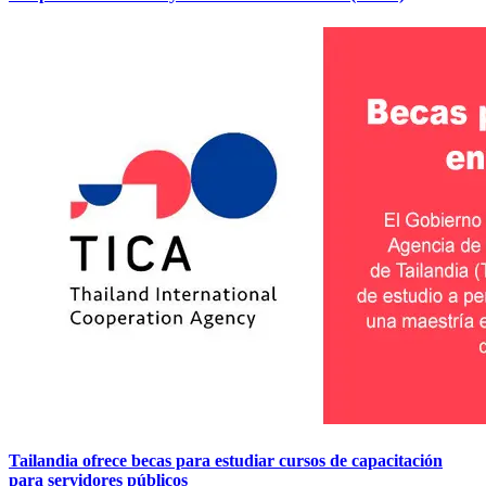
Tailandia ofrece becas para estudiar cursos de capacitación
para servidores públicos