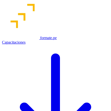
formate.pe
Capacitaciones