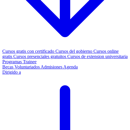
Cursos gratis con certificado
Cursos del gobierno
Cursos online
gratis
Cursos presenciales gratuitos
Cursos de extension universitaria
Programas Trainee
Becas
Voluntariados
Admisiones
Agenda
Dirigido a