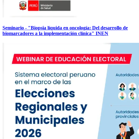
Seminario - "Biopsia líquida en oncología: Del desarrollo de
biomarcadores a la implementación clínica" INEN