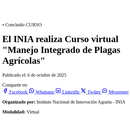
•
Concluido
CURSO
El INIA realiza Curso virtual
"Manejo Integrado de Plagas
Agrícolas"
Publicado el: 6 de octubre de 2025
Compartir en:
Facebook
Whatsapp
LinkedIn
Twitter
Messenger
Organizado por:
Instituto Nacional de Innovación Agraria - INIA
Modalidad:
Virtual