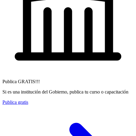
Publica GRATIS!!!
Si es una institución del Gobierno, publica tu curso o capacitación
Publica gratis