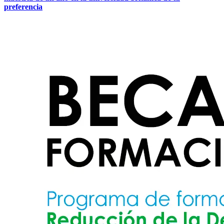
preferencia