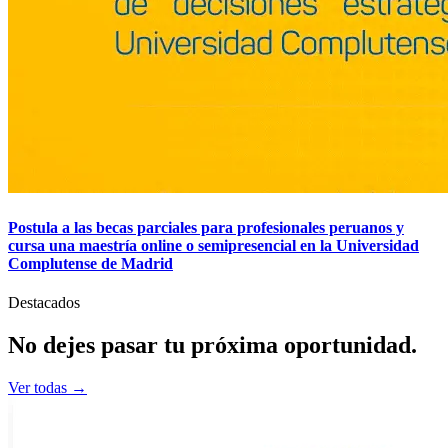
Postula a las becas parciales para profesionales peruanos y
cursa una maestría online o semipresencial en la Universidad
Complutense de Madrid
Destacados
No dejes pasar tu
próxima
oportunidad.
Ver todas →