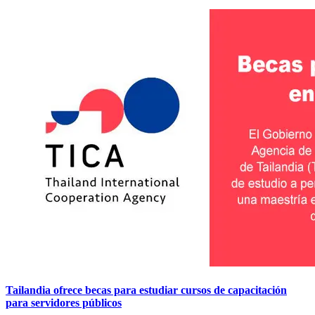
Tailandia ofrece becas para estudiar cursos de capacitación
para servidores públicos