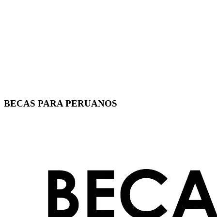
BECAS PARA PERUANOS