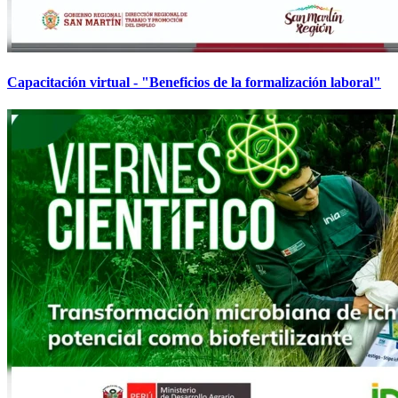
Capacitación virtual - "Beneficios de la formalización laboral"