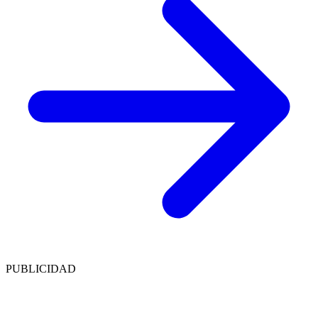
PUBLICIDAD