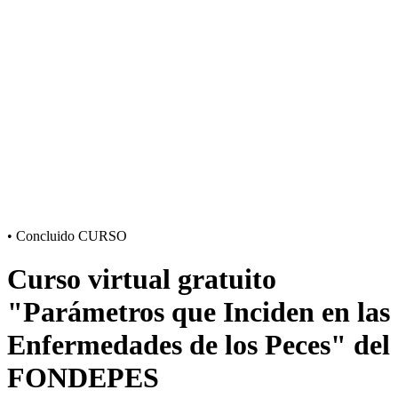
•
Concluido
CURSO
Curso virtual gratuito
"Parámetros que Inciden en las
Enfermedades de los Peces" del
FONDEPES