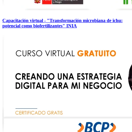
Capacitación virtual - "Transformación microbiana de ichu:
potencial como biofertilizantes" INIA