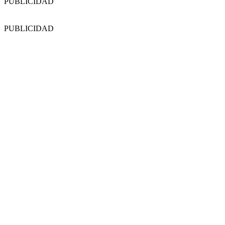
PUBLICIDAD
PUBLICIDAD