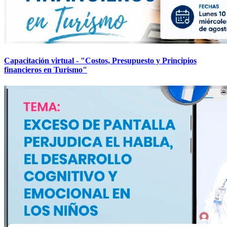
Capacitación virtual - "Costos, Presupuesto y Principios
financieros en Turismo"