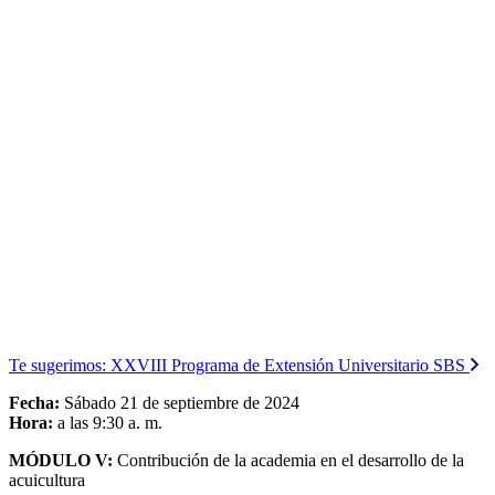
Te sugerimos:
XXVIII Programa de Extensión Universitario SBS
Fecha:
Sábado 21 de septiembre de 2024
Hora:
a las 9:30 a. m.
MÓDULO V:
Contribución de la academia en el desarrollo de la
acuicultura