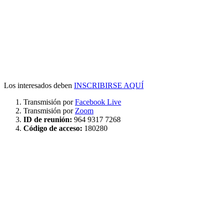
Los interesados deben
INSCRIBIRSE AQUÍ
Transmisión por
Facebook Live
Transmisión por
Zoom
ID de reunión:
964 9317 7268
Código de acceso:
180280