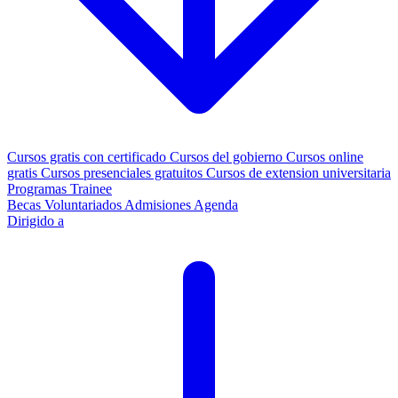
Cursos gratis con certificado
Cursos del gobierno
Cursos online
gratis
Cursos presenciales gratuitos
Cursos de extension universitaria
Programas Trainee
Becas
Voluntariados
Admisiones
Agenda
Dirigido a