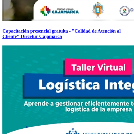
Capacitación presencial gratuita - "Calidad de Atención al
Cliente" Dircetur Cajamarca