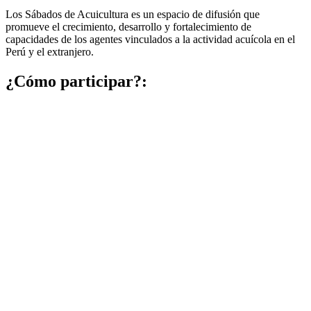
Los Sábados de Acuicultura es un espacio de difusión que
promueve el crecimiento, desarrollo y fortalecimiento de
capacidades de los agentes vinculados a la actividad acuícola en el
Perú y el extranjero.
¿Cómo participar?: