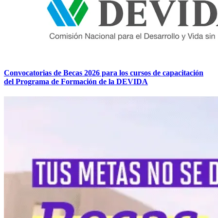
Convocatorias de Becas 2026 para los cursos de capacitación
del Programa de Formación de la DEVIDA