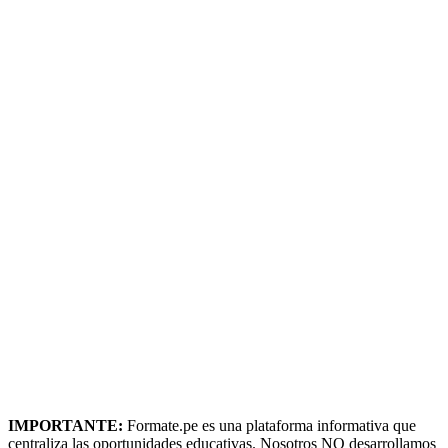
IMPORTANTE:
Formate.pe es una plataforma informativa que
centraliza las oportunidades educativas. Nosotros NO desarrollamos