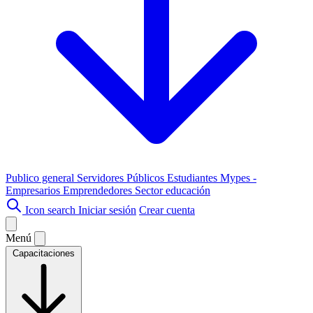
Publico general
Servidores Públicos
Estudiantes
Mypes -
Empresarios
Emprendedores
Sector educación
Icon search
Iniciar sesión
Crear cuenta
Menú
Capacitaciones