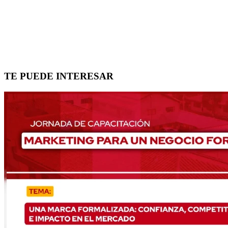
TE PUEDE INTERESAR