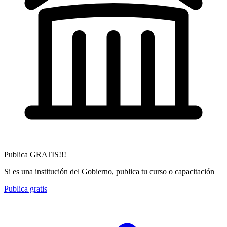
Publica GRATIS!!!
Si es una institución del Gobierno, publica tu curso o capacitación
Publica gratis