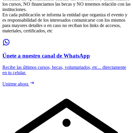
los cursos, NO financiamos las becas y NO tenemos relación con las
instituciones.
En cada publicación se informa la entidad que organiza el evento y
es responsabilidad de los interesados comunicarse con los mismos
para mayores detalles o en caso no reciban los links de accesos,
materiales, certificados, etc
Únete a nuestro canal de WhatsApp
Recibe las últimos cursos, becas, voluntariados, etc... directamente
en tu celular.
Unirme ahora