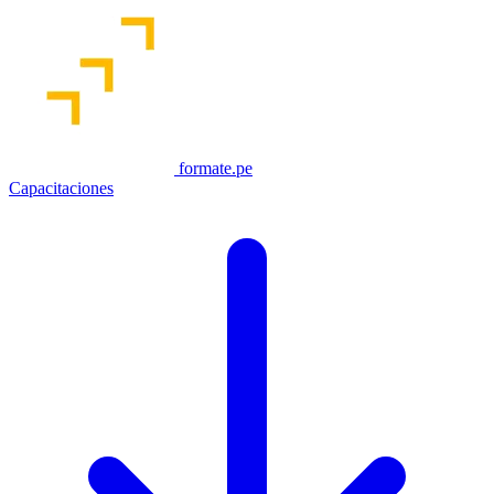
formate.pe
Capacitaciones