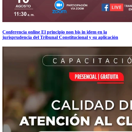
Conferencia online El principio non bis in idem en la
jurisprudencia del Tribunal Constitucional y su aplicación