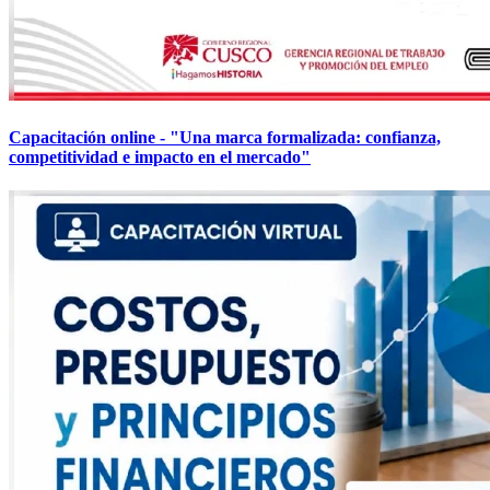
Capacitación online - "Una marca formalizada: confianza,
competitividad e impacto en el mercado"