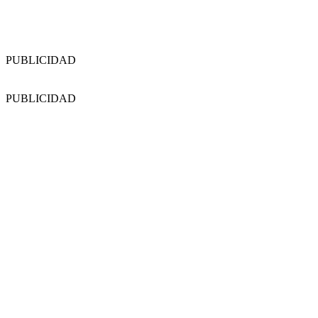
PUBLICIDAD
PUBLICIDAD