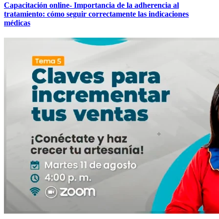
Capacitación online- Importancia de la adherencia al
tratamiento: cómo seguir correctamente las indicaciones
médicas