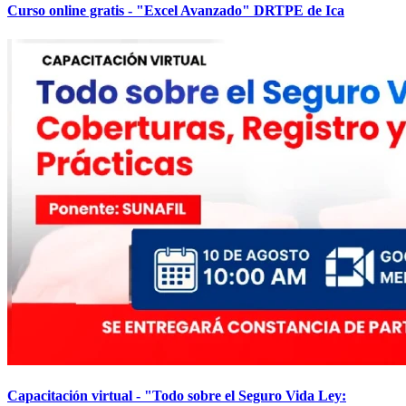
Curso online gratis - "Excel Avanzado" DRTPE de Ica
Capacitación virtual - "Todo sobre el Seguro Vida Ley: