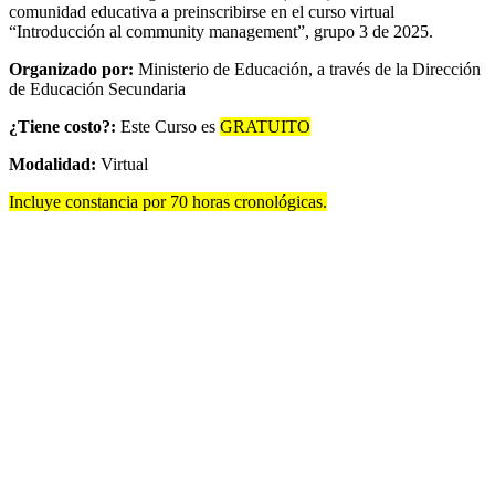
comunidad educativa a preinscribirse en el curso virtual
“Introducción al community management”, grupo 3 de 2025.
Organizado por:
Ministerio de Educación, a través de la Dirección
de Educación Secundaria
¿Tiene costo?:
Este Curso es
GRATUITO
Modalidad:
Virtual
Incluye constancia por 70 horas cronológicas.