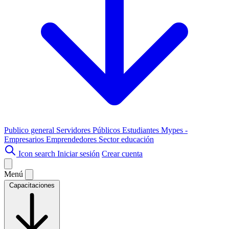
Publico general
Servidores Públicos
Estudiantes
Mypes -
Empresarios
Emprendedores
Sector educación
Icon search
Iniciar sesión
Crear cuenta
Menú
Capacitaciones