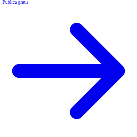
Publica gratis