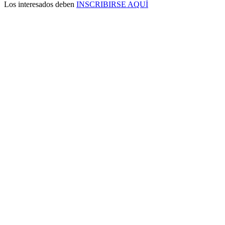
Los interesados deben
INSCRIBIRSE AQUÍ