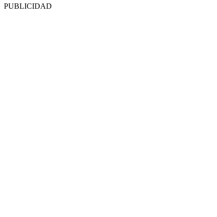
PUBLICIDAD