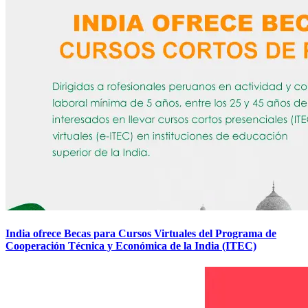
India ofrece Becas para Cursos Virtuales del Programa de
Cooperación Técnica y Económica de la India (ITEC)