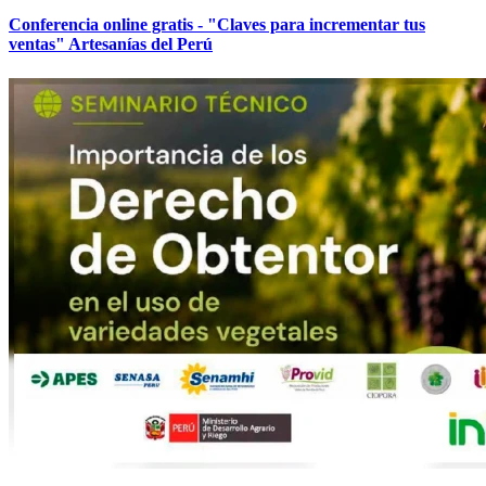
Conferencia online gratis - "Claves para incrementar tus
ventas" Artesanías del Perú