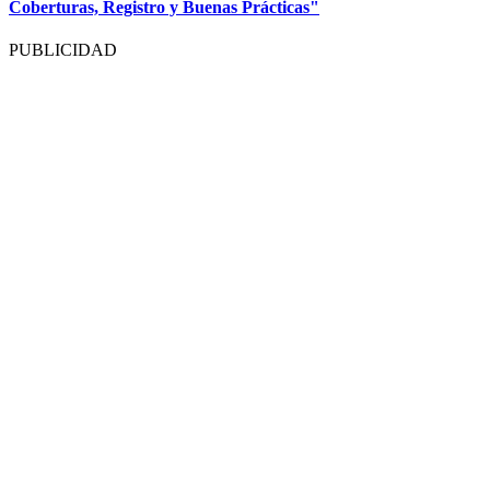
Coberturas, Registro y Buenas Prácticas"
PUBLICIDAD