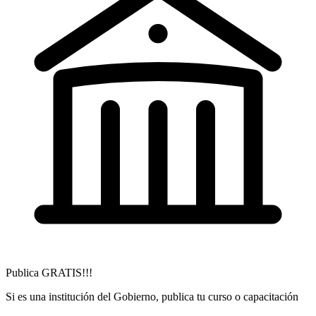
Publica GRATIS!!!
Si es una institución del Gobierno, publica tu curso o capacitación