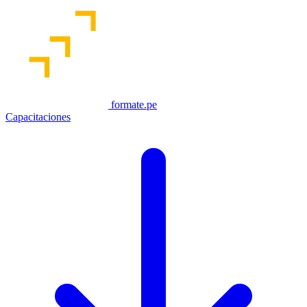
formate.pe
Capacitaciones