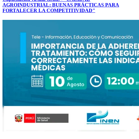
AGROINDUSTRIAL: BUENAS PRÁCTICAS PARA
FORTALECER LA COMPETITIVIDAD"