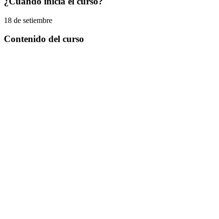
¿Cuándo inicia el curso?
18 de setiembre
Contenido del curso