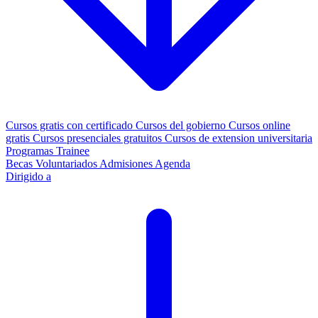
Cursos gratis con certificado
Cursos del gobierno
Cursos online
gratis
Cursos presenciales gratuitos
Cursos de extension universitaria
Programas Trainee
Becas
Voluntariados
Admisiones
Agenda
Dirigido a