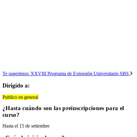
Te sugerimos:
XXVIII Programa de Extensión Universitario SBS
Dirigido a:
Publico en general
¿Hasta cuándo son las preinscripciones para el
curso?
Hasta el 15 de setiembre