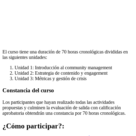
El curso tiene una duración de 70 horas cronológicas divididas en
las siguientes unidades:
Unidad 1: Introducción al community management
Unidad 2: Estrategia de contenido y engagement
Unidad 3: Métricas y gestión de crisis
Constancia del curso
Los participantes que hayan realizado todas las actividades
propuestas y culminen la evaluación de salida con calificación
aprobatoria obtendrán una constancia por 70 horas cronológicas.
¿Cómo participar?: