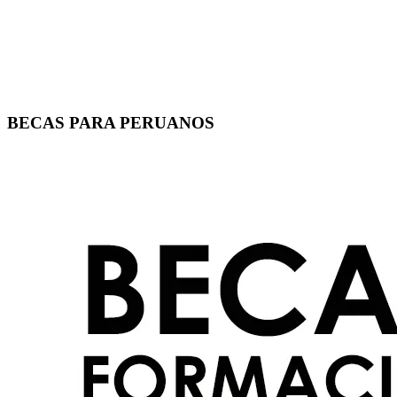
BECAS PARA PERUANOS