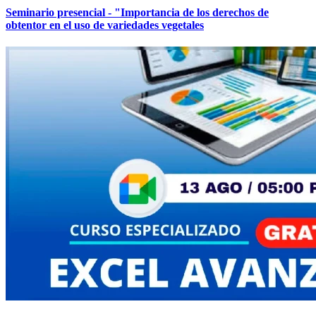
Seminario presencial - "Importancia de los derechos de
obtentor en el uso de variedades vegetales