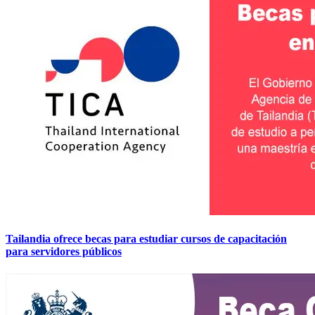
Tailandia ofrece becas para estudiar cursos de capacitación
para servidores públicos