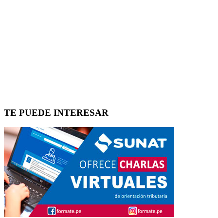
TE PUEDE INTERESAR