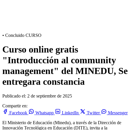
•
Concluido
CURSO
Curso online gratis
"Introducción al community
management" del MINEDU, Se
entregara constancia
Publicado el: 2 de septiembre de 2025
Compartir en:
Facebook
Whatsapp
LinkedIn
Twitter
Messenger
El Ministerio de Educación (Minedu), a través de la Dirección de
Innovación Tecnológica en Educación (DITE), invita a la