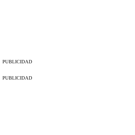
PUBLICIDAD
PUBLICIDAD