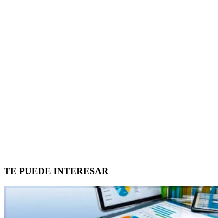
TE PUEDE INTERESAR