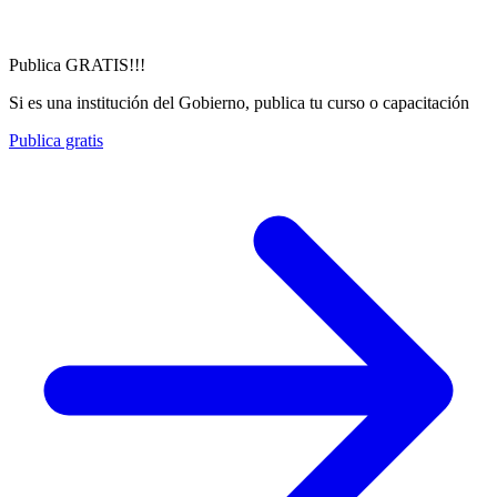
Publica GRATIS!!!
Si es una institución del Gobierno, publica tu curso o capacitación
Publica gratis