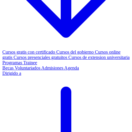
Cursos gratis con certificado
Cursos del gobierno
Cursos online
gratis
Cursos presenciales gratuitos
Cursos de extension universitaria
Programas Trainee
Becas
Voluntariados
Admisiones
Agenda
Dirigido a