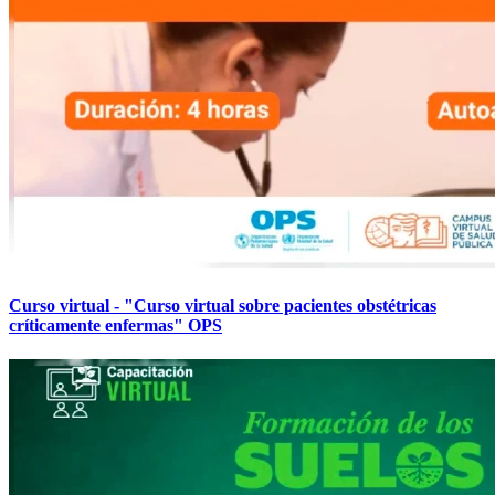
Curso virtual - "Curso virtual sobre pacientes obstétricas
críticamente enfermas" OPS