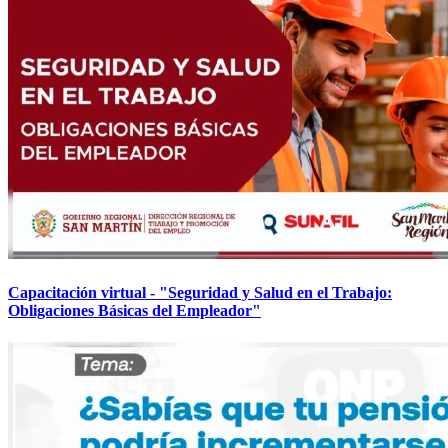
Capacitación virtual - "Seguridad y Salud en el Trabajo:
Obligaciones Básicas del Empleador"