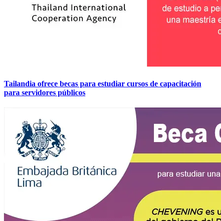
Tailandia ofrece becas para estudiar cursos de capacitación
para servidores públicos