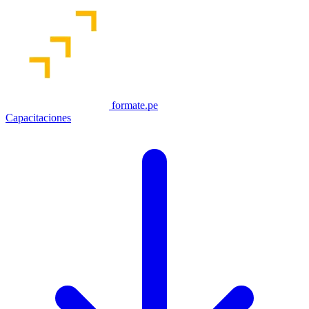
formate.pe
Capacitaciones