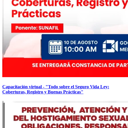
Capacitación virtual - "Todo sobre el Seguro Vida Ley:
Coberturas, Registro y Buenas Prácticas"