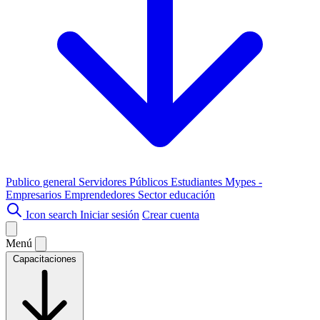
Publico general
Servidores Públicos
Estudiantes
Mypes -
Empresarios
Emprendedores
Sector educación
Icon search
Iniciar sesión
Crear cuenta
Menú
Capacitaciones