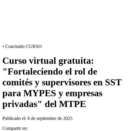
•
Concluido
CURSO
Curso virtual gratuita:
"Fortaleciendo el rol de
comités y supervisores en SST
para MYPES y empresas
privadas" del MTPE
Publicado el: 6 de septiembre de 2025
Compartir en: