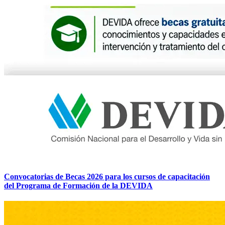
Convocatorias de Becas 2026 para los cursos de capacitación
del Programa de Formación de la DEVIDA