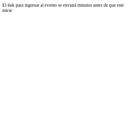
El link para ingresar al evento se enviará minutos antes de que este
inicie