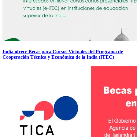
India ofrece Becas para Cursos Virtuales del Programa de
Cooperación Técnica y Económica de la India (ITEC)