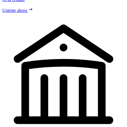
Unirme ahora