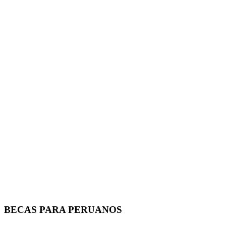
BECAS PARA PERUANOS