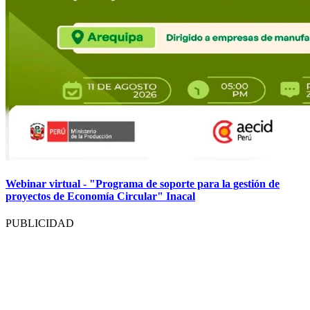
Webinar virtual - "Programa de soporte para la gestión de
proyectos de Economía Circular" Inacal
PUBLICIDAD