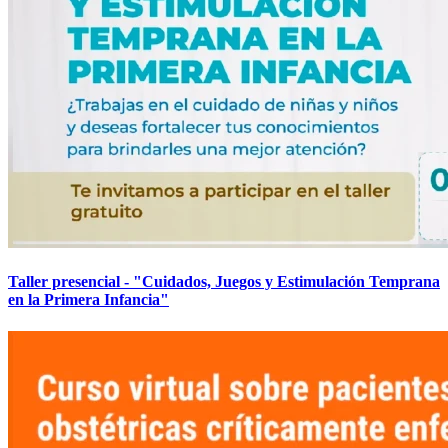
Taller presencial - "Cuidados, Juegos y Estimulación Temprana
en la Primera Infancia"