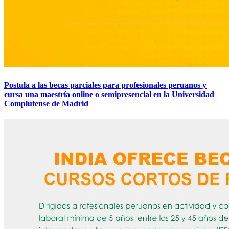
Postula a las becas parciales para profesionales peruanos y
cursa una maestría online o semipresencial en la Universidad
Complutense de Madrid