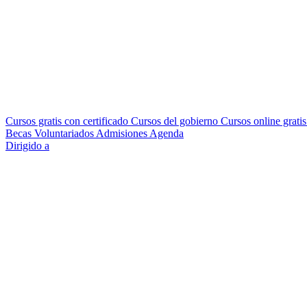
Cursos gratis con certificado
Cursos del gobierno
Cursos online grati
Becas
Voluntariados
Admisiones
Agenda
Dirigido a