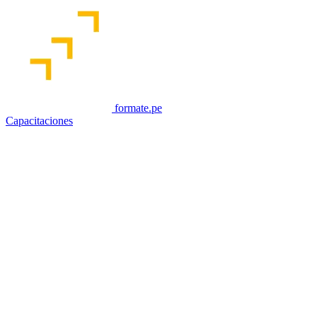
formate.pe
Capacitaciones