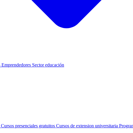
s
Emprendedores
Sector educación
s
Cursos presenciales gratuitos
Cursos de extension universitaria
Progra