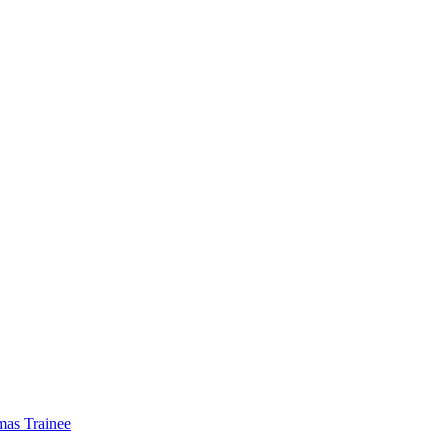
mas Trainee