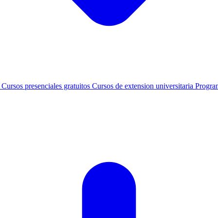
s
Cursos presenciales gratuitos
Cursos de extension universitaria
Progra