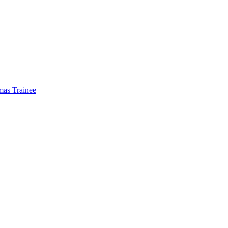
mas Trainee