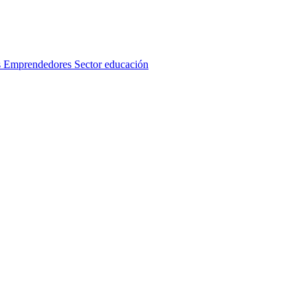
s
Emprendedores
Sector educación