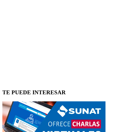
TE PUEDE INTERESAR