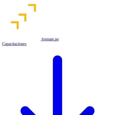
formate.pe
Capacitaciones