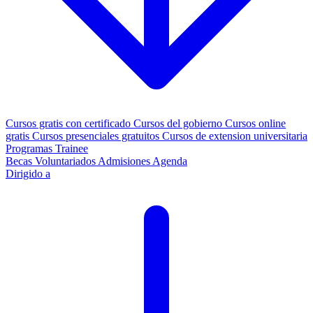
Cursos gratis con certificado
Cursos del gobierno
Cursos online
gratis
Cursos presenciales gratuitos
Cursos de extension universitaria
Programas Trainee
Becas
Voluntariados
Admisiones
Agenda
Dirigido a