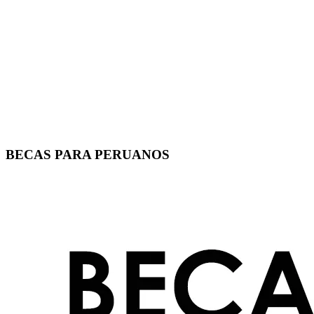
BECAS PARA PERUANOS