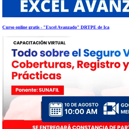
Curso online gratis - "Excel Avanzado" DRTPE de Ica