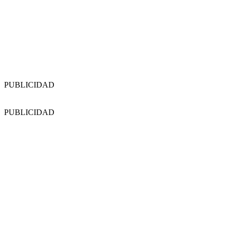
PUBLICIDAD
PUBLICIDAD