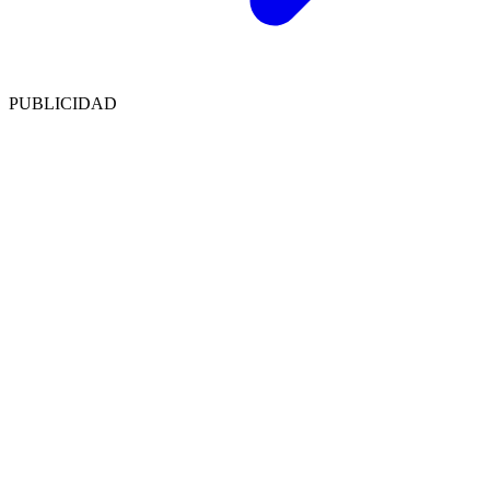
PUBLICIDAD