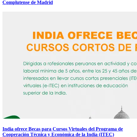
Complutense de Madrid
India ofrece Becas para Cursos Virtuales del Programa de
Cooperación Técnica y Económica de la India (ITEC)