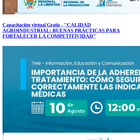
Capacitación virtual Gratis - "CALIDAD
AGROINDUSTRIAL: BUENAS PRÁCTICAS PARA
FORTALECER LA COMPETITIVIDAD"