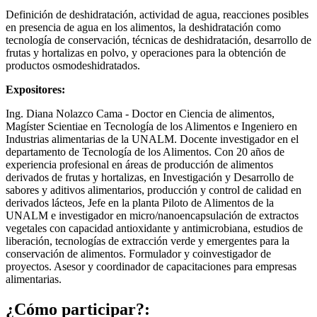
Definición de deshidratación, actividad de agua, reacciones posibles
en presencia de agua en los alimentos, la deshidratación como
tecnología de conservación, técnicas de deshidratación, desarrollo de
frutas y hortalizas en polvo, y operaciones para la obtención de
productos osmodeshidratados.
Expositores:
Ing. Diana Nolazco Cama - Doctor en Ciencia de alimentos,
Magíster Scientiae en Tecnología de los Alimentos e Ingeniero en
Industrias alimentarias de la UNALM. Docente investigador en el
departamento de Tecnología de los Alimentos. Con 20 años de
experiencia profesional en áreas de producción de alimentos
derivados de frutas y hortalizas, en Investigación y Desarrollo de
sabores y aditivos alimentarios, producción y control de calidad en
derivados lácteos, Jefe en la planta Piloto de Alimentos de la
UNALM e investigador en micro/nanoencapsulación de extractos
vegetales con capacidad antioxidante y antimicrobiana, estudios de
liberación, tecnologías de extracción verde y emergentes para la
conservación de alimentos. Formulador y coinvestigador de
proyectos. Asesor y coordinador de capacitaciones para empresas
alimentarias.
¿Cómo participar?: