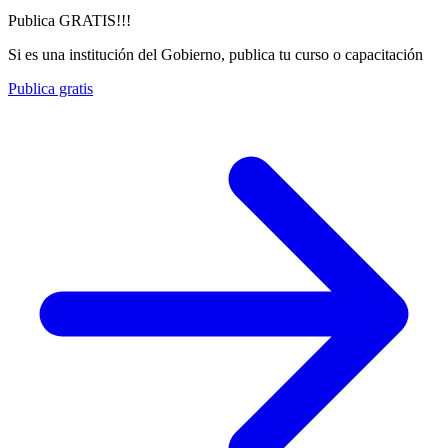
Publica GRATIS!!!
Si es una institución del Gobierno, publica tu curso o capacitación
Publica gratis