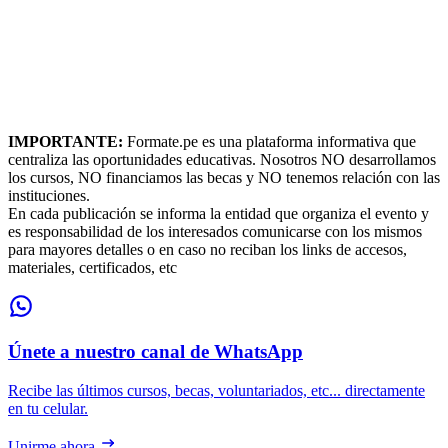
IMPORTANTE:
Formate.pe es una plataforma informativa que
centraliza las oportunidades educativas. Nosotros NO desarrollamos
los cursos, NO financiamos las becas y NO tenemos relación con las
instituciones.
En cada publicación se informa la entidad que organiza el evento y
es responsabilidad de los interesados comunicarse con los mismos
para mayores detalles o en caso no reciban los links de accesos,
materiales, certificados, etc
Únete a nuestro canal de WhatsApp
Recibe las últimos cursos, becas, voluntariados, etc... directamente
en tu celular.
Unirme ahora