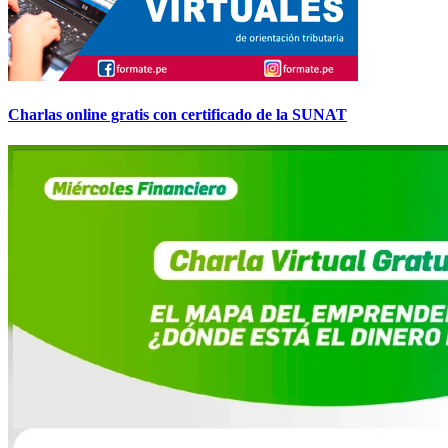
Charlas online gratis con certificado de la SUNAT