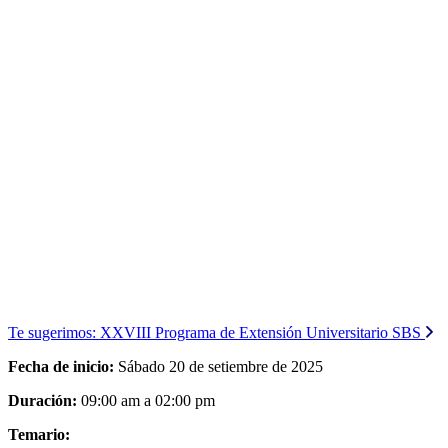
Te sugerimos:
XXVIII Programa de Extensión Universitario SBS
Fecha de inicio:
Sábado 20 de setiembre de 2025
Duración:
09:00 am a 02:00 pm
Temario: