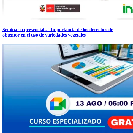
Seminario presencial - "Importancia de los derechos de
obtentor en el uso de variedades vegetales