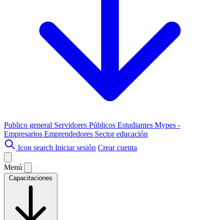
Publico general
Servidores Públicos
Estudiantes
Mypes -
Empresarios
Emprendedores
Sector educación
Icon search
Iniciar sesión
Crear cuenta
Menú
Capacitaciones