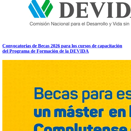
Convocatorias de Becas 2026 para los cursos de capacitación
del Programa de Formación de la DEVIDA