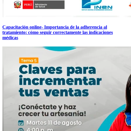
Capacitación online- Importancia de la adherencia al
tratamiento: cómo seguir correctamente las indicaciones
médicas