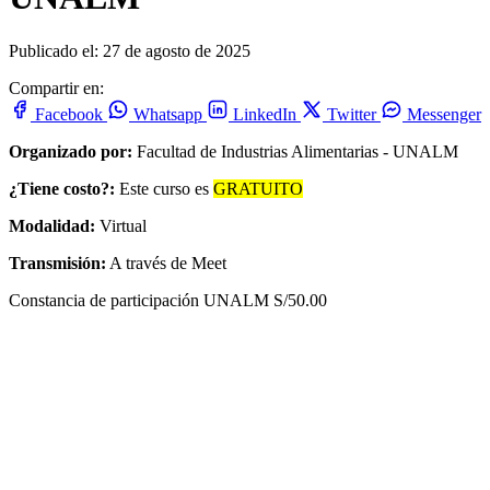
Publicado el: 27 de agosto de 2025
Compartir en:
Facebook
Whatsapp
LinkedIn
Twitter
Messenger
Organizado por:
Facultad de Industrias Alimentarias - UNALM
¿Tiene costo?:
Este curso es
GRATUITO
Modalidad:
Virtual
Transmisión:
A través de Meet
Constancia de participación UNALM S/50.00