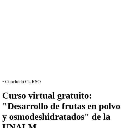
•
Concluido
CURSO
Curso virtual gratuito:
"Desarrollo de frutas en polvo
y osmodeshidratados" de la
UNALM