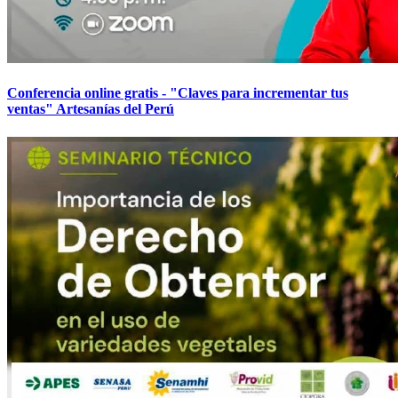
Conferencia online gratis - "Claves para incrementar tus
ventas" Artesanías del Perú