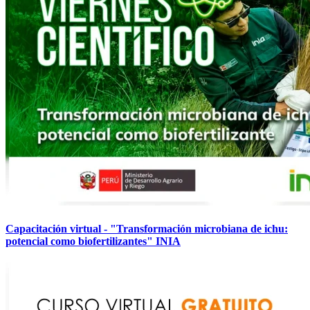
Capacitación virtual - "Transformación microbiana de ichu:
potencial como biofertilizantes" INIA