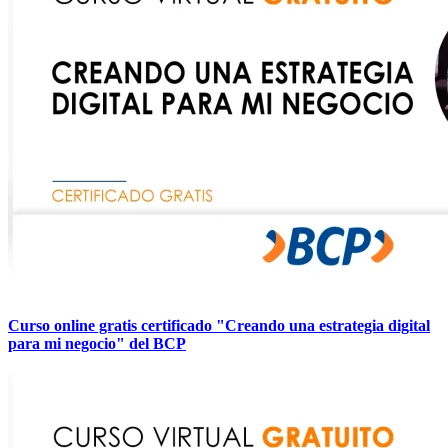
Curso online gratis certificado "Creando una estrategia digital
para mi negocio" del BCP