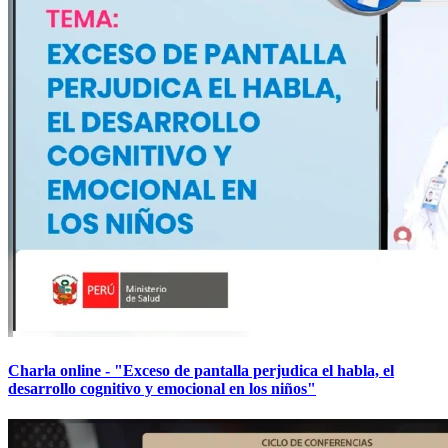
Charla online - "Exceso de pantalla perjudica el habla, el
desarrollo cognitivo y emocional en los niños"