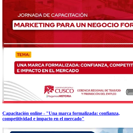
Capacitación online - "Una marca formalizada: confianza,
competitividad e impacto en el mercado"