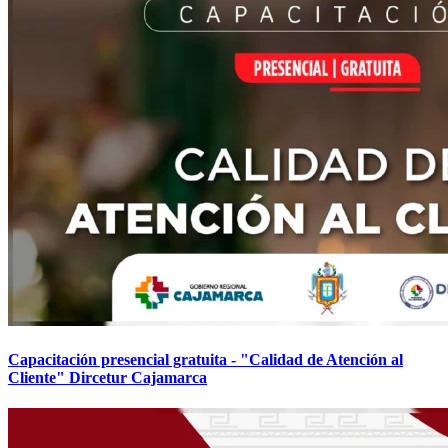
Capacitación presencial gratuita - "Calidad de Atención al
Cliente" Dircetur Cajamarca