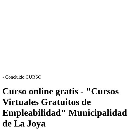
•
Concluido
CURSO
Curso online gratis - "Cursos
Virtuales Gratuitos de
Empleabilidad" Municipalidad
de La Joya