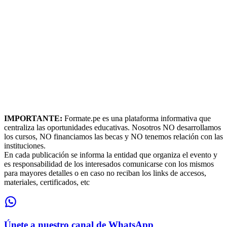
IMPORTANTE:
Formate.pe es una plataforma informativa que
centraliza las oportunidades educativas. Nosotros NO desarrollamos
los cursos, NO financiamos las becas y NO tenemos relación con las
instituciones.
En cada publicación se informa la entidad que organiza el evento y
es responsabilidad de los interesados comunicarse con los mismos
para mayores detalles o en caso no reciban los links de accesos,
materiales, certificados, etc
Únete a nuestro canal de WhatsApp