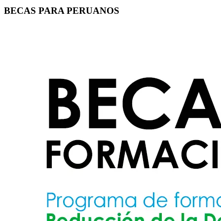
BECAS PARA PERUANOS