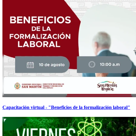
Capacitación virtual - "Beneficios de la formalización laboral"