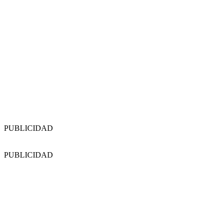
PUBLICIDAD
PUBLICIDAD