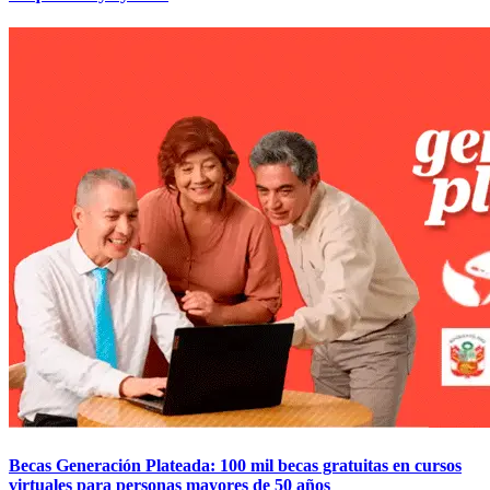
Becas Generación Plateada: 100 mil becas gratuitas en cursos
virtuales para personas mayores de 50 años