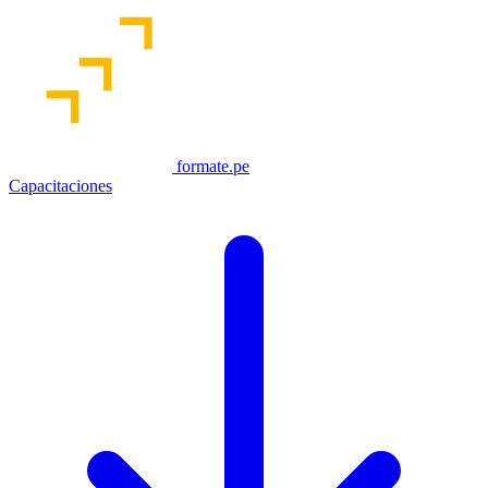
formate.pe
Capacitaciones