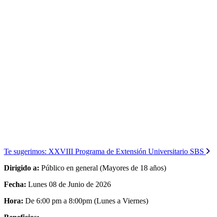
Te sugerimos:
XXVIII Programa de Extensión Universitario SBS
Dirigido a:
Público en general (Mayores de 18 años)
Fecha:
Lunes 08 de Junio de 2026
Hora:
De 6:00 pm a 8:00pm (Lunes a Viernes)