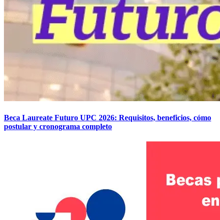
Beca Laureate Futuro UPC 2026: Requisitos, beneficios, cómo
postular y cronograma completo