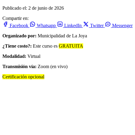
Publicado el: 2 de junio de 2026
Compartir en:
Facebook
Whatsapp
LinkedIn
Twitter
Messenger
Organizado por:
Municipalidad de La Joya
¿Tiene costo?:
Este curso es
GRATUITA
Modalidad:
Virtual
Transmisión vía:
Zoom (en vivo)
Certificación opcional