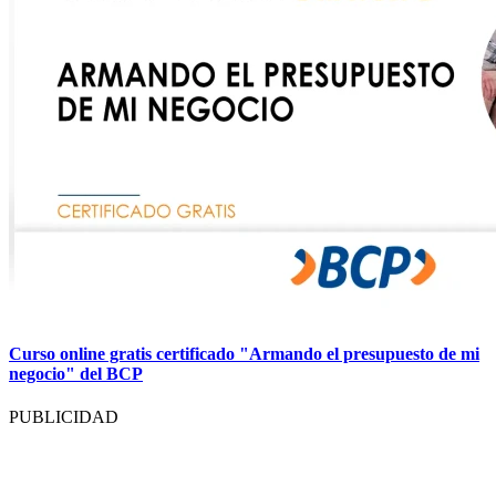
Curso online gratis certificado "Armando el presupuesto de mi
negocio" del BCP
PUBLICIDAD