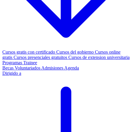
Cursos gratis con certificado
Cursos del gobierno
Cursos online
gratis
Cursos presenciales gratuitos
Cursos de extension universitaria
Programas Trainee
Becas
Voluntariados
Admisiones
Agenda
Dirigido a