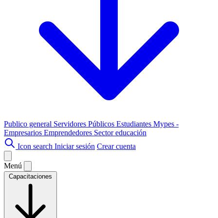
Publico general
Servidores Públicos
Estudiantes
Mypes -
Empresarios
Emprendedores
Sector educación
Icon search
Iniciar sesión
Crear cuenta
Menú
Capacitaciones