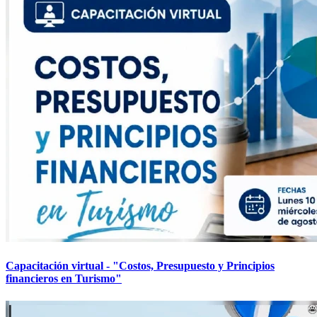
Capacitación virtual - "Costos, Presupuesto y Principios
financieros en Turismo"