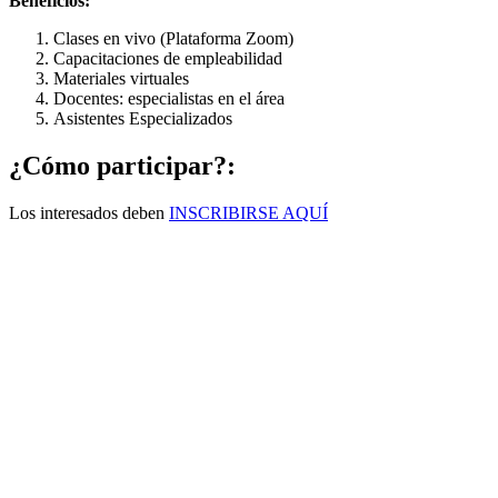
Beneficios:
Clases en vivo (Plataforma Zoom)
Capacitaciones de empleabilidad
Materiales virtuales
Docentes: especialistas en el área
Asistentes Especializados
¿Cómo participar?:
Los interesados deben
INSCRIBIRSE AQUÍ