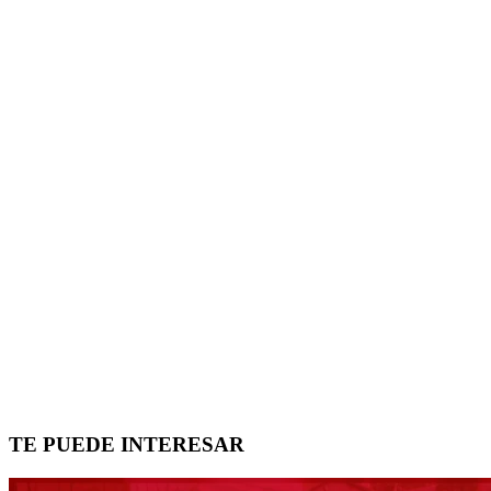
TE PUEDE INTERESAR