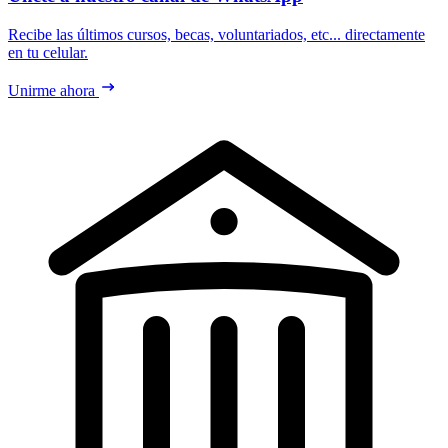
Recibe las últimos cursos, becas, voluntariados, etc... directamente
en tu celular.
Unirme ahora