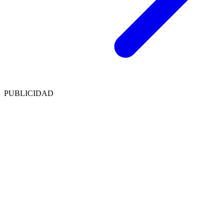
PUBLICIDAD