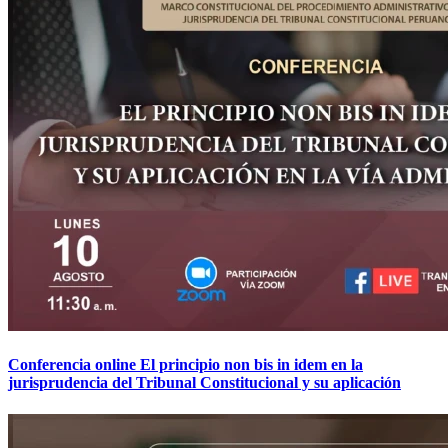
Conferencia online El principio non bis in idem en la
jurisprudencia del Tribunal Constitucional y su aplicación