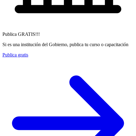
Publica GRATIS!!!
Si es una institución del Gobierno, publica tu curso o capacitación
Publica gratis