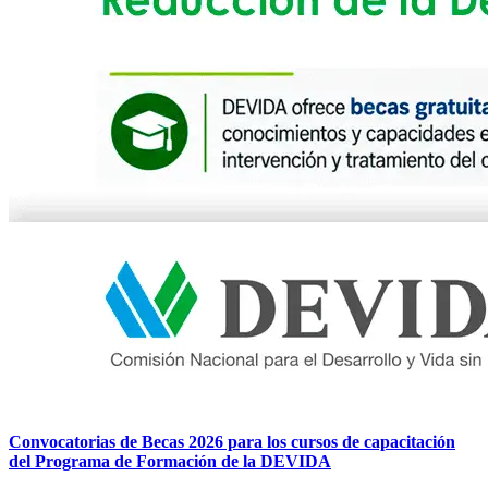
Convocatorias de Becas 2026 para los cursos de capacitación
del Programa de Formación de la DEVIDA