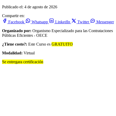
Publicado el: 4 de agosto de 2026
Compartir en:
Facebook
Whatsapp
LinkedIn
Twitter
Messenger
Organizado por:
Organismo Especializado para las Contrataciones
Públicas Eficientes - OECE
¿Tiene costo?:
Este Curso es
GRATUITO
Modalidad:
Virtual
Se entregara certificación