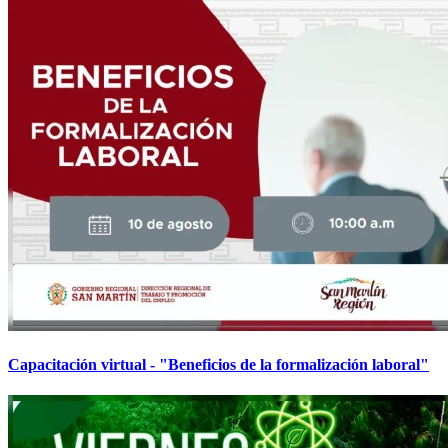
Capacitación virtual - "Beneficios de la formalización laboral"