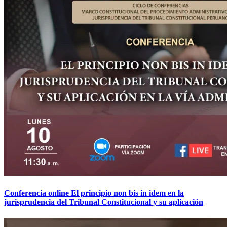
Conferencia online El principio non bis in idem en la
jurisprudencia del Tribunal Constitucional y su aplicación