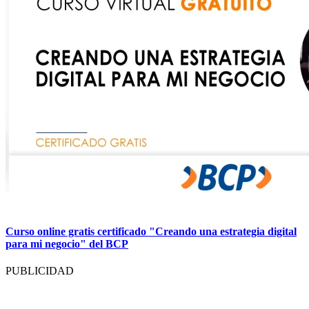
Curso online gratis certificado "Creando una estrategia digital
para mi negocio" del BCP
PUBLICIDAD