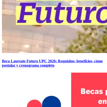
Beca Laureate Futuro UPC 2026: Requisitos, beneficios, cómo
postular y cronograma completo