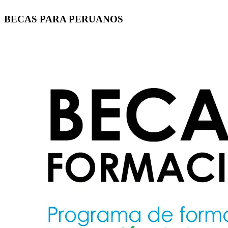
BECAS PARA PERUANOS