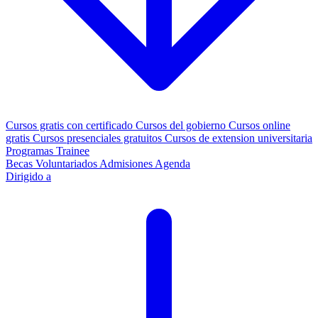
Cursos gratis con certificado
Cursos del gobierno
Cursos online
gratis
Cursos presenciales gratuitos
Cursos de extension universitaria
Programas Trainee
Becas
Voluntariados
Admisiones
Agenda
Dirigido a