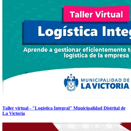
Taller virtual - "Logística Integral" Municipalidad Distrital de
La Victoria