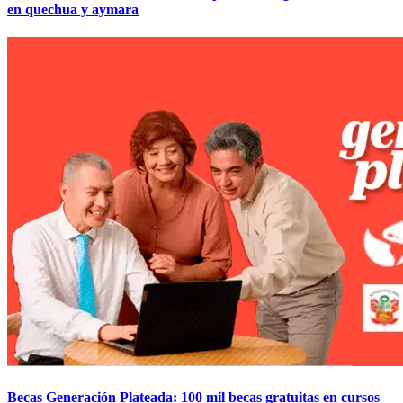
en quechua y aymara
Becas Generación Plateada: 100 mil becas gratuitas en cursos