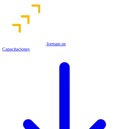
formate.pe
Capacitaciones