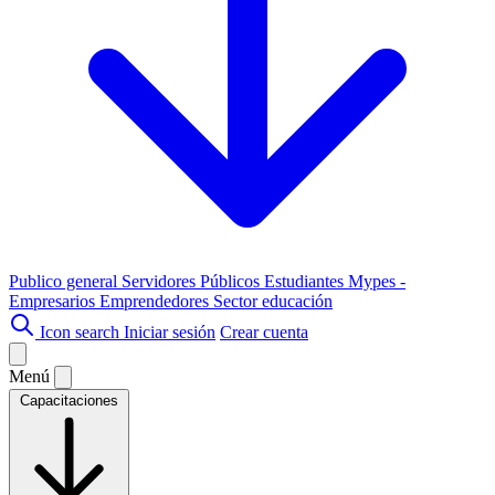
Publico general
Servidores Públicos
Estudiantes
Mypes -
Empresarios
Emprendedores
Sector educación
Icon search
Iniciar sesión
Crear cuenta
Menú
Capacitaciones