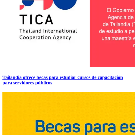
Tailandia ofrece becas para estudiar cursos de capacitación
para servidores públicos