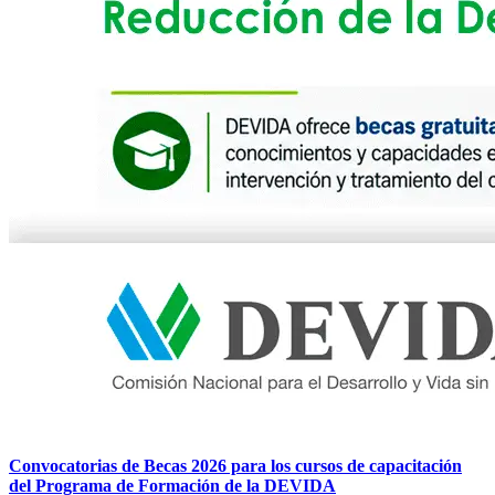
Convocatorias de Becas 2026 para los cursos de capacitación
del Programa de Formación de la DEVIDA