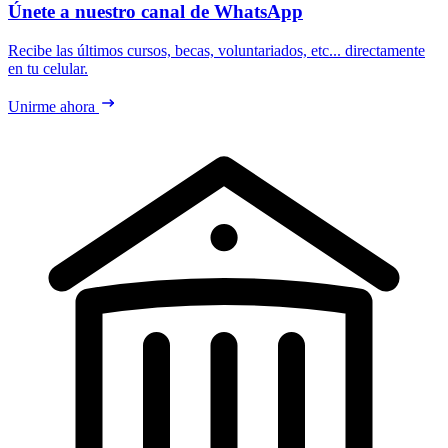
Únete a nuestro canal de WhatsApp
Recibe las últimos cursos, becas, voluntariados, etc... directamente
en tu celular.
Unirme ahora