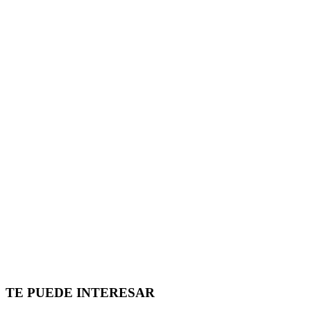
TE PUEDE INTERESAR