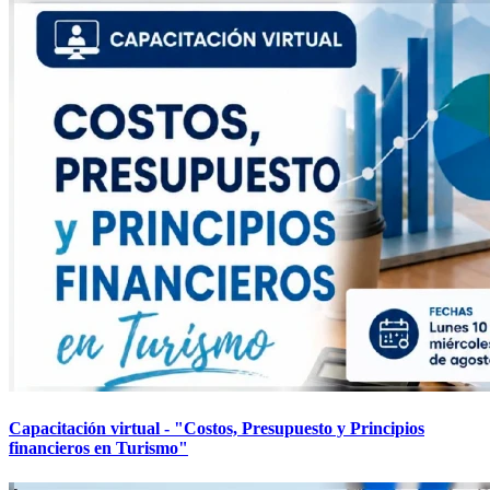
Capacitación virtual - "Costos, Presupuesto y Principios
financieros en Turismo"