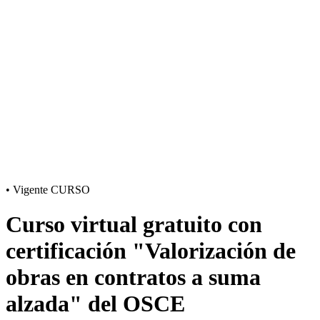
•
Vigente
CURSO
Curso virtual gratuito con
certificación "Valorización de
obras en contratos a suma
alzada" del OSCE