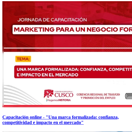
Capacitación online - "Una marca formalizada: confianza,
competitividad e impacto en el mercado"