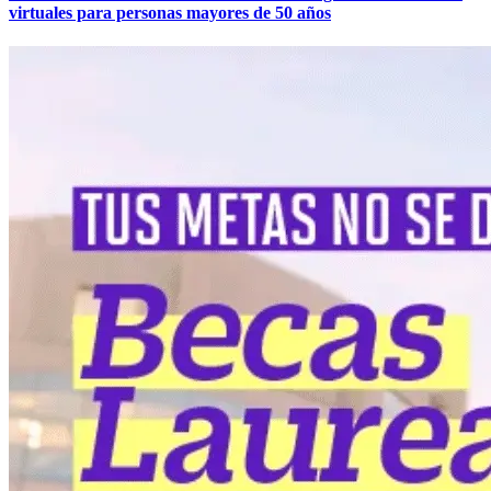
virtuales para personas mayores de 50 años