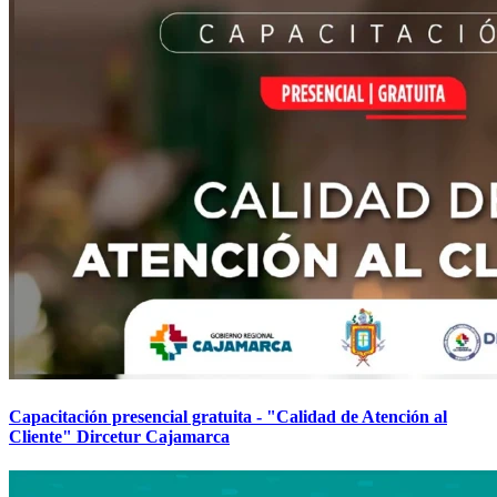
Capacitación presencial gratuita - "Calidad de Atención al
Cliente" Dircetur Cajamarca