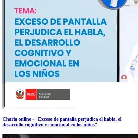
Charla online - "Exceso de pantalla perjudica el habla, el
desarrollo cognitivo y emocional en los niños"