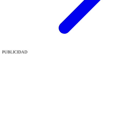
PUBLICIDAD