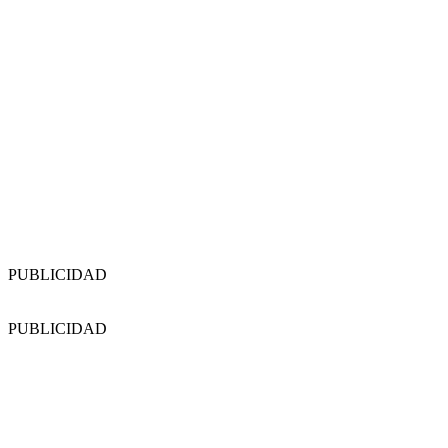
PUBLICIDAD
PUBLICIDAD