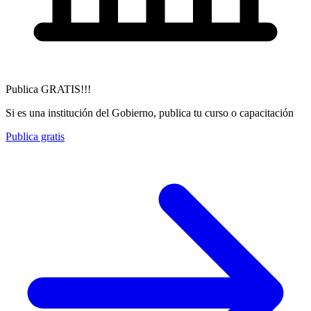
Publica GRATIS!!!
Si es una institución del Gobierno, publica tu curso o capacitación
Publica gratis