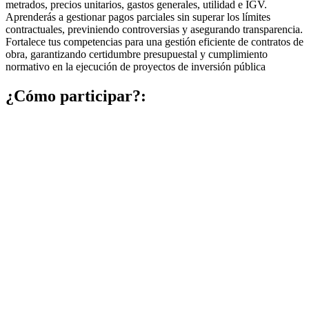
metrados, precios unitarios, gastos generales, utilidad e IGV.
Aprenderás a gestionar pagos parciales sin superar los límites
contractuales, previniendo controversias y asegurando transparencia.
Fortalece tus competencias para una gestión eficiente de contratos de
obra, garantizando certidumbre presupuestal y cumplimiento
normativo en la ejecución de proyectos de inversión pública
¿Cómo participar?: