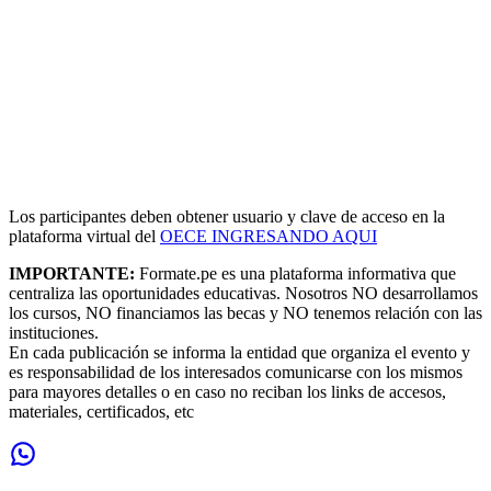
Los participantes deben obtener usuario y clave de acceso en la
plataforma virtual del
OECE INGRESANDO AQUI
IMPORTANTE:
Formate.pe es una plataforma informativa que
centraliza las oportunidades educativas. Nosotros NO desarrollamos
los cursos, NO financiamos las becas y NO tenemos relación con las
instituciones.
En cada publicación se informa la entidad que organiza el evento y
es responsabilidad de los interesados comunicarse con los mismos
para mayores detalles o en caso no reciban los links de accesos,
materiales, certificados, etc