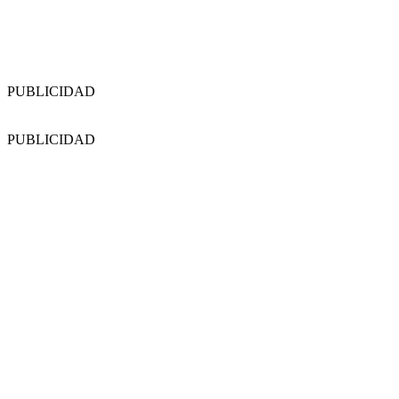
PUBLICIDAD
PUBLICIDAD