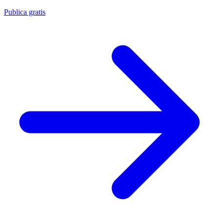
Publica gratis