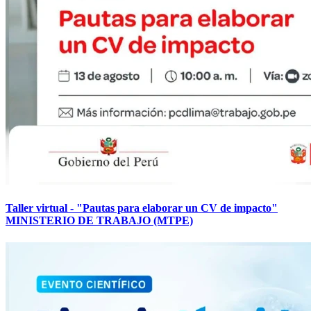
Taller virtual - "Pautas para elaborar un CV de impacto"
MINISTERIO DE TRABAJO (MTPE)