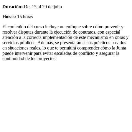
Duración:
Del 15 al 29 de julio
Horas:
15 horas
El contenido del curso incluye un enfoque sobre cómo prevenir y
resolver disputas durante la ejecución de contratos, con especial
atención a la correcta implementación de este mecanismo en obras y
servicios públicos. Además, se presentarán casos prácticos basados
en situaciones reales, lo que te permitirá comprender cómo la Junta
puede intervenir para evitar escaladas de conflicto y asegurar la
continuidad de los proyectos.