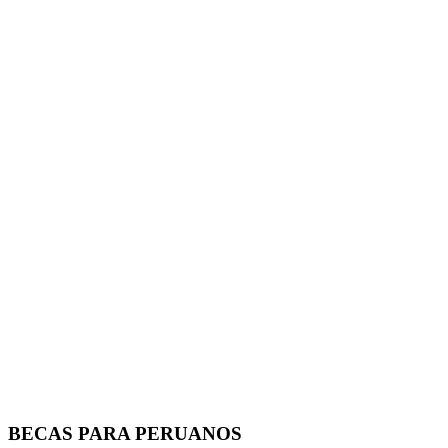
BECAS PARA PERUANOS