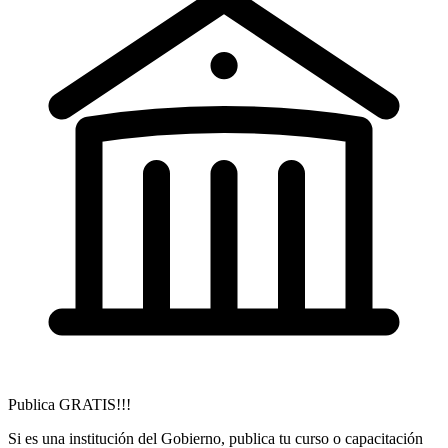
Publica GRATIS!!!
Si es una institución del Gobierno, publica tu curso o capacitación