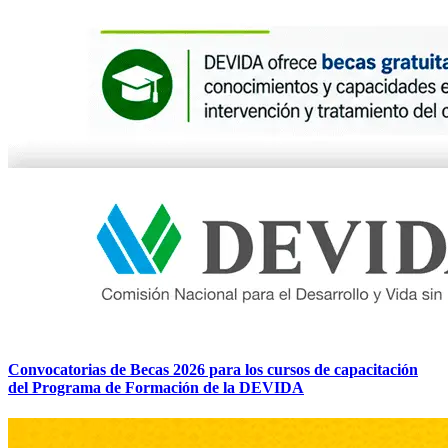
Convocatorias de Becas 2026 para los cursos de capacitación
del Programa de Formación de la DEVIDA