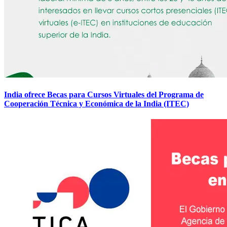
India ofrece Becas para Cursos Virtuales del Programa de
Cooperación Técnica y Económica de la India (ITEC)