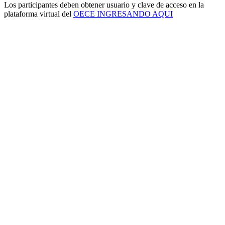
Los participantes deben obtener usuario y clave de acceso en la
plataforma virtual del
OECE INGRESANDO AQUI