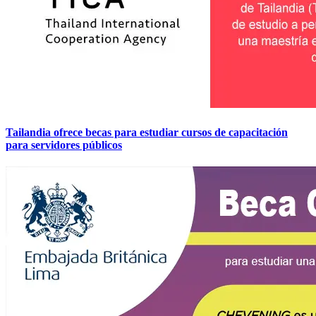
Tailandia ofrece becas para estudiar cursos de capacitación
para servidores públicos