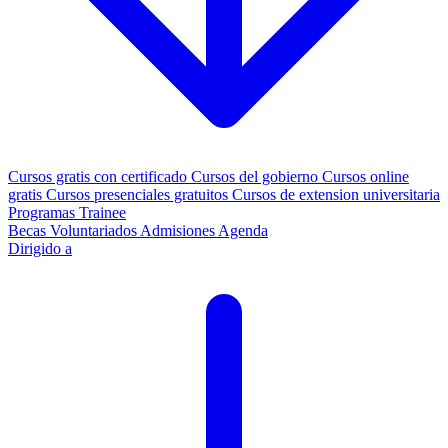
Cursos gratis con certificado
Cursos del gobierno
Cursos online
gratis
Cursos presenciales gratuitos
Cursos de extension universitaria
Programas Trainee
Becas
Voluntariados
Admisiones
Agenda
Dirigido a