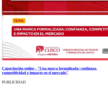
Capacitación online - "Una marca formalizada: confianza,
competitividad e impacto en el mercado"
PUBLICIDAD