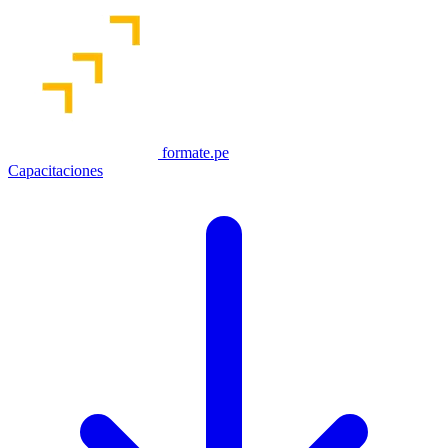
formate.pe
Capacitaciones