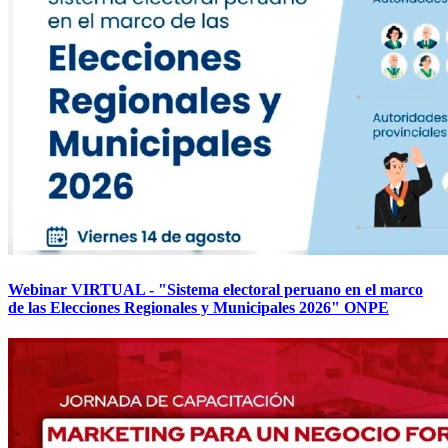
Webinar VIRTUAL - "Sistema electoral peruano en el marco
de las Elecciones Regionales y Municipales 2026" ONPE