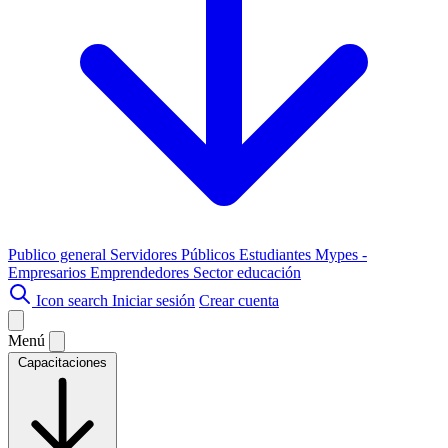
Publico general
Servidores Públicos
Estudiantes
Mypes -
Empresarios
Emprendedores
Sector educación
Icon search
Iniciar sesión
Crear cuenta
Menú
Capacitaciones