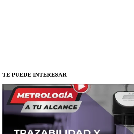
TE PUEDE INTERESAR