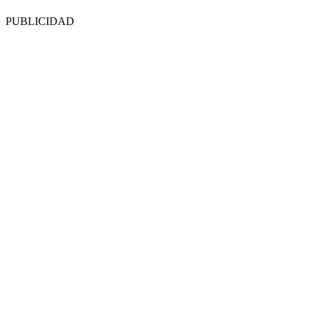
PUBLICIDAD