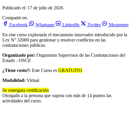
Publicado el: 17 de julio de 2026
Compartir en:
Facebook
Whatsapp
LinkedIn
Twitter
Messenger
En este curso explorarás el mecanismo innovador introducido por la
Ley N° 32069 para gestionar y resolver conflictos en las
contrataciones públicas.
Organizado por:
Organismo Supervisor de las Contrataciones del
Estado - OSCE
¿Tiene costo?:
Este Curso es
GRATUITO
Modalidad:
Virtual
Se entregara certificación
Otorgado a la persona que supera con más de 14 puntos las
actividades del curso.