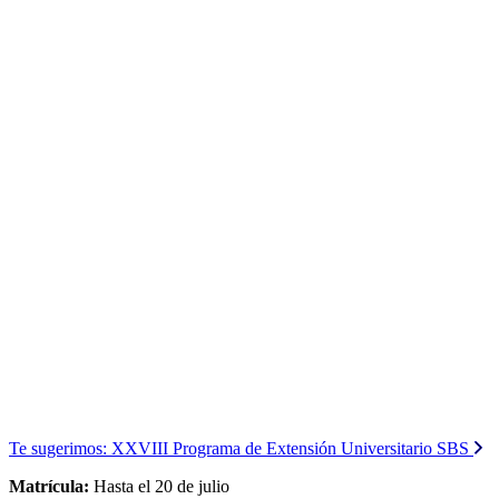
Te sugerimos:
XXVIII Programa de Extensión Universitario SBS
Matrícula:
Hasta el 20 de julio