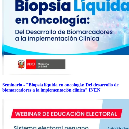
Seminario - "Biopsia líquida en oncología: Del desarrollo de
biomarcadores a la implementación clínica" INEN