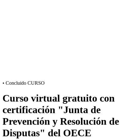
•
Concluido
CURSO
Curso virtual gratuito con
certificación "Junta de
Prevención y Resolución de
Disputas" del OECE