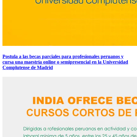
Postula a las becas parciales para profesionales peruanos y
cursa una maestría online o semipresencial en la Universidad
Complutense de Madrid