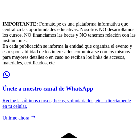
IMPORTANTE:
Formate.pe es una plataforma informativa que
centraliza las oportunidades educativas. Nosotros NO desarrollamos
los cursos, NO financiamos las becas y NO tenemos relación con las
instituciones.
En cada publicación se informa la entidad que organiza el evento y
es responsabilidad de los interesados comunicarse con los mismos
para mayores detalles o en caso no reciban los links de accesos,
materiales, certificados, etc
Únete a nuestro canal de WhatsApp
Recibe las últimos cursos, becas, voluntariados, etc... directamente
en tu celular.
Unirme ahora