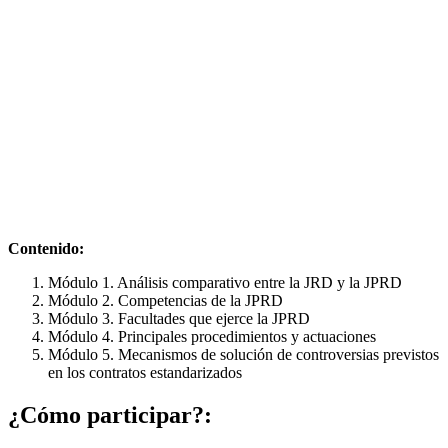
Contenido:
Módulo 1. Análisis comparativo entre la JRD y la JPRD
Módulo 2. Competencias de la JPRD
Módulo 3. Facultades que ejerce la JPRD
Módulo 4. Principales procedimientos y actuaciones
Módulo 5. Mecanismos de solución de controversias previstos
en los contratos estandarizados
¿Cómo participar?: