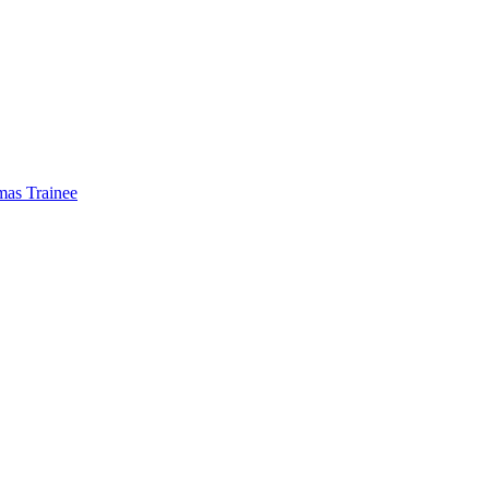
mas Trainee