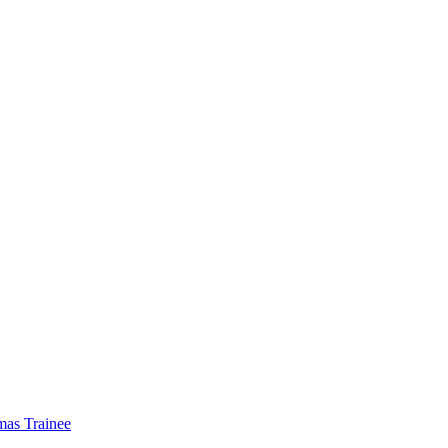
mas Trainee