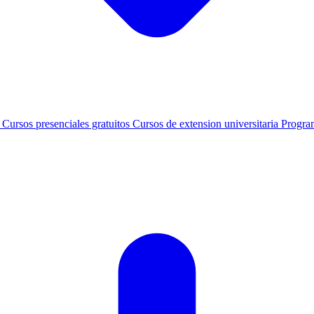
s
Cursos presenciales gratuitos
Cursos de extension universitaria
Progra