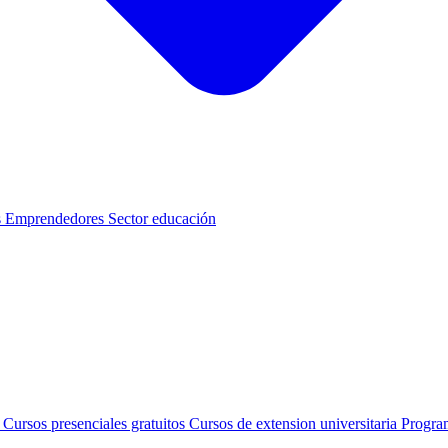
s
Emprendedores
Sector educación
s
Cursos presenciales gratuitos
Cursos de extension universitaria
Progra