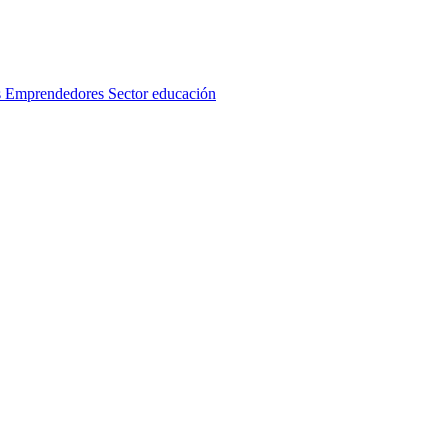
s
Emprendedores
Sector educación