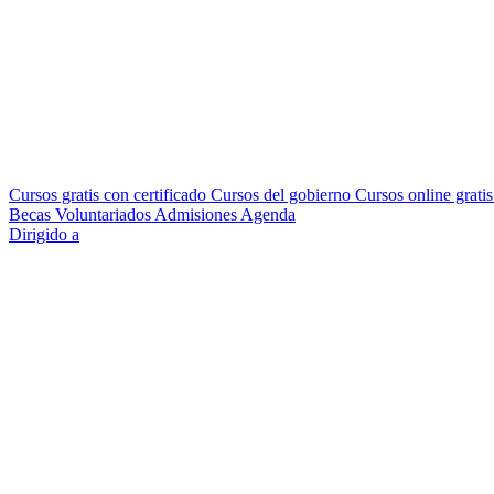
Cursos gratis con certificado
Cursos del gobierno
Cursos online grati
Becas
Voluntariados
Admisiones
Agenda
Dirigido a