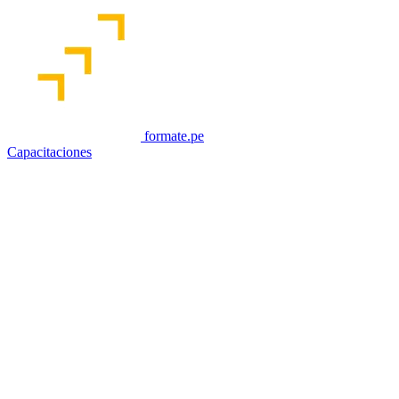
formate.pe
Capacitaciones