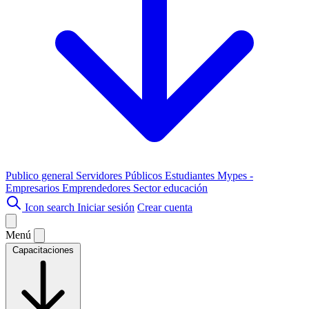
Publico general
Servidores Públicos
Estudiantes
Mypes -
Empresarios
Emprendedores
Sector educación
Icon search
Iniciar sesión
Crear cuenta
Menú
Capacitaciones