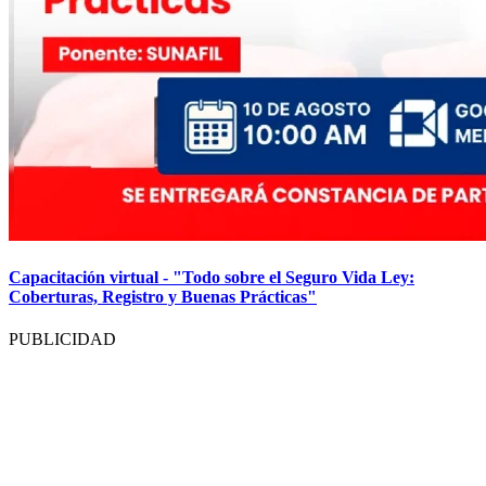
Capacitación virtual - "Todo sobre el Seguro Vida Ley:
Coberturas, Registro y Buenas Prácticas"
PUBLICIDAD