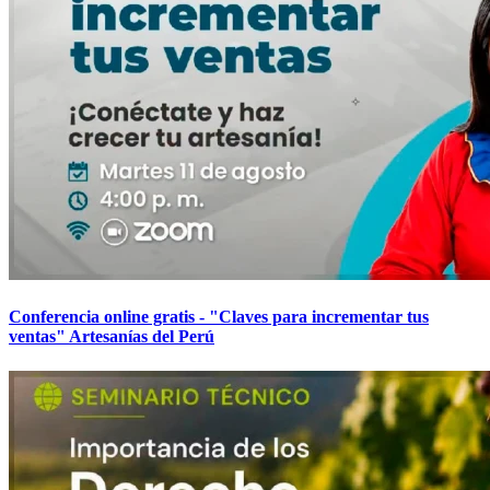
Conferencia online gratis - "Claves para incrementar tus
ventas" Artesanías del Perú