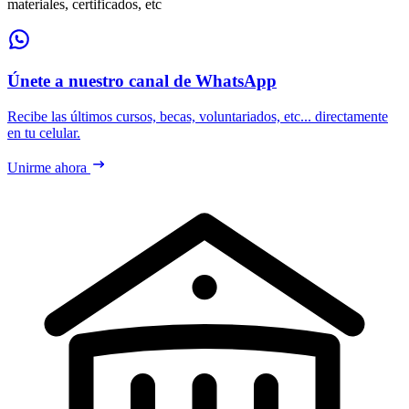
materiales, certificados, etc
Únete a nuestro canal de WhatsApp
Recibe las últimos cursos, becas, voluntariados, etc... directamente
en tu celular.
Unirme ahora