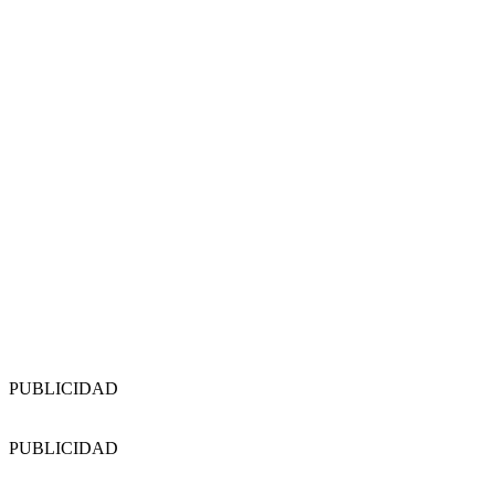
PUBLICIDAD
PUBLICIDAD