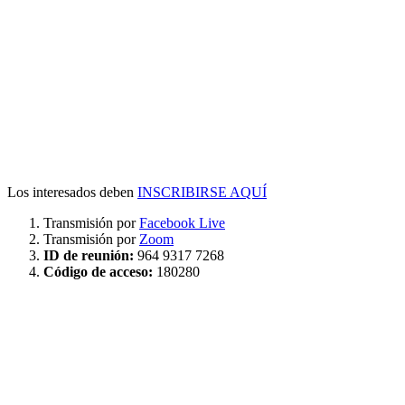
Los interesados deben
INSCRIBIRSE AQUÍ
Transmisión por
Facebook Live
Transmisión por
Zoom
ID de reunión:
964 9317 7268
Código de acceso:
180280