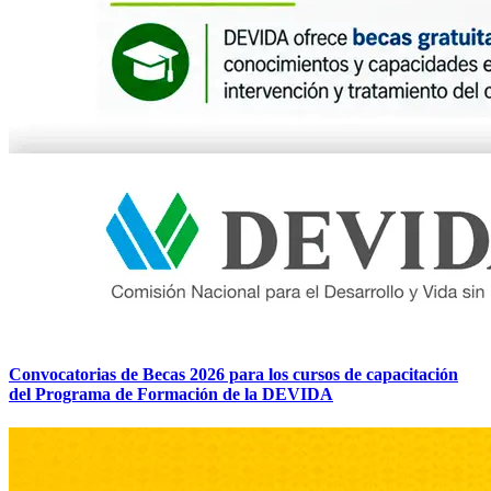
Convocatorias de Becas 2026 para los cursos de capacitación
del Programa de Formación de la DEVIDA