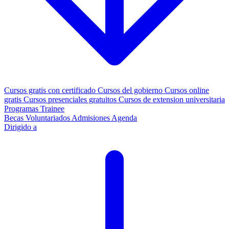
Cursos gratis con certificado
Cursos del gobierno
Cursos online
gratis
Cursos presenciales gratuitos
Cursos de extension universitaria
Programas Trainee
Becas
Voluntariados
Admisiones
Agenda
Dirigido a