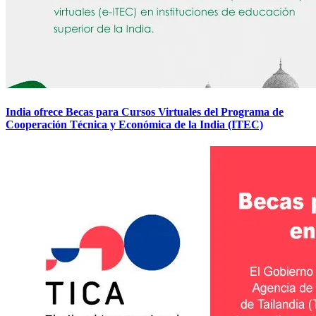
India ofrece Becas para Cursos Virtuales del Programa de
Cooperación Técnica y Económica de la India (ITEC)