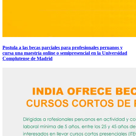
Postula a las becas parciales para profesionales peruanos y
cursa una maestría online o semipresencial en la Universidad
Complutense de Madrid