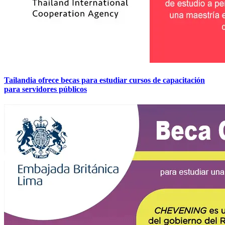
Tailandia ofrece becas para estudiar cursos de capacitación
para servidores públicos