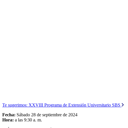
Te sugerimos:
XXVIII Programa de Extensión Universitario SBS
Fecha:
Sábado 28 de septiembre de 2024
Hora:
a las 9:30 a. m.