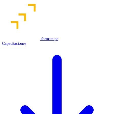
formate.pe
Capacitaciones