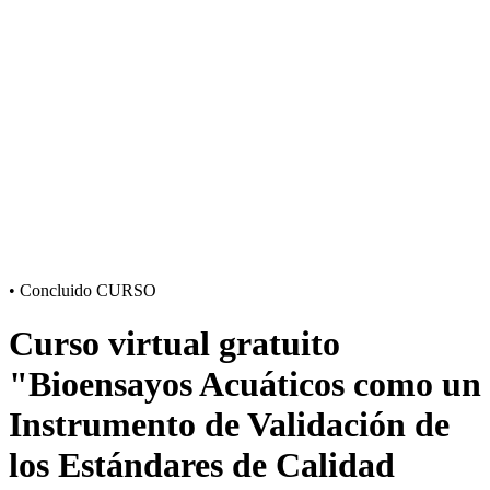
•
Concluido
CURSO
Curso virtual gratuito
"Bioensayos Acuáticos como un
Instrumento de Validación de
los Estándares de Calidad