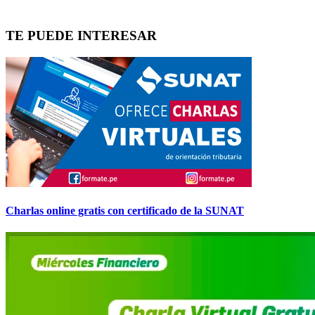
TE PUEDE INTERESAR
Charlas online gratis con certificado de la SUNAT