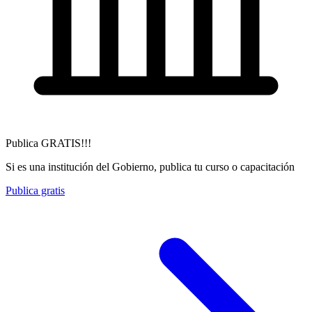
Publica GRATIS!!!
Si es una institución del Gobierno, publica tu curso o capacitación
Publica gratis