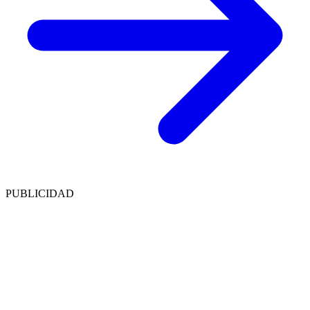
PUBLICIDAD