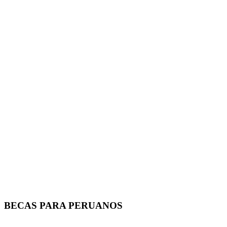
BECAS PARA PERUANOS