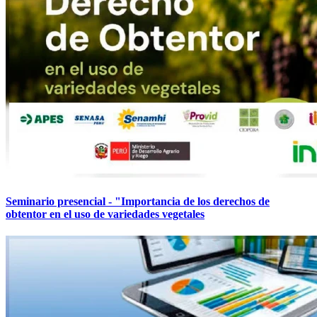
Seminario presencial - "Importancia de los derechos de
obtentor en el uso de variedades vegetales