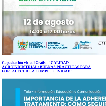
Capacitación virtual Gratis - "CALIDAD
AGROINDUSTRIAL: BUENAS PRÁCTICAS PARA
FORTALECER LA COMPETITIVIDAD"