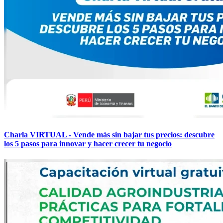
Charla VIRTUAL - Vende más sin bajar tus precios: descubre
los 5 pasos para innovar y hacer crecer tu negocio