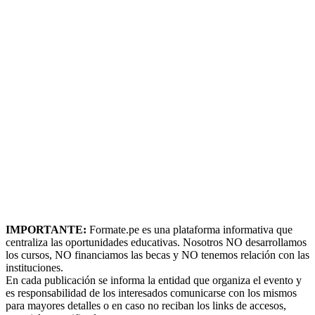
IMPORTANTE:
Formate.pe es una plataforma informativa que
centraliza las oportunidades educativas. Nosotros NO desarrollamos
los cursos, NO financiamos las becas y NO tenemos relación con las
instituciones.
En cada publicación se informa la entidad que organiza el evento y
es responsabilidad de los interesados comunicarse con los mismos
para mayores detalles o en caso no reciban los links de accesos,