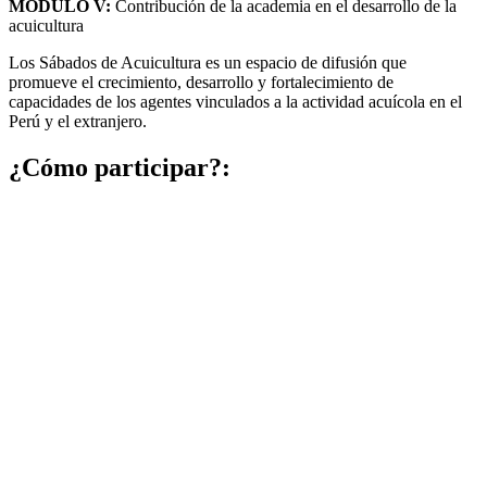
MÓDULO V:
Contribución de la academia en el desarrollo de la
acuicultura
Los Sábados de Acuicultura es un espacio de difusión que
promueve el crecimiento, desarrollo y fortalecimiento de
capacidades de los agentes vinculados a la actividad acuícola en el
Perú y el extranjero.
¿Cómo participar?: