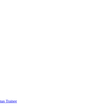
mas Trainee