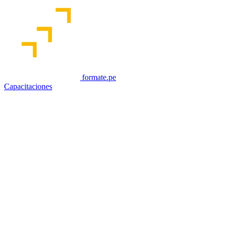
formate.pe
Capacitaciones