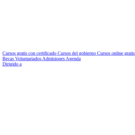
Cursos gratis con certificado
Cursos del gobierno
Cursos online grati
Becas
Voluntariados
Admisiones
Agenda
Dirigido a