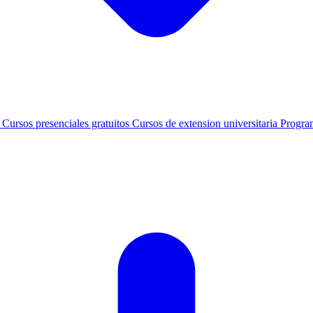
s
Cursos presenciales gratuitos
Cursos de extension universitaria
Progra