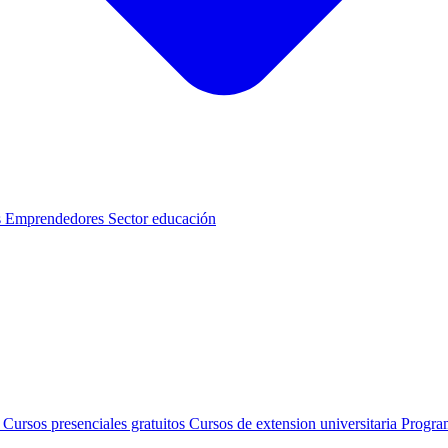
s
Emprendedores
Sector educación
s
Cursos presenciales gratuitos
Cursos de extension universitaria
Progra