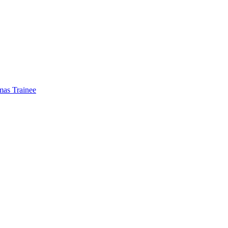
mas Trainee