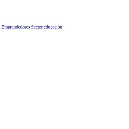
s
Emprendedores
Sector educación