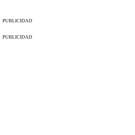
PUBLICIDAD
PUBLICIDAD