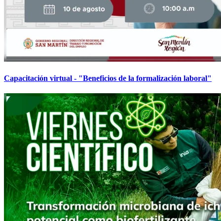
Capacitación virtual - "Beneficios de la formalización laboral"