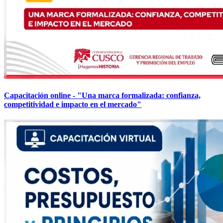
Capacitación online - "Una marca formalizada: confianza,
competitividad e impacto en el mercado"