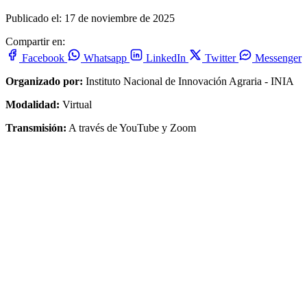
Publicado el: 17 de noviembre de 2025
Compartir en:
Facebook
Whatsapp
LinkedIn
Twitter
Messenger
Organizado por:
Instituto Nacional de Innovación Agraria - INIA
Modalidad:
Virtual
Transmisión:
A través de YouTube y Zoom