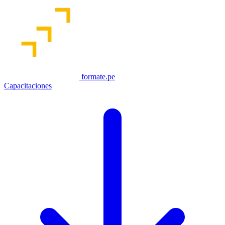
formate.pe
Capacitaciones