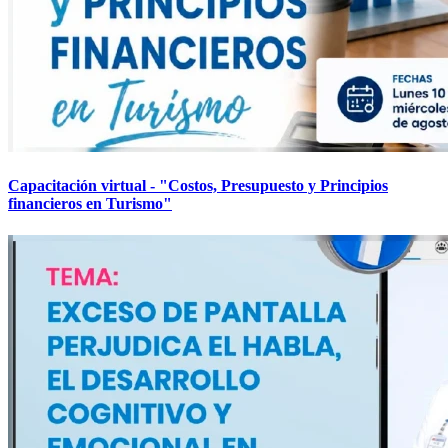
Capacitación virtual - "Costos, Presupuesto y Principios
financieros en Turismo"