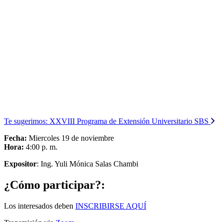
Te sugerimos:
XXVIII Programa de Extensión Universitario SBS
Fecha:
Miercoles 19 de noviembre
Hora:
4:00 p. m.
Expositor
: Ing. Yuli Mónica Salas Chambi
¿Cómo participar?:
Los interesados deben
INSCRIBIRSE AQUÍ