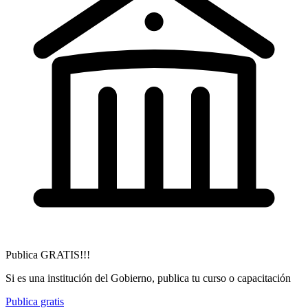
Publica GRATIS!!!
Si es una institución del Gobierno, publica tu curso o capacitación
Publica gratis