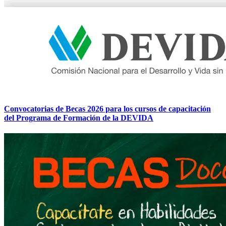
Convocatorias de Becas 2026 para los cursos de capacitación
del Programa de Formación de la DEVIDA