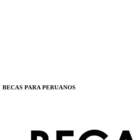
BECAS PARA PERUANOS