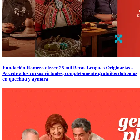
Fundación Romero ofrece 25 mil Becas Lenguas Originarias -
Accede a los cursos virtuales, completamente gratuitos doblados
en quechua y aymara