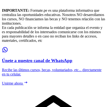
IMPORTANTE:
Formate.pe es una plataforma informativa que
centraliza las oportunidades educativas. Nosotros NO desarrollamos
los cursos, NO financiamos las becas y NO tenemos relación con las
instituciones.
En cada publicación se informa la entidad que organiza el evento y
es responsabilidad de los interesados comunicarse con los mismos
para mayores detalles o en caso no reciban los links de accesos,
materiales, certificados, etc
Únete a nuestro canal de WhatsApp
Recibe las últimos cursos, becas, voluntariados, etc... directamente
en tu celular.
Unirme ahora