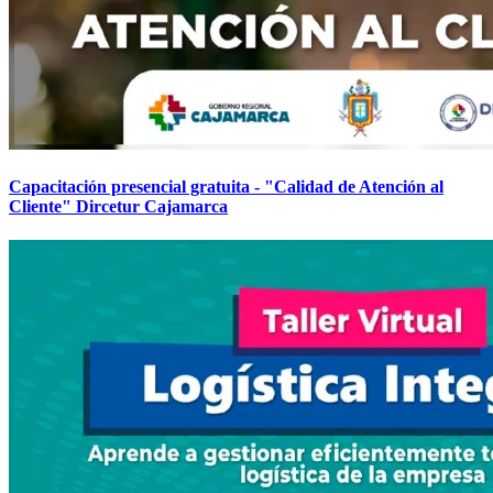
Capacitación presencial gratuita - "Calidad de Atención al
Cliente" Dircetur Cajamarca