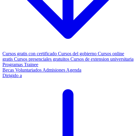
Cursos gratis con certificado
Cursos del gobierno
Cursos online
gratis
Cursos presenciales gratuitos
Cursos de extension universitaria
Programas Trainee
Becas
Voluntariados
Admisiones
Agenda
Dirigido a