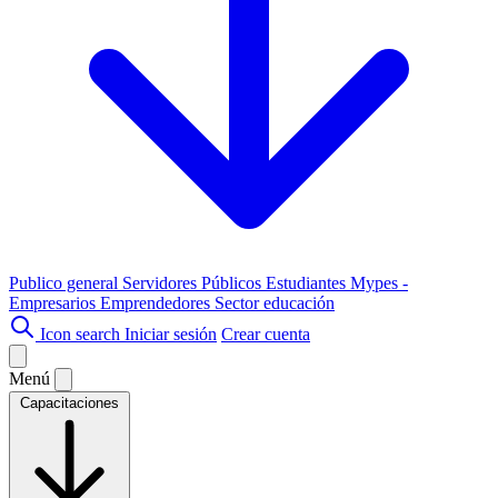
Publico general
Servidores Públicos
Estudiantes
Mypes -
Empresarios
Emprendedores
Sector educación
Icon search
Iniciar sesión
Crear cuenta
Menú
Capacitaciones