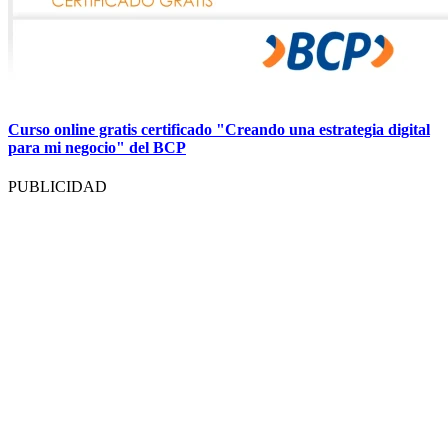
Curso online gratis certificado "Creando una estrategia digital
para mi negocio" del BCP
PUBLICIDAD