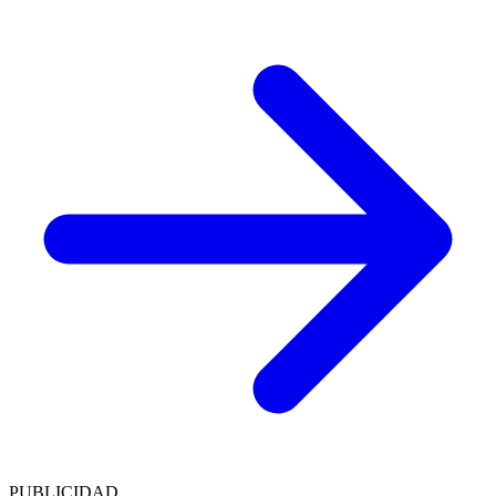
PUBLICIDAD