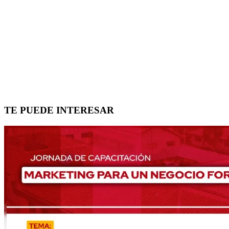
TE PUEDE INTERESAR