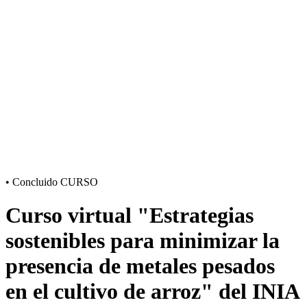
•
Concluido
CURSO
Curso virtual "Estrategias
sostenibles para minimizar la
presencia de metales pesados
en el cultivo de arroz" del INIA