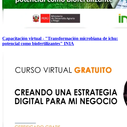
Capacitación virtual - "Transformación microbiana de ichu:
potencial como biofertilizantes" INIA