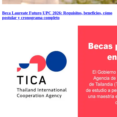
Beca Laureate Futuro UPC 2026: Requisitos, beneficios, cómo
postular y cronograma completo