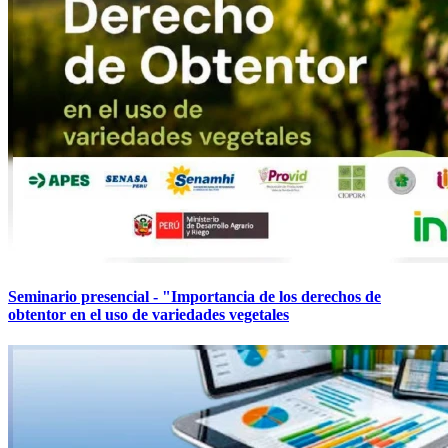
Seminario presencial - "Importancia de los derechos de
obtentor en el uso de variedades vegetales