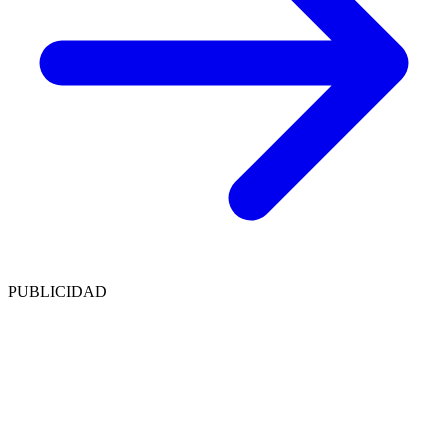
PUBLICIDAD