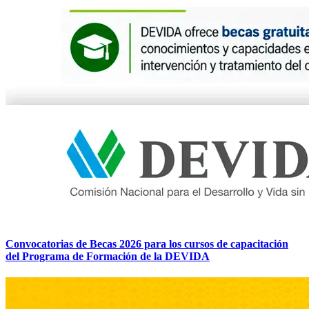
Convocatorias de Becas 2026 para los cursos de capacitación
del Programa de Formación de la DEVIDA