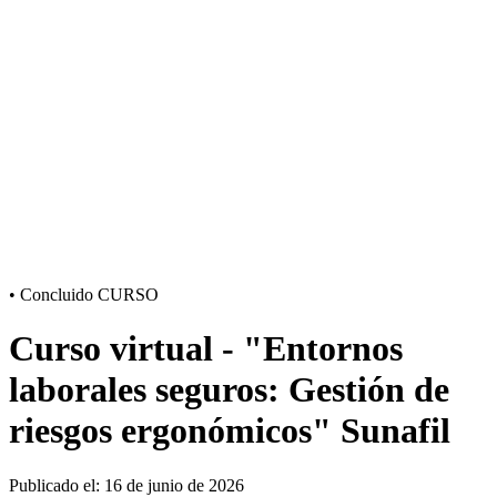
•
Concluido
CURSO
Curso virtual - "Entornos
laborales seguros: Gestión de
riesgos ergonómicos" Sunafil
Publicado el: 16 de junio de 2026