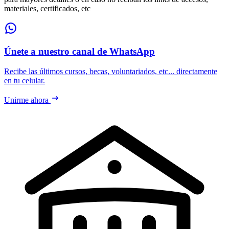
materiales, certificados, etc
Únete a nuestro canal de WhatsApp
Recibe las últimos cursos, becas, voluntariados, etc... directamente
en tu celular.
Unirme ahora