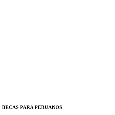
BECAS PARA PERUANOS