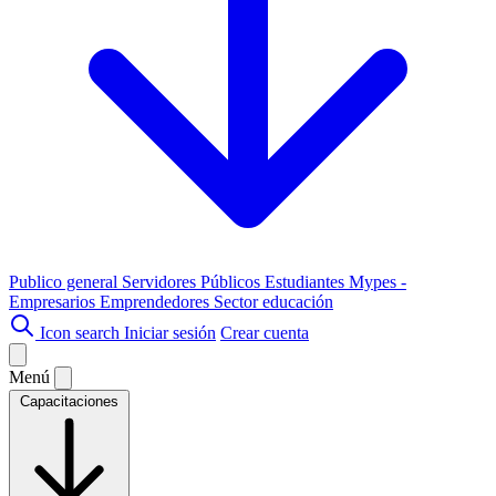
Publico general
Servidores Públicos
Estudiantes
Mypes -
Empresarios
Emprendedores
Sector educación
Icon search
Iniciar sesión
Crear cuenta
Menú
Capacitaciones