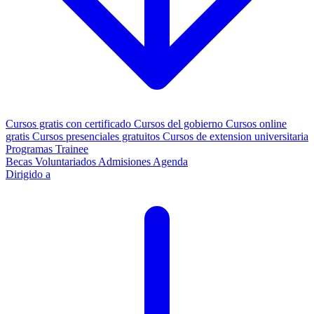
Cursos gratis con certificado
Cursos del gobierno
Cursos online
gratis
Cursos presenciales gratuitos
Cursos de extension universitaria
Programas Trainee
Becas
Voluntariados
Admisiones
Agenda
Dirigido a