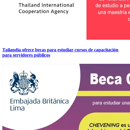
Tailandia ofrece becas para estudiar cursos de capacitación
para servidores públicos