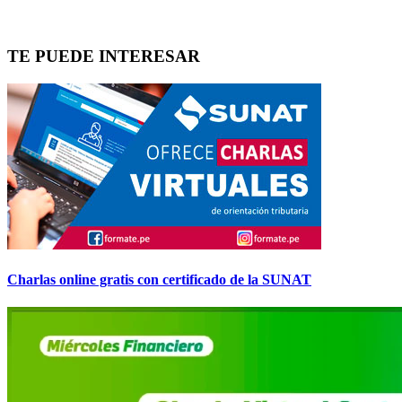
TE PUEDE INTERESAR
Charlas online gratis con certificado de la SUNAT