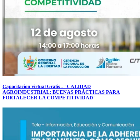
Capacitación virtual Gratis - "CALIDAD
AGROINDUSTRIAL: BUENAS PRÁCTICAS PARA
FORTALECER LA COMPETITIVIDAD"