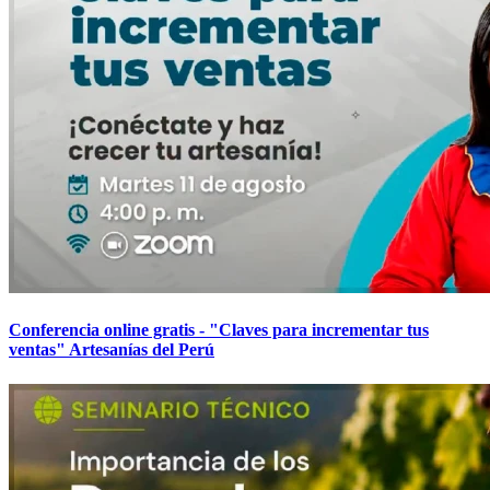
Conferencia online gratis - "Claves para incrementar tus
ventas" Artesanías del Perú