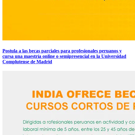
Postula a las becas parciales para profesionales peruanos y
cursa una maestría online o semipresencial en la Universidad
Complutense de Madrid