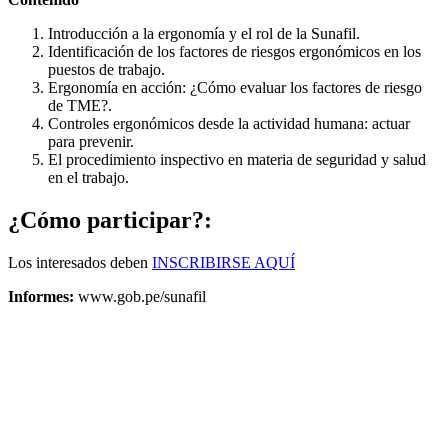
Introducción a la ergonomía y el rol de la Sunafil.
Identificación de los factores de riesgos ergonómicos en los
puestos de trabajo.
Ergonomía en acción: ¿Cómo evaluar los factores de riesgo
de TME?.
Controles ergonómicos desde la actividad humana: actuar
para prevenir.
El procedimiento inspectivo en materia de seguridad y salud
en el trabajo.
¿Cómo participar?:
Los interesados deben
INSCRIBIRSE AQUÍ
Informes:
www.gob.pe/sunafil