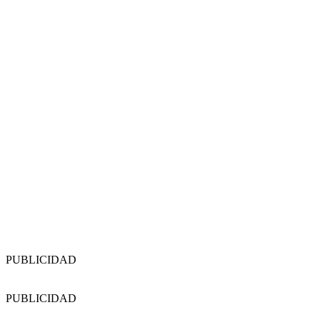
PUBLICIDAD
PUBLICIDAD