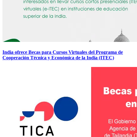
India ofrece Becas para Cursos Virtuales del Programa de
Cooperación Técnica y Económica de la India (ITEC)