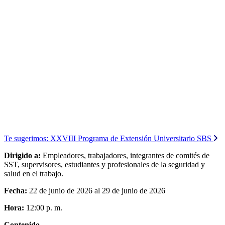
Te sugerimos:
XXVIII Programa de Extensión Universitario SBS
Dirigido a:
Empleadores, trabajadores, integrantes de comités de
SST, supervisores, estudiantes y profesionales de la seguridad y
salud en el trabajo.
Fecha:
22 de junio de 2026 al 29 de junio de 2026
Hora:
12:00 p. m.
Contenido