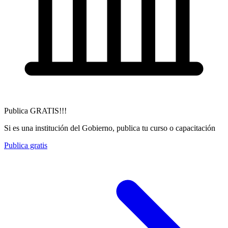
Publica GRATIS!!!
Si es una institución del Gobierno, publica tu curso o capacitación
Publica gratis