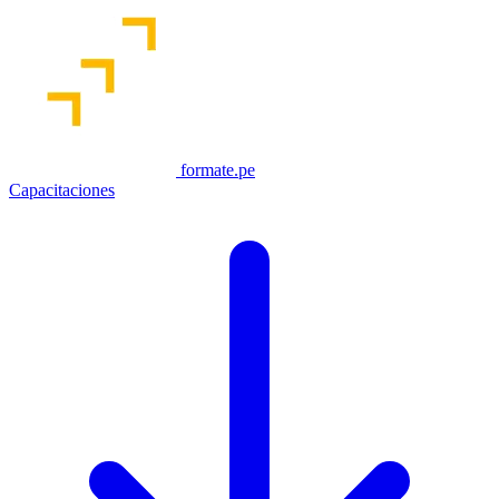
formate.pe
Capacitaciones