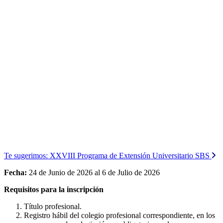
Te sugerimos:
XXVIII Programa de Extensión Universitario SBS
Fecha:
24 de Junio de 2026 al 6 de Julio de 2026
Requisitos para la inscripción
Título profesional.
Registro hábil del colegio profesional correspondiente, en los