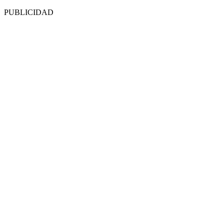
PUBLICIDAD