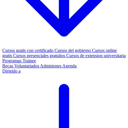
Cursos gratis con certificado
Cursos del gobierno
Cursos online
gratis
Cursos presenciales gratuitos
Cursos de extension universitaria
Programas Trainee
Becas
Voluntariados
Admisiones
Agenda
Dirigido a