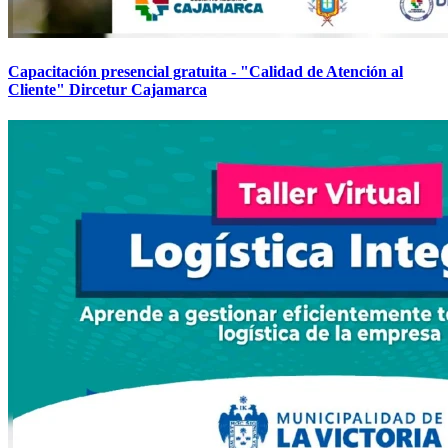
Capacitación presencial gratuita - "Calidad de Atención al
Cliente" Dircetur Cajamarca