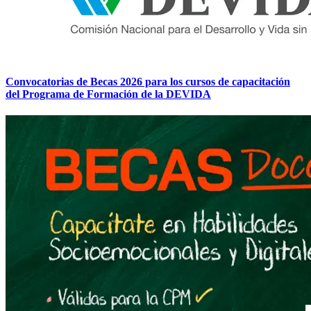
Convocatorias de Becas 2026 para los cursos de capacitación
del Programa de Formación de la DEVIDA