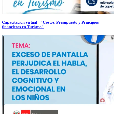
Capacitación virtual - "Costos, Presupuesto y Principios
financieros en Turismo"