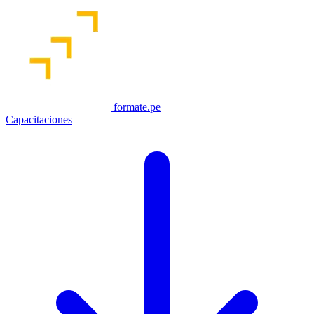
formate.pe
Capacitaciones