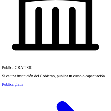
Publica GRATIS!!!
Si es una institución del Gobierno, publica tu curso o capacitación
Publica gratis