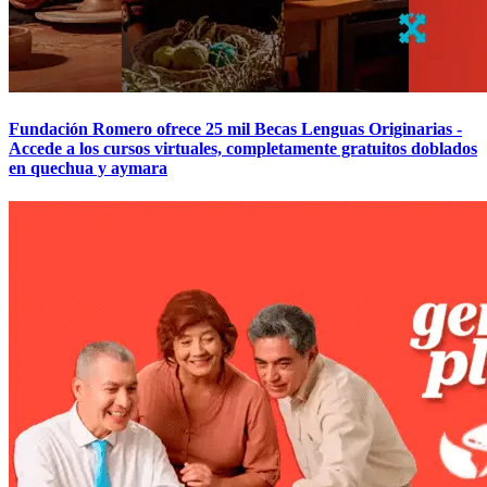
Fundación Romero ofrece 25 mil Becas Lenguas Originarias -
Accede a los cursos virtuales, completamente gratuitos doblados
en quechua y aymara