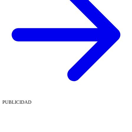
PUBLICIDAD