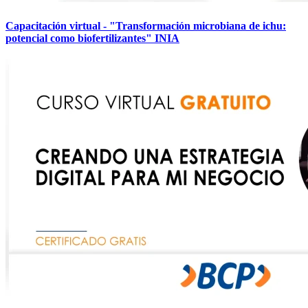
Capacitación virtual - "Transformación microbiana de ichu:
potencial como biofertilizantes" INIA