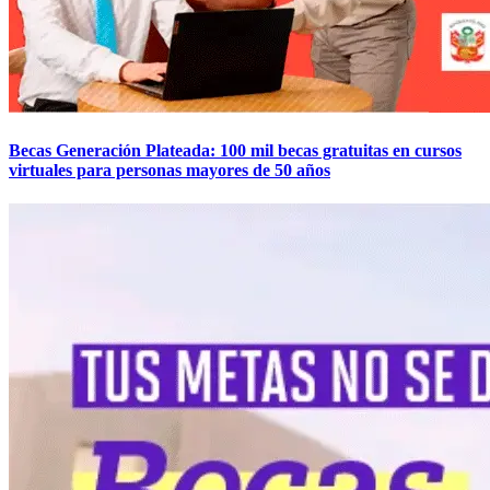
Becas Generación Plateada: 100 mil becas gratuitas en cursos
virtuales para personas mayores de 50 años