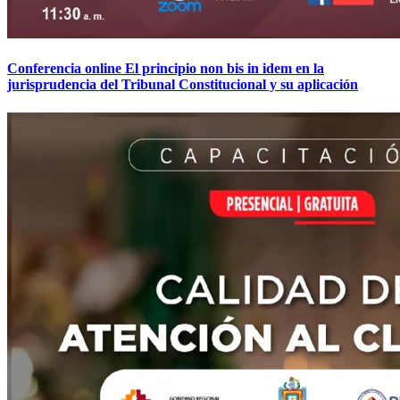
Conferencia online El principio non bis in idem en la
jurisprudencia del Tribunal Constitucional y su aplicación