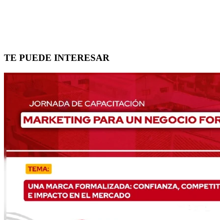
TE PUEDE INTERESAR