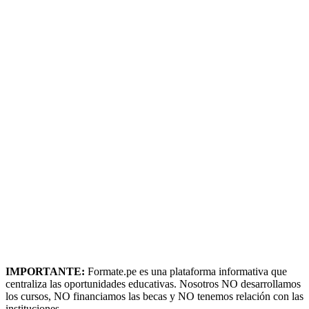
IMPORTANTE:
Formate.pe es una plataforma informativa que
centraliza las oportunidades educativas. Nosotros NO desarrollamos
los cursos, NO financiamos las becas y NO tenemos relación con las
instituciones.