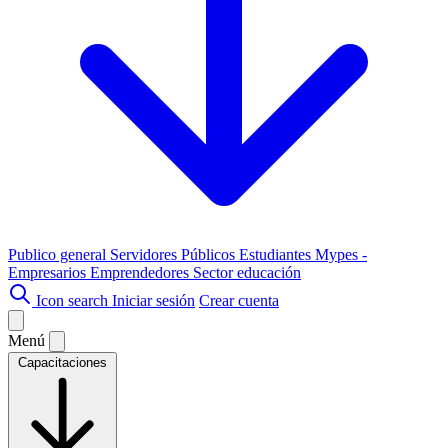
Publico general
Servidores Públicos
Estudiantes
Mypes -
Empresarios
Emprendedores
Sector educación
Icon search
Iniciar sesión
Crear cuenta
Menú
Capacitaciones