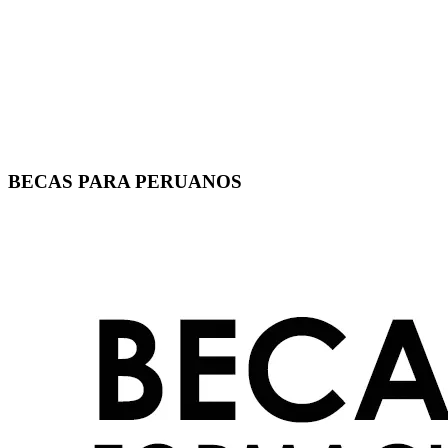
BECAS PARA PERUANOS