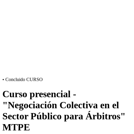
•
Concluido
CURSO
Curso presencial -
"Negociación Colectiva en el
Sector Público para Árbitros"
MTPE