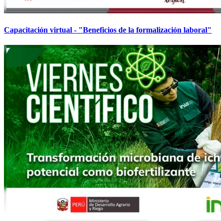
Capacitación virtual - "Beneficios de la formalización laboral"