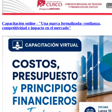
Capacitación online - "Una marca formalizada: confianza,
competitividad e impacto en el mercado"