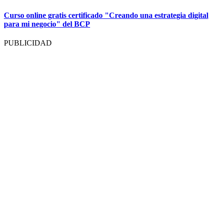
Curso online gratis certificado "Creando una estrategia digital
para mi negocio" del BCP
PUBLICIDAD