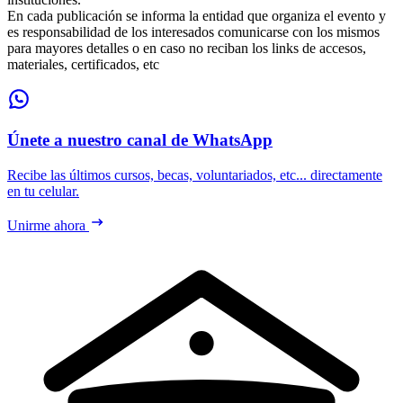
En cada publicación se informa la entidad que organiza el evento y
es responsabilidad de los interesados comunicarse con los mismos
para mayores detalles o en caso no reciban los links de accesos,
materiales, certificados, etc
Únete a nuestro canal de WhatsApp
Recibe las últimos cursos, becas, voluntariados, etc... directamente
en tu celular.
Unirme ahora