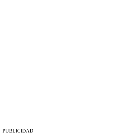
PUBLICIDAD