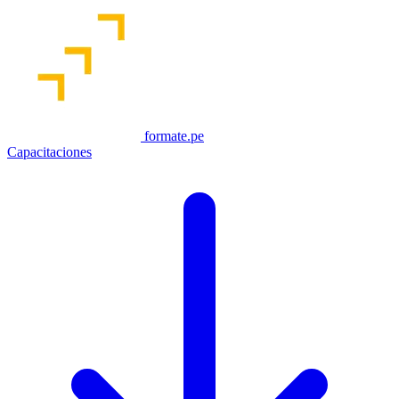
formate.pe
Capacitaciones