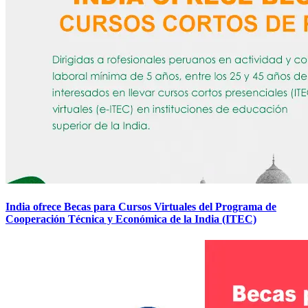
India ofrece Becas para Cursos Virtuales del Programa de
Cooperación Técnica y Económica de la India (ITEC)