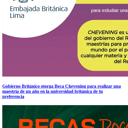
Gobierno Británico otorga Beca Chevening para realizar una
maestría de un año en la universidad británica de tu
preferencia