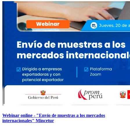
Webinar online - "Envío de muestras a los mercados
internacionales" Mincetur