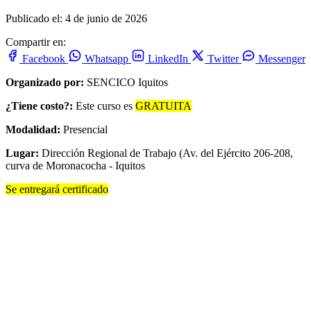
Publicado el: 4 de junio de 2026
Compartir en:
Facebook
Whatsapp
LinkedIn
Twitter
Messenger
Organizado por:
SENCICO Iquitos
¿Tiene costo?:
Este curso es
GRATUITA
Modalidad:
Presencial
Lugar:
Dirección Regional de Trabajo (Av. del Ejército 206-208,
curva de Moronacocha - Iquitos
Se entregará certificado