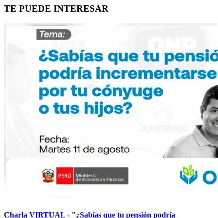
TE PUEDE INTERESAR
Charla VIRTUAL - "¿Sabías que tu pensión podría