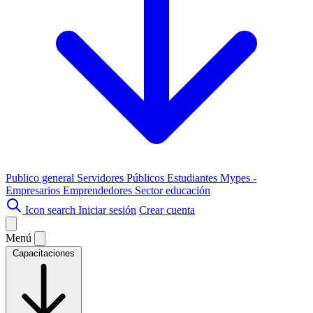
Publico general
Servidores Públicos
Estudiantes
Mypes -
Empresarios
Emprendedores
Sector educación
Icon search
Iniciar sesión
Crear cuenta
Menú
Capacitaciones