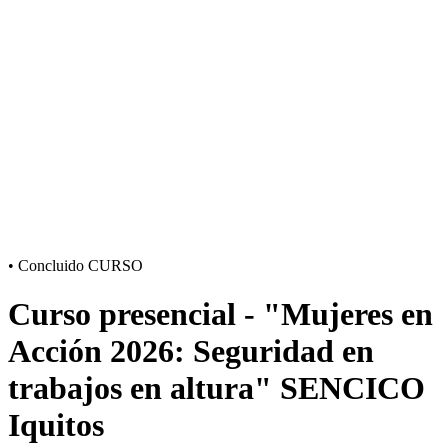
•
Concluido
CURSO
Curso presencial - "Mujeres en
Acción 2026: Seguridad en
trabajos en altura" SENCICO
Iquitos