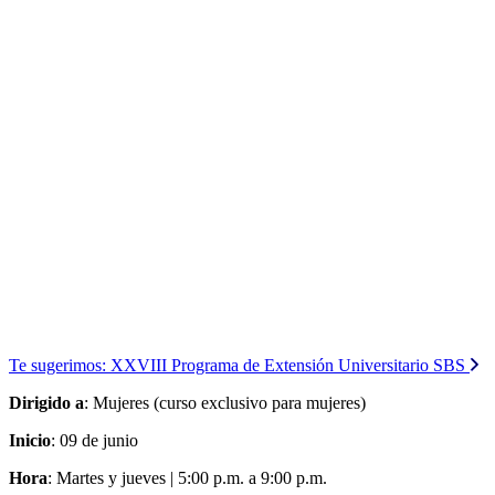
Te sugerimos:
XXVIII Programa de Extensión Universitario SBS
Dirigido a
: Mujeres (curso exclusivo para mujeres)
Inicio
: 09 de junio
Hora
: Martes y jueves | 5:00 p.m. a 9:00 p.m.