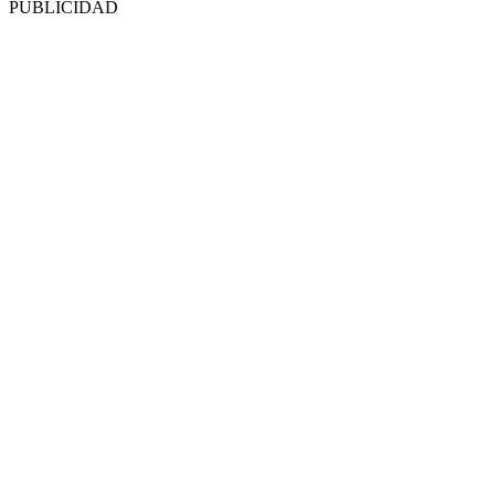
PUBLICIDAD