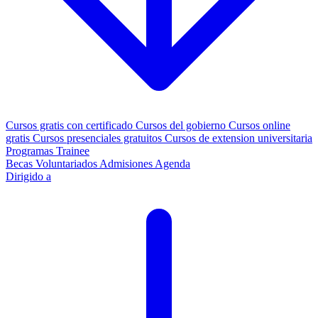
Cursos gratis con certificado
Cursos del gobierno
Cursos online
gratis
Cursos presenciales gratuitos
Cursos de extension universitaria
Programas Trainee
Becas
Voluntariados
Admisiones
Agenda
Dirigido a