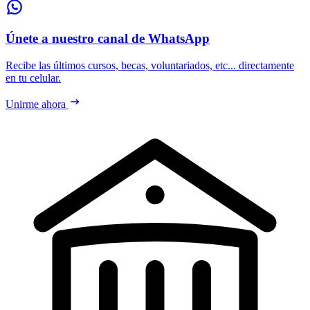
Únete a nuestro canal de WhatsApp
Recibe las últimos cursos, becas, voluntariados, etc... directamente
en tu celular.
Unirme ahora