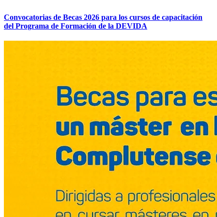
Convocatorias de Becas 2026 para los cursos de capacitación
del Programa de Formación de la DEVIDA