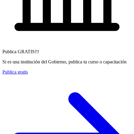
Publica GRATIS!!!
Si es una institución del Gobierno, publica tu curso o capacitación
Publica gratis