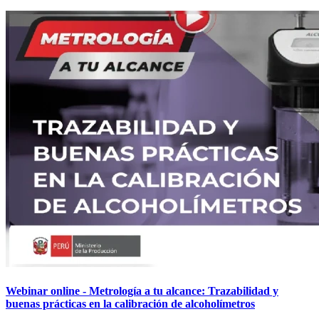
Webinar online - Metrología a tu alcance: Trazabilidad y
buenas prácticas en la calibración de alcoholímetros