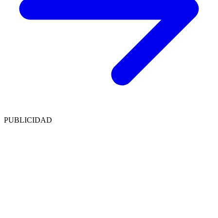
PUBLICIDAD