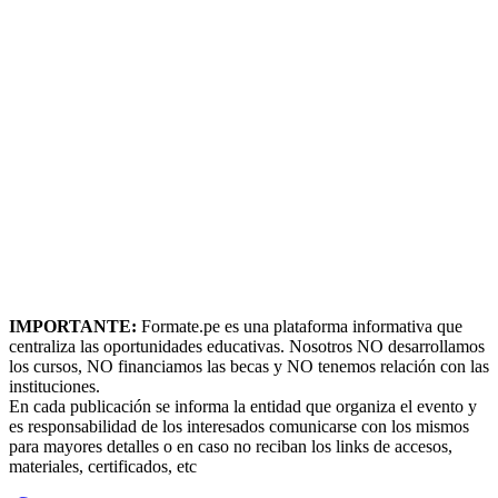
IMPORTANTE:
Formate.pe es una plataforma informativa que
centraliza las oportunidades educativas. Nosotros NO desarrollamos
los cursos, NO financiamos las becas y NO tenemos relación con las
instituciones.
En cada publicación se informa la entidad que organiza el evento y
es responsabilidad de los interesados comunicarse con los mismos
para mayores detalles o en caso no reciban los links de accesos,
materiales, certificados, etc