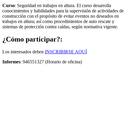
Curso
: Seguridad en trabajos en altura. El curso desarrolla
conocimientos y habilidades para la supervisión de actividades de
construcción con el propósito de evitar eventos no deseados en
trabajos en altura; así como procedimientos de auto rescate y
sistemas de protección contra caídas, según normativa vigente.
¿Cómo participar?:
Los interesados deben
INSCRIBIRSE AQUÍ
Informes
: 946551327 (Horario de oficina)