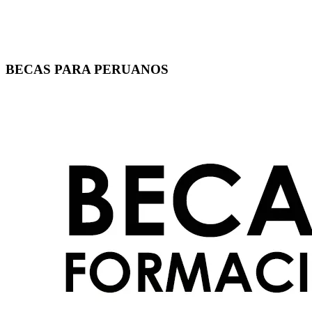
BECAS PARA PERUANOS