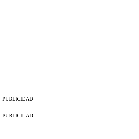
PUBLICIDAD
PUBLICIDAD