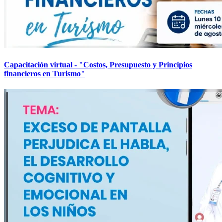
Capacitación virtual - "Costos, Presupuesto y Principios
financieros en Turismo"