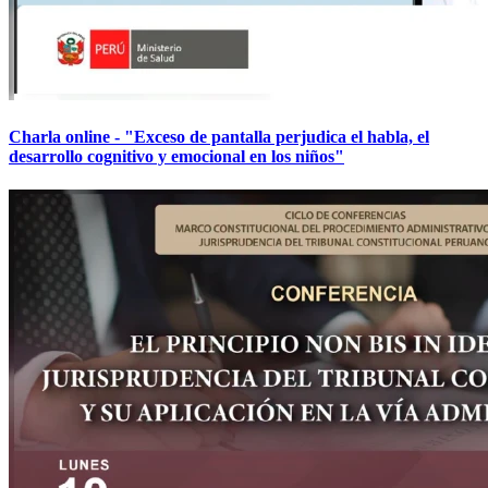
Charla online - "Exceso de pantalla perjudica el habla, el
desarrollo cognitivo y emocional en los niños"