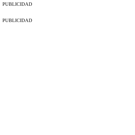
PUBLICIDAD
PUBLICIDAD