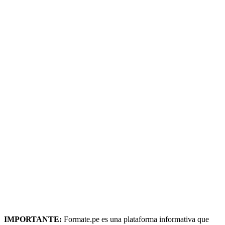
IMPORTANTE:
Formate.pe es una plataforma informativa que