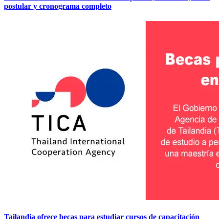
postular y cronograma completo
Tailandia ofrece becas para estudiar cursos de capacitación