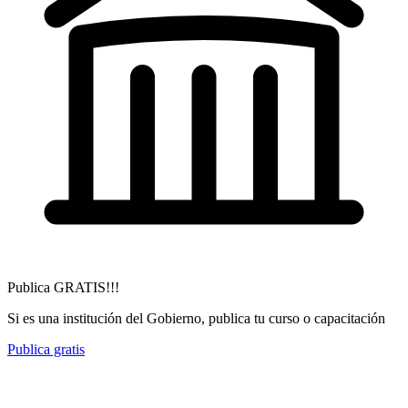
Publica GRATIS!!!
Si es una institución del Gobierno, publica tu curso o capacitación
Publica gratis