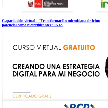
Capacitación virtual - "Transformación microbiana de ichu:
potencial como biofertilizantes" INIA