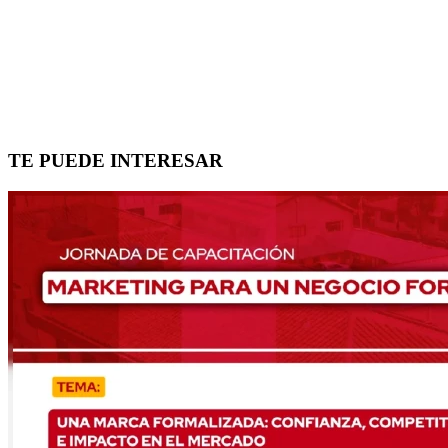
TE PUEDE INTERESAR