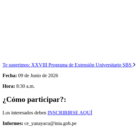
Te sugerimos:
XXVIII Programa de Extensión Universitario SBS
Fecha:
09 de Junio de 2026
Hora:
8:30 a.m.
¿Cómo participar?:
Los interesados deben
INSCRIBIRSE AQUÍ
Informes:
ce_yanayacu@inia.gob.pe