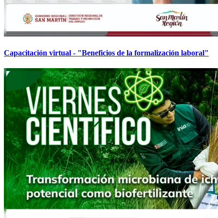
Capacitación virtual - "Beneficios de la formalización laboral"