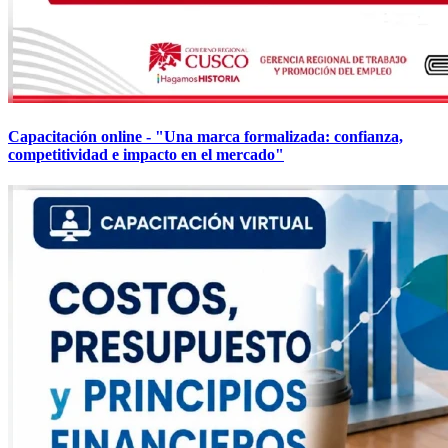
Capacitación online - "Una marca formalizada: confianza,
competitividad e impacto en el mercado"