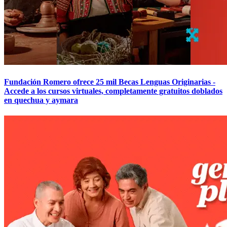
Fundación Romero ofrece 25 mil Becas Lenguas Originarias -
Accede a los cursos virtuales, completamente gratuitos doblados
en quechua y aymara