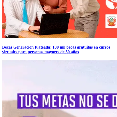
Becas Generación Plateada: 100 mil becas gratuitas en cursos
virtuales para personas mayores de 50 años