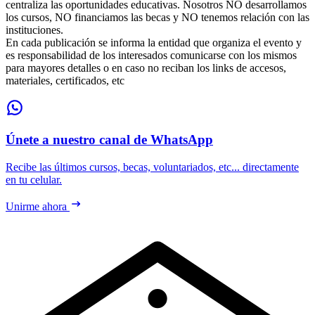
centraliza las oportunidades educativas. Nosotros NO desarrollamos
los cursos, NO financiamos las becas y NO tenemos relación con las
instituciones.
En cada publicación se informa la entidad que organiza el evento y
es responsabilidad de los interesados comunicarse con los mismos
para mayores detalles o en caso no reciban los links de accesos,
materiales, certificados, etc
Únete a nuestro canal de WhatsApp
Recibe las últimos cursos, becas, voluntariados, etc... directamente
en tu celular.
Unirme ahora