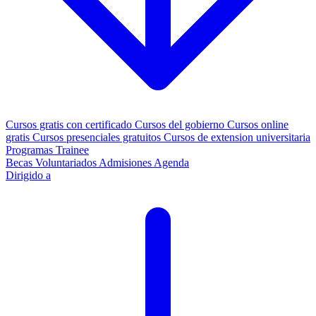
Cursos gratis con certificado
Cursos del gobierno
Cursos online
gratis
Cursos presenciales gratuitos
Cursos de extension universitaria
Programas Trainee
Becas
Voluntariados
Admisiones
Agenda
Dirigido a