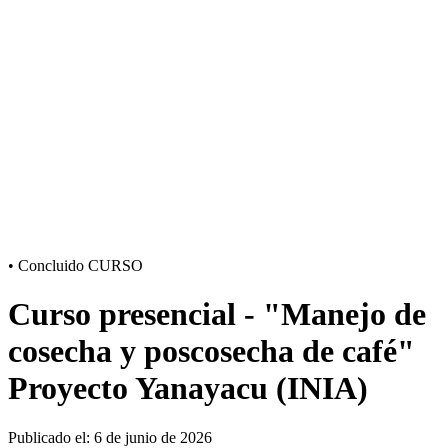
•
Concluido
CURSO
Curso presencial - "Manejo de
cosecha y poscosecha de café"
Proyecto Yanayacu (INIA)
Publicado el: 6 de junio de 2026