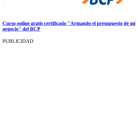
Curso online gratis certificado "Armando el presupuesto de mi
negocio" del BCP
PUBLICIDAD