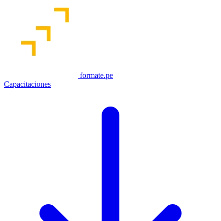
formate.pe
Capacitaciones