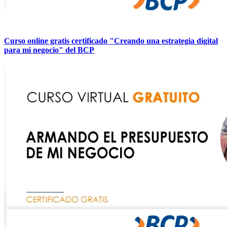
Curso online gratis certificado "Creando una estrategia digital
para mi negocio" del BCP