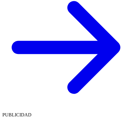
PUBLICIDAD