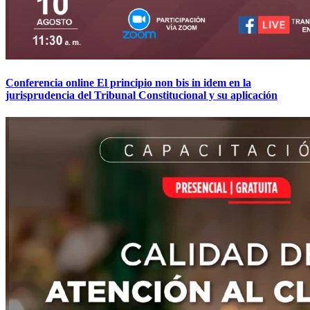
Conferencia online El principio non bis in idem en la
jurisprudencia del Tribunal Constitucional y su aplicación