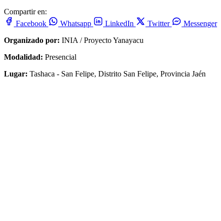
Compartir en:
Facebook
Whatsapp
LinkedIn
Twitter
Messenger
Organizado por:
INIA / Proyecto Yanayacu
Modalidad:
Presencial
Lugar:
Tashaca - San Felipe, Distrito San Felipe, Provincia Jaén