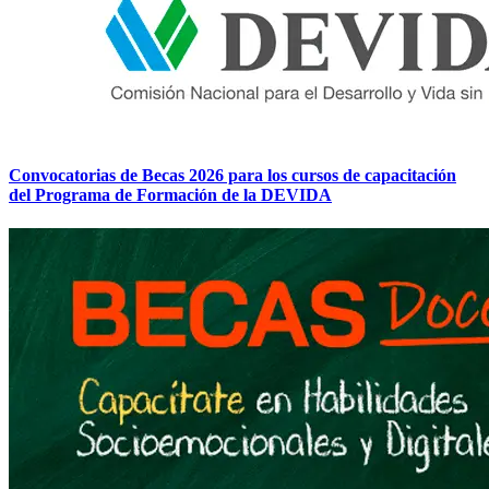
Convocatorias de Becas 2026 para los cursos de capacitación
del Programa de Formación de la DEVIDA