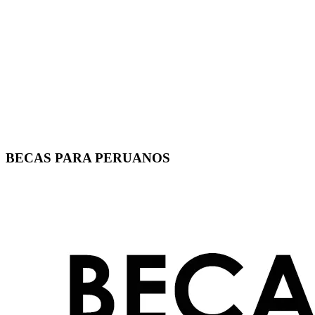
BECAS PARA PERUANOS