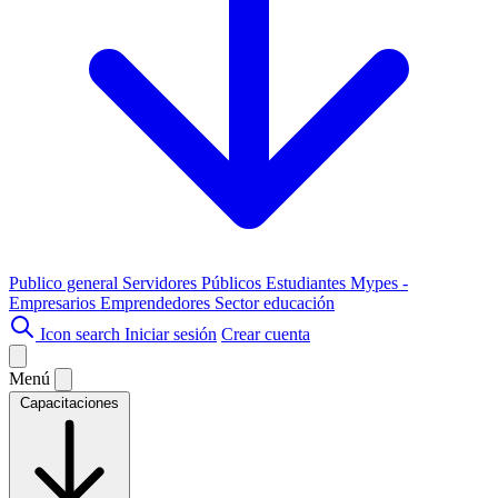
Publico general
Servidores Públicos
Estudiantes
Mypes -
Empresarios
Emprendedores
Sector educación
Icon search
Iniciar sesión
Crear cuenta
Menú
Capacitaciones