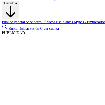
Dirigido a
Publico general
Servidores Públicos
Estudiantes
Mypes - Empresario
Buscar
Iniciar sesión
Crear cuenta
PUBLICIDAD