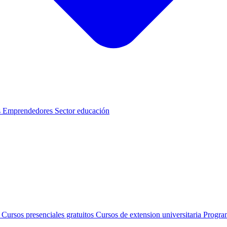
s
Emprendedores
Sector educación
s
Cursos presenciales gratuitos
Cursos de extension universitaria
Progra