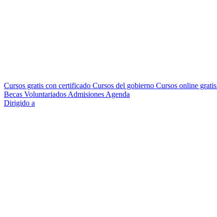
Cursos gratis con certificado
Cursos del gobierno
Cursos online grati
Becas
Voluntariados
Admisiones
Agenda
Dirigido a