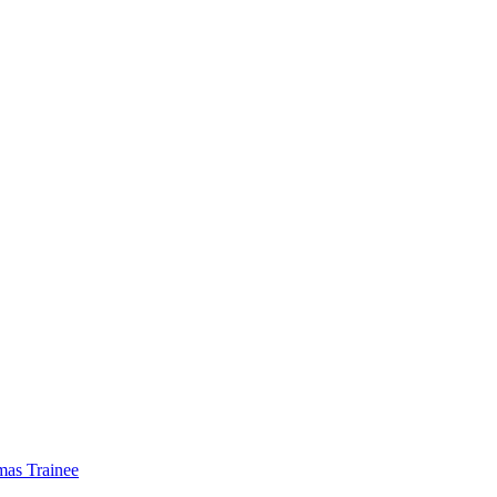
mas Trainee