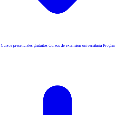
s
Cursos presenciales gratuitos
Cursos de extension universitaria
Progra