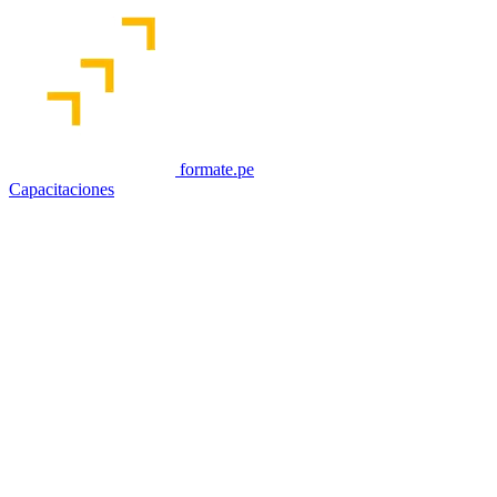
formate.pe
Capacitaciones