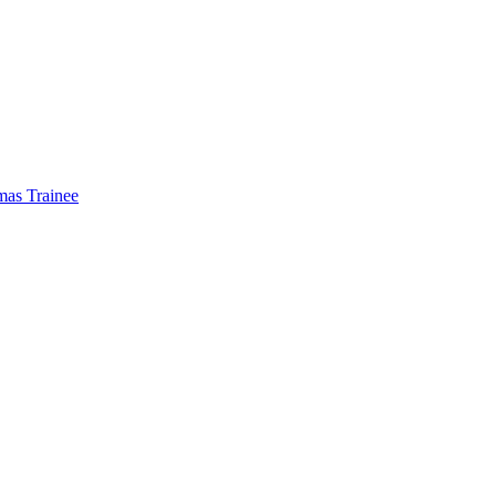
mas Trainee