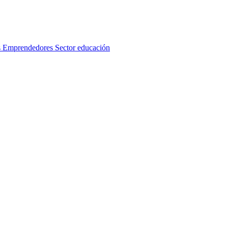
s
Emprendedores
Sector educación