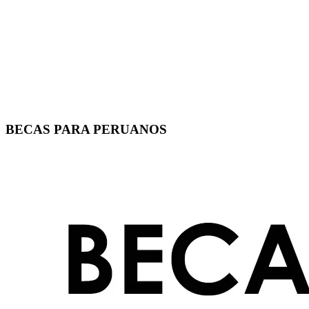
BECAS PARA PERUANOS