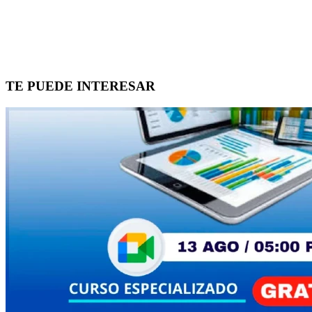
TE PUEDE INTERESAR