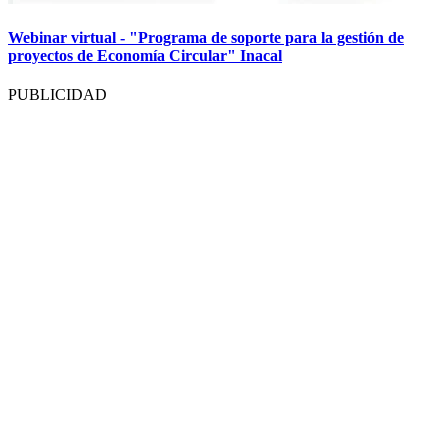
Webinar virtual - "Programa de soporte para la gestión de
proyectos de Economía Circular" Inacal
PUBLICIDAD