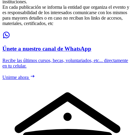
instituciones.
En cada publicación se informa la entidad que organiza el evento y
es responsabilidad de los interesados comunicarse con los mismos
para mayores detalles o en caso no reciban los links de accesos,
materiales, certificados, etc
Únete a nuestro canal de WhatsApp
Recibe las últimos cursos, becas, voluntariados, etc... directamente
en tu celular.
Unirme ahora