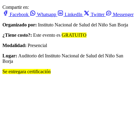
Compartir en:
Facebook
Whatsapp
LinkedIn
Twitter
Messenger
Organizado por:
Instituto Nacional de Salud del Niño San Borja
¿Tiene costo?:
Este evento es
GRATUITO
Modalidad:
Presencial
Lugar:
Auditorio del Instituto Nacional de Salud del Niño San
Borja
Se entregara certificación