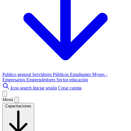
Publico general
Servidores Públicos
Estudiantes
Mypes -
Empresarios
Emprendedores
Sector educación
Icon search
Iniciar sesión
Crear cuenta
Menú
Capacitaciones