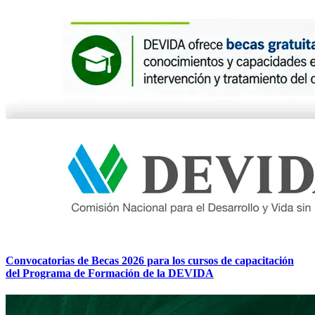
Convocatorias de Becas 2026 para los cursos de capacitación
del Programa de Formación de la DEVIDA