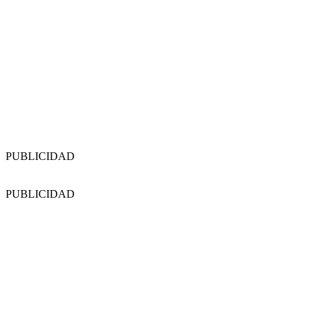
PUBLICIDAD
PUBLICIDAD