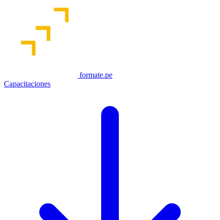
formate.pe
Capacitaciones