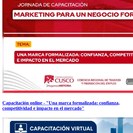
Capacitación online - "Una marca formalizada: confianza,
competitividad e impacto en el mercado"