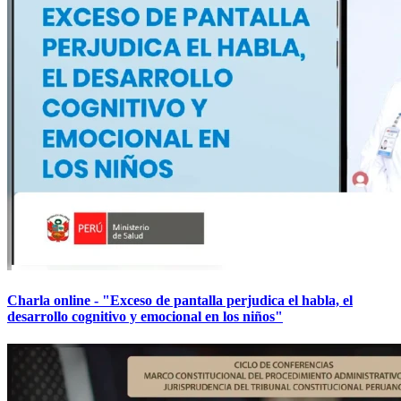
Charla online - "Exceso de pantalla perjudica el habla, el
desarrollo cognitivo y emocional en los niños"