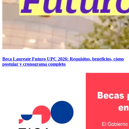
Beca Laureate Futuro UPC 2026: Requisitos, beneficios, cómo
postular y cronograma completo