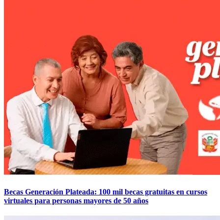
Becas Generación Plateada: 100 mil becas gratuitas en cursos
virtuales para personas mayores de 50 años