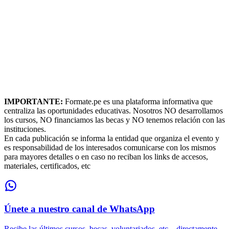
IMPORTANTE:
Formate.pe es una plataforma informativa que
centraliza las oportunidades educativas. Nosotros NO desarrollamos
los cursos, NO financiamos las becas y NO tenemos relación con las
instituciones.
En cada publicación se informa la entidad que organiza el evento y
es responsabilidad de los interesados comunicarse con los mismos
para mayores detalles o en caso no reciban los links de accesos,
materiales, certificados, etc
Únete a nuestro canal de WhatsApp
Recibe las últimos cursos, becas, voluntariados, etc... directamente