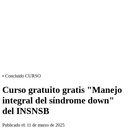
•
Concluido
CURSO
Curso gratuito gratis "Manejo
integral del síndrome down"
del INSNSB
Publicado el: 11 de marzo de 2025