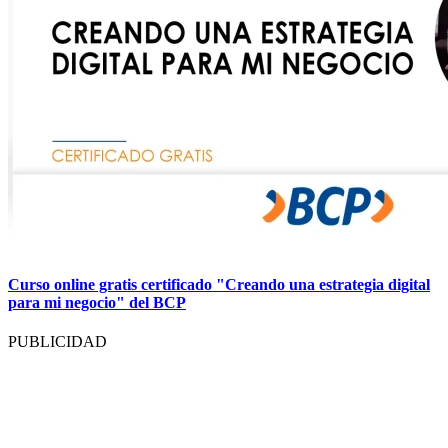
Curso online gratis certificado "Creando una estrategia digital
para mi negocio" del BCP
PUBLICIDAD