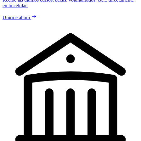
en tu celular.
Unirme ahora