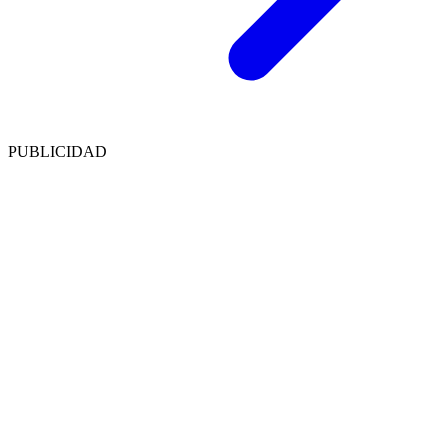
PUBLICIDAD