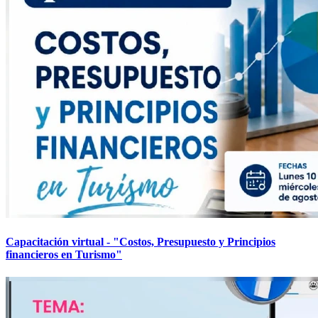
Capacitación virtual - "Costos, Presupuesto y Principios
financieros en Turismo"