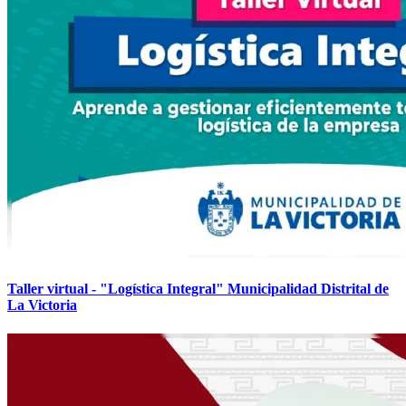
Taller virtual - "Logística Integral" Municipalidad Distrital de
La Victoria