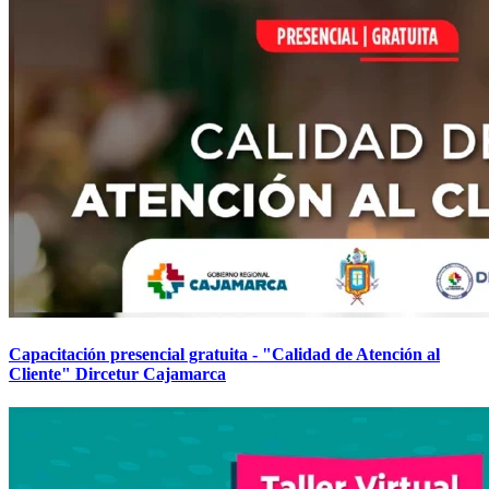
Capacitación presencial gratuita - "Calidad de Atención al
Cliente" Dircetur Cajamarca