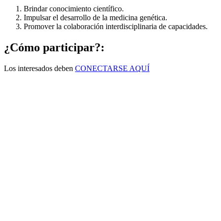
Brindar conocimiento científico.
Impulsar el desarrollo de la medicina genética.
Promover la colaboración interdisciplinaria de capacidades.
¿Cómo participar?:
Los interesados deben
CONECTARSE AQUÍ