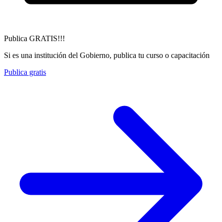
Publica GRATIS!!!
Si es una institución del Gobierno, publica tu curso o capacitación
Publica gratis