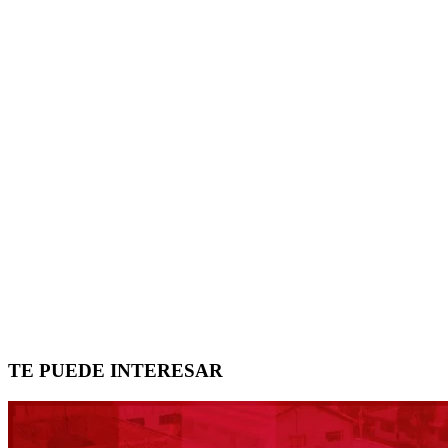
TE PUEDE INTERESAR