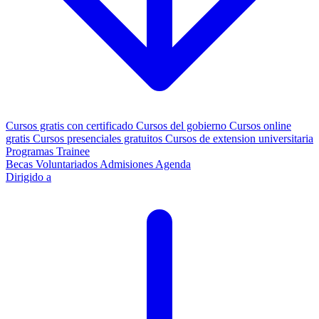
Cursos gratis con certificado
Cursos del gobierno
Cursos online
gratis
Cursos presenciales gratuitos
Cursos de extension universitaria
Programas Trainee
Becas
Voluntariados
Admisiones
Agenda
Dirigido a