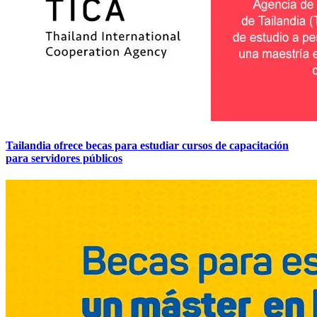
Tailandia ofrece becas para estudiar cursos de capacitación
para servidores públicos