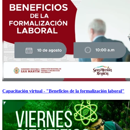
Capacitación virtual - "Beneficios de la formalización laboral"