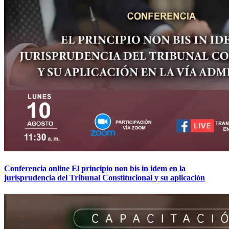
Conferencia online El principio non bis in idem en la
jurisprudencia del Tribunal Constitucional y su aplicación