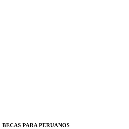
BECAS PARA PERUANOS