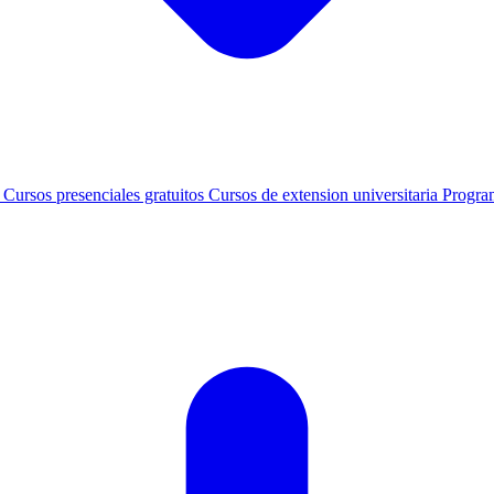
s
Cursos presenciales gratuitos
Cursos de extension universitaria
Progra