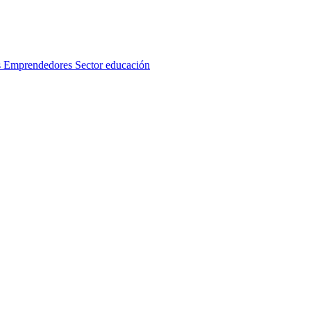
s
Emprendedores
Sector educación