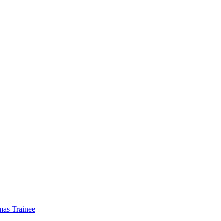
mas Trainee