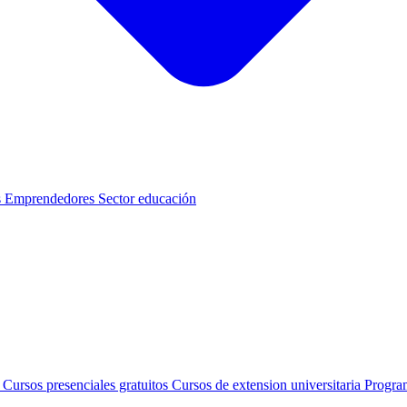
s
Emprendedores
Sector educación
s
Cursos presenciales gratuitos
Cursos de extension universitaria
Progra