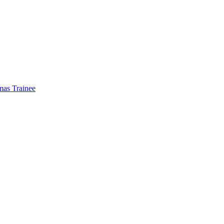
mas Trainee