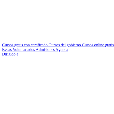
Cursos gratis con certificado
Cursos del gobierno
Cursos online grati
Becas
Voluntariados
Admisiones
Agenda
Dirigido a