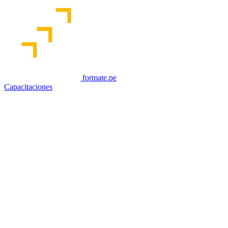
formate.pe
Capacitaciones