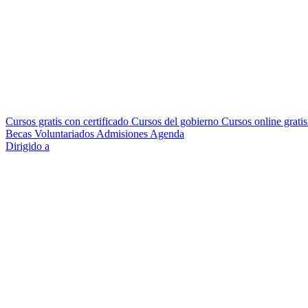
Cursos gratis con certificado
Cursos del gobierno
Cursos online grati
Becas
Voluntariados
Admisiones
Agenda
Dirigido a