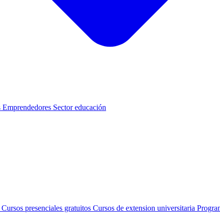
s
Emprendedores
Sector educación
s
Cursos presenciales gratuitos
Cursos de extension universitaria
Progra