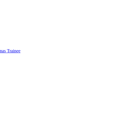
mas Trainee