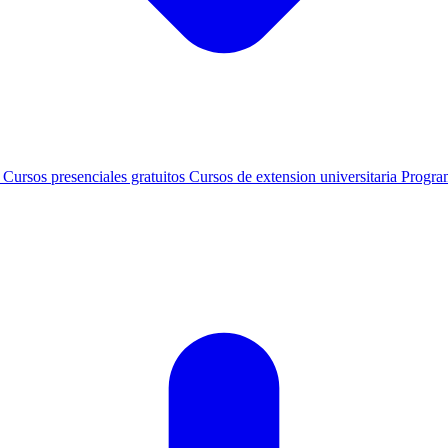
s
Cursos presenciales gratuitos
Cursos de extension universitaria
Progra