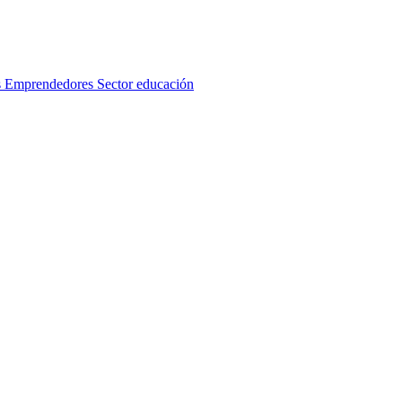
s
Emprendedores
Sector educación