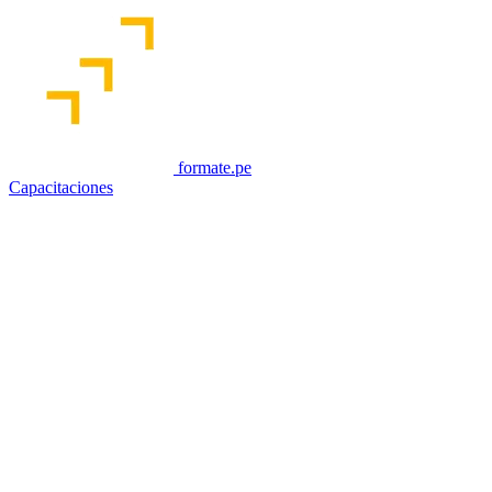
formate.pe
Capacitaciones