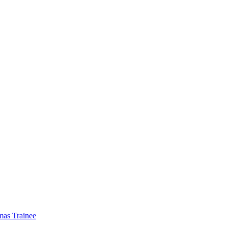
mas Trainee