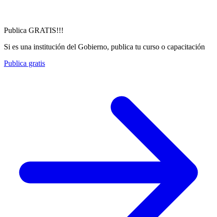
Publica GRATIS!!!
Si es una institución del Gobierno, publica tu curso o capacitación
Publica gratis