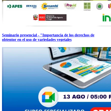
Seminario presencial - "Importancia de los derechos de
obtentor en el uso de variedades vegetales