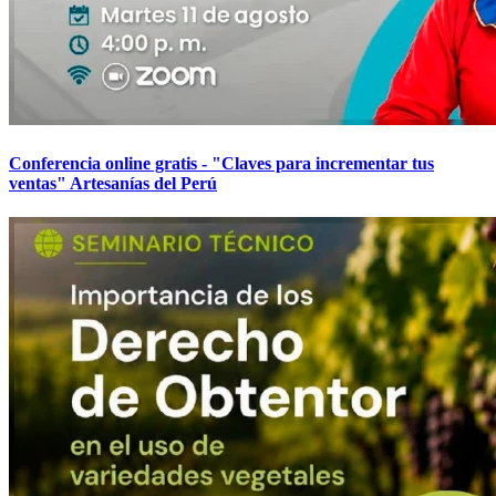
Conferencia online gratis - "Claves para incrementar tus
ventas" Artesanías del Perú