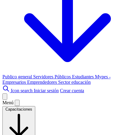
Publico general
Servidores Públicos
Estudiantes
Mypes -
Empresarios
Emprendedores
Sector educación
Icon search
Iniciar sesión
Crear cuenta
Menú
Capacitaciones