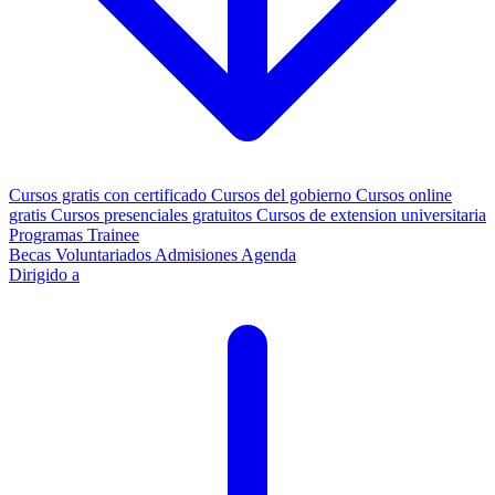
Cursos gratis con certificado
Cursos del gobierno
Cursos online
gratis
Cursos presenciales gratuitos
Cursos de extension universitaria
Programas Trainee
Becas
Voluntariados
Admisiones
Agenda
Dirigido a