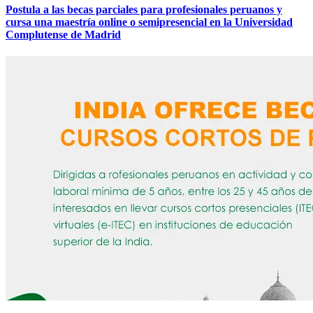
Postula a las becas parciales para profesionales peruanos y
cursa una maestría online o semipresencial en la Universidad
Complutense de Madrid