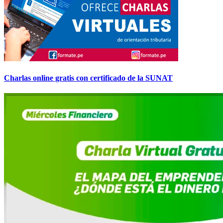
Charlas online gratis con certificado de la SUNAT