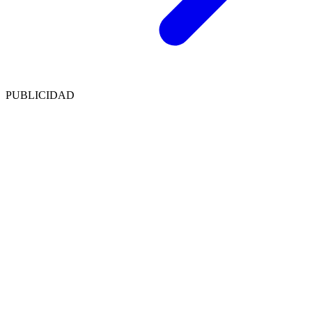
PUBLICIDAD