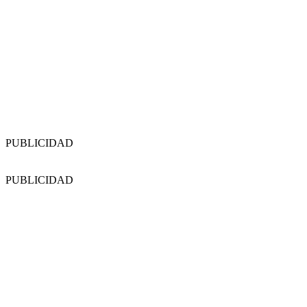
PUBLICIDAD
PUBLICIDAD