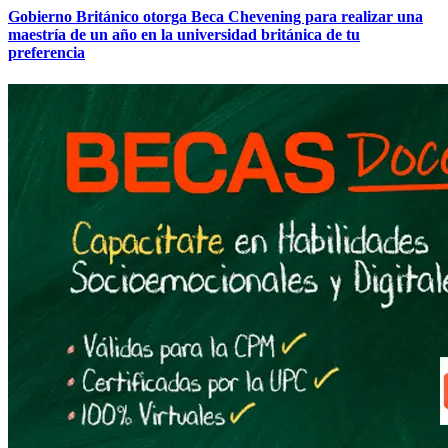
Gobierno Británico otorga Beca Chevening para realizar una
maestría de un año en la universidad británica de tu
preferencia