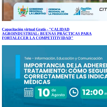
Capacitación virtual Gratis - "CALIDAD
AGROINDUSTRIAL: BUENAS PRÁCTICAS PARA
FORTALECER LA COMPETITIVIDAD"