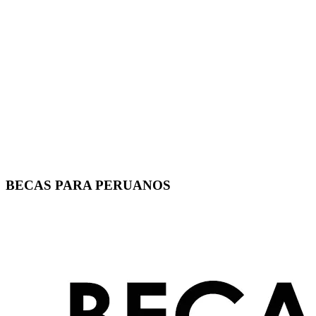
BECAS PARA PERUANOS