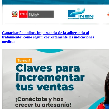
Capacitación online- Importancia de la adherencia al
tratamiento: cómo seguir correctamente las indicaciones
médicas