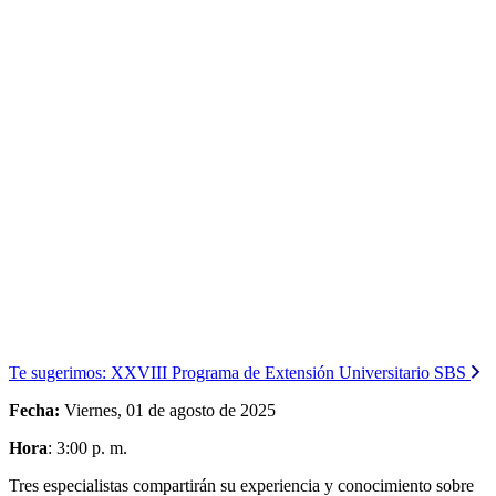
Te sugerimos:
XXVIII Programa de Extensión Universitario SBS
Fecha:
Viernes, 01 de agosto de 2025
Hora
: 3:00 p. m.
Tres especialistas compartirán su experiencia y conocimiento sobre