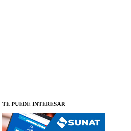
TE PUEDE INTERESAR