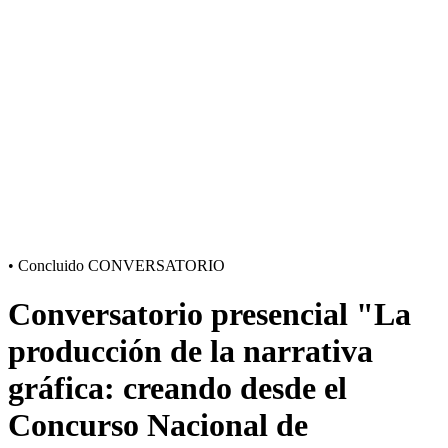
•
Concluido
CONVERSATORIO
Conversatorio presencial "La
producción de la narrativa
gráfica: creando desde el
Concurso Nacional de