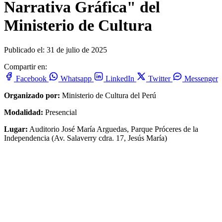
Narrativa Gráfica" del
Ministerio de Cultura
Publicado el: 31 de julio de 2025
Compartir en:
Facebook
Whatsapp
LinkedIn
Twitter
Messenger
Organizado por:
Ministerio de Cultura del Perú
Modalidad:
Presencial
Lugar:
Auditorio José María Arguedas, Parque Próceres de la
Independencia (Av. Salaverry cdra. 17, Jesús María)