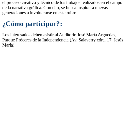
el proceso creativo y técnico de los trabajos realizados en el campo
de la narrativa gráfica. Con ello, se busca inspirar a nuevas
generaciones a involucrarse en este rubro.
¿Cómo participar?:
Los interesados deben asistir al Auditorio José María Arguedas,
Parque Próceres de la Independencia (Av. Salaverry cdra. 17, Jesús
María)