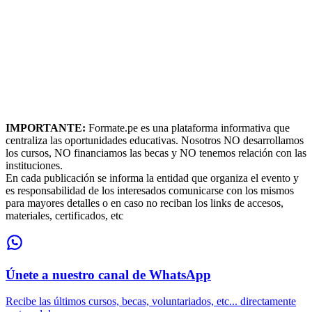
IMPORTANTE:
Formate.pe es una plataforma informativa que
centraliza las oportunidades educativas. Nosotros NO desarrollamos
los cursos, NO financiamos las becas y NO tenemos relación con las
instituciones.
En cada publicación se informa la entidad que organiza el evento y
es responsabilidad de los interesados comunicarse con los mismos
para mayores detalles o en caso no reciban los links de accesos,
materiales, certificados, etc
Únete a nuestro canal de WhatsApp
Recibe las últimos cursos, becas, voluntariados, etc... directamente