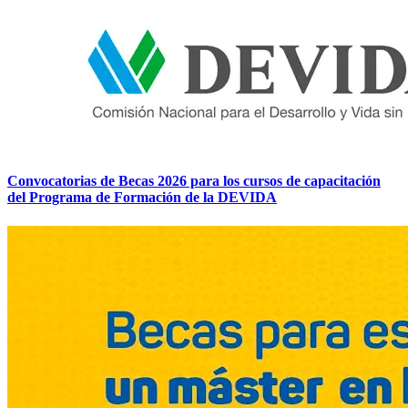
Convocatorias de Becas 2026 para los cursos de capacitación
del Programa de Formación de la DEVIDA