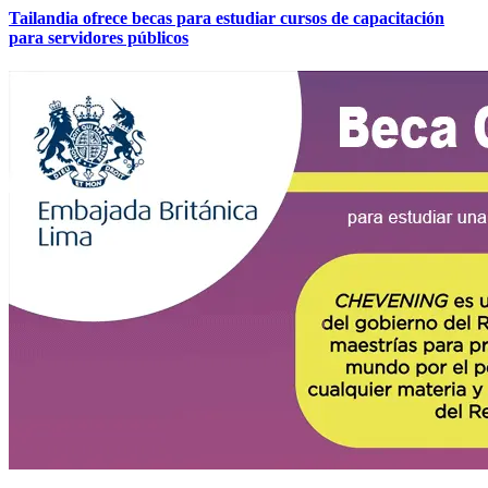
Tailandia ofrece becas para estudiar cursos de capacitación
para servidores públicos