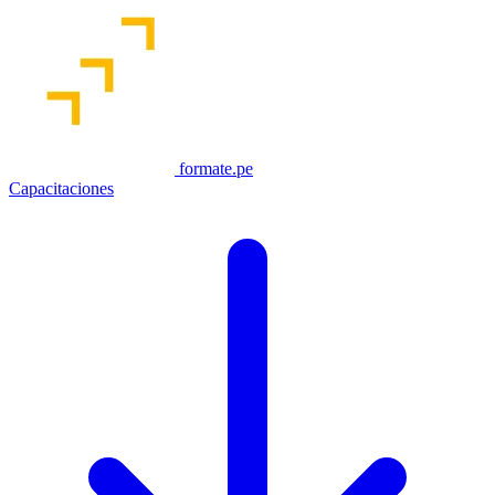
formate.pe
Capacitaciones