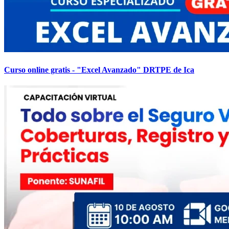
Curso online gratis - "Excel Avanzado" DRTPE de Ica