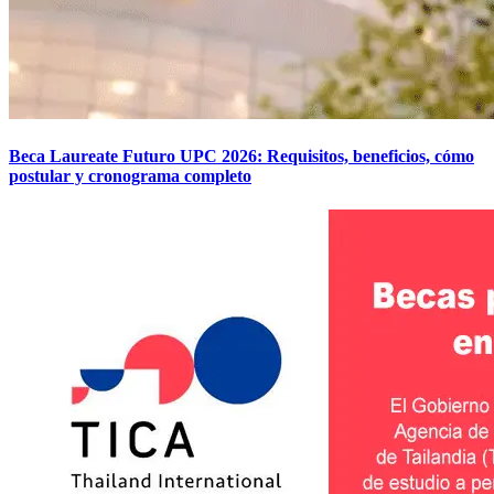
Beca Laureate Futuro UPC 2026: Requisitos, beneficios, cómo
postular y cronograma completo