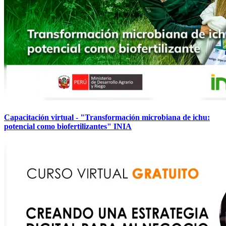
Capacitación virtual - "Transformación microbiana de ichu:
potencial como biofertilizantes" INIA