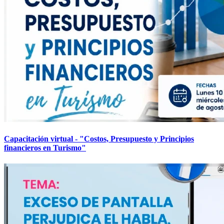
Capacitación virtual - "Costos, Presupuesto y Principios
financieros en Turismo"