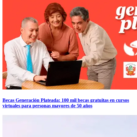
Becas Generación Plateada: 100 mil becas gratuitas en cursos
virtuales para personas mayores de 50 años