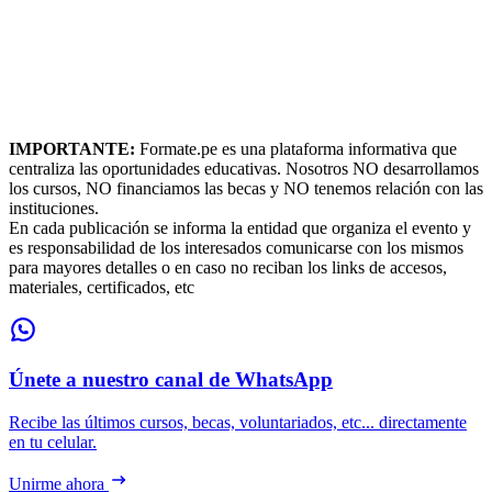
IMPORTANTE:
Formate.pe es una plataforma informativa que
centraliza las oportunidades educativas. Nosotros NO desarrollamos
los cursos, NO financiamos las becas y NO tenemos relación con las
instituciones.
En cada publicación se informa la entidad que organiza el evento y
es responsabilidad de los interesados comunicarse con los mismos
para mayores detalles o en caso no reciban los links de accesos,
materiales, certificados, etc
Únete a nuestro canal de WhatsApp
Recibe las últimos cursos, becas, voluntariados, etc... directamente
en tu celular.
Unirme ahora