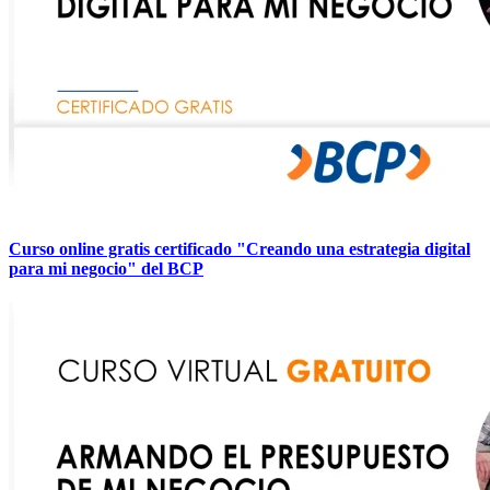
Curso online gratis certificado "Creando una estrategia digital
para mi negocio" del BCP