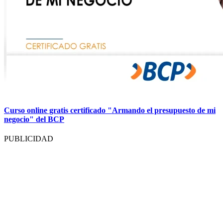
Curso online gratis certificado "Armando el presupuesto de mi
negocio" del BCP
PUBLICIDAD