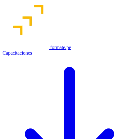
formate.pe
Capacitaciones