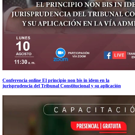
Conferencia online El principio non bis in idem en la
jurisprudencia del Tribunal Constitucional y su aplicación