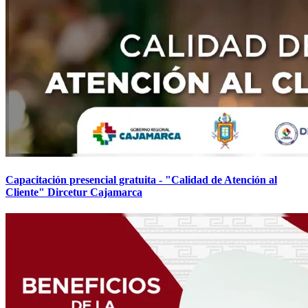
Capacitación presencial gratuita - "Calidad de Atención al
Cliente" Dircetur Cajamarca