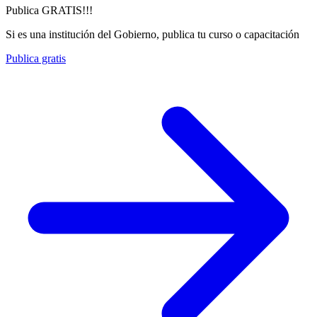
Publica GRATIS!!!
Si es una institución del Gobierno, publica tu curso o capacitación
Publica gratis