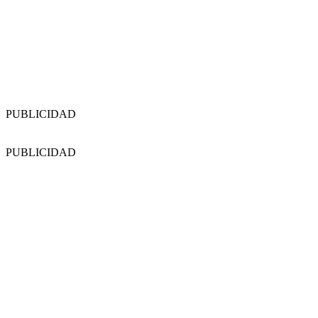
PUBLICIDAD
PUBLICIDAD