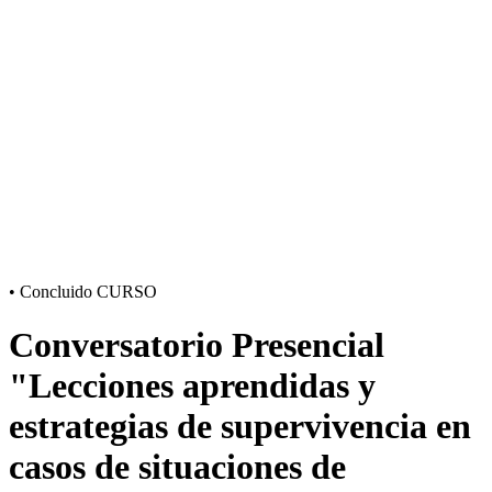
•
Concluido
CURSO
Conversatorio Presencial
"Lecciones aprendidas y
estrategias de supervivencia en
casos de situaciones de