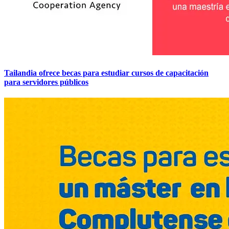
Tailandia ofrece becas para estudiar cursos de capacitación
para servidores públicos