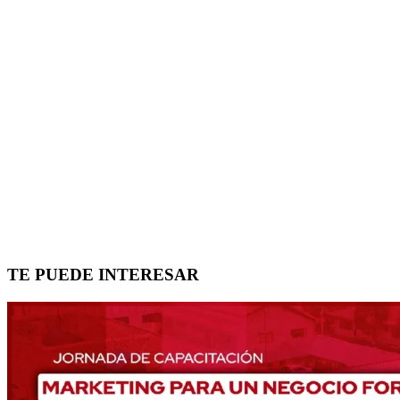
TE PUEDE INTERESAR