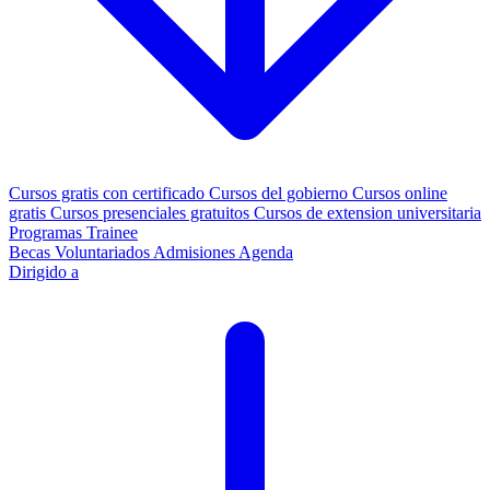
Cursos gratis con certificado
Cursos del gobierno
Cursos online
gratis
Cursos presenciales gratuitos
Cursos de extension universitaria
Programas Trainee
Becas
Voluntariados
Admisiones
Agenda
Dirigido a