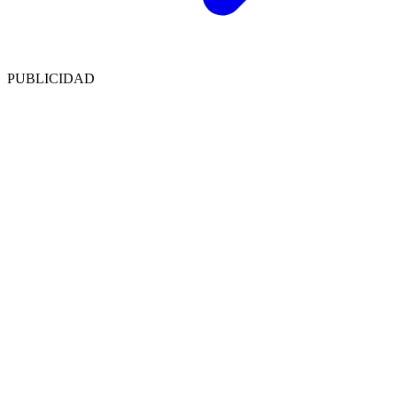
PUBLICIDAD