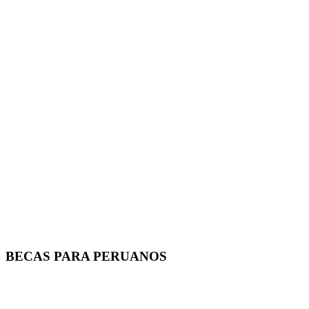
BECAS PARA PERUANOS