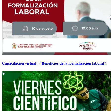
Capacitación virtual - "Beneficios de la formalización laboral"