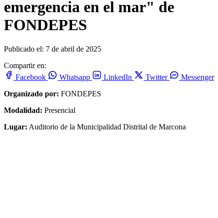
emergencia en el mar" de
FONDEPES
Publicado el: 7 de abril de 2025
Compartir en:
Facebook
Whatsapp
LinkedIn
Twitter
Messenger
Organizado por:
FONDEPES
Modalidad:
Presencial
Lugar:
Auditorio de la Municipalidad Distrital de Marcona