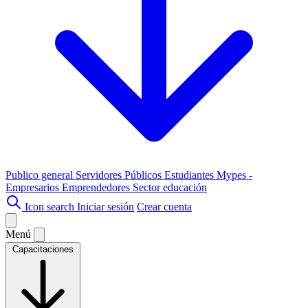
Publico general
Servidores Públicos
Estudiantes
Mypes -
Empresarios
Emprendedores
Sector educación
Icon search
Iniciar sesión
Crear cuenta
Menú
Capacitaciones