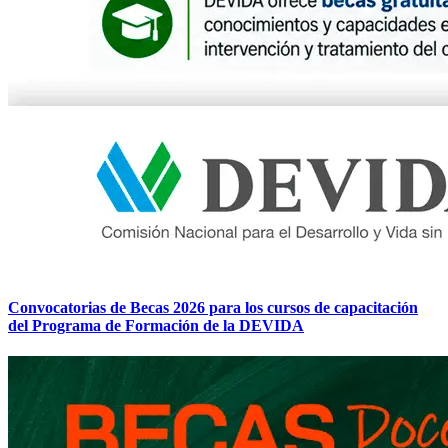
Convocatorias de Becas 2026 para los cursos de capacitación
del Programa de Formación de la DEVIDA