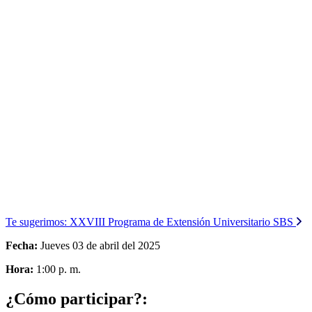
Te sugerimos:
XXVIII Programa de Extensión Universitario SBS
Fecha:
Jueves 03 de abril del 2025
Hora:
1:00 p. m.
¿Cómo participar?: