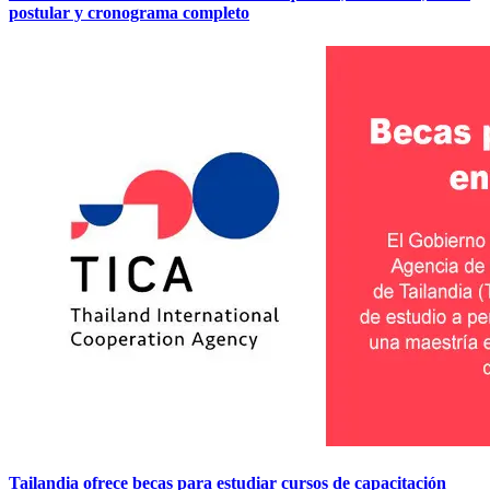
postular y cronograma completo
Tailandia ofrece becas para estudiar cursos de capacitación