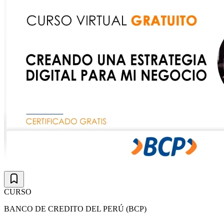
CURSO
BANCO DE CREDITO DEL PERÚ (BCP)