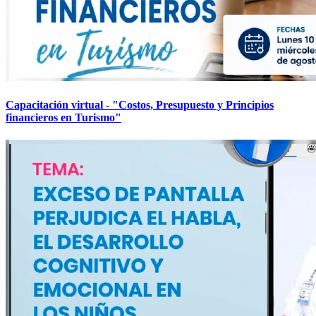
Capacitación virtual - "Costos, Presupuesto y Principios
financieros en Turismo"