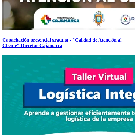
Capacitación presencial gratuita - "Calidad de Atención al
Cliente" Dircetur Cajamarca