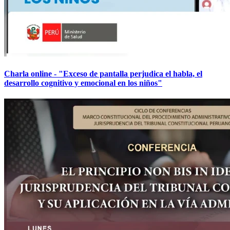
Charla online - "Exceso de pantalla perjudica el habla, el
desarrollo cognitivo y emocional en los niños"