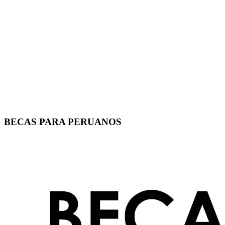
BECAS PARA PERUANOS