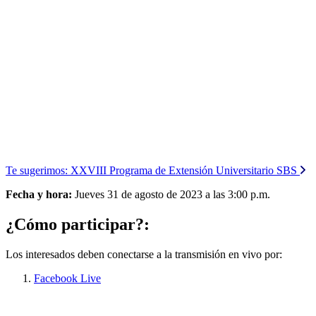
Te sugerimos:
XXVIII Programa de Extensión Universitario SBS
Fecha y hora:
Jueves 31 de agosto de 2023 a las 3:00 p.m.
¿Cómo participar?:
Los interesados deben conectarse a la transmisión en vivo por:
Facebook Live