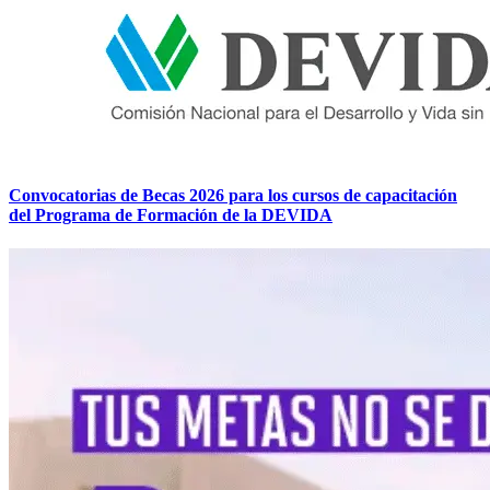
Convocatorias de Becas 2026 para los cursos de capacitación
del Programa de Formación de la DEVIDA