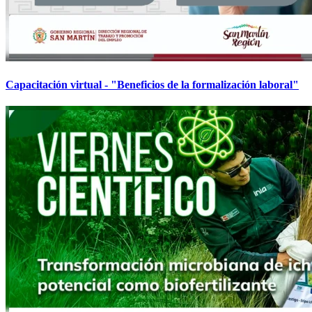
Capacitación virtual - "Beneficios de la formalización laboral"