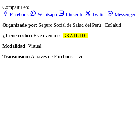
Compartir en:
Facebook
Whatsapp
LinkedIn
Twitter
Messenger
Organizado por:
Seguro Social de Salud del Perú - EsSalud
¿Tiene costo?:
Este evento es
GRATUITO
Modalidad:
Virtual
Transmisión:
A través de Facebook Live