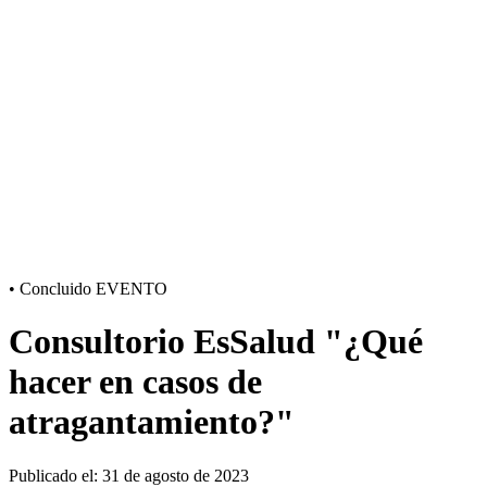
•
Concluido
EVENTO
Consultorio EsSalud "¿Qué
hacer en casos de
atragantamiento?"
Publicado el: 31 de agosto de 2023