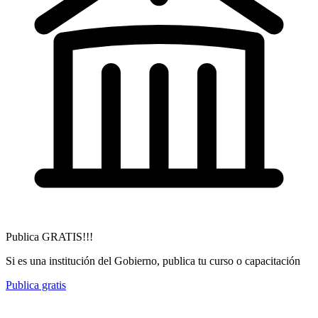
Publica GRATIS!!!
Si es una institución del Gobierno, publica tu curso o capacitación
Publica gratis