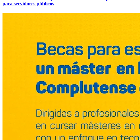
para servidores públicos