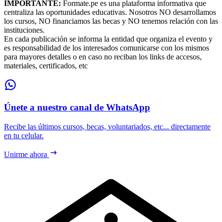
IMPORTANTE:
Formate.pe es una plataforma informativa que
centraliza las oportunidades educativas. Nosotros NO desarrollamos
los cursos, NO financiamos las becas y NO tenemos relación con las
instituciones.
En cada publicación se informa la entidad que organiza el evento y
es responsabilidad de los interesados comunicarse con los mismos
para mayores detalles o en caso no reciban los links de accesos,
materiales, certificados, etc
Únete a nuestro canal de WhatsApp
Recibe las últimos cursos, becas, voluntariados, etc... directamente
en tu celular.
Unirme ahora