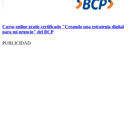
Curso online gratis certificado "Creando una estrategia digital
para mi negocio" del BCP
PUBLICIDAD