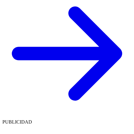
PUBLICIDAD