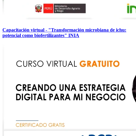
Capacitación virtual - "Transformación microbiana de ichu:
potencial como biofertilizantes" INIA