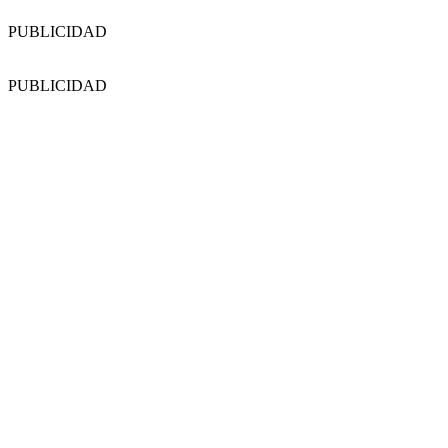
PUBLICIDAD
PUBLICIDAD