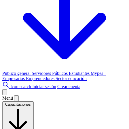
Publico general
Servidores Públicos
Estudiantes
Mypes -
Empresarios
Emprendedores
Sector educación
Icon search
Iniciar sesión
Crear cuenta
Menú
Capacitaciones