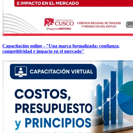
Capacitación online - "Una marca formalizada: confianza,
competitividad e impacto en el mercado"