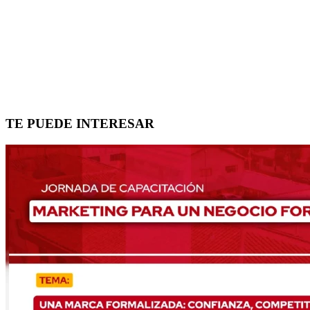
TE PUEDE INTERESAR