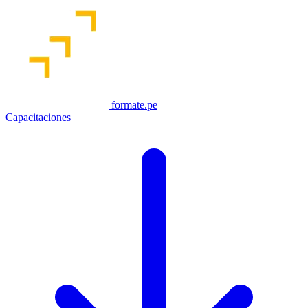
formate.pe
Capacitaciones