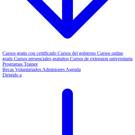
Cursos gratis con certificado
Cursos del gobierno
Cursos online
gratis
Cursos presenciales gratuitos
Cursos de extension universitaria
Programas Trainee
Becas
Voluntariados
Admisiones
Agenda
Dirigido a