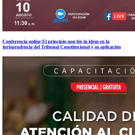
Conferencia online El principio non bis in idem en la
jurisprudencia del Tribunal Constitucional y su aplicación