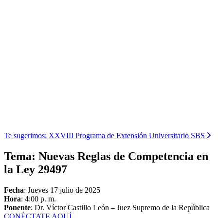
Te sugerimos:
XXVIII Programa de Extensión Universitario SBS
Tema: Nuevas Reglas de Competencia en
la Ley 29497
Fecha
: Jueves 17 julio de 2025
Hora
: 4:00 p. m.
Ponente
: Dr. Víctor Castillo León – Juez Supremo de la República
CONÉCTATE AQUÍ