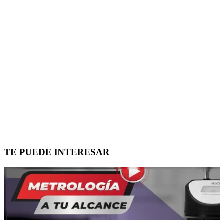
TE PUEDE INTERESAR