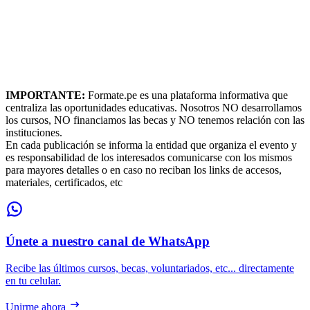
IMPORTANTE:
Formate.pe es una plataforma informativa que
centraliza las oportunidades educativas. Nosotros NO desarrollamos
los cursos, NO financiamos las becas y NO tenemos relación con las
instituciones.
En cada publicación se informa la entidad que organiza el evento y
es responsabilidad de los interesados comunicarse con los mismos
para mayores detalles o en caso no reciban los links de accesos,
materiales, certificados, etc
Únete a nuestro canal de WhatsApp
Recibe las últimos cursos, becas, voluntariados, etc... directamente
en tu celular.
Unirme ahora