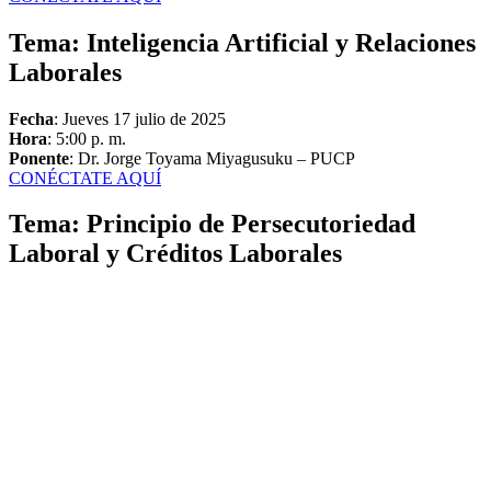
Tema: Inteligencia Artificial y Relaciones
Laborales
Fecha
: Jueves 17 julio de 2025
Hora
: 5:00 p. m.
Ponente
: Dr. Jorge Toyama Miyagusuku – PUCP
CONÉCTATE AQUÍ
Tema: Principio de Persecutoriedad
Laboral y Créditos Laborales