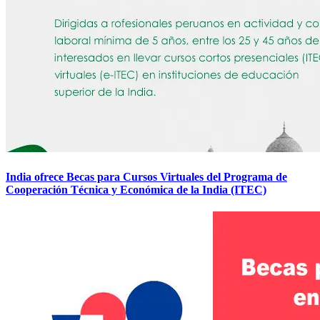
India ofrece Becas para Cursos Virtuales del Programa de
Cooperación Técnica y Económica de la India (ITEC)