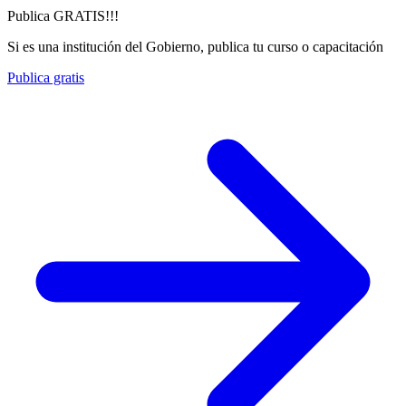
Publica GRATIS!!!
Si es una institución del Gobierno, publica tu curso o capacitación
Publica gratis