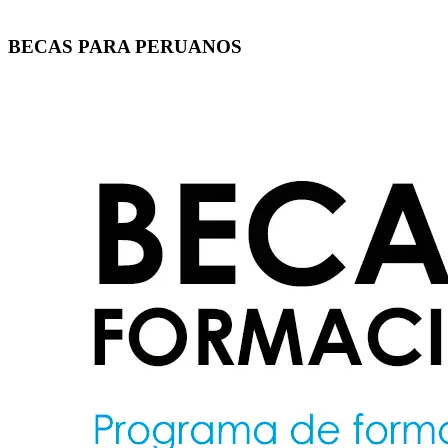
BECAS PARA PERUANOS