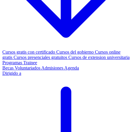
Cursos gratis con certificado
Cursos del gobierno
Cursos online
gratis
Cursos presenciales gratuitos
Cursos de extension universitaria
Programas Trainee
Becas
Voluntariados
Admisiones
Agenda
Dirigido a