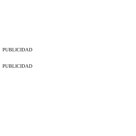
PUBLICIDAD
PUBLICIDAD