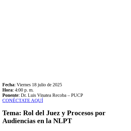
Fecha
: Viernes 18 julio de 2025
Hora
: 4:00 p. m.
Ponente
: Dr. Luis Vinatea Recoba – PUCP
CONÉCTATE AQUÍ
Tema: Rol del Juez y Procesos por
Audiencias en la NLPT