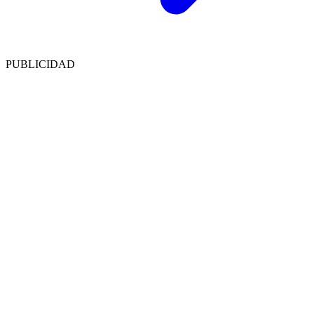
PUBLICIDAD