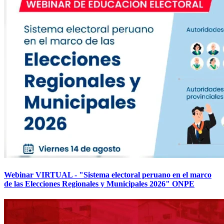
Webinar VIRTUAL - "Sistema electoral peruano en el marco
de las Elecciones Regionales y Municipales 2026" ONPE