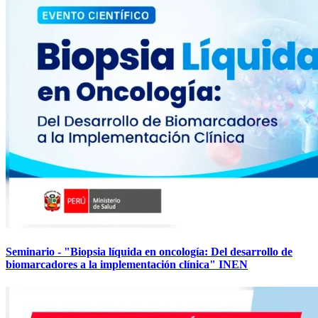
Seminario - "Biopsia líquida en oncología: Del desarrollo de
biomarcadores a la implementación clínica" INEN