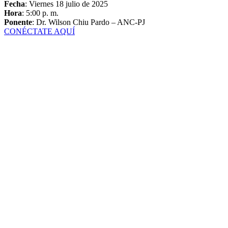
Fecha
: Viernes 18 julio de 2025
Hora
: 5:00 p. m.
Ponente
: Dr. Wilson Chiu Pardo – ANC-PJ
CONÉCTATE AQUÍ