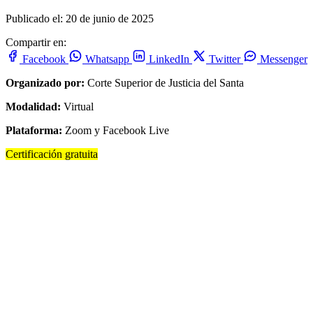
Publicado el: 20 de junio de 2025
Compartir en:
Facebook
Whatsapp
LinkedIn
Twitter
Messenger
Organizado por:
Corte Superior de Justicia del Santa
Modalidad:
Virtual
Plataforma:
Zoom y Facebook Live
Certificación gratuita