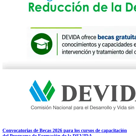
Convocatorias de Becas 2026 para los cursos de capacitación
del Programa de Formación de la DEVIDA