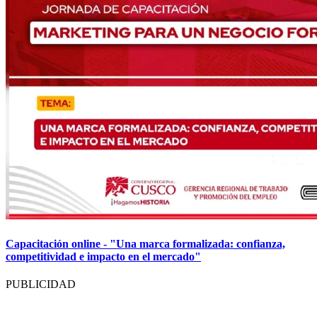
Capacitación online - "Una marca formalizada: confianza,
competitividad e impacto en el mercado"
PUBLICIDAD