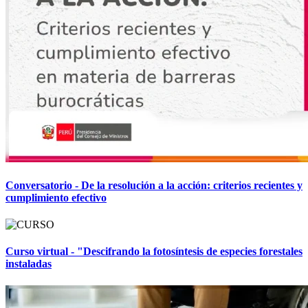
Conversatorio - De la resolución a la acción: criterios recientes y
cumplimiento efectivo
Curso virtual - "Descifrando la fotosíntesis de especies forestales
instaladas