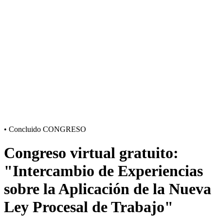
•
Concluido
CONGRESO
Congreso virtual gratuito:
"Intercambio de Experiencias
sobre la Aplicación de la Nueva
Ley Procesal de Trabajo"