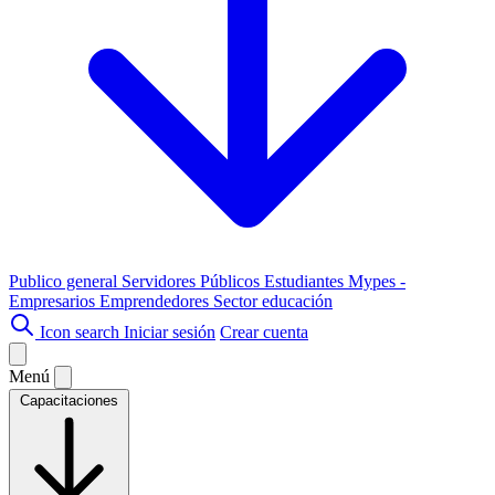
Publico general
Servidores Públicos
Estudiantes
Mypes -
Empresarios
Emprendedores
Sector educación
Icon search
Iniciar sesión
Crear cuenta
Menú
Capacitaciones