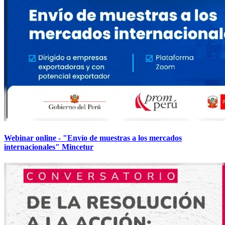
Webinar online - "Envío de muestras a los mercados
internacionales" Mincetur