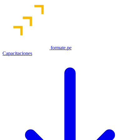
formate.pe
Capacitaciones