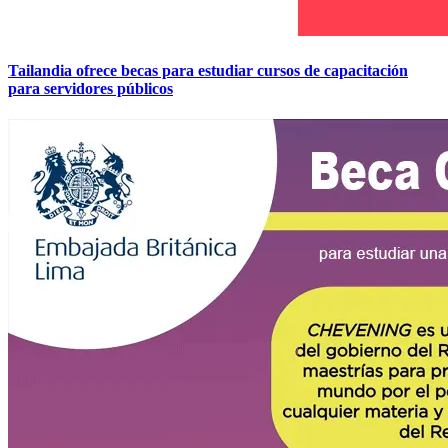
Tailandia ofrece becas para estudiar cursos de capacitación
para servidores públicos