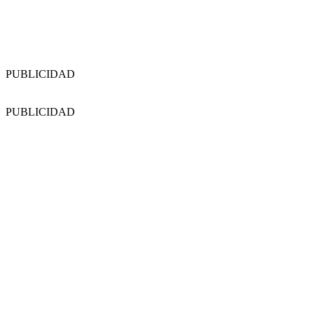
PUBLICIDAD
PUBLICIDAD