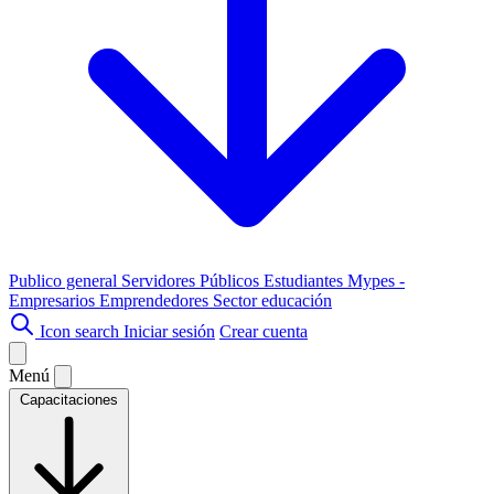
Publico general
Servidores Públicos
Estudiantes
Mypes -
Empresarios
Emprendedores
Sector educación
Icon search
Iniciar sesión
Crear cuenta
Menú
Capacitaciones