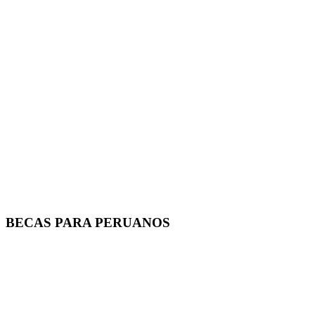
BECAS PARA PERUANOS