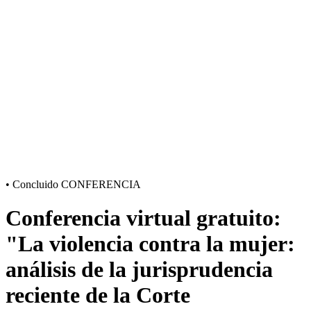
•
Concluido
CONFERENCIA
Conferencia virtual gratuito:
"La violencia contra la mujer:
análisis de la jurisprudencia
reciente de la Corte