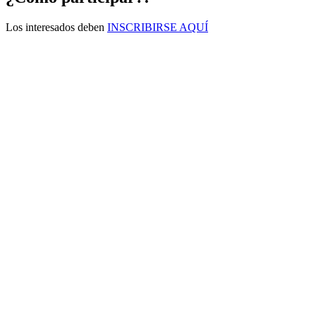
Los interesados deben
INSCRIBIRSE AQUÍ