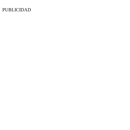
PUBLICIDAD