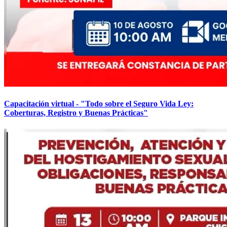
Capacitación virtual - "Todo sobre el Seguro Vida Ley:
Coberturas, Registro y Buenas Prácticas"