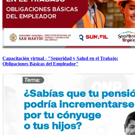
Capacitación virtual - "Seguridad y Salud en el Trabajo:
Obligaciones Básicas del Empleador"