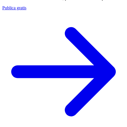
Publica gratis