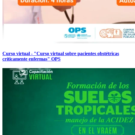
Curso virtual - "Curso virtual sobre pacientes obstétricas
críticamente enfermas" OPS