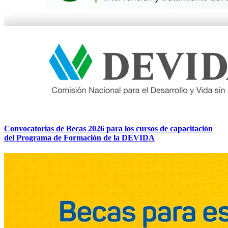
Convocatorias de Becas 2026 para los cursos de capacitación
del Programa de Formación de la DEVIDA