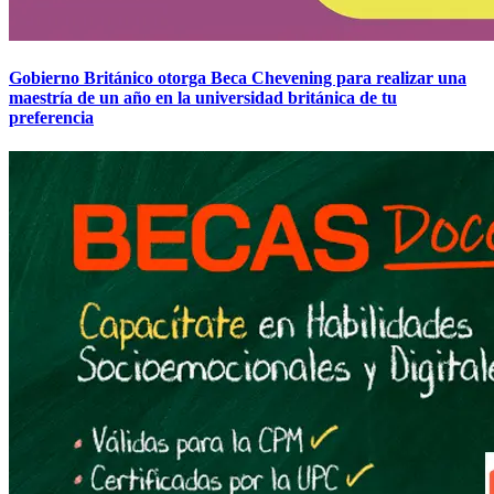
Gobierno Británico otorga Beca Chevening para realizar una
maestría de un año en la universidad británica de tu
preferencia