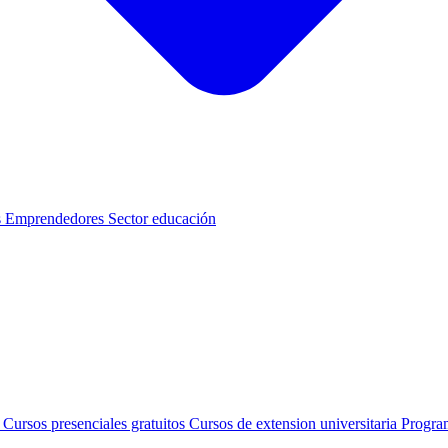
s
Emprendedores
Sector educación
s
Cursos presenciales gratuitos
Cursos de extension universitaria
Progra