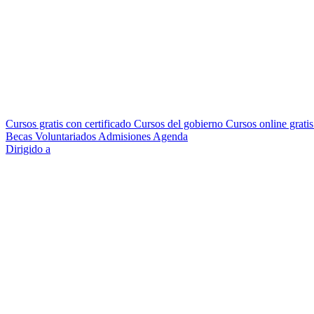
Cursos gratis con certificado
Cursos del gobierno
Cursos online grati
Becas
Voluntariados
Admisiones
Agenda
Dirigido a