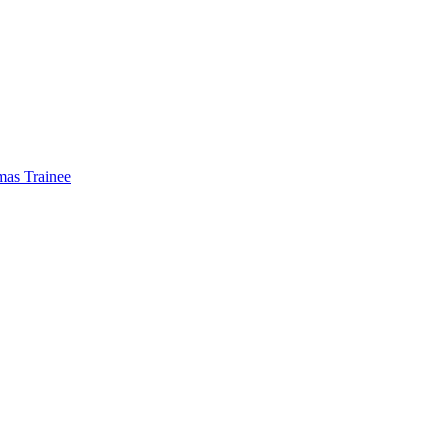
mas Trainee