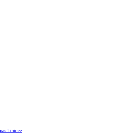
mas Trainee