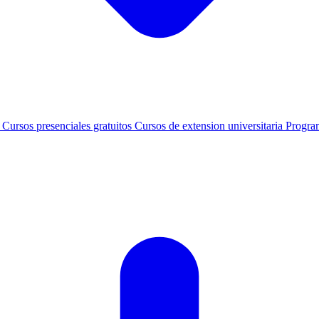
s
Cursos presenciales gratuitos
Cursos de extension universitaria
Progra