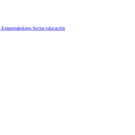
s
Emprendedores
Sector educación