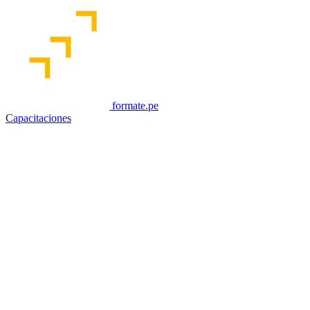
formate.pe
Capacitaciones