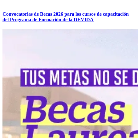
Convocatorias de Becas 2026 para los cursos de capacitación
del Programa de Formación de la DEVIDA