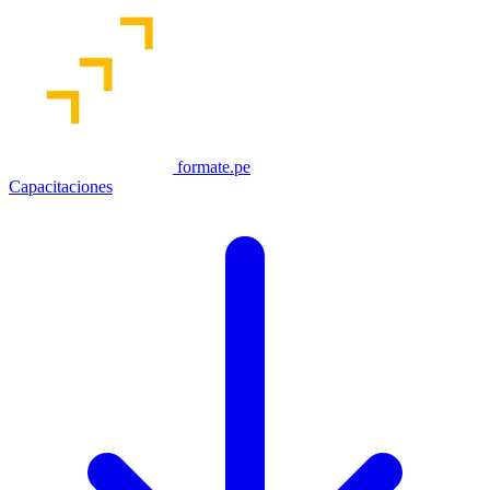
formate.pe
Capacitaciones