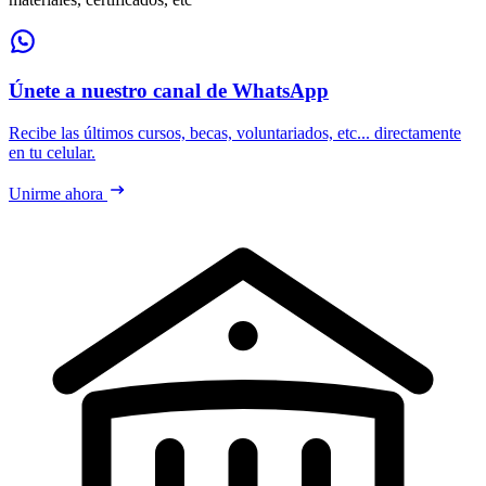
Únete a nuestro canal de WhatsApp
Recibe las últimos cursos, becas, voluntariados, etc... directamente
en tu celular.
Unirme ahora