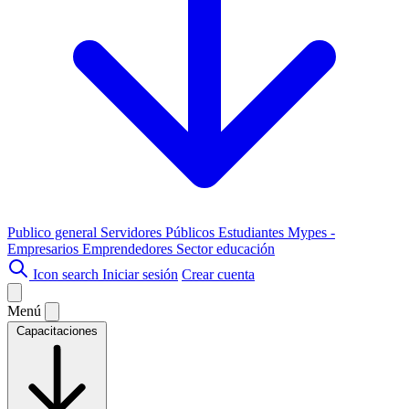
Publico general
Servidores Públicos
Estudiantes
Mypes -
Empresarios
Emprendedores
Sector educación
Icon search
Iniciar sesión
Crear cuenta
Menú
Capacitaciones