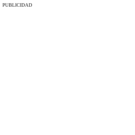
PUBLICIDAD