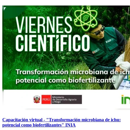
Capacitación virtual - "Transformación microbiana de ichu:
potencial como biofertilizantes" INIA