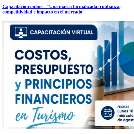
Capacitación online - "Una marca formalizada: confianza,
competitividad e impacto en el mercado"