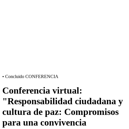
•
Concluido
CONFERENCIA
Conferencia virtual:
"Responsabilidad ciudadana y
cultura de paz: Compromisos
para una convivencia