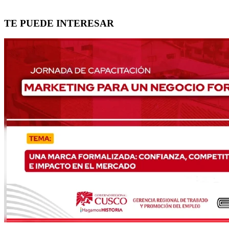
TE PUEDE INTERESAR