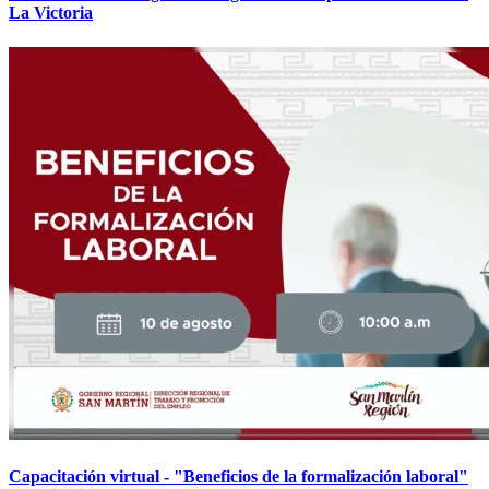
La Victoria
Capacitación virtual - "Beneficios de la formalización laboral"