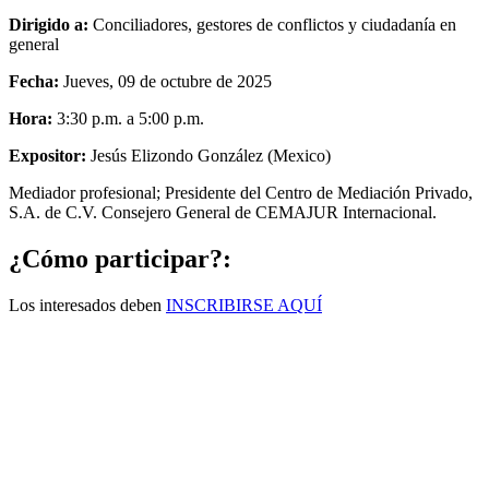
Dirigido a:
Conciliadores, gestores de conflictos y ciudadanía en
general
Fecha:
Jueves, 09 de octubre de 2025
Hora:
3:30 p.m. a 5:00 p.m.
Expositor:
Jesús Elizondo González (Mexico)
Mediador profesional; Presidente del Centro de Mediación Privado,
S.A. de C.V. Consejero General de CEMAJUR Internacional.
¿Cómo participar?:
Los interesados deben
INSCRIBIRSE AQUÍ