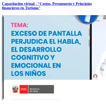
Capacitación virtual - "Costos, Presupuesto y Principios
financieros en Turismo"