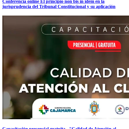
Conferencia online El principio non bis in idem en la
jurisprudencia del Tribunal Constitucional y su aplicación
Capacitación presencial gratuita - "Calidad de Atención al