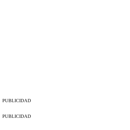
PUBLICIDAD
PUBLICIDAD