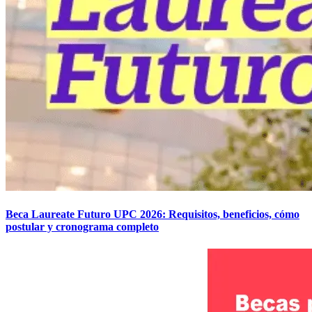
Beca Laureate Futuro UPC 2026: Requisitos, beneficios, cómo
postular y cronograma completo