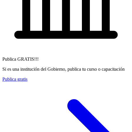
Publica GRATIS!!!
Si es una institución del Gobierno, publica tu curso o capacitación
Publica gratis