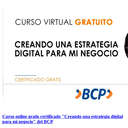
Curso online gratis certificado "Creando una estrategia digital
para mi negocio" del BCP