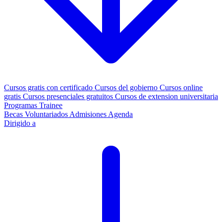
Cursos gratis con certificado
Cursos del gobierno
Cursos online
gratis
Cursos presenciales gratuitos
Cursos de extension universitaria
Programas Trainee
Becas
Voluntariados
Admisiones
Agenda
Dirigido a