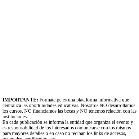
IMPORTANTE:
Formate.pe es una plataforma informativa que
centraliza las oportunidades educativas. Nosotros NO desarrollamos
los cursos, NO financiamos las becas y NO tenemos relación con las
instituciones.
En cada publicación se informa la entidad que organiza el evento y
es responsabilidad de los interesados comunicarse con los mismos
para mayores detalles o en caso no reciban los links de accesos,
materiales, certificados, etc