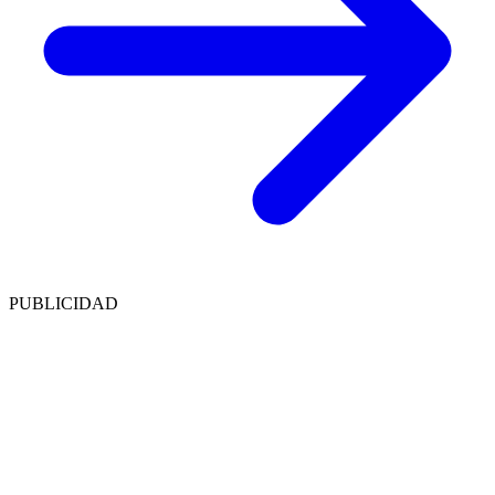
PUBLICIDAD