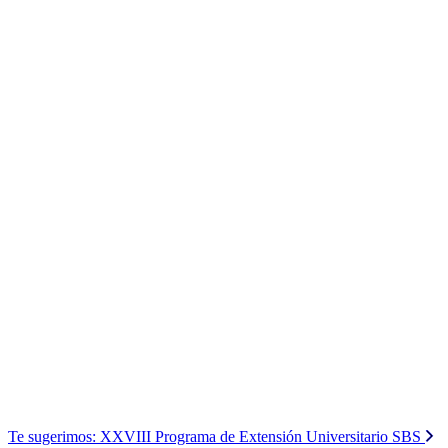
Te sugerimos:
XXVIII Programa de Extensión Universitario SBS