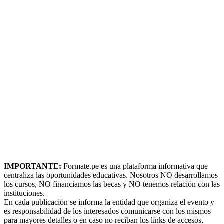
IMPORTANTE:
Formate.pe es una plataforma informativa que
centraliza las oportunidades educativas. Nosotros NO desarrollamos
los cursos, NO financiamos las becas y NO tenemos relación con las
instituciones.
En cada publicación se informa la entidad que organiza el evento y
es responsabilidad de los interesados comunicarse con los mismos
para mayores detalles o en caso no reciban los links de accesos,