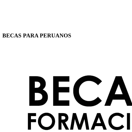
BECAS PARA PERUANOS