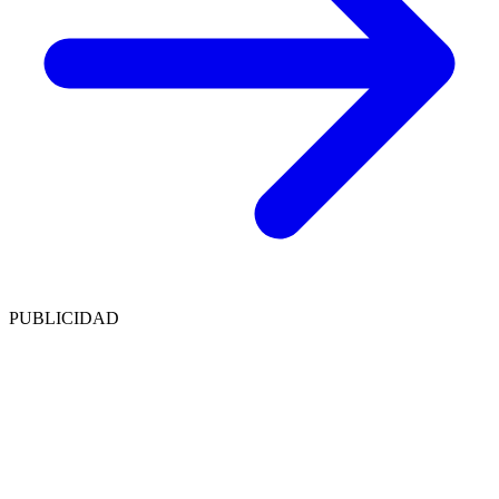
PUBLICIDAD