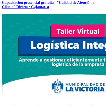
Capacitación presencial gratuita - "Calidad de Atención al
Cliente" Dircetur Cajamarca