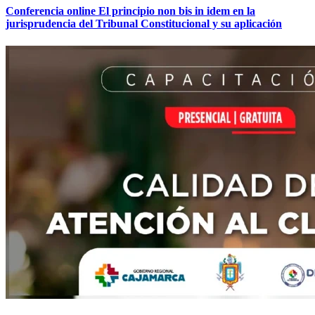
Conferencia online El principio non bis in idem en la
jurisprudencia del Tribunal Constitucional y su aplicación