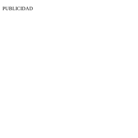
PUBLICIDAD