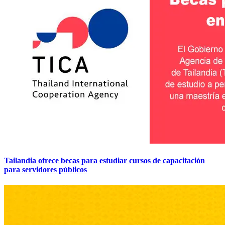
Tailandia ofrece becas para estudiar cursos de capacitación
para servidores públicos