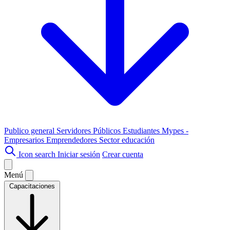
Publico general
Servidores Públicos
Estudiantes
Mypes -
Empresarios
Emprendedores
Sector educación
Icon search
Iniciar sesión
Crear cuenta
Menú
Capacitaciones