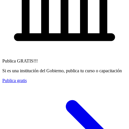
Publica GRATIS!!!
Si es una institución del Gobierno, publica tu curso o capacitación
Publica gratis