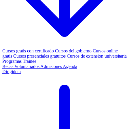
Cursos gratis con certificado
Cursos del gobierno
Cursos online
gratis
Cursos presenciales gratuitos
Cursos de extension universitaria
Programas Trainee
Becas
Voluntariados
Admisiones
Agenda
Dirigido a