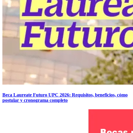
Beca Laureate Futuro UPC 2026: Requisitos, beneficios, cómo
postular y cronograma completo