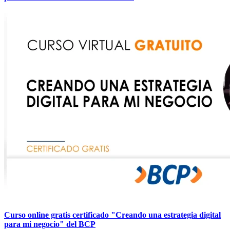
Curso online gratis certificado "Creando una estrategia digital
para mi negocio" del BCP