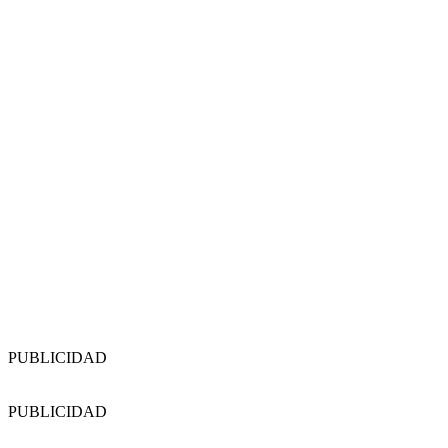
PUBLICIDAD
PUBLICIDAD