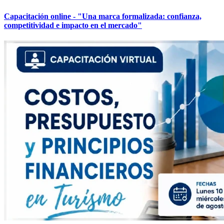
Capacitación online - "Una marca formalizada: confianza,
competitividad e impacto en el mercado"