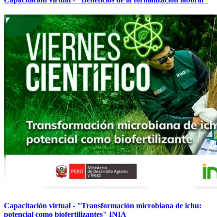
Capacitación virtual - "Transformación microbiana de ichu:
potencial como biofertilizantes" INIA