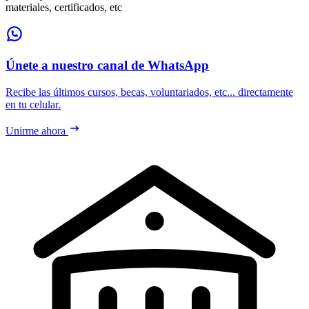
materiales, certificados, etc
Únete a nuestro canal de WhatsApp
Recibe las últimos cursos, becas, voluntariados, etc... directamente
en tu celular.
Unirme ahora