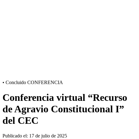
•
Concluido
CONFERENCIA
Conferencia virtual “Recurso
de Agravio Constitucional I”
del CEC
Publicado el: 17 de julio de 2025