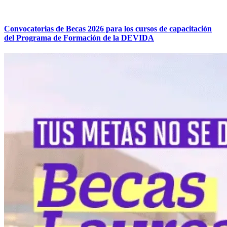
Convocatorias de Becas 2026 para los cursos de capacitación
del Programa de Formación de la DEVIDA