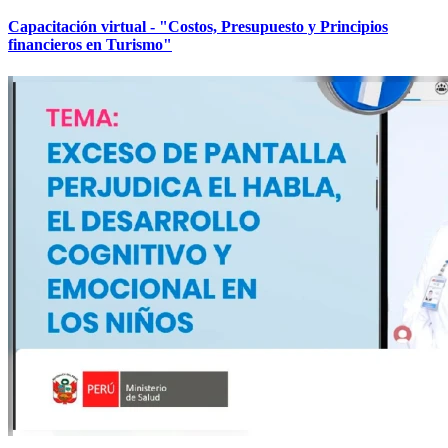
Capacitación virtual - "Costos, Presupuesto y Principios
financieros en Turismo"