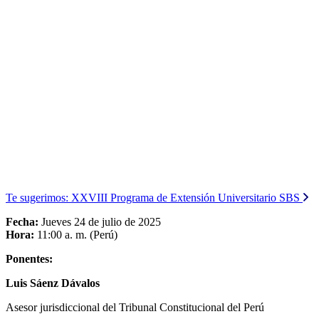
Te sugerimos:
XXVIII Programa de Extensión Universitario SBS
Fecha:
Jueves 24 de julio de 2025
Hora:
11:00 a. m. (Perú)
Ponentes:
Luis Sáenz Dávalos
Asesor jurisdiccional del Tribunal Constitucional del Perú