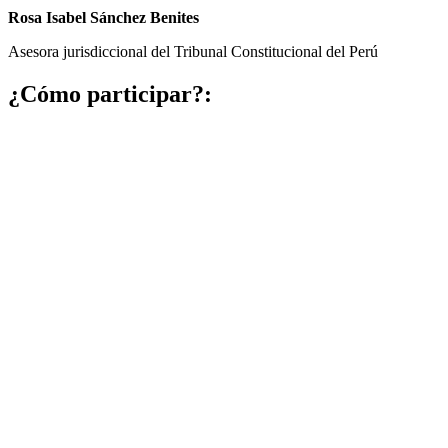
Rosa Isabel Sánchez Benites
Asesora jurisdiccional del Tribunal Constitucional del Perú
¿Cómo participar?: