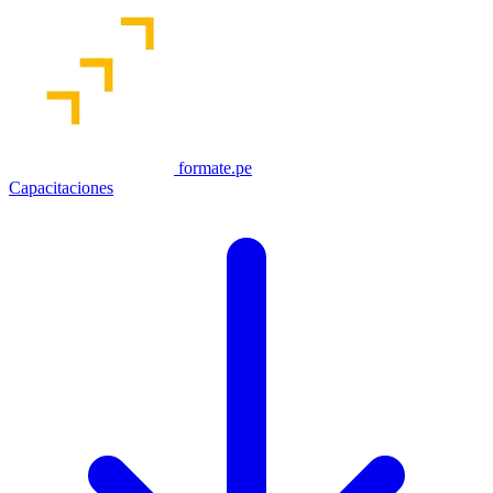
formate.pe
Capacitaciones