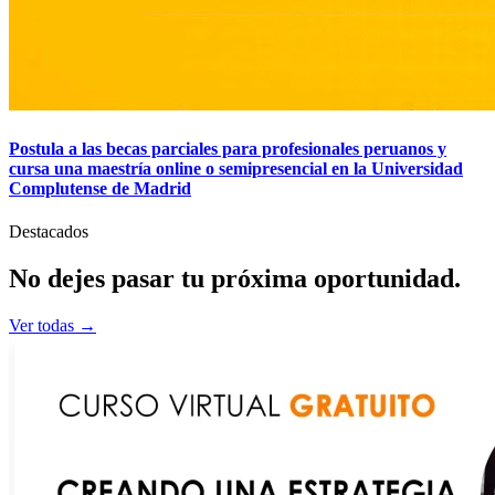
Postula a las becas parciales para profesionales peruanos y
cursa una maestría online o semipresencial en la Universidad
Complutense de Madrid
Destacados
No dejes pasar tu
próxima
oportunidad.
Ver todas →