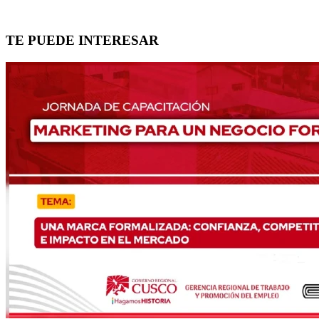
TE PUEDE INTERESAR