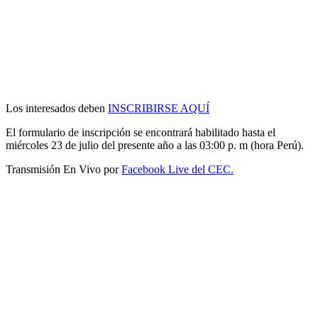
Los interesados deben
INSCRIBIRSE AQUÍ
El formulario de inscripción se encontrará habilitado hasta el
miércoles 23 de julio del presente año a las 03:00 p. m (hora Perú).
Transmisión En Vivo por
Facebook Live del CEC.