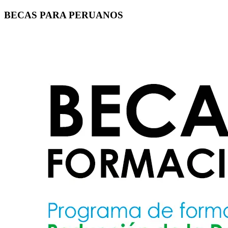
BECAS PARA PERUANOS