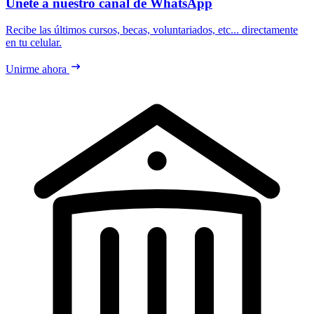
Únete a nuestro canal de WhatsApp
Recibe las últimos cursos, becas, voluntariados, etc... directamente
en tu celular.
Unirme ahora