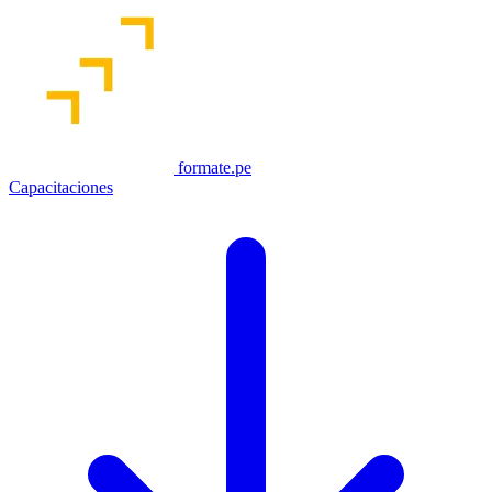
formate.pe
Capacitaciones