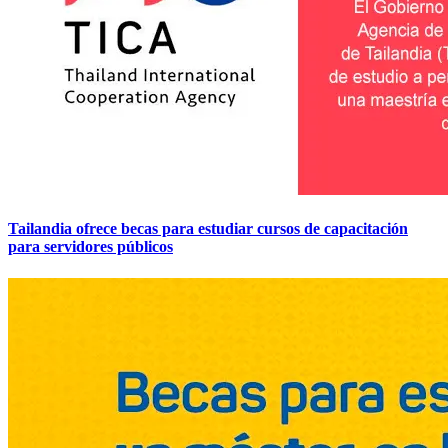
Tailandia ofrece becas para estudiar cursos de capacitación
para servidores públicos