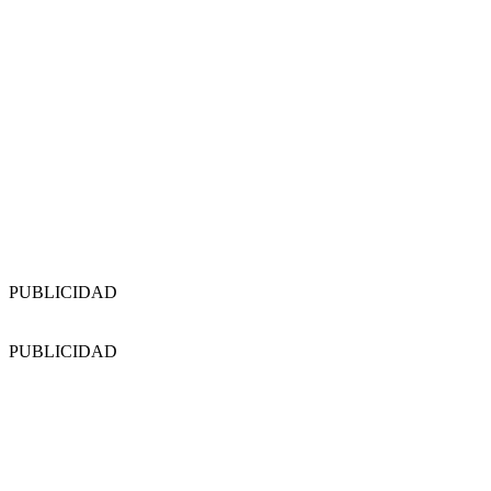
PUBLICIDAD
PUBLICIDAD