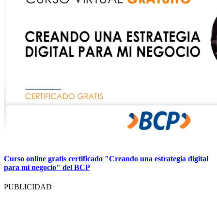
Curso online gratis certificado "Creando una estrategia digital
para mi negocio" del BCP
PUBLICIDAD