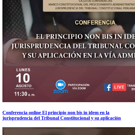
Conferencia online El principio non bis in idem en la
jurisprudencia del Tribunal Constitucional y su aplicación