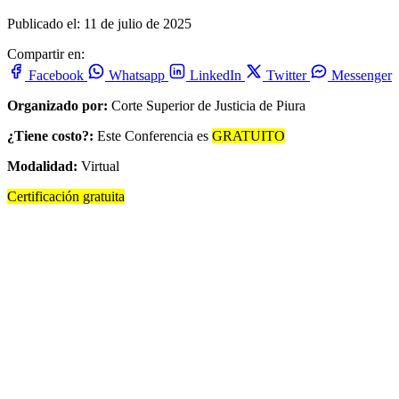
Publicado el: 11 de julio de 2025
Compartir en:
Facebook
Whatsapp
LinkedIn
Twitter
Messenger
Organizado por:
Corte Superior de Justicia de Piura
¿Tiene costo?:
Este Conferencia es
GRATUITO
Modalidad:
Virtual
Certificación gratuita