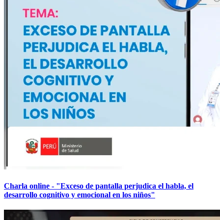
Charla online - "Exceso de pantalla perjudica el habla, el
desarrollo cognitivo y emocional en los niños"