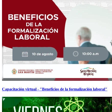
Capacitación virtual - "Beneficios de la formalización laboral"