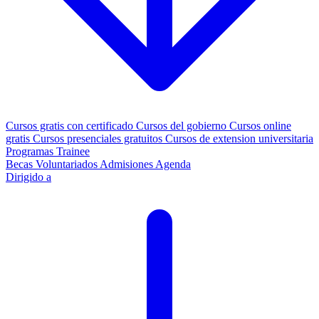
Cursos gratis con certificado
Cursos del gobierno
Cursos online
gratis
Cursos presenciales gratuitos
Cursos de extension universitaria
Programas Trainee
Becas
Voluntariados
Admisiones
Agenda
Dirigido a