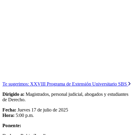
Te sugerimos:
XXVIII Programa de Extensión Universitario SBS
Dirigido a:
Magistrados, personal judicial, abogados y estudiantes
de Derecho.
Fecha:
Jueves 17 de julio de 2025
Hora:
5:00 p.m.
Ponente: