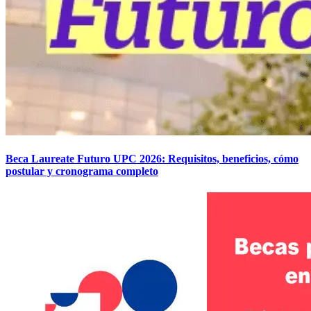
Beca Laureate Futuro UPC 2026: Requisitos, beneficios, cómo
postular y cronograma completo