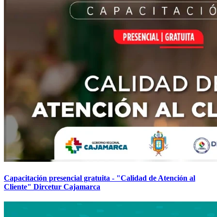
Capacitación presencial gratuita - "Calidad de Atención al
Cliente" Dircetur Cajamarca