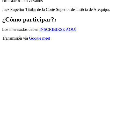
Dr. Isaac Rubio Zevallos
Juez Superior Titular de la Corte Superior de Justicia de Arequipa.
¿Cómo participar?:
Los interesados deben
INSCRIBIRSE AQUÍ
Transmisión vía
Google meet