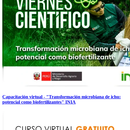
Capacitación virtual - "Transformación microbiana de ichu:
potencial como biofertilizantes" INIA