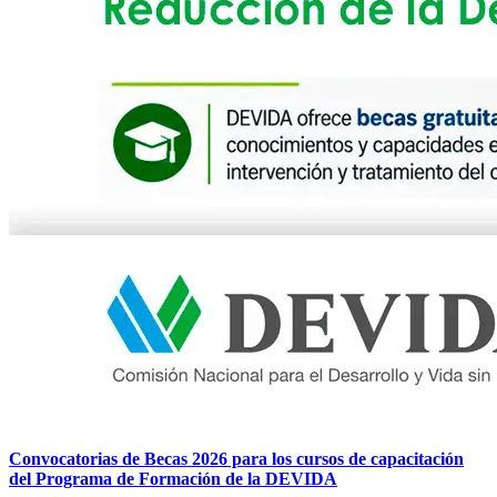
Convocatorias de Becas 2026 para los cursos de capacitación
del Programa de Formación de la DEVIDA