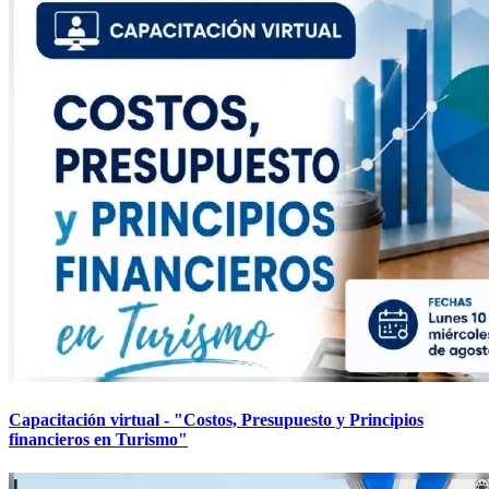
Capacitación virtual - "Costos, Presupuesto y Principios
financieros en Turismo"