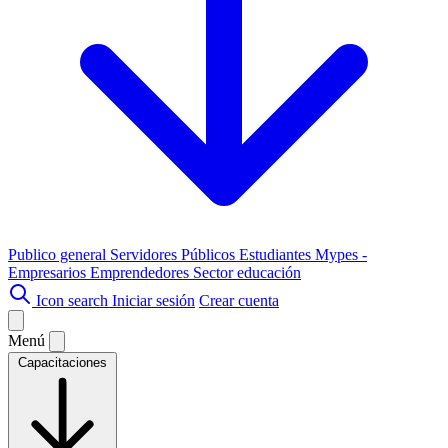
Publico general
Servidores Públicos
Estudiantes
Mypes -
Empresarios
Emprendedores
Sector educación
Icon search
Iniciar sesión
Crear cuenta
Menú
Capacitaciones