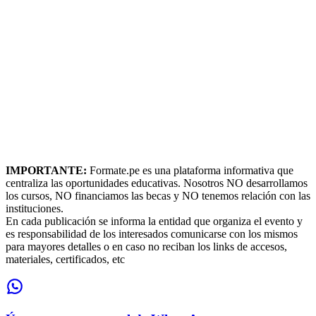
IMPORTANTE:
Formate.pe es una plataforma informativa que
centraliza las oportunidades educativas. Nosotros NO desarrollamos
los cursos, NO financiamos las becas y NO tenemos relación con las
instituciones.
En cada publicación se informa la entidad que organiza el evento y
es responsabilidad de los interesados comunicarse con los mismos
para mayores detalles o en caso no reciban los links de accesos,
materiales, certificados, etc