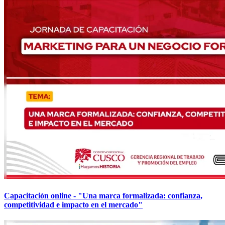
Capacitación online - "Una marca formalizada: confianza,
competitividad e impacto en el mercado"