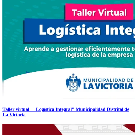
Taller virtual - "Logística Integral" Municipalidad Distrital de
La Victoria