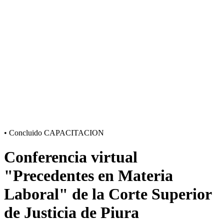
•
Concluido
CAPACITACION
Conferencia virtual
"Precedentes en Materia
Laboral" de la Corte Superior
de Justicia de Piura