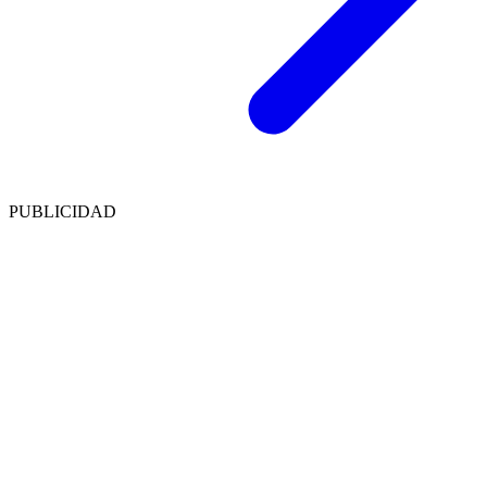
PUBLICIDAD