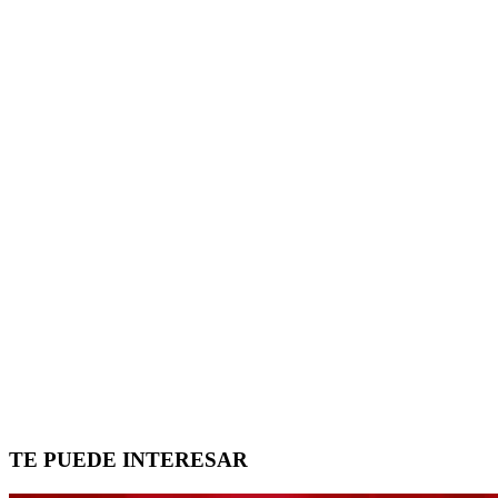
TE PUEDE INTERESAR