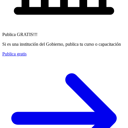
Publica GRATIS!!!
Si es una institución del Gobierno, publica tu curso o capacitación
Publica gratis