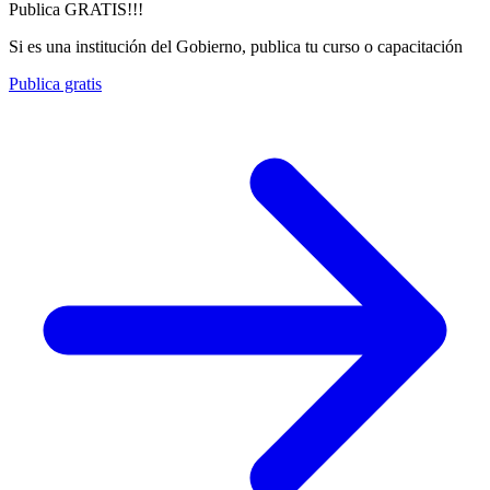
Publica GRATIS!!!
Si es una institución del Gobierno, publica tu curso o capacitación
Publica gratis