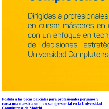
Postula a las becas parciales para profesionales peruanos y
cursa una maestría online o semipresencial en la Universidad
Complutense de Madrid