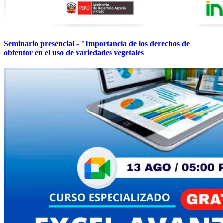
Seminario presencial - "Importancia de los derechos de
obtentor en el uso de variedades vegetales