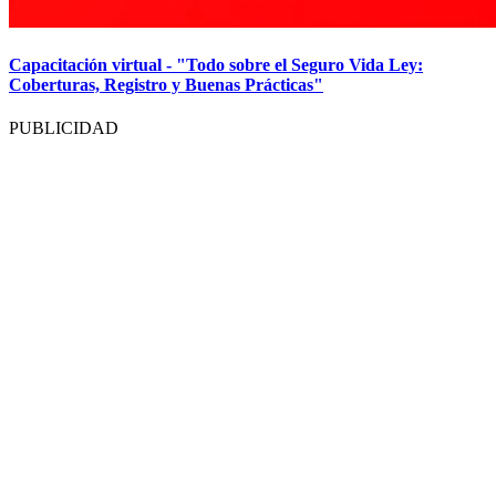
Capacitación virtual - "Todo sobre el Seguro Vida Ley:
Coberturas, Registro y Buenas Prácticas"
PUBLICIDAD