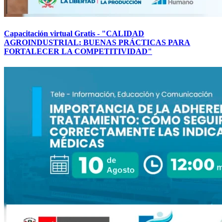
Capacitación virtual Gratis - "CALIDAD
AGROINDUSTRIAL: BUENAS PRÁCTICAS PARA
FORTALECER LA COMPETITIVIDAD"