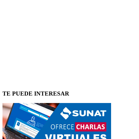
TE PUEDE INTERESAR