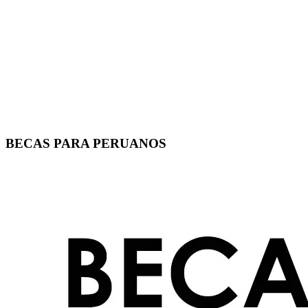
BECAS PARA PERUANOS