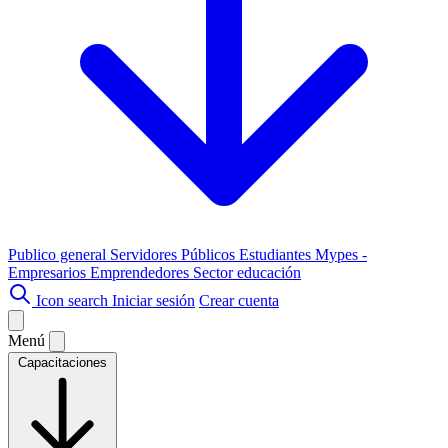
Publico general
Servidores Públicos
Estudiantes
Mypes -
Empresarios
Emprendedores
Sector educación
Icon search
Iniciar sesión
Crear cuenta
Menú
Capacitaciones