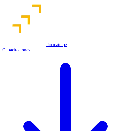
formate.pe
Capacitaciones