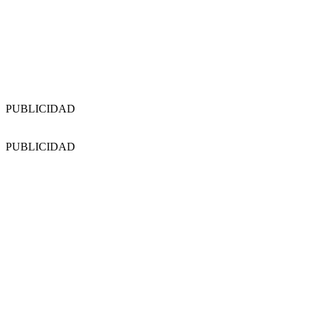
PUBLICIDAD
PUBLICIDAD