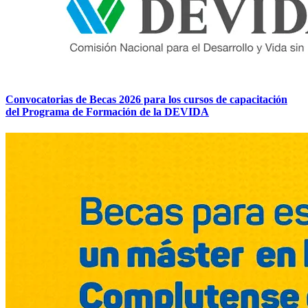
Convocatorias de Becas 2026 para los cursos de capacitación
del Programa de Formación de la DEVIDA