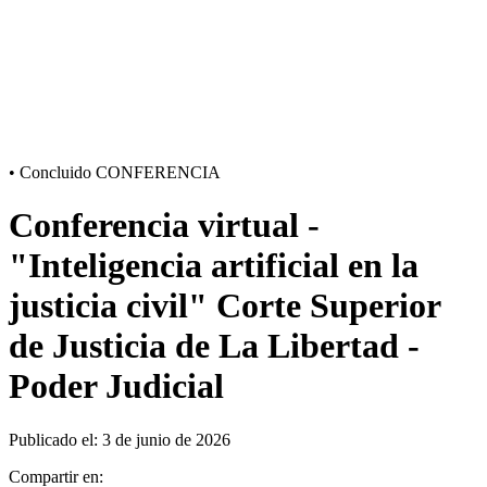
•
Concluido
CONFERENCIA
Conferencia virtual -
"Inteligencia artificial en la
justicia civil" Corte Superior
de Justicia de La Libertad -
Poder Judicial
Publicado el: 3 de junio de 2026
Compartir en: