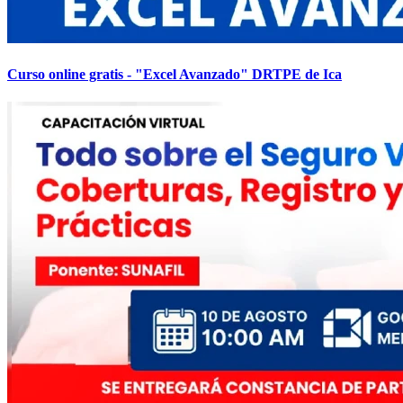
Curso online gratis - "Excel Avanzado" DRTPE de Ica