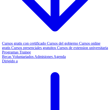
Cursos gratis con certificado
Cursos del gobierno
Cursos online
gratis
Cursos presenciales gratuitos
Cursos de extension universitaria
Programas Trainee
Becas
Voluntariados
Admisiones
Agenda
Dirigido a