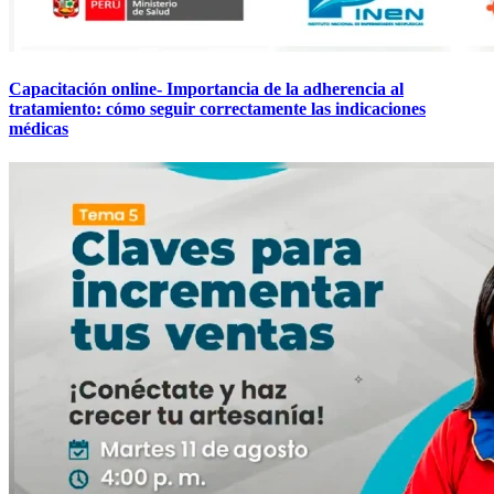
Capacitación online- Importancia de la adherencia al
tratamiento: cómo seguir correctamente las indicaciones
médicas