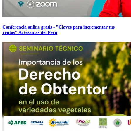
Conferencia online gratis - "Claves para incrementar tus
ventas" Artesanías del Perú