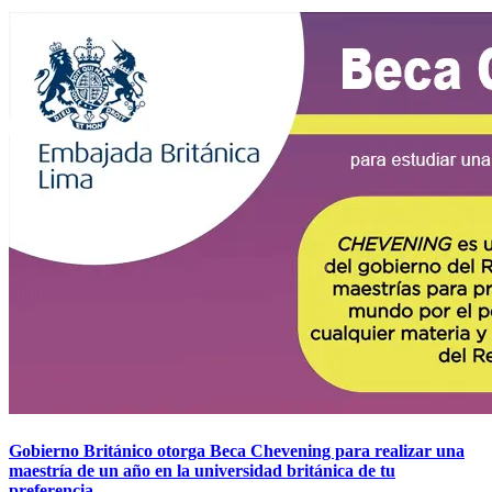
Gobierno Británico otorga Beca Chevening para realizar una
maestría de un año en la universidad británica de tu
preferencia