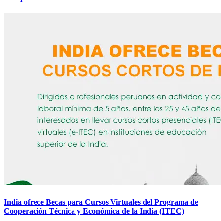
India ofrece Becas para Cursos Virtuales del Programa de
Cooperación Técnica y Económica de la India (ITEC)