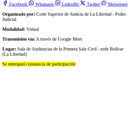
Facebook
Whatsapp
LinkedIn
Twitter
Messenger
Organizado por:
Corte Superior de Justicia de La Libertad - Poder
Judicial
Modalidad:
Virtual
Transmisión vía:
A través de Google Meet
Lugar:
Sala de Audiencias de la Primera Sala Civil - sede Bolívar
(La Libertad)
Se entregará constancia de participación