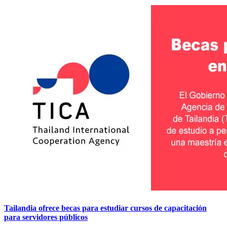
Tailandia ofrece becas para estudiar cursos de capacitación
para servidores públicos