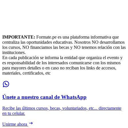
IMPORTANTE:
Formate.pe es una plataforma informativa que
centraliza las oportunidades educativas. Nosotros NO desarrollamos
los cursos, NO financiamos las becas y NO tenemos relación con las
instituciones.
En cada publicación se informa la entidad que organiza el evento y
es responsabilidad de los interesados comunicarse con los mismos
para mayores detalles o en caso no reciban los links de accesos,
materiales, certificados, etc
Únete a nuestro canal de WhatsApp
Recibe las últimos cursos, becas, voluntariados, etc... directamente
en tu celular.
Unirme ahora