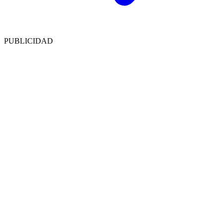
PUBLICIDAD