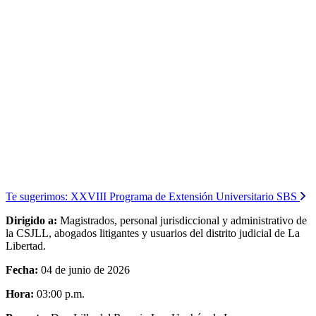
Te sugerimos:
XXVIII Programa de Extensión Universitario SBS
Dirigido a:
Magistrados, personal jurisdiccional y administrativo de
la CSJLL, abogados litigantes y usuarios del distrito judicial de La
Libertad.
Fecha:
04 de junio de 2026
Hora:
03:00 p.m.