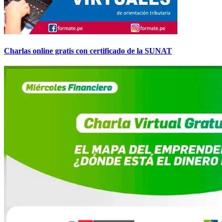
Charlas online gratis con certificado de la SUNAT