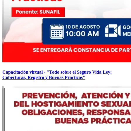
Capacitación virtual - "Todo sobre el Seguro Vida Ley:
Coberturas, Registro y Buenas Prácticas"