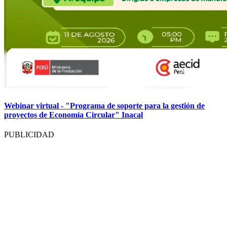
Webinar virtual - "Programa de soporte para la gestión de
proyectos de Economía Circular" Inacal
PUBLICIDAD