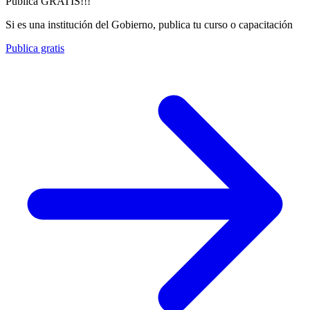
Publica GRATIS!!!
Si es una institución del Gobierno, publica tu curso o capacitación
Publica gratis