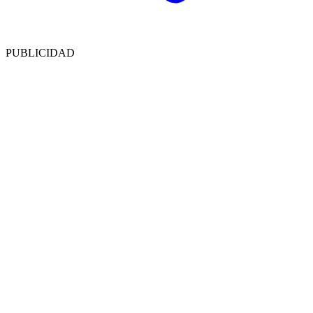
PUBLICIDAD