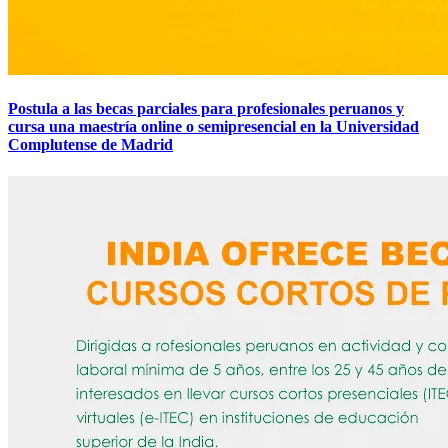
Postula a las becas parciales para profesionales peruanos y
cursa una maestría online o semipresencial en la Universidad
Complutense de Madrid