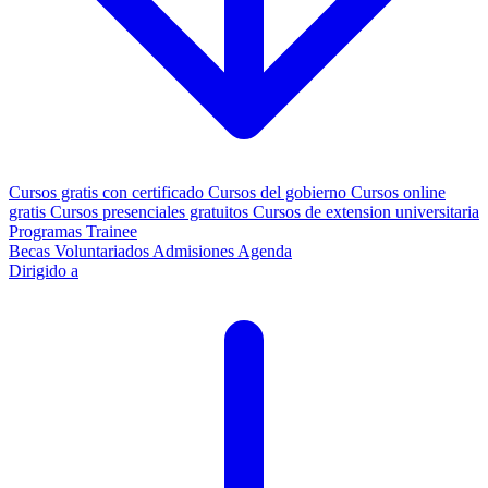
Cursos gratis con certificado
Cursos del gobierno
Cursos online
gratis
Cursos presenciales gratuitos
Cursos de extension universitaria
Programas Trainee
Becas
Voluntariados
Admisiones
Agenda
Dirigido a