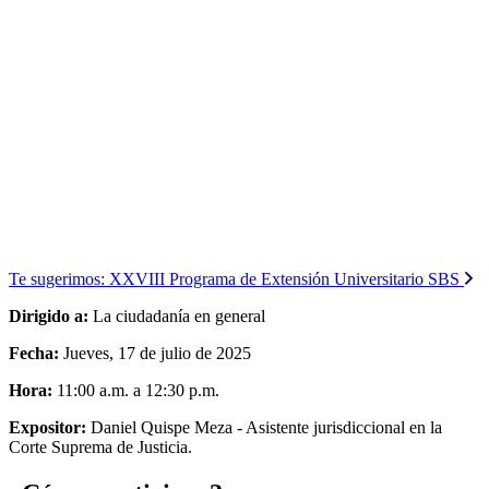
Te sugerimos:
XXVIII Programa de Extensión Universitario SBS
Dirigido a:
La ciudadanía en general
Fecha:
Jueves, 17 de julio de 2025
Hora:
11:00 a.m. a 12:30 p.m.
Expositor:
Daniel Quispe Meza - Asistente jurisdiccional en la
Corte Suprema de Justicia.