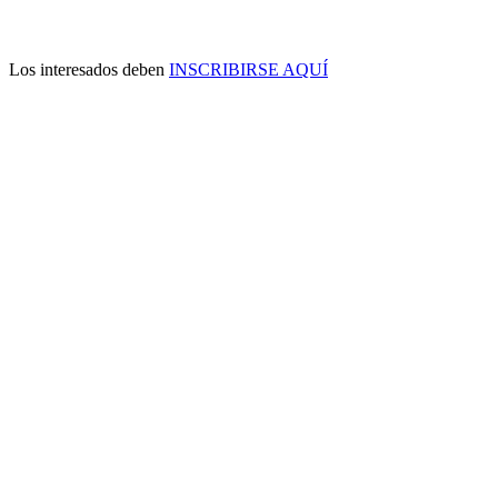
Los interesados deben
INSCRIBIRSE AQUÍ