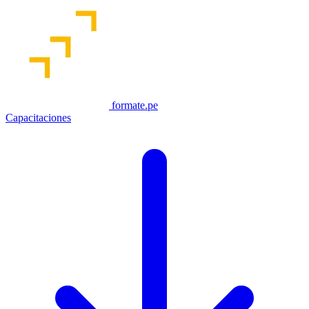
formate.pe
Capacitaciones