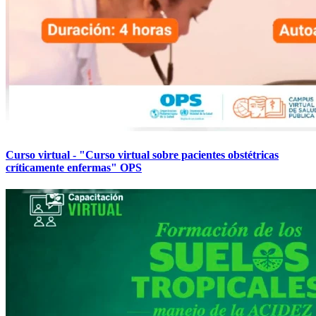
Curso virtual - "Curso virtual sobre pacientes obstétricas
críticamente enfermas" OPS