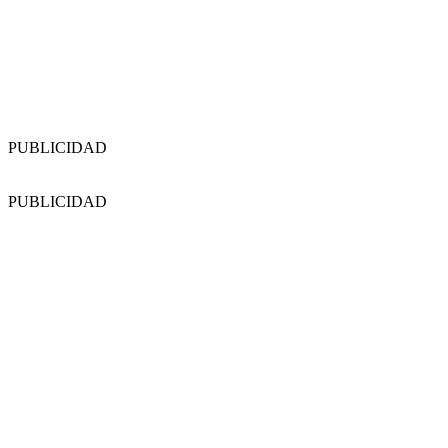
PUBLICIDAD
PUBLICIDAD