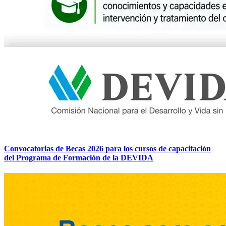
Convocatorias de Becas 2026 para los cursos de capacitación
del Programa de Formación de la DEVIDA