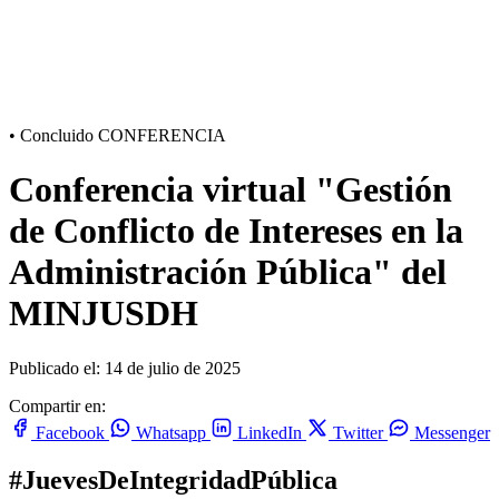
•
Concluido
CONFERENCIA
Conferencia virtual "Gestión
de Conflicto de Intereses en la
Administración Pública" del
MINJUSDH
Publicado el: 14 de julio de 2025
Compartir en:
Facebook
Whatsapp
LinkedIn
Twitter
Messenger
#JuevesDeIntegridadPública