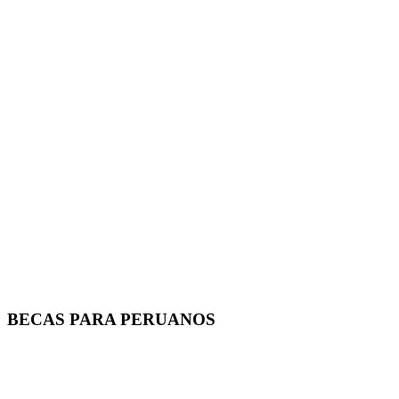
BECAS PARA PERUANOS