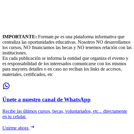
IMPORTANTE:
Formate.pe es una plataforma informativa que
centraliza las oportunidades educativas. Nosotros NO desarrollamos
los cursos, NO financiamos las becas y NO tenemos relación con las
instituciones.
En cada publicación se informa la entidad que organiza el evento y
es responsabilidad de los interesados comunicarse con los mismos
para mayores detalles o en caso no reciban los links de accesos,
materiales, certificados, etc
Únete a nuestro canal de WhatsApp
Recibe las últimos cursos, becas, voluntariados, etc... directamente
en tu celular.
Unirme ahora