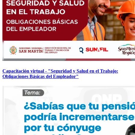
Capacitación virtual - "Seguridad y Salud en el Trabajo:
Obligaciones Básicas del Empleador"