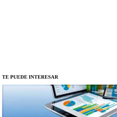
TE PUEDE INTERESAR