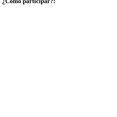
¿Cómo participar?: