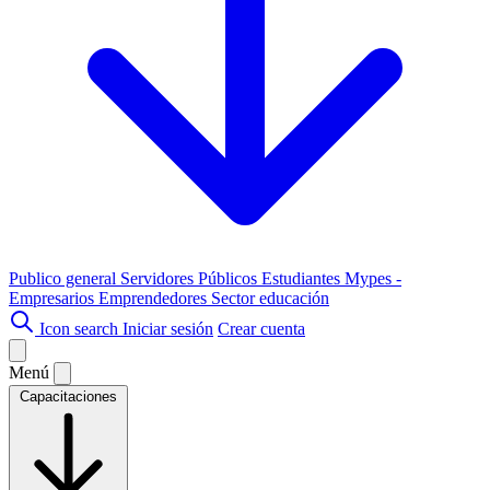
Publico general
Servidores Públicos
Estudiantes
Mypes -
Empresarios
Emprendedores
Sector educación
Icon search
Iniciar sesión
Crear cuenta
Menú
Capacitaciones