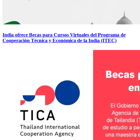
India ofrece Becas para Cursos Virtuales del Programa de
Cooperación Técnica y Económica de la India (ITEC)