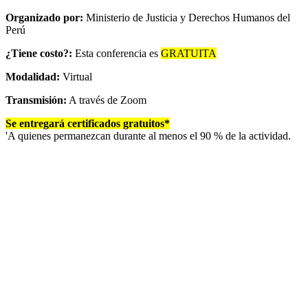
Organizado por:
Ministerio de Justicia y Derechos Humanos del
Perú
¿Tiene costo?:
Esta conferencia es
GRATUITA
Modalidad:
Virtual
Transmisión:
A través de Zoom
Se entregará certificados gratuitos*
'A quienes permanezcan durante al menos el 90 % de la actividad.