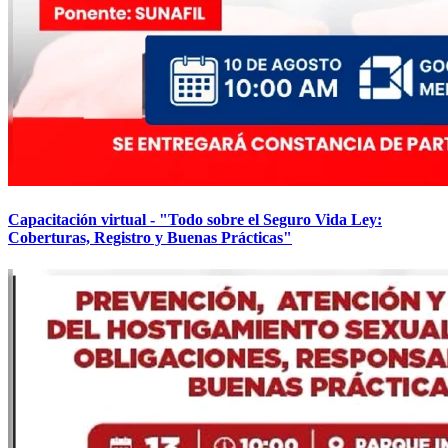
Capacitación virtual - "Todo sobre el Seguro Vida Ley:
Coberturas, Registro y Buenas Prácticas"