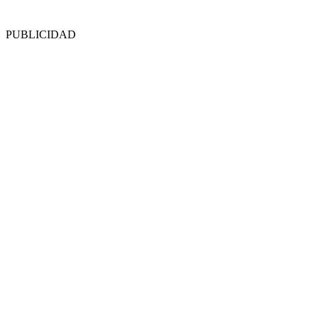
PUBLICIDAD