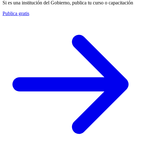
Si es una institución del Gobierno, publica tu curso o capacitación
Publica gratis