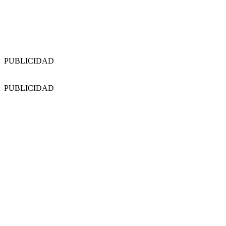
PUBLICIDAD
PUBLICIDAD