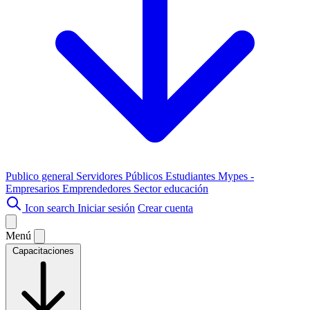
Publico general
Servidores Públicos
Estudiantes
Mypes -
Empresarios
Emprendedores
Sector educación
Icon search
Iniciar sesión
Crear cuenta
Menú
Capacitaciones