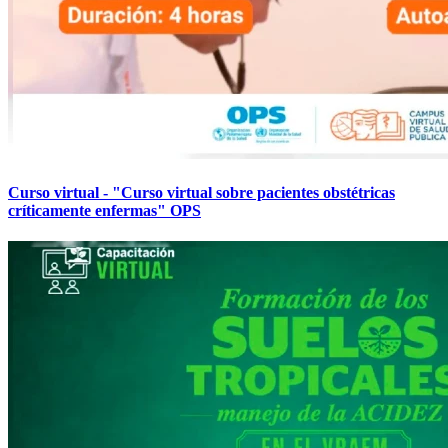
Curso virtual - "Curso virtual sobre pacientes obstétricas
críticamente enfermas" OPS