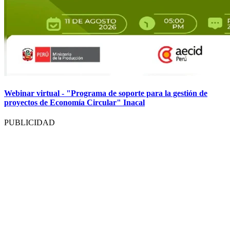
Webinar virtual - "Programa de soporte para la gestión de
proyectos de Economía Circular" Inacal
PUBLICIDAD