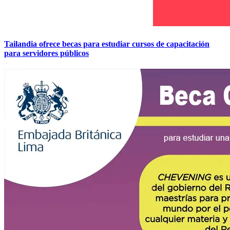
Tailandia ofrece becas para estudiar cursos de capacitación
para servidores públicos