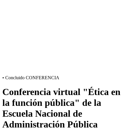
•
Concluido
CONFERENCIA
Conferencia virtual "Ética en
la función pública" de la
Escuela Nacional de
Administración Pública