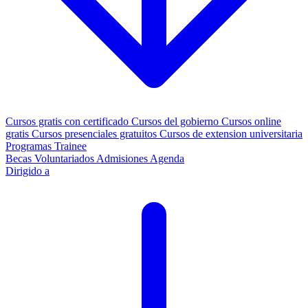
Cursos gratis con certificado
Cursos del gobierno
Cursos online
gratis
Cursos presenciales gratuitos
Cursos de extension universitaria
Programas Trainee
Becas
Voluntariados
Admisiones
Agenda
Dirigido a