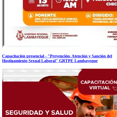
Capacitación presencial - "Prevención, Atención y Sanción del
Hostigamiento Sexual Laboral" GRTPE Lambayeque