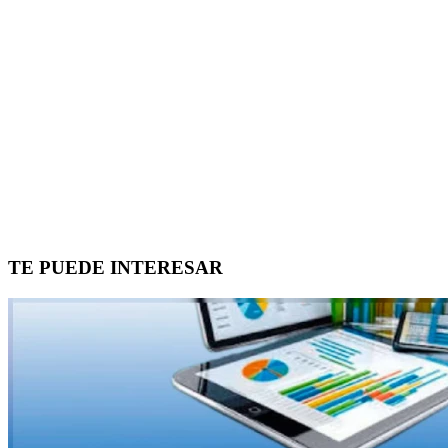
TE PUEDE INTERESAR