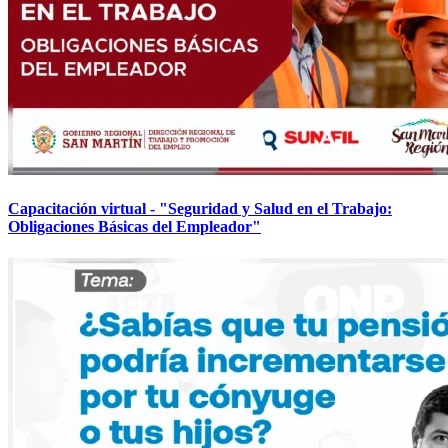
Capacitación virtual - "Seguridad y Salud en el Trabajo:
Obligaciones Básicas del Empleador"