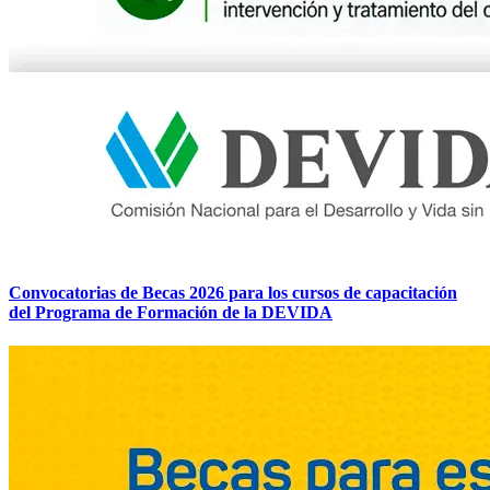
Convocatorias de Becas 2026 para los cursos de capacitación
del Programa de Formación de la DEVIDA