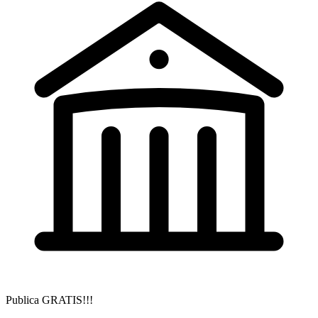
Publica GRATIS!!!