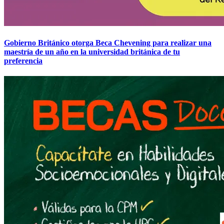
Gobierno Británico otorga Beca Chevening para realizar una
maestría de un año en la universidad británica de tu
preferencia