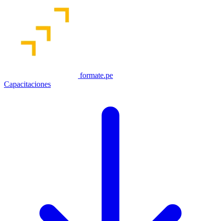
formate.pe
Capacitaciones