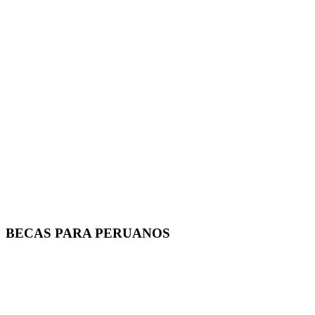
BECAS PARA PERUANOS