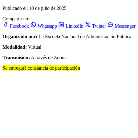
Publicado el: 10 de julio de 2025
Compartir en:
Facebook
Whatsapp
LinkedIn
Twitter
Messenger
Organizado por:
La Escuela Nacional de Administración Pública
Modalidad:
Virtual
Transmisión:
A través de Zoom
Se entregará constancia de participación