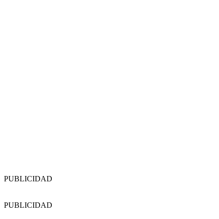
PUBLICIDAD
PUBLICIDAD