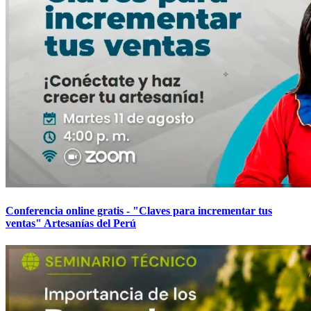
Conferencia online gratis - "Claves para incrementar tus
ventas" Artesanías del Perú