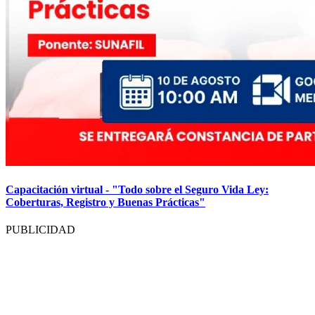
Capacitación virtual - "Todo sobre el Seguro Vida Ley:
Coberturas, Registro y Buenas Prácticas"
PUBLICIDAD