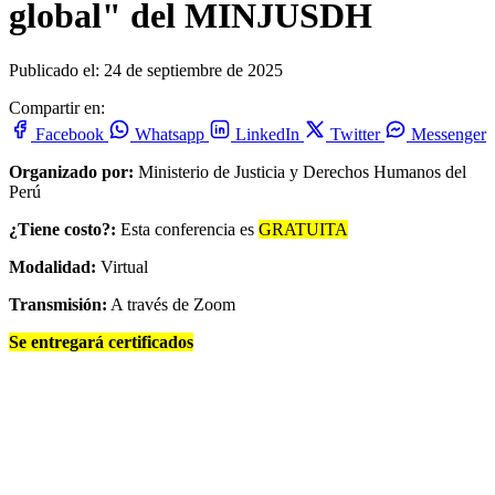
global" del MINJUSDH
Publicado el: 24 de septiembre de 2025
Compartir en:
Facebook
Whatsapp
LinkedIn
Twitter
Messenger
Organizado por:
Ministerio de Justicia y Derechos Humanos del
Perú
¿Tiene costo?:
Esta conferencia es
GRATUITA
Modalidad:
Virtual
Transmisión:
A través de Zoom
Se entregará certificados