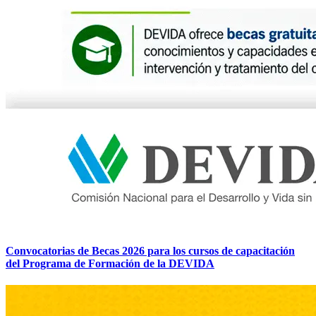
Convocatorias de Becas 2026 para los cursos de capacitación
del Programa de Formación de la DEVIDA