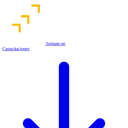
formate.pe
Capacitaciones