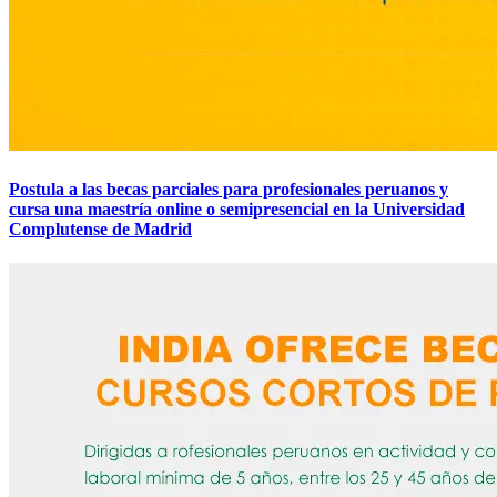
Postula a las becas parciales para profesionales peruanos y
cursa una maestría online o semipresencial en la Universidad
Complutense de Madrid