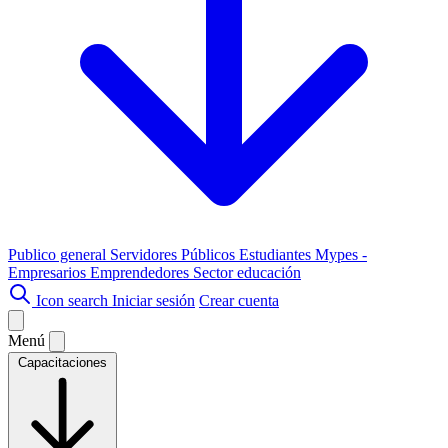
Publico general
Servidores Públicos
Estudiantes
Mypes -
Empresarios
Emprendedores
Sector educación
Icon search
Iniciar sesión
Crear cuenta
Menú
Capacitaciones