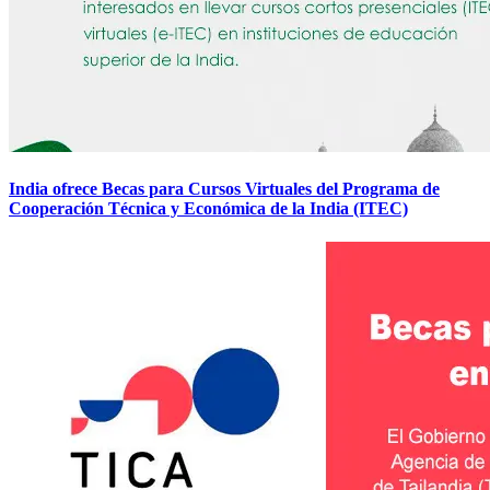
India ofrece Becas para Cursos Virtuales del Programa de
Cooperación Técnica y Económica de la India (ITEC)