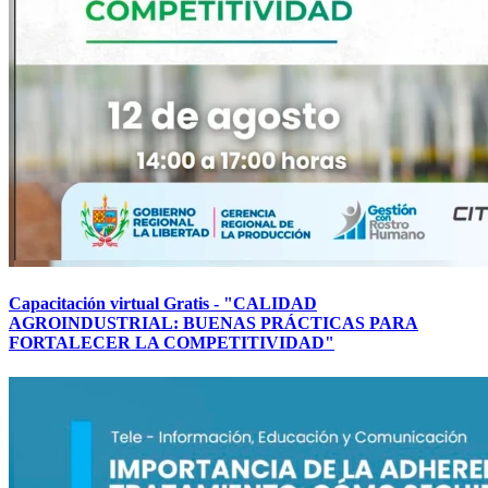
Capacitación virtual Gratis - "CALIDAD
AGROINDUSTRIAL: BUENAS PRÁCTICAS PARA
FORTALECER LA COMPETITIVIDAD"