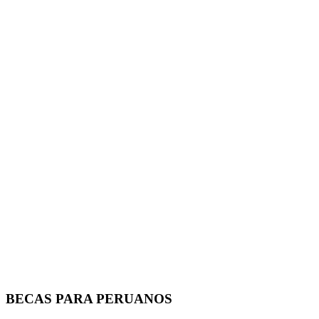
BECAS PARA PERUANOS