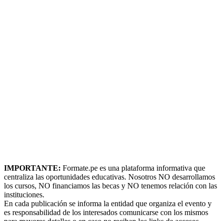
IMPORTANTE:
Formate.pe es una plataforma informativa que
centraliza las oportunidades educativas. Nosotros NO desarrollamos
los cursos, NO financiamos las becas y NO tenemos relación con las
instituciones.
En cada publicación se informa la entidad que organiza el evento y
es responsabilidad de los interesados comunicarse con los mismos