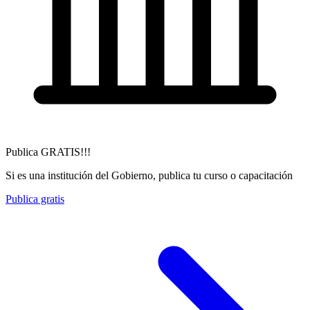
Publica GRATIS!!!
Si es una institución del Gobierno, publica tu curso o capacitación
Publica gratis