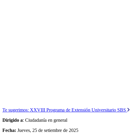
Te sugerimos:
XXVIII Programa de Extensión Universitario SBS
Dirigido a
: Ciudadanía en general
Fecha:
Jueves, 25 de setiembre de 2025