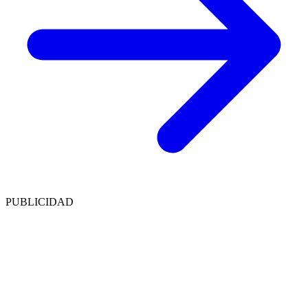
PUBLICIDAD