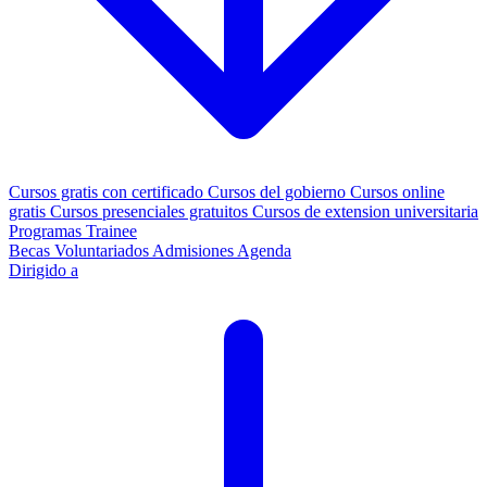
Cursos gratis con certificado
Cursos del gobierno
Cursos online
gratis
Cursos presenciales gratuitos
Cursos de extension universitaria
Programas Trainee
Becas
Voluntariados
Admisiones
Agenda
Dirigido a