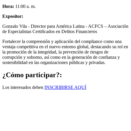
Hora:
11:00 a. m.
Expositor:
Gonzalo Vila - Director para América Latina - ACFCS – Asociación
de Especialistas Certificados en Delitos Financieros
Fortalecer la comprensión y aplicación del compliance como una
ventaja competitiva en el nuevo entorno global, destacando su rol en
la promoción de la integridad, la prevención de riesgos de
corrupción y soborno, así como en la generación de confianza y
sostenibilidad en las organizaciones públicas y privadas.
¿Cómo participar?:
Los interesados deben
INSCRIBIRSE AQUÍ