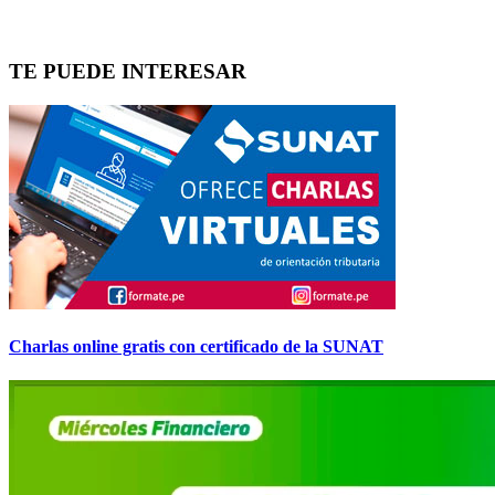
TE PUEDE INTERESAR
Charlas online gratis con certificado de la SUNAT