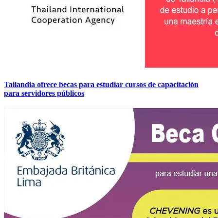
Tailandia ofrece becas para estudiar cursos de capacitación
para servidores públicos