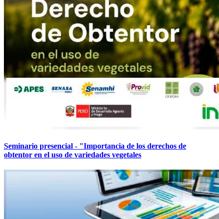
Seminario presencial - "Importancia de los derechos de
obtentor en el uso de variedades vegetales