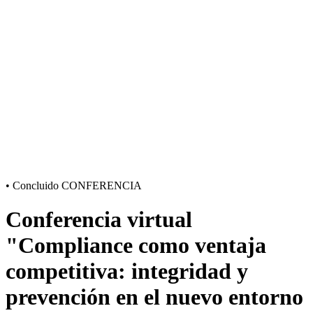
•
Concluido
CONFERENCIA
Conferencia virtual
"Compliance como ventaja
competitiva: integridad y
prevención en el nuevo entorno