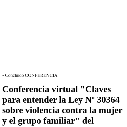
•
Concluido
CONFERENCIA
Conferencia virtual "Claves
para entender la Ley Nº 30364
sobre violencia contra la mujer
y el grupo familiar" del