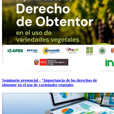
Seminario presencial - "Importancia de los derechos de
obtentor en el uso de variedades vegetales