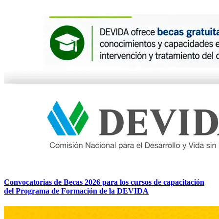
Convocatorias de Becas 2026 para los cursos de capacitación
del Programa de Formación de la DEVIDA