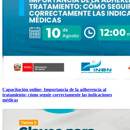
Capacitación online- Importancia de la adherencia al
tratamiento: cómo seguir correctamente las indicaciones
médicas