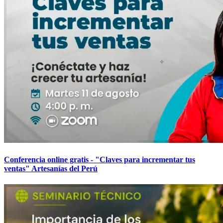
Conferencia online gratis - "Claves para incrementar tus
ventas" Artesanías del Perú