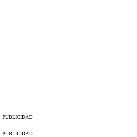
PUBLICIDAD
PUBLICIDAD