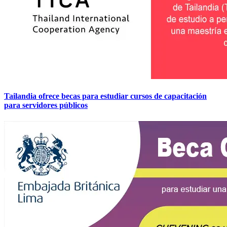
Tailandia ofrece becas para estudiar cursos de capacitación
para servidores públicos