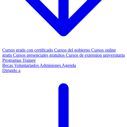
Cursos gratis con certificado
Cursos del gobierno
Cursos online
gratis
Cursos presenciales gratuitos
Cursos de extension universitaria
Programas Trainee
Becas
Voluntariados
Admisiones
Agenda
Dirigido a