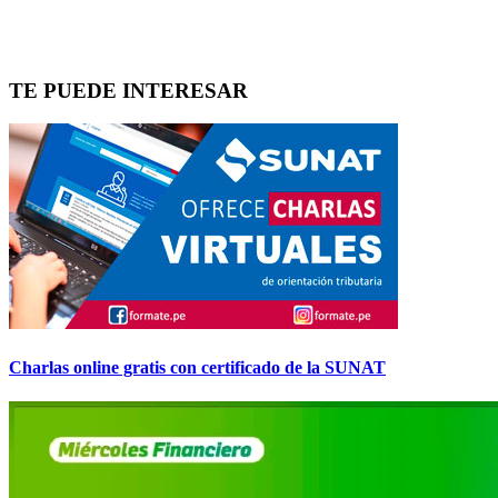
TE PUEDE INTERESAR
Charlas online gratis con certificado de la SUNAT