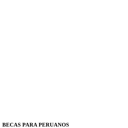
BECAS PARA PERUANOS