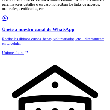
para mayores detalles o en caso no reciban los links de accesos,
materiales, certificados, etc
Únete a nuestro canal de WhatsApp
Recibe las últimos cursos, becas, voluntariados, etc... directamente
en tu celular.
Unirme ahora