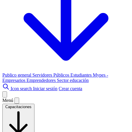
Publico general
Servidores Públicos
Estudiantes
Mypes -
Empresarios
Emprendedores
Sector educación
Icon search
Iniciar sesión
Crear cuenta
Menú
Capacitaciones