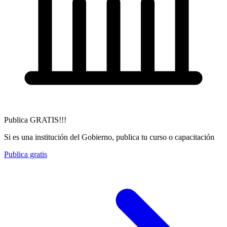
Publica GRATIS!!!
Si es una institución del Gobierno, publica tu curso o capacitación
Publica gratis