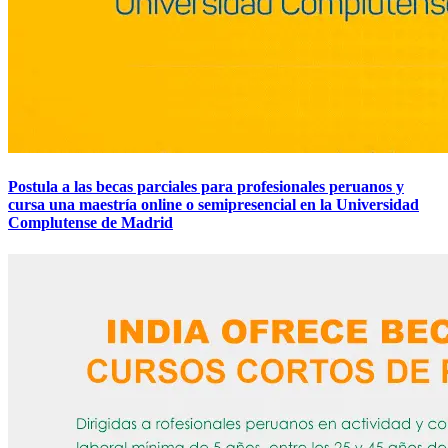
Postula a las becas parciales para profesionales peruanos y
cursa una maestría online o semipresencial en la Universidad
Complutense de Madrid