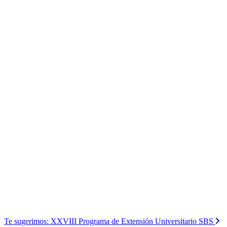
Te sugerimos:
XXVIII Programa de Extensión Universitario SBS