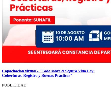
Capacitación virtual - "Todo sobre el Seguro Vida Ley:
Coberturas, Registro y Buenas Prácticas"
PUBLICIDAD