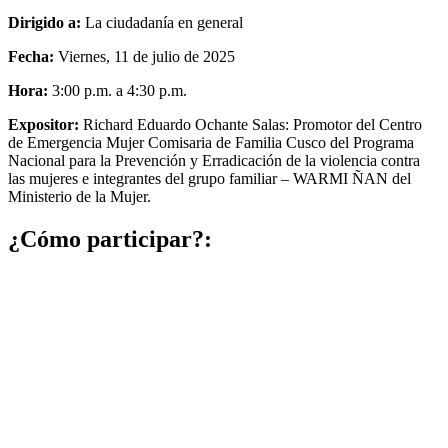
Dirigido a:
La ciudadanía en general
Fecha:
Viernes, 11 de julio de 2025
Hora:
3:00 p.m. a 4:30 p.m.
Expositor:
Richard Eduardo Ochante Salas: Promotor del Centro
de Emergencia Mujer Comisaria de Familia Cusco del Programa
Nacional para la Prevención y Erradicación de la violencia contra
las mujeres e integrantes del grupo familiar – WARMI ÑAN del
Ministerio de la Mujer.
¿Cómo participar?: