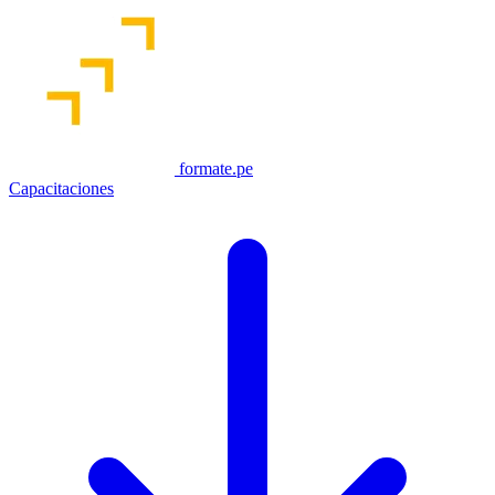
formate.pe
Capacitaciones