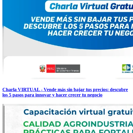
Charla VIRTUAL - Vende más sin bajar tus precios: descubre
los 5 pasos para innovar y hacer crecer tu negocio