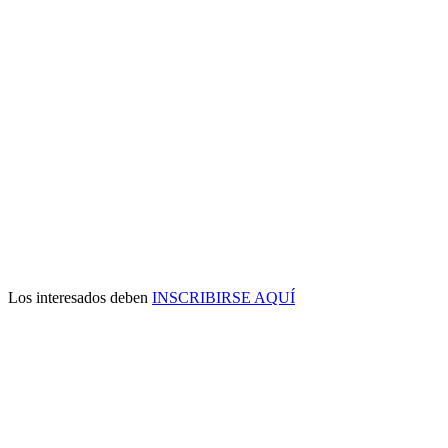
Los interesados deben
INSCRIBIRSE AQUÍ