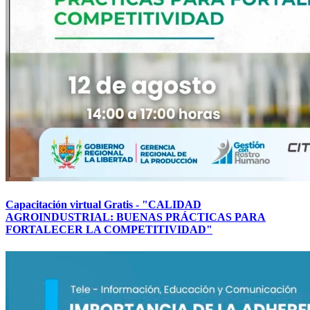
Capacitación virtual Gratis - "CALIDAD
AGROINDUSTRIAL: BUENAS PRÁCTICAS PARA
FORTALECER LA COMPETITIVIDAD"