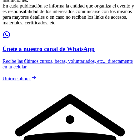
instituciones.
En cada publicación se informa la entidad que organiza el evento y
es responsabilidad de los interesados comunicarse con los mismos
para mayores detalles o en caso no reciban los links de accesos,
materiales, certificados, etc
Únete a nuestro canal de WhatsApp
Recibe las últimos cursos, becas, voluntariados, etc... directamente
en tu celular.
Unirme ahora