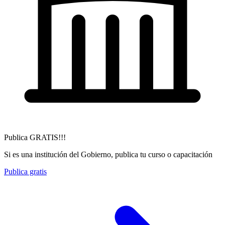
Publica GRATIS!!!
Si es una institución del Gobierno, publica tu curso o capacitación
Publica gratis