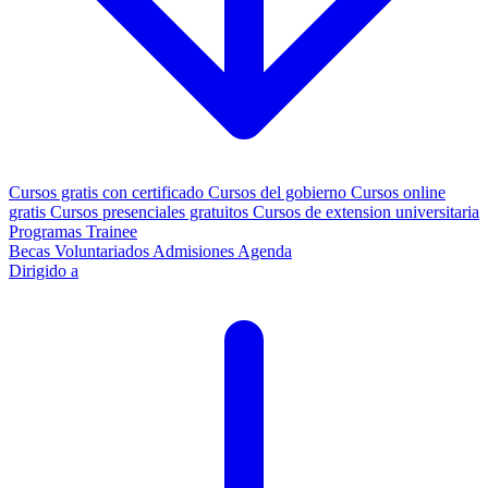
Cursos gratis con certificado
Cursos del gobierno
Cursos online
gratis
Cursos presenciales gratuitos
Cursos de extension universitaria
Programas Trainee
Becas
Voluntariados
Admisiones
Agenda
Dirigido a