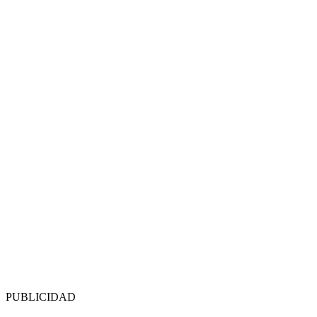
PUBLICIDAD