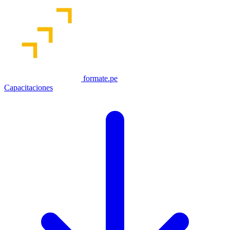
formate.pe
Capacitaciones