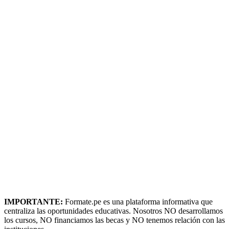
IMPORTANTE:
Formate.pe es una plataforma informativa que
centraliza las oportunidades educativas. Nosotros NO desarrollamos
los cursos, NO financiamos las becas y NO tenemos relación con las