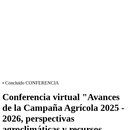
•
Concluido
CONFERENCIA
Conferencia virtual "Avances
de la Campaña Agrícola 2025 -
2026, perspectivas
agroclimáticas y recursos