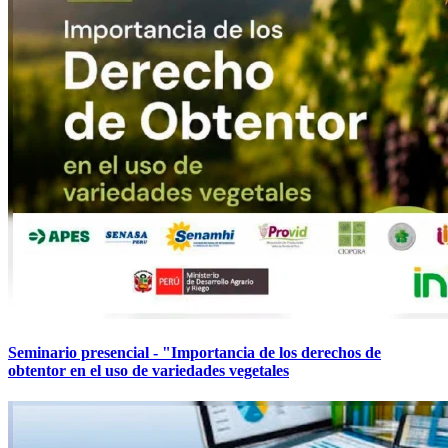
Seminario presencial - "Importancia de los derechos de
obtentor en el uso de variedades vegetales