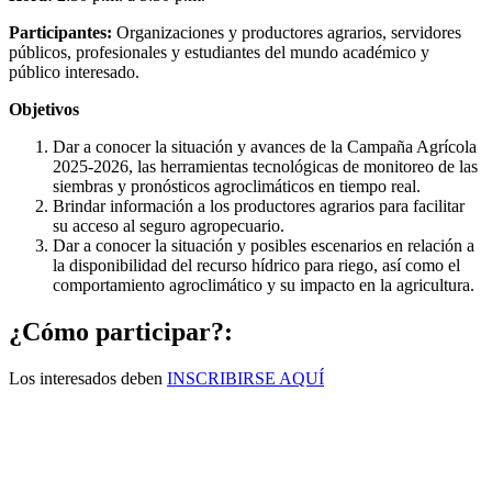
Participantes:
Organizaciones y productores agrarios, servidores
públicos, profesionales y estudiantes del mundo académico y
público interesado.
Objetivos
Dar a conocer la situación y avances de la Campaña Agrícola
2025-2026, las herramientas tecnológicas de monitoreo de las
siembras y pronósticos agroclimáticos en tiempo real.
Brindar información a los productores agrarios para facilitar
su acceso al seguro agropecuario.
Dar a conocer la situación y posibles escenarios en relación a
la disponibilidad del recurso hídrico para riego, así como el
comportamiento agroclimático y su impacto en la agricultura.
¿Cómo participar?:
Los interesados deben
INSCRIBIRSE AQUÍ