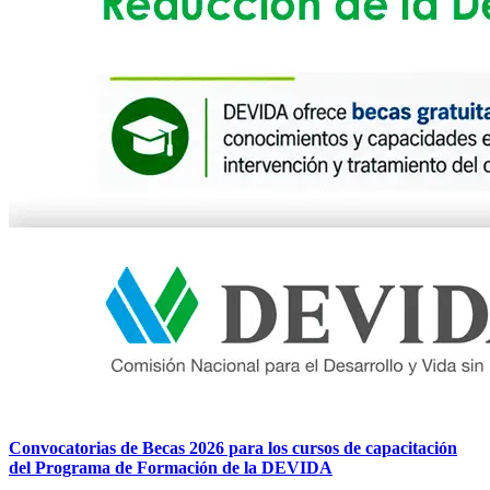
Convocatorias de Becas 2026 para los cursos de capacitación
del Programa de Formación de la DEVIDA