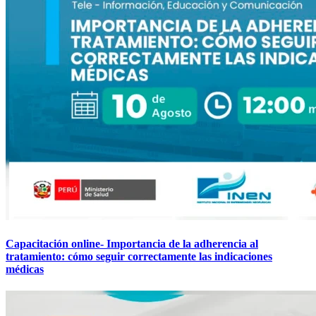
Capacitación online- Importancia de la adherencia al
tratamiento: cómo seguir correctamente las indicaciones
médicas