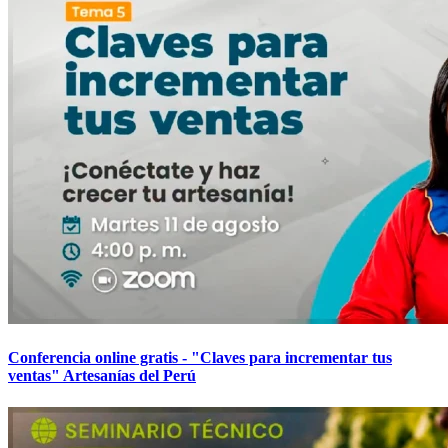
Conferencia online gratis - "Claves para incrementar tus
ventas" Artesanías del Perú