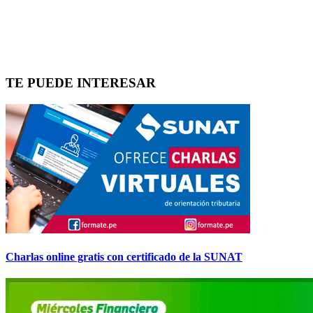
TE PUEDE INTERESAR
Charlas online gratis con certificado de la SUNAT