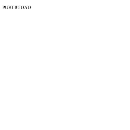
PUBLICIDAD