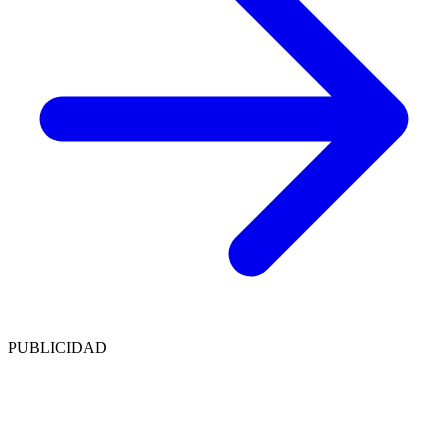
PUBLICIDAD