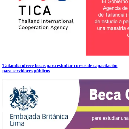
Tailandia ofrece becas para estudiar cursos de capacitación
para servidores públicos