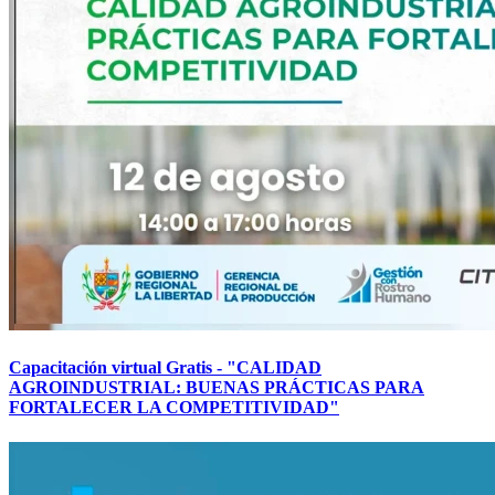
Capacitación virtual Gratis - "CALIDAD
AGROINDUSTRIAL: BUENAS PRÁCTICAS PARA
FORTALECER LA COMPETITIVIDAD"