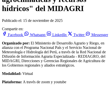
hídricos" del MIDAGRI
Publicado el: 15 de noviembre de 2025
Compartir en:
Facebook
Whatsapp
LinkedIn
Twitter
Messenger
Organizado por:
El Ministerio de Desarrollo Agrario y Riego, en
alianza con el Programa Nacional País y el Servicio Nacional de
Meteorología e Hidrología del Perú, a través de la Red Nacional de
Difusión de Información Agraria Especializada - REDIAGRO, del
MIDAGRI, Direcciones y Gerencias Regionales de Agricultura de
los Gobiernos regionales y aliados estratégicos.
Modalidad:
Virtual
Plataforma:
A través de zoom y youtube