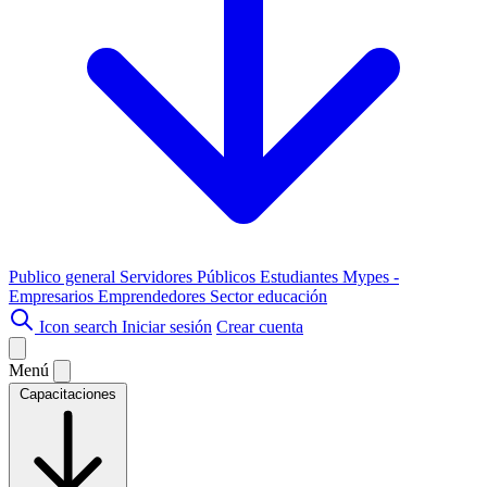
Publico general
Servidores Públicos
Estudiantes
Mypes -
Empresarios
Emprendedores
Sector educación
Icon search
Iniciar sesión
Crear cuenta
Menú
Capacitaciones