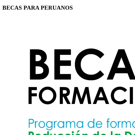
BECAS PARA PERUANOS