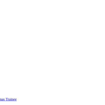
mas Trainee