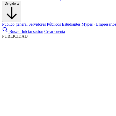
Dirigido a
Publico general
Servidores Públicos
Estudiantes
Mypes - Empresario
Buscar
Iniciar sesión
Crear cuenta
PUBLICIDAD