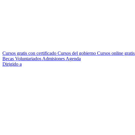
Cursos gratis con certificado
Cursos del gobierno
Cursos online grati
Becas
Voluntariados
Admisiones
Agenda
Dirigido a