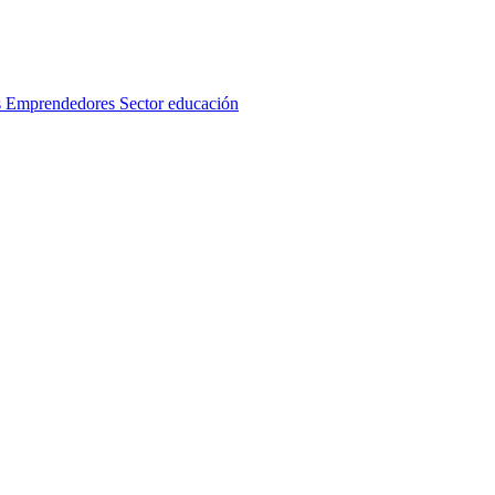
s
Emprendedores
Sector educación