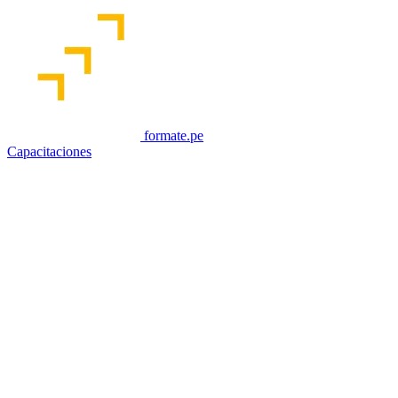
formate.pe
Capacitaciones