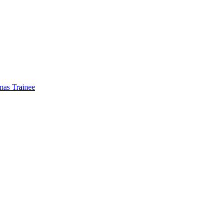
mas Trainee