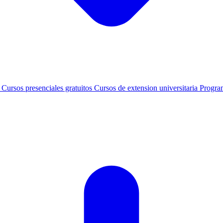
s
Cursos presenciales gratuitos
Cursos de extension universitaria
Progra