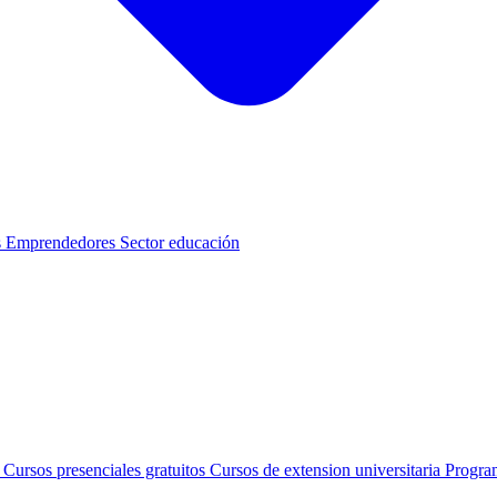
s
Emprendedores
Sector educación
s
Cursos presenciales gratuitos
Cursos de extension universitaria
Progra