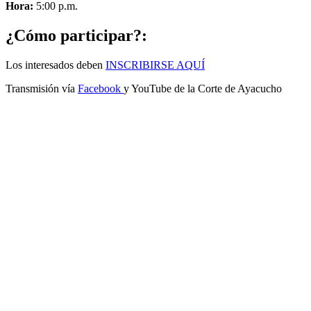
Hora:
5:00 p.m.
¿Cómo participar?:
Los interesados deben
INSCRIBIRSE AQUÍ
Transmisión vía
Facebook
y YouTube de la Corte de Ayacucho