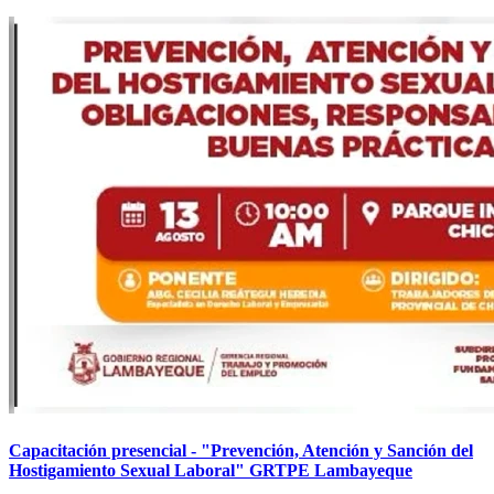
Capacitación presencial - "Prevención, Atención y Sanción del
Hostigamiento Sexual Laboral" GRTPE Lambayeque