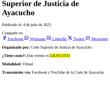
Superior de Justicia de
Ayacucho
Publicado el: 4 de julio de 2025
Compartir en:
Facebook
Whatsapp
LinkedIn
Twitter
Messenger
Organizado por:
Corte Superior de Justicia de Ayacucho
¿Tiene costo?:
Este evento es
GRATUITO
Modalidad:
Virtual
Transmisión vía:
Facebook y YouTube de la Corte de Ayacucho