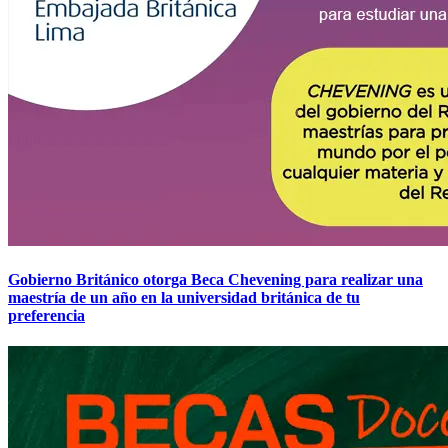
Gobierno Británico otorga Beca Chevening para realizar una
maestría de un año en la universidad británica de tu
preferencia