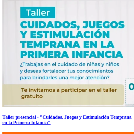
Taller presencial - "Cuidados, Juegos y Estimulación Temprana
en la Primera Infancia"