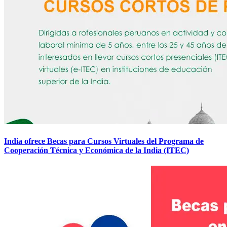
India ofrece Becas para Cursos Virtuales del Programa de
Cooperación Técnica y Económica de la India (ITEC)