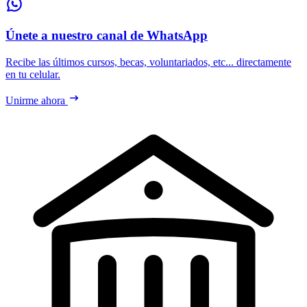
Únete a nuestro canal de WhatsApp
Recibe las últimos cursos, becas, voluntariados, etc... directamente
en tu celular.
Unirme ahora