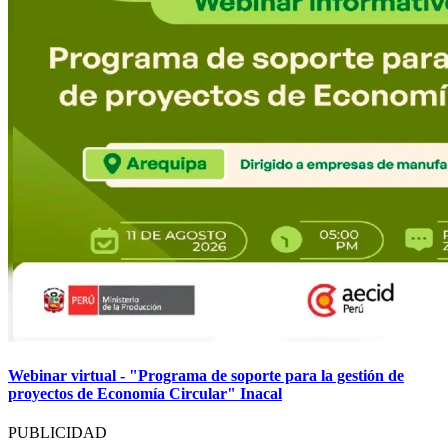
Webinar virtual - "Programa de soporte para la gestión de
proyectos de Economía Circular" Inacal
PUBLICIDAD