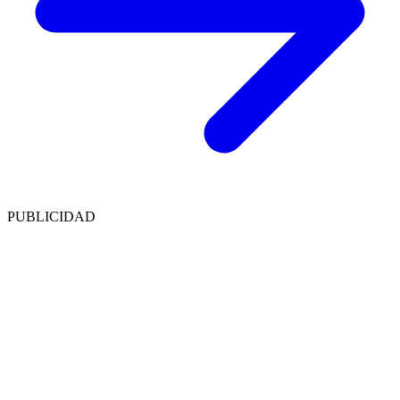
PUBLICIDAD