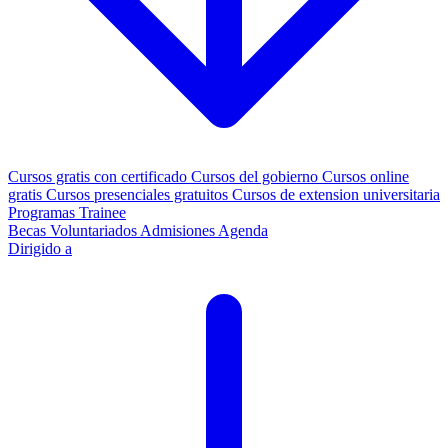
Cursos gratis con certificado
Cursos del gobierno
Cursos online
gratis
Cursos presenciales gratuitos
Cursos de extension universitaria
Programas Trainee
Becas
Voluntariados
Admisiones
Agenda
Dirigido a