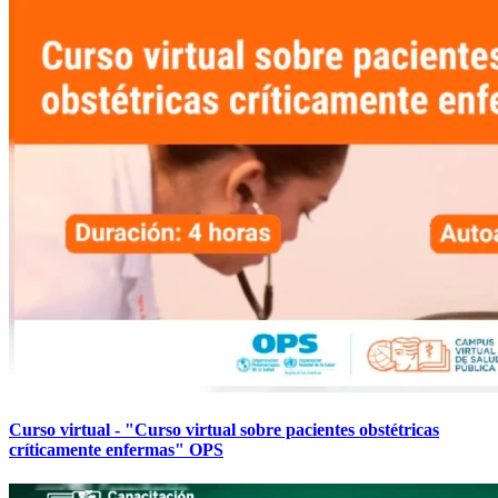
Curso virtual - "Curso virtual sobre pacientes obstétricas
críticamente enfermas" OPS