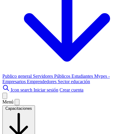
Publico general
Servidores Públicos
Estudiantes
Mypes -
Empresarios
Emprendedores
Sector educación
Icon search
Iniciar sesión
Crear cuenta
Menú
Capacitaciones