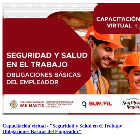
Capacitación virtual - "Seguridad y Salud en el Trabajo:
Obligaciones Básicas del Empleador"