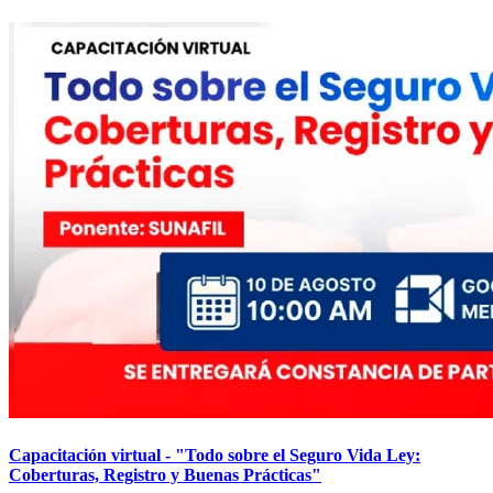
Capacitación virtual - "Todo sobre el Seguro Vida Ley:
Coberturas, Registro y Buenas Prácticas"