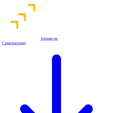
formate.pe
Capacitaciones