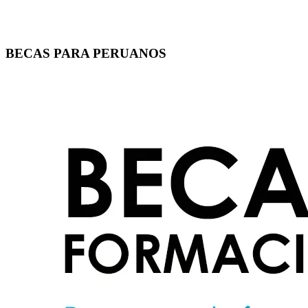
BECAS PARA PERUANOS