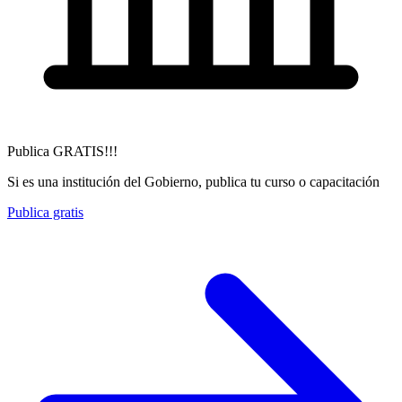
Publica GRATIS!!!
Si es una institución del Gobierno, publica tu curso o capacitación
Publica gratis