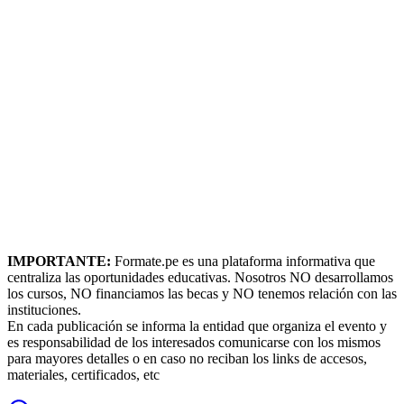
IMPORTANTE:
Formate.pe es una plataforma informativa que
centraliza las oportunidades educativas. Nosotros NO desarrollamos
los cursos, NO financiamos las becas y NO tenemos relación con las
instituciones.
En cada publicación se informa la entidad que organiza el evento y
es responsabilidad de los interesados comunicarse con los mismos
para mayores detalles o en caso no reciban los links de accesos,
materiales, certificados, etc