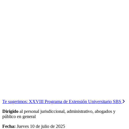
Te sugerimos:
XXVIII Programa de Extensión Universitario SBS
Dirigido
al personal jurisdiccional, administrativo, abogados y
público en general
Fecha:
Jueves 10 de julio de 2025