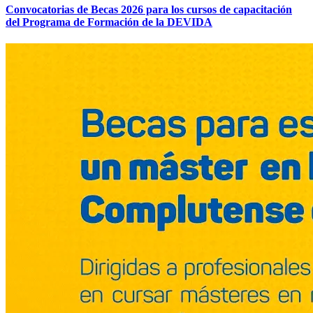
Convocatorias de Becas 2026 para los cursos de capacitación
del Programa de Formación de la DEVIDA