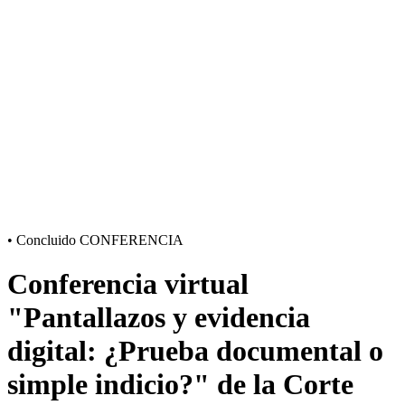
•
Concluido
CONFERENCIA
Conferencia virtual
"Pantallazos y evidencia
digital: ¿Prueba documental o
simple indicio?" de la Corte