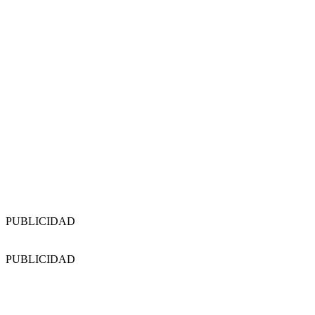
PUBLICIDAD
PUBLICIDAD