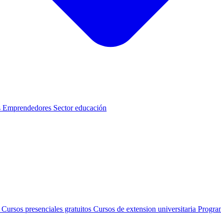
s
Emprendedores
Sector educación
s
Cursos presenciales gratuitos
Cursos de extension universitaria
Progra