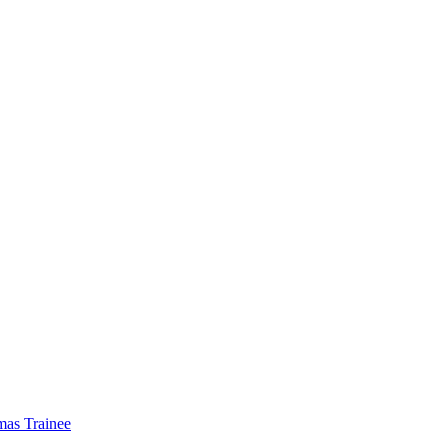
mas Trainee