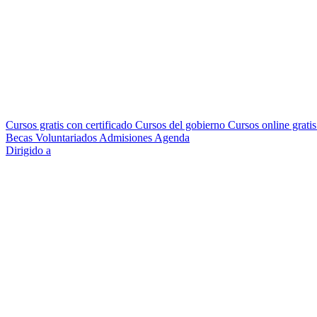
Cursos gratis con certificado
Cursos del gobierno
Cursos online grati
Becas
Voluntariados
Admisiones
Agenda
Dirigido a