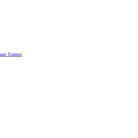
mas Trainee