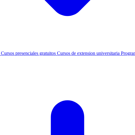
s
Cursos presenciales gratuitos
Cursos de extension universitaria
Progra