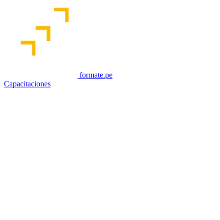
formate.pe
Capacitaciones