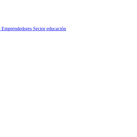
s
Emprendedores
Sector educación