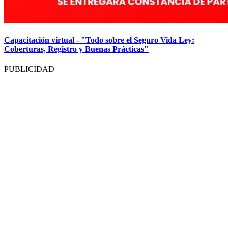
Capacitación virtual - "Todo sobre el Seguro Vida Ley:
Coberturas, Registro y Buenas Prácticas"
PUBLICIDAD