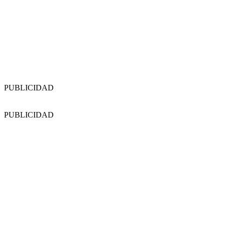
PUBLICIDAD
PUBLICIDAD