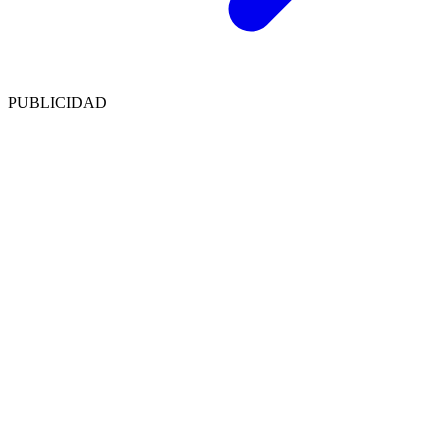
PUBLICIDAD