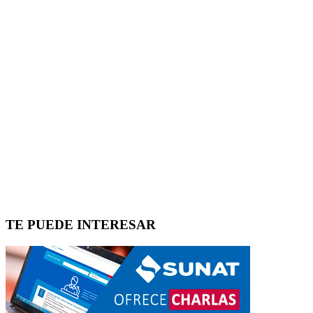
TE PUEDE INTERESAR