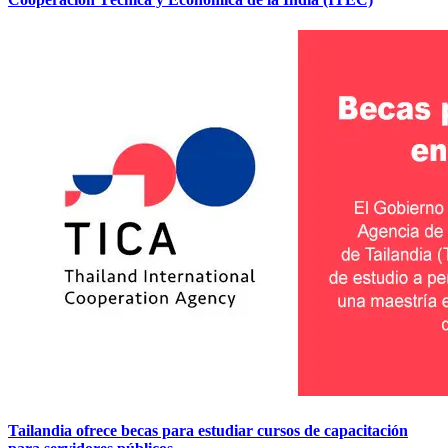
Tailandia ofrece becas para estudiar cursos de capacitación