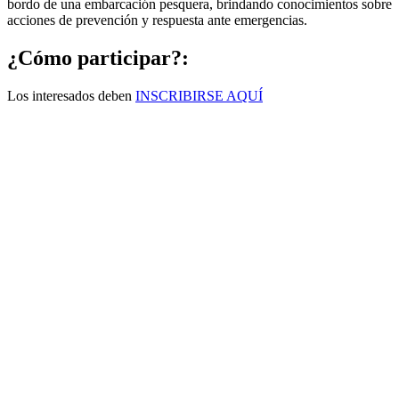
bordo de una embarcación pesquera, brindando conocimientos sobre
acciones de prevención y respuesta ante emergencias.
¿Cómo participar?:
Los interesados deben
INSCRIBIRSE AQUÍ