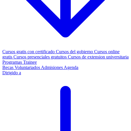
Cursos gratis con certificado
Cursos del gobierno
Cursos online
gratis
Cursos presenciales gratuitos
Cursos de extension universitaria
Programas Trainee
Becas
Voluntariados
Admisiones
Agenda
Dirigido a