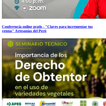
Conferencia online gratis - "Claves para incrementar tus
ventas" Artesanías del Perú