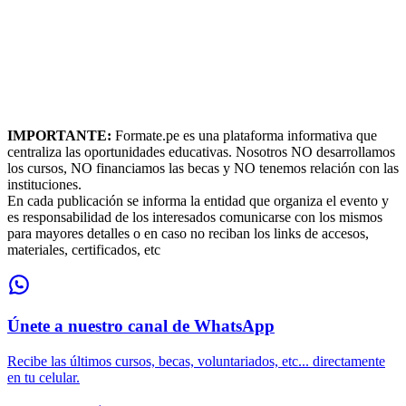
IMPORTANTE:
Formate.pe es una plataforma informativa que
centraliza las oportunidades educativas. Nosotros NO desarrollamos
los cursos, NO financiamos las becas y NO tenemos relación con las
instituciones.
En cada publicación se informa la entidad que organiza el evento y
es responsabilidad de los interesados comunicarse con los mismos
para mayores detalles o en caso no reciban los links de accesos,
materiales, certificados, etc
Únete a nuestro canal de WhatsApp
Recibe las últimos cursos, becas, voluntariados, etc... directamente
en tu celular.