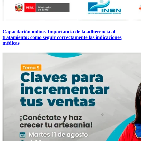
Capacitación online- Importancia de la adherencia al
tratamiento: cómo seguir correctamente las indicaciones
médicas