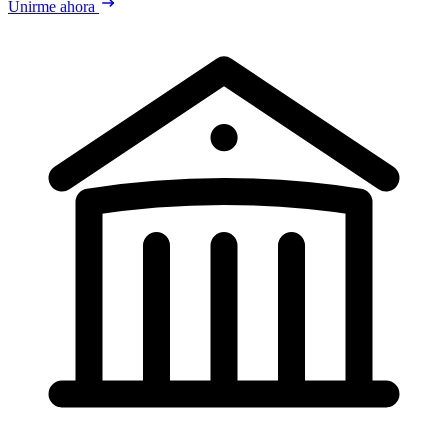
Unirme ahora