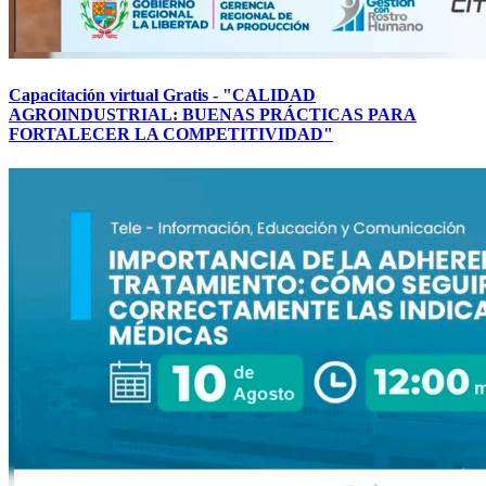
Capacitación virtual Gratis - "CALIDAD
AGROINDUSTRIAL: BUENAS PRÁCTICAS PARA
FORTALECER LA COMPETITIVIDAD"