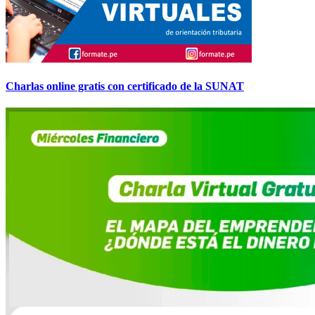
Charlas online gratis con certificado de la SUNAT