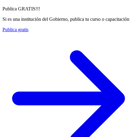
Publica GRATIS!!!
Si es una institución del Gobierno, publica tu curso o capacitación
Publica gratis