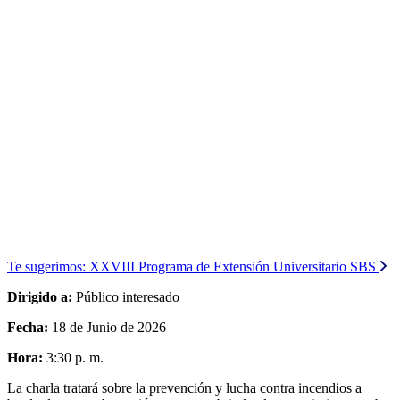
Te sugerimos:
XXVIII Programa de Extensión Universitario SBS
Dirigido a:
Público interesado
Fecha:
18 de Junio de 2026
Hora:
3:30 p. m.
La charla tratará sobre la prevención y lucha contra incendios a