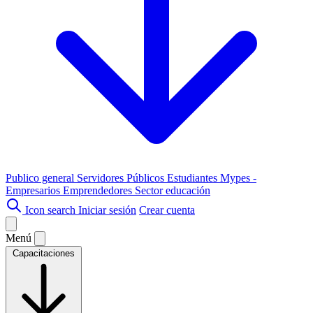
Publico general
Servidores Públicos
Estudiantes
Mypes -
Empresarios
Emprendedores
Sector educación
Icon search
Iniciar sesión
Crear cuenta
Menú
Capacitaciones