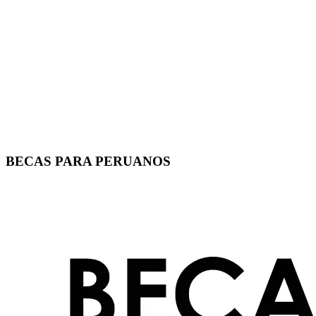
BECAS PARA PERUANOS