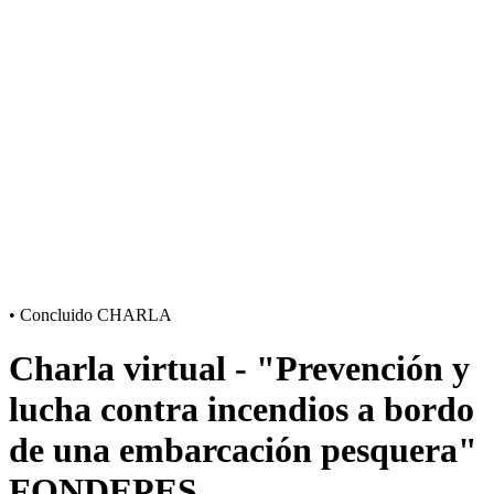
•
Concluido
CHARLA
Charla virtual - "Prevención y
lucha contra incendios a bordo
de una embarcación pesquera"
FONDEPES