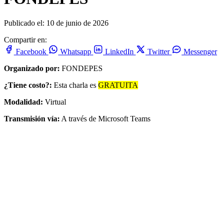
Publicado el: 10 de junio de 2026
Compartir en:
Facebook
Whatsapp
LinkedIn
Twitter
Messenger
Organizado por:
FONDEPES
¿Tiene costo?:
Esta charla es
GRATUITA
Modalidad:
Virtual
Transmisión vía:
A través de Microsoft Teams