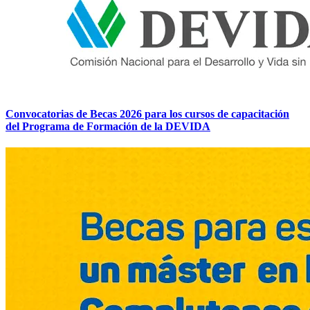
Convocatorias de Becas 2026 para los cursos de capacitación
del Programa de Formación de la DEVIDA