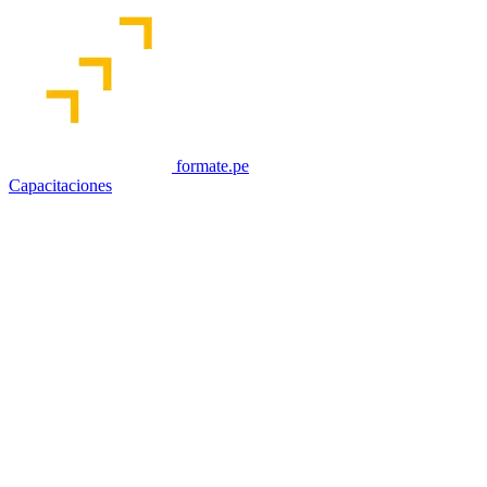
formate.pe
Capacitaciones