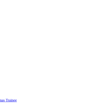
mas Trainee