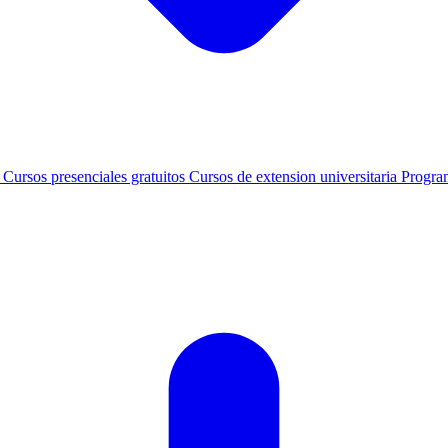
s
Cursos presenciales gratuitos
Cursos de extension universitaria
Progra