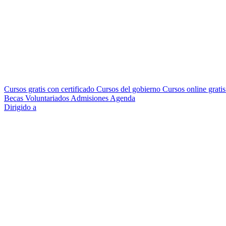
Cursos gratis con certificado
Cursos del gobierno
Cursos online grati
Becas
Voluntariados
Admisiones
Agenda
Dirigido a