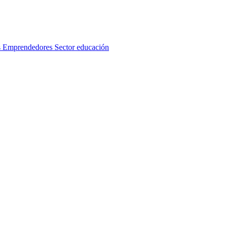
s
Emprendedores
Sector educación