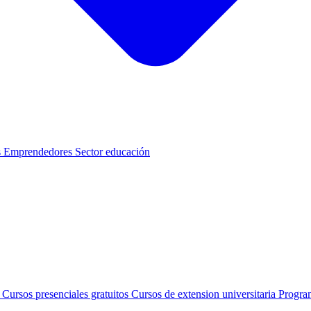
s
Emprendedores
Sector educación
s
Cursos presenciales gratuitos
Cursos de extension universitaria
Progra