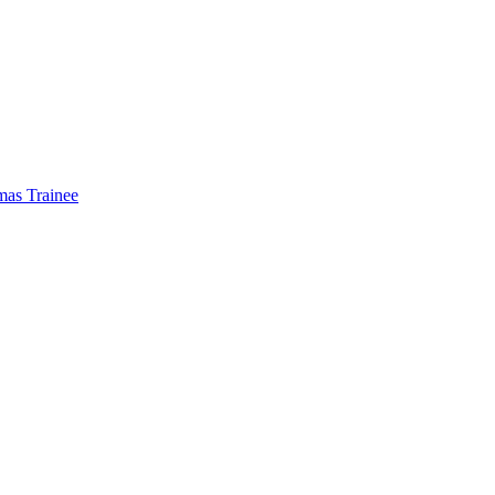
mas Trainee