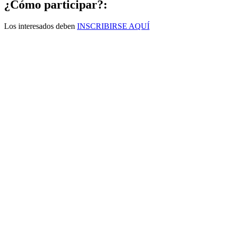
¿Cómo participar?:
Los interesados deben
INSCRIBIRSE AQUÍ