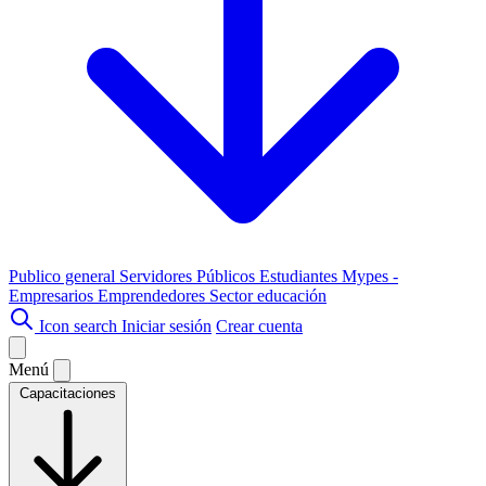
Publico general
Servidores Públicos
Estudiantes
Mypes -
Empresarios
Emprendedores
Sector educación
Icon search
Iniciar sesión
Crear cuenta
Menú
Capacitaciones