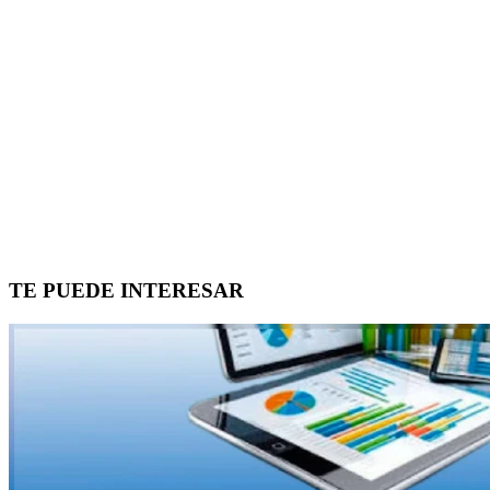
TE PUEDE INTERESAR