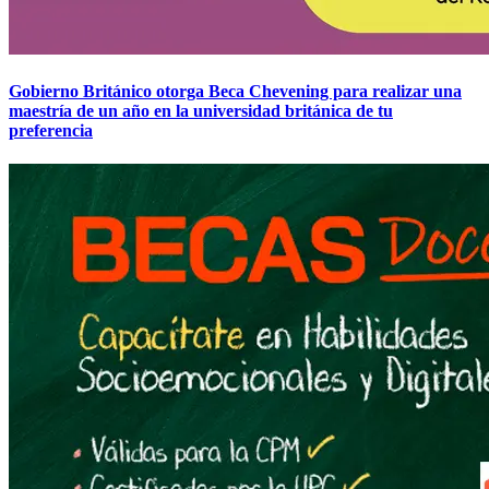
Gobierno Británico otorga Beca Chevening para realizar una
maestría de un año en la universidad británica de tu
preferencia