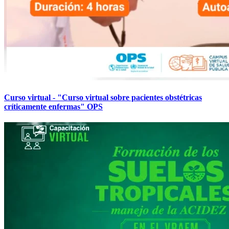
Curso virtual - "Curso virtual sobre pacientes obstétricas
críticamente enfermas" OPS