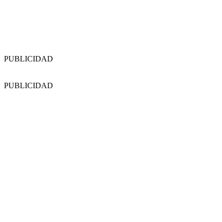
PUBLICIDAD
PUBLICIDAD