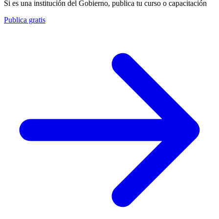
Si es una institución del Gobierno, publica tu curso o capacitación
Publica gratis