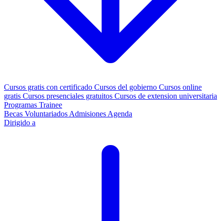
Cursos gratis con certificado
Cursos del gobierno
Cursos online
gratis
Cursos presenciales gratuitos
Cursos de extension universitaria
Programas Trainee
Becas
Voluntariados
Admisiones
Agenda
Dirigido a