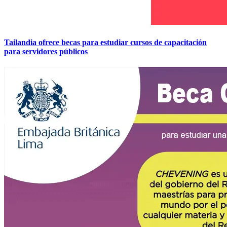
Tailandia ofrece becas para estudiar cursos de capacitación
para servidores públicos