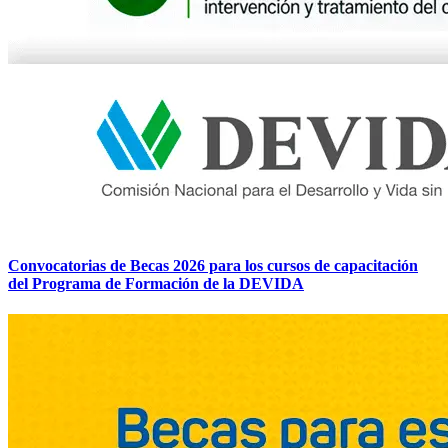
Convocatorias de Becas 2026 para los cursos de capacitación
del Programa de Formación de la DEVIDA