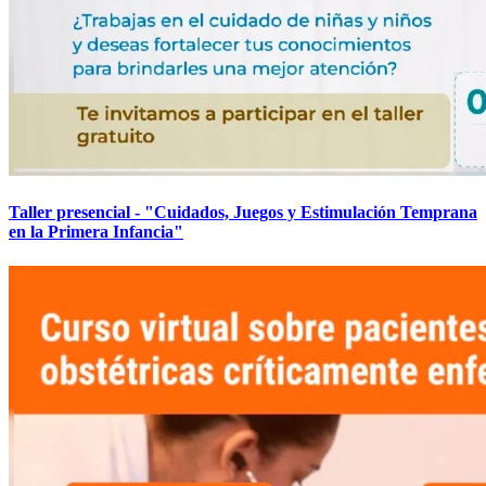
Taller presencial - "Cuidados, Juegos y Estimulación Temprana
en la Primera Infancia"