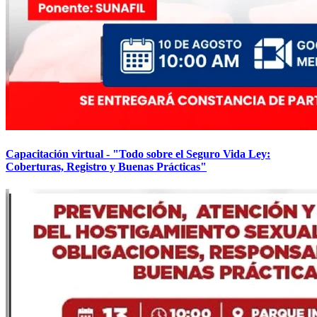
Capacitación virtual - "Todo sobre el Seguro Vida Ley:
Coberturas, Registro y Buenas Prácticas"