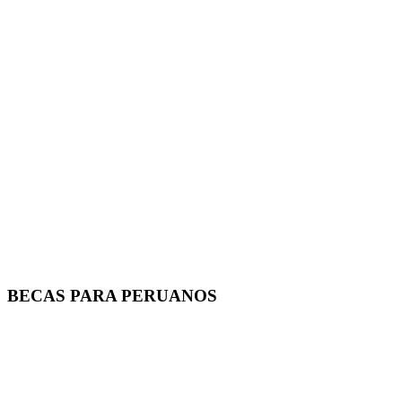
BECAS PARA PERUANOS