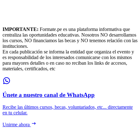
IMPORTANTE:
Formate.pe es una plataforma informativa que
centraliza las oportunidades educativas. Nosotros NO desarrollamos
los cursos, NO financiamos las becas y NO tenemos relación con las
instituciones.
En cada publicación se informa la entidad que organiza el evento y
es responsabilidad de los interesados comunicarse con los mismos
para mayores detalles o en caso no reciban los links de accesos,
materiales, certificados, etc
Únete a nuestro canal de WhatsApp
Recibe las últimos cursos, becas, voluntariados, etc... directamente
en tu celular.
Unirme ahora