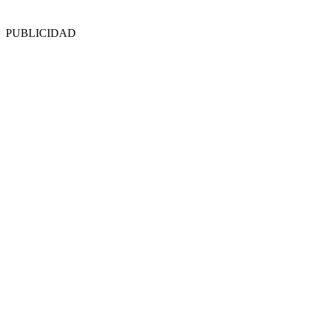
PUBLICIDAD