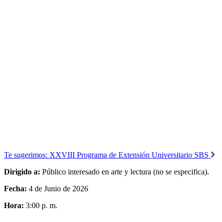
Te sugerimos:
XXVIII Programa de Extensión Universitario SBS
Dirigido a:
Público interesado en arte y lectura (no se especifica).
Fecha:
4 de Junio de 2026
Hora:
3:00 p. m.