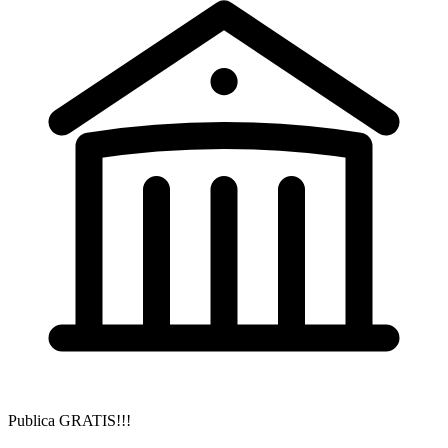
Publica GRATIS!!!