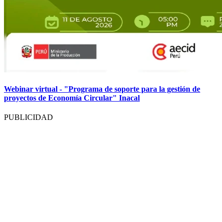
Webinar virtual - "Programa de soporte para la gestión de
proyectos de Economía Circular" Inacal
PUBLICIDAD