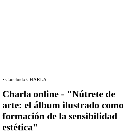
•
Concluido
CHARLA
Charla online - "Nútrete de
arte: el álbum ilustrado como
formación de la sensibilidad
estética"