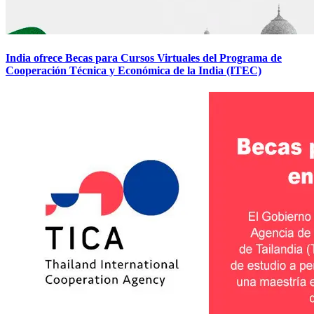
India ofrece Becas para Cursos Virtuales del Programa de
Cooperación Técnica y Económica de la India (ITEC)