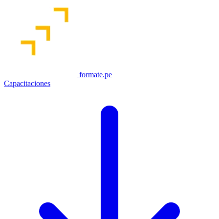
formate.pe
Capacitaciones