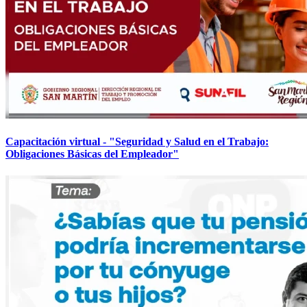
Capacitación virtual - "Seguridad y Salud en el Trabajo:
Obligaciones Básicas del Empleador"