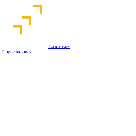
formate.pe
Capacitaciones