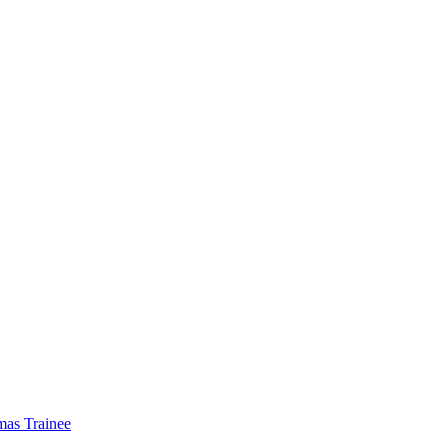
mas Trainee