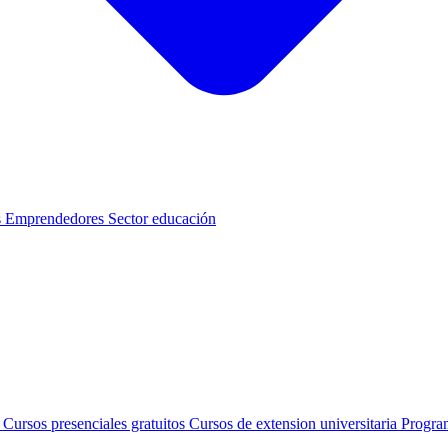
s
Emprendedores
Sector educación
s
Cursos presenciales gratuitos
Cursos de extension universitaria
Progra