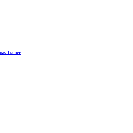
mas Trainee