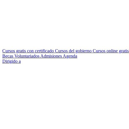
Cursos gratis con certificado
Cursos del gobierno
Cursos online grati
Becas
Voluntariados
Admisiones
Agenda
Dirigido a