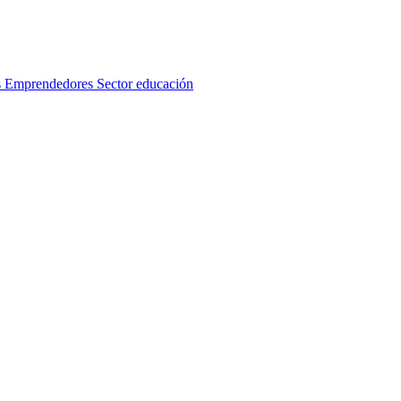
s
Emprendedores
Sector educación