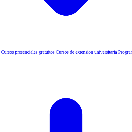
s
Cursos presenciales gratuitos
Cursos de extension universitaria
Progra