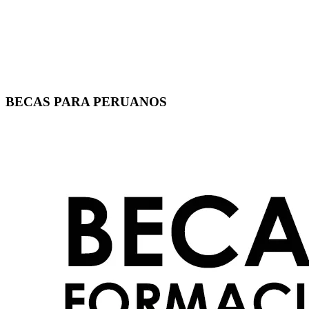
BECAS PARA PERUANOS