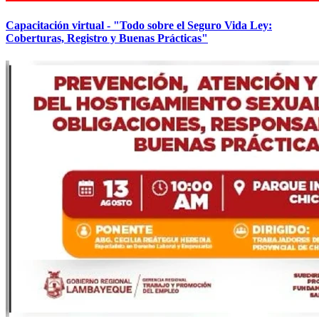
Capacitación virtual - "Todo sobre el Seguro Vida Ley:
Coberturas, Registro y Buenas Prácticas"