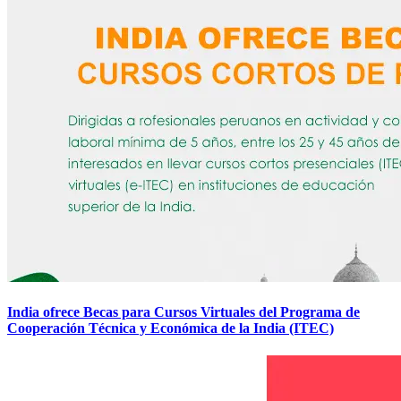
India ofrece Becas para Cursos Virtuales del Programa de
Cooperación Técnica y Económica de la India (ITEC)