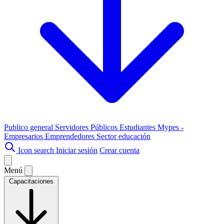
Publico general
Servidores Públicos
Estudiantes
Mypes -
Empresarios
Emprendedores
Sector educación
Icon search
Iniciar sesión
Crear cuenta
Menú
Capacitaciones