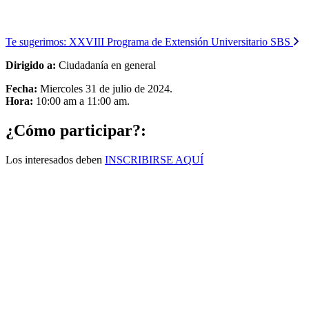
Te sugerimos:
XXVIII Programa de Extensión Universitario SBS
Dirigido a:
Ciudadanía en general
Fecha:
Miercoles 31 de julio de 2024.
Hora:
10:00 am a 11:00 am.
¿Cómo participar?:
Los interesados deben
INSCRIBIRSE AQUÍ