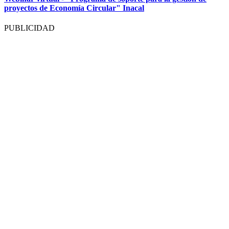
proyectos de Economía Circular" Inacal
PUBLICIDAD