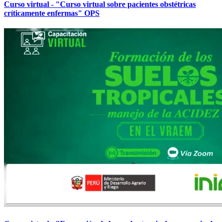
Curso virtual - "Curso virtual sobre pacientes obstétricas
críticamente enfermas" OPS