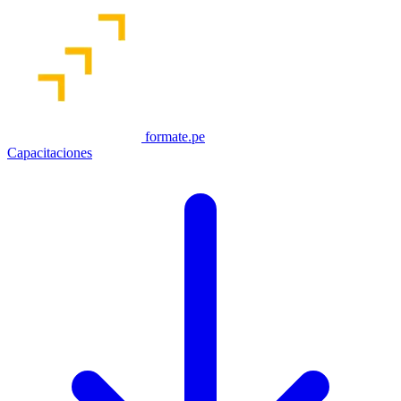
formate.pe
Capacitaciones