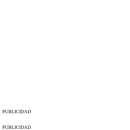
PUBLICIDAD
PUBLICIDAD