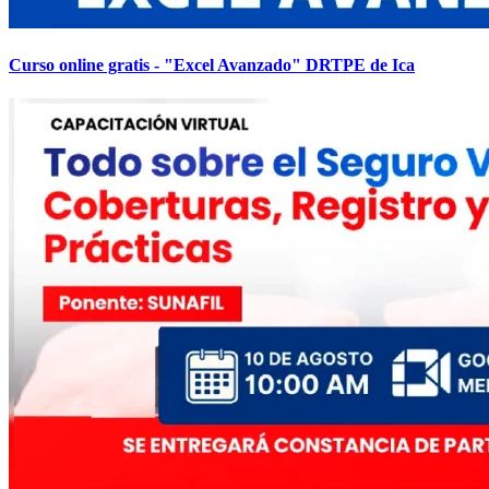
Curso online gratis - "Excel Avanzado" DRTPE de Ica