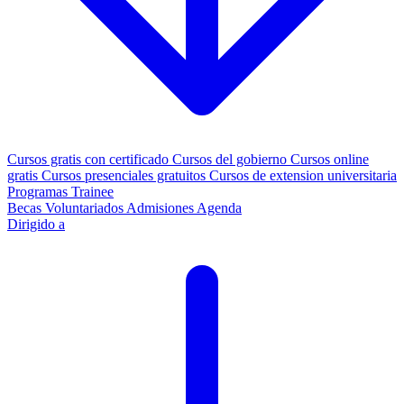
Cursos gratis con certificado
Cursos del gobierno
Cursos online
gratis
Cursos presenciales gratuitos
Cursos de extension universitaria
Programas Trainee
Becas
Voluntariados
Admisiones
Agenda
Dirigido a