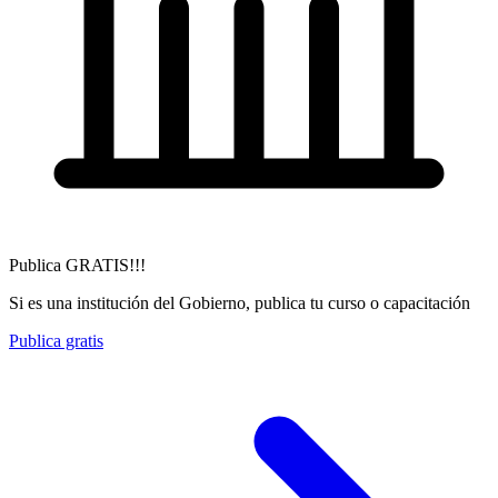
Publica GRATIS!!!
Si es una institución del Gobierno, publica tu curso o capacitación
Publica gratis