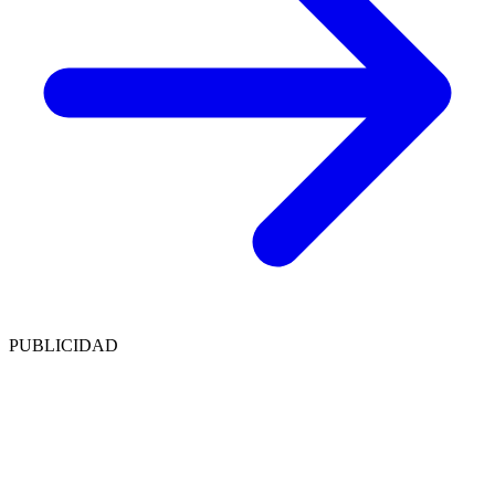
PUBLICIDAD