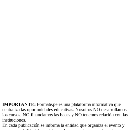
IMPORTANTE:
Formate.pe es una plataforma informativa que
centraliza las oportunidades educativas. Nosotros NO desarrollamos
los cursos, NO financiamos las becas y NO tenemos relación con las
instituciones.
En cada publicación se informa la entidad que organiza el evento y