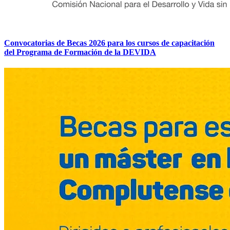
Convocatorias de Becas 2026 para los cursos de capacitación
del Programa de Formación de la DEVIDA