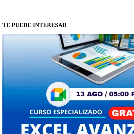
TE PUEDE INTERESAR